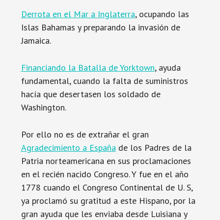
Derrota en el Mar a Inglaterra
, ocupando las
Islas Bahamas y preparando la invasión de
Jamaica.
Financiando la Batalla de Yorktown
, ayuda
fundamental, cuando la falta de suministros
hacía que desertasen los soldado de
Washington.
Por ello no es de extrañar el gran
Agradecimiento a España
de los Padres de la
Patria norteamericana en sus proclamaciones
en el recién nacido Congreso. Y fue en el año
1778 cuando el Congreso Continental de U. S,
ya proclamó su gratitud a este Hispano, por la
gran ayuda que les enviaba desde Luisiana y