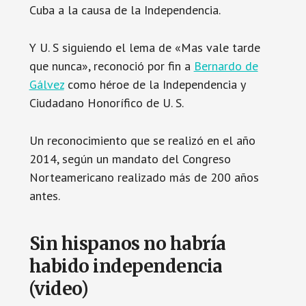
Cuba a la causa de la Independencia.
Y U. S siguiendo el lema de «Mas vale tarde
que nunca», reconoció por fin a
Bernardo de
Gálvez
como héroe de la Independencia y
Ciudadano Honorífico de U. S.
Un reconocimiento que se realizó en el año
2014, según un mandato del Congreso
Norteamericano realizado más de 200 años
antes.
Sin hispanos no habría
habido independencia
(video)