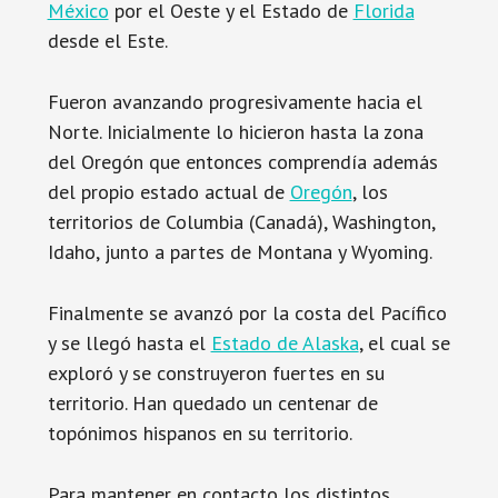
México
por el Oeste y el Estado de
Florida
desde el Este.
Fueron avanzando progresivamente hacia el
Norte. Inicialmente lo hicieron hasta la zona
del Oregón que entonces comprendía además
del propio estado actual de
Oregón
, los
territorios de Columbia (Canadá), Washington,
Idaho, junto a partes de Montana y Wyoming.
Finalmente se avanzó por la costa del Pacífico
y se llegó hasta el
Estado de Alaska
, el cual se
exploró y se construyeron fuertes en su
territorio. Han quedado un centenar de
topónimos hispanos en su territorio.
Para mantener en contacto los distintos