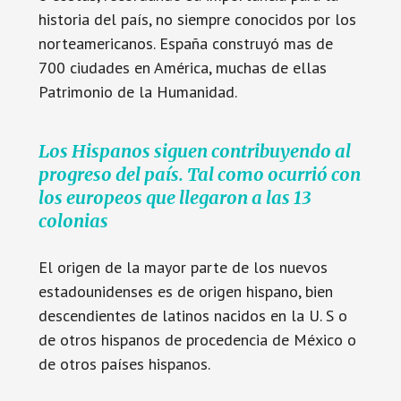
historia del país, no siempre conocidos por los
norteamericanos. España construyó mas de
700 ciudades en América, muchas de ellas
Patrimonio de la Humanidad.
Los Hispanos siguen contribuyendo al
progreso del país. Tal como ocurrió con
los europeos que llegaron a las 13
colonias
El origen de la mayor parte de los nuevos
estadounidenses es de origen hispano, bien
descendientes de latinos nacidos en la U. S o
de otros hispanos de procedencia de México o
de otros países hispanos.