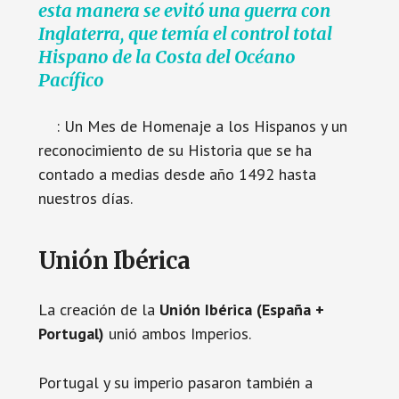
esta manera se evitó una guerra con
Inglaterra, que temía el control total
Hispano de la Costa del Océano
Pacífico
: Un Mes de Homenaje a los Hispanos y un
reconocimiento de su Historia que se ha
contado a medias desde año 1492 hasta
nuestros días.
Unión Ibérica
La creación de la
Unión Ibérica (España +
Portugal)
unió ambos Imperios.
Portugal y su imperio pasaron también a