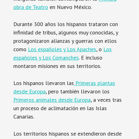
obra de Teatro
en Nuevo México.
Durante 300 años los hispanos trataron con
infinidad de tribus, algunos muy conocidas, y
protagonizaron alianzas y guerras con ellos
como
Los españoles y Los Apaches
, o
Los
españoles y Los Comanches
. E incluso
montaron misiones en sus territorios.
Los hispanos llevaron las
Primeras plantas
desde Europa
, pero también llevaron los
Primeros animales desde Europa
, a veces tras
un proceso de aclimatación en las Islas
Canarias.
Los territorios hispanos se extendieron desde