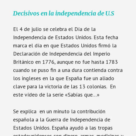
Decisivos en la independencia de U.S
El 4 de julio se celebra el Día de la
Independencia de Estados Unidos. Esta fecha
marca el día en que Estados Unidos firmó la
Declaración de Independencia del Imperio
Británico en 1776, aunque no fue hasta 1783
cuando se puso fin a una dura contienda contra
los ingleses en la que España fue un aliado
clave para la victoria de las 13 colonias. En
este vídeo de la serie «Sabías que…»
Se explica en un minuto la contribución
española a la Guerra de Independencia de
Estados Unidos. España ayudó a las tropas
estadounidenses con dinero, armas, medicinas y