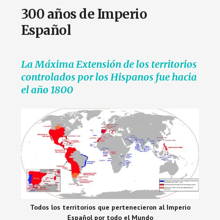
300 años de Imperio
Español
La Máxima Extensión de los territorios
controlados por los Hispanos fue hacia
el año 1800
Todos los territorios que pertenecieron al Imperio
Español por todo el Mundo