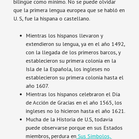
bilingüe como mínimo. No se puede olvidar
que la primera lengua europea que se habló en
U. S, fue la hispana o castellano.
Mientras los hispanos llevaron y
extendieron su lengua, ya en el año 1492,
con la llegada de los primeros barcos, y
establecieron su primera colonia en la
Isla de la Española, los ingleses no
establecieron su primera colonia hasta el
año 1607.
Mientras los hispanos celebraron el Día
de Acción de Gracias en el año 1565, los
ingleses no lo hicieron hasta el año 1621.
Mucha de la Historia de U.S, todavía
puede observarse porque en sus Estados
miembros, perdura en
Sus Símbolos,