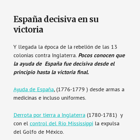
España decisiva en su
victoria
Y llegada la época de la rebelión de las 13
colonias contra Inglaterra.
Pocos conocen que
la ayuda de España fue decisiva desde el
principio hasta la victoria final.
Ayuda de España
, (1776-1779 ) desde armas a
medicinas e incluso uniformes.
Derrota por tierra a Inglaterra
(1780-1781) y
con el
control del Río Mississippi
la expulsa
del Golfo de México.