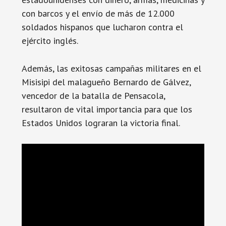
con barcos y el envío de más de 12.000
soldados hispanos que lucharon contra el
ejército inglés.
Además, las exitosas campañas militares en el
Misisipi del malagueño Bernardo de Gálvez,
vencedor de la batalla de Pensacola,
resultaron de vital importancia para que los
Estados Unidos lograran la victoria final.