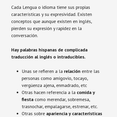
Cada Lengua o idioma tiene sus propias
características y su expresividad. Existen
conceptos que aunque existen en inglés,
pierden su expresión y rapidez en la
conversación.
Hay palabras hispanas de complicada
traducción al inglés o intraducibles.
Unas se refieren a la
relación
entre las
personas como amigovio, tocayo,
vergüenza ajena, enmadrado, etc
Otras hacen referencia a la
comida y
fiesta
como merendar, sobremesa,
trasnochar, empalagarse, estrenar, etc.
Otras sobre
apariencia y características