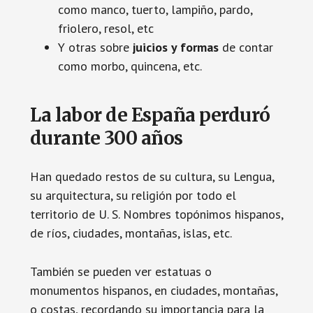
como manco, tuerto, lampiño, pardo,
friolero, resol, etc
Y otras sobre
juicios y formas
de contar
como morbo, quincena, etc.
La labor de España perduró
durante 300 años
Han quedado restos de su cultura, su Lengua,
su arquitectura, su religión por todo el
territorio de U. S. Nombres topónimos hispanos,
de ríos, ciudades, montañas, islas, etc.
También se pueden ver estatuas o
monumentos hispanos, en ciudades, montañas,
o costas, recordando su importancia para la