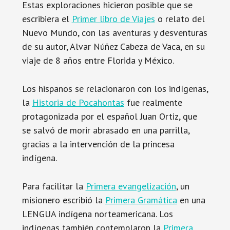
Estas exploraciones hicieron posible que se
escribiera el
Primer libro de Viajes
o relato del
Nuevo Mundo, con las aventuras y desventuras
de su autor, Alvar Núñez Cabeza de Vaca, en su
viaje de 8 años entre Florida y México.
Los hispanos se relacionaron con los indígenas,
la
Historia de Pocahontas
fue realmente
protagonizada por el español Juan Ortiz, que
se salvó de morir abrasado en una parrilla,
gracias a la intervención de la princesa
indígena.
Para facilitar la
Primera evangelización
, un
misionero escribió la
Primera Gramática
en una
LENGUA indígena norteamericana. Los
indígenas también contemplaron la
Primera