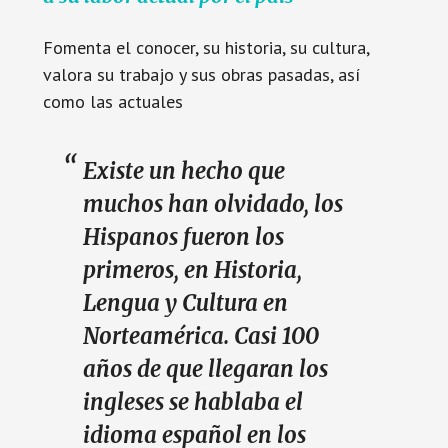
Fomenta el conocer, su historia, su cultura,
valora su trabajo y sus obras pasadas, así
como las actuales
Existe un hecho que
muchos han olvidado, los
Hispanos fueron los
primeros, en Historia,
Lengua y Cultura en
Norteamérica. Casi 100
años de que llegaran los
ingleses se hablaba el
idioma español en los