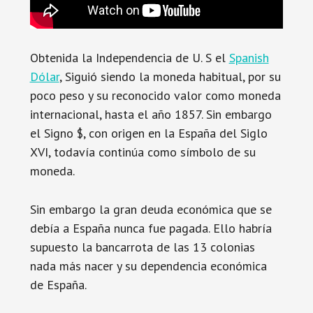
Obtenida la Independencia de U. S el
Spanish
Dólar
, Siguió siendo la moneda habitual, por su
poco peso y su reconocido valor como moneda
internacional, hasta el año 1857. Sin embargo
el Signo $, con origen en la España del Siglo
XVI, todavía continúa como símbolo de su
moneda.
Sin embargo la gran deuda económica que se
debía a España nunca fue pagada. Ello habría
supuesto la bancarrota de las 13 colonias
nada más nacer y su dependencia económica
de España.