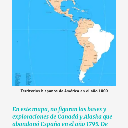
Territorios hispanos de América en el año 1800
En este mapa, no figuran las bases y
exploraciones de Canadá y Alaska que
abandonó España en el año 1795. De