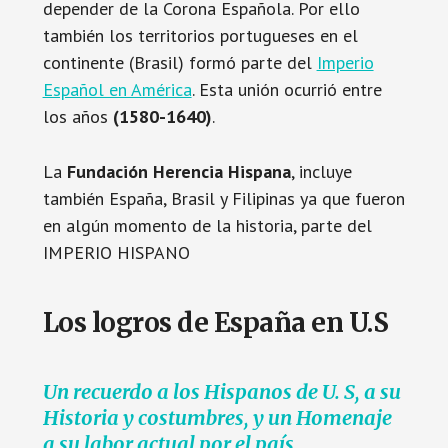
depender de la Corona Española. Por ello
también los territorios portugueses en el
continente (Brasil) formó parte del
Imperio
Español en América
. Esta unión ocurrió entre
los años
(1580-1640)
.
La
Fundación Herencia Hispana
, incluye
también España, Brasil y Filipinas ya que fueron
en algún momento de la historia, parte del
IMPERIO HISPANO
Los logros de España en U.S
Un recuerdo a los Hispanos de U. S, a su
Historia y costumbres, y un Homenaje
a su labor actual por el país