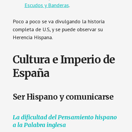
Escudos y Banderas
.
Poco a poco se va divulgando la historia
completa de U.S, y se puede observar su
Herencia Hispana.
Cultura e Imperio de
España
Ser Hispano y comunicarse
La dificultad del Pensamiento hispano
a la Palabra inglesa