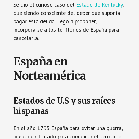
Se dio el curioso caso del
Estado de Kentucky
,
que siendo consciente del deber que suponía
pagar esta deuda llegó a proponer,
incorporarse a los territorios de España para
cancelarla.
España en
Norteamérica
Estados de U.S y sus raíces
hispanas
En el año 1795 España para evitar una guerra,
acepta un Tratado para compartir el territorio