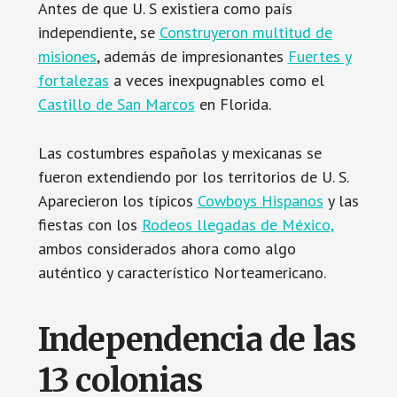
Antes de que U. S existiera como país
independiente, se
Construyeron multitud de
misiones
, además de impresionantes
Fuertes y
fortalezas
a veces inexpugnables como el
Castillo de San Marcos
en Florida.
Las costumbres españolas y mexicanas se
fueron extendiendo por los territorios de U. S.
Aparecieron los típicos
Cowboys Hispanos
y las
fiestas con los
Rodeos llegadas de México,
ambos considerados ahora como algo
auténtico y característico Norteamericano.
Independencia de las
13 colonias