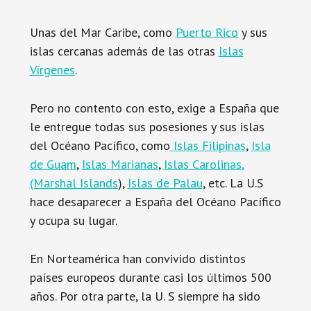
Unas del Mar Caribe, como
Puerto Rico
y sus
islas cercanas además de las otras
Islas
Vírgenes
.
Pero no contento con esto, exige a España que
le entregue todas sus posesiones y sus islas
del Océano Pacífico, como
Islas Filipinas
,
Isla
de Guam
,
Islas Marianas
,
Islas Carolinas,
(Marshal Islands
),
Islas de Palau
, etc. La U.S
hace desaparecer a España del Océano Pacífico
y ocupa su lugar.
En Norteamérica han convivido distintos
países europeos durante casi los últimos 500
años. Por otra parte, la U. S siempre ha sido