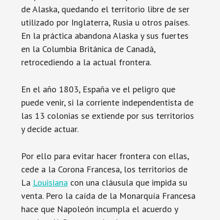
de Alaska, quedando el territorio libre de ser
utilizado por Inglaterra, Rusia u otros países.
En la práctica abandona Alaska y sus fuertes
en la Columbia Británica de Canadá,
retrocediendo a la actual frontera.
En el año 1803, España ve el peligro que
puede venir, si la corriente independentista de
las 13 colonias se extiende por sus territorios
y decide actuar.
Por ello para evitar hacer frontera con ellas,
cede a la Corona Francesa, los territorios de
La
Louisiana
con una cláusula que impida su
venta. Pero la caída de la Monarquía Francesa
hace que Napoleón incumpla el acuerdo y