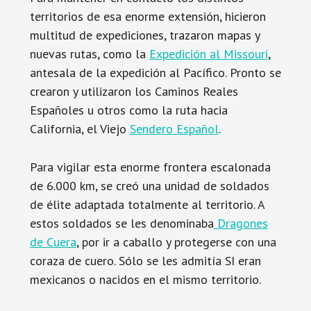
territorios de esa enorme extensión, hicieron
multitud de expediciones, trazaron mapas y
nuevas rutas, como la
Expedición al Missouri
,
antesala de la expedición al Pacífico. Pronto se
crearon y utilizaron los Caminos Reales
Españoles u otros como la ruta hacia
California, el Viejo
Sendero Español
.
Para vigilar esta enorme frontera escalonada
de 6.000 km, se creó una unidad de soldados
de élite adaptada totalmente al territorio. A
estos soldados se les denominaba
Dragones
de Cuera
, por ir a caballo y protegerse con una
coraza de cuero. Sólo se les admitía SI eran
mexicanos o nacidos en el mismo territorio.