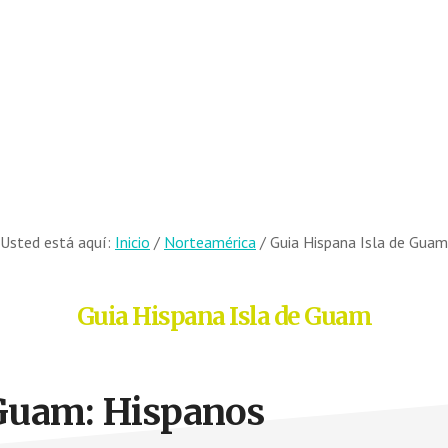
Usted está aquí:
Inicio
/
Norteamérica
/
Guia Hispana Isla de Guam
Guia Hispana Isla de Guam
 Guam: Hispanos