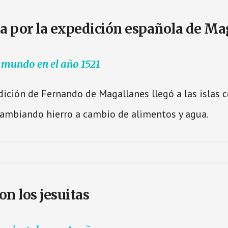
a por la expedición española de Ma
l mundo en el año 1521
ición de Fernando de Magallanes llegó a las islas 
cambiando hierro a cambio de alimentos y agua.
on los jesuitas