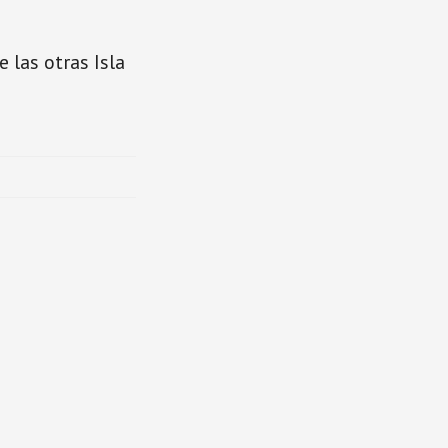
 las otras Isla