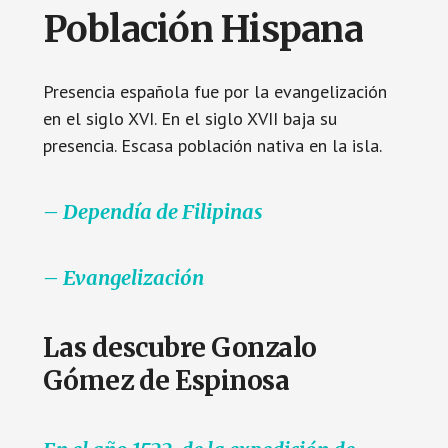
Población Hispana
Presencia española fue por la evangelización
en el siglo XVI. En el siglo XVII baja su
presencia. Escasa población nativa en la isla.
– Dependía de Filipinas
– Evangelización
Las descubre Gonzalo
Gómez de Espinosa