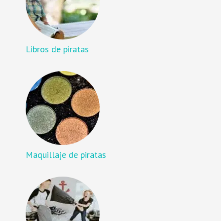
Libros de piratas
Maquillaje de piratas