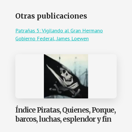
Otras publicaciones
Patrañas 5: Vigilando al Gran Hermano
Gobierno Federal, James Loewen
Índice Piratas, Quienes, Porque,
barcos, luchas, esplendor y fin