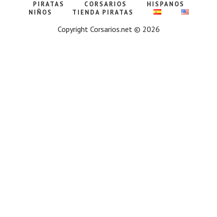
PIRATAS
CORSARIOS
HISPANOS
NIÑOS
TIENDA PIRATAS
Copyright Corsarios.net © 2026