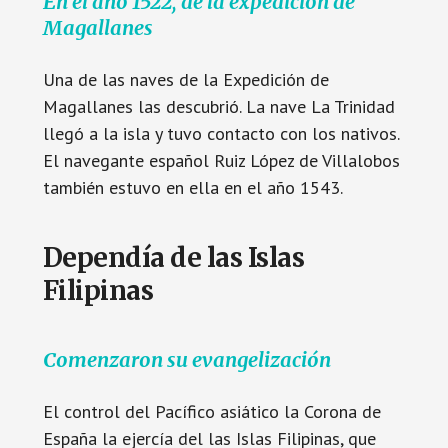
En el año 1522, de la expedición de
Magallanes
Una de las naves de la Expedición de
Magallanes las descubrió. La nave La Trinidad
llegó a la isla y tuvo contacto con los nativos.
El navegante español Ruiz López de Villalobos
también estuvo en ella en el año 1543.
Dependía de las Islas
Filipinas
Comenzaron su evangelización
El control del Pacífico asiático la Corona de
España la ejercía del las Islas Filipinas, que