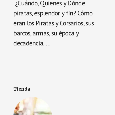
¿Cuándo, Quienes y Dónde
piratas, esplendor y fin? Cómo
eran los Piratas y Corsarios, sus
barcos, armas, su época y
decadencia. …
Tienda