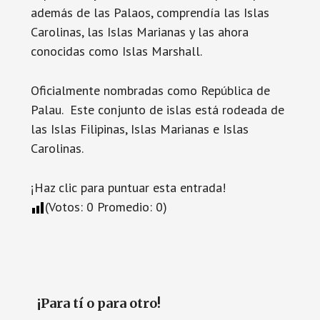
además de las Palaos, comprendía las Islas
Carolinas, las Islas Marianas y las ahora
conocidas como Islas Marshall.
Oficialmente nombradas como República de
Palau. Este conjunto de islas está rodeada de
las Islas Filipinas, Islas Marianas e Islas
Carolinas.
¡Haz clic para puntuar esta entrada!
(Votos:
0
Promedio:
0
)
¡Para tí o para otro!