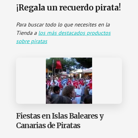
¡Regala un recuerdo pirata!
Para buscar todo lo que necesites en la
Tienda a
los más destacados productos
sobre piratas
Fiestas en Islas Baleares y
Canarias de Piratas