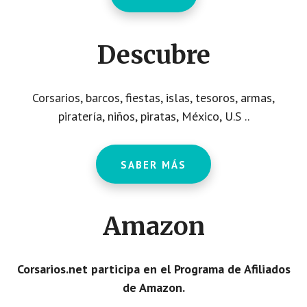
Descubre
Corsarios, barcos, fiestas, islas, tesoros, armas,
piratería, niños, piratas, México, U.S ..
SABER MÁS
Amazon
Corsarios.net participa en el Programa de Afiliados
de Amazon.