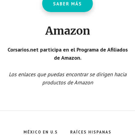
SABER MÁS
Amazon
Corsarios.net participa en el Programa de Afiliados
de Amazon.
Los enlaces que puedas encontrar se dirigen hacia
productos de Amazon
MÉXICO EN U.S
RAÍCES HISPANAS