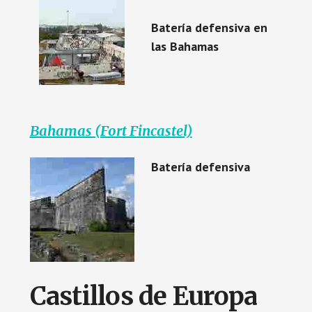
Batería defensiva en
las Bahamas
Bahamas (Fort Fincastel)
Batería defensiva
Castillos de Europa