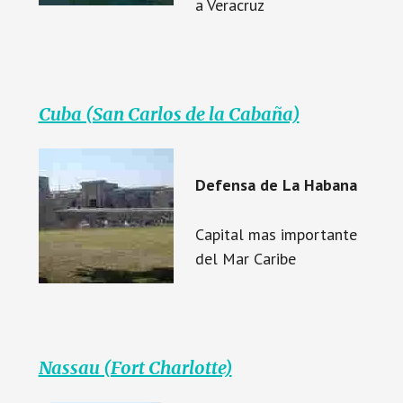
a Veracruz
Cuba (San Carlos de la Cabaña)
Defensa de La Habana
Capital mas importante
del Mar Caribe
Nassau (Fort Charlotte)