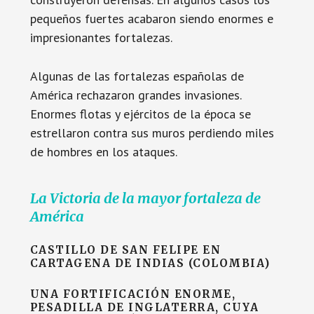
pequeños fuertes acabaron siendo enormes e
impresionantes fortalezas.
Algunas de las fortalezas españolas de
América rechazaron grandes invasiones.
Enormes flotas y ejércitos de la época se
estrellaron contra sus muros perdiendo miles
de hombres en los ataques.
La Victoria de la mayor fortaleza de
América
CASTILLO DE SAN FELIPE EN
CARTAGENA DE INDIAS (COLOMBIA)
UNA FORTIFICACIÓN ENORME,
PESADILLA DE INGLATERRA, CUYA