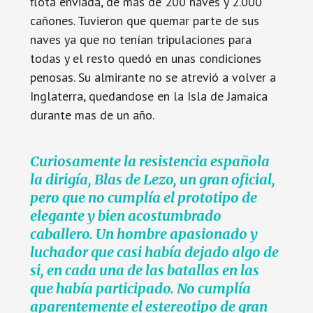
flota enviada, de mas de 200 naves y 2.000
cañones. Tuvieron que quemar parte de sus
naves ya que no tenían tripulaciones para
todas y el resto quedó en unas condiciones
penosas. Su almirante no se atrevió a volver a
Inglaterra, quedandose en la Isla de Jamaica
durante mas de un año.
Curiosamente la resistencia española
la dirigía, Blas de Lezo, un gran oficial,
pero que no cumplía el prototipo de
elegante y bien acostumbrado
caballero. Un hombre apasionado y
luchador que casi había dejado algo de
si, en cada una de las batallas en las
que había participado. No cumplía
aparentemente el estereotipo de gran