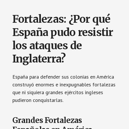
Fortalezas: ¿Por qué
España pudo resistir
los ataques de
Inglaterra?
España para defender sus colonias en América
construyó enormes e inexpugnables fortalezas
que ni siquiera grandes ejércitos ingleses
pudieron conquistarlas.
Grandes Fortalezas