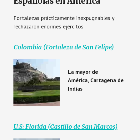
Españolas en América
Fortalezas prácticamente inexpugnables y
rechazaron enormes ejércitos
Colombia (Fortaleza de San Felipe)
La mayor de
América, Cartagena de
Indias
U.S: Florida (Castillo de San Marcos)