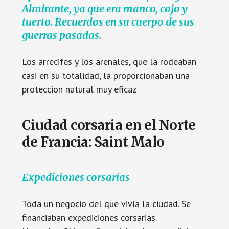
Almirante, ya que era manco, cojo y
tuerto. Recuerdos en su cuerpo de sus
guerras pasadas.
Los arrecifes y los arenales, que la rodeaban
casi en su totalidad, la proporcionaban una
proteccion natural muy eficaz
Ciudad corsaria en el Norte
de Francia: Saint Malo
Expediciones corsarias
Toda un negocio del que vivía la ciudad. Se
financiaban expediciones corsarias.