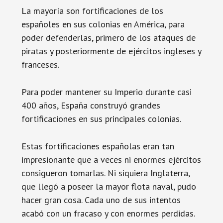
La mayoría son fortificaciones de los
españoles en sus colonias en América, para
poder defenderlas, primero de los ataques de
piratas y posteriormente de ejércitos ingleses y
franceses.
Para poder mantener su Imperio durante casi
400 años, España construyó grandes
fortificaciones en sus principales colonias.
Estas fortificaciones españolas eran tan
impresionante que a veces ni enormes ejércitos
consigueron tomarlas. Ni siquiera Inglaterra,
que llegó a poseer la mayor flota naval, pudo
hacer gran cosa. Cada uno de sus intentos
acabó con un fracaso y con enormes perdidas.