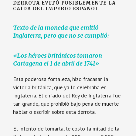
DERROTA EVITÓ POSIBLEMENTE LA
CAÍDA DEL IMPERIO ESPAÑOL
Texto de la moneda que emitió
Inglaterra, pero que no se cumplió:
«Los héroes británicos tomaron
Cartagena el 1 de abril de 1741»
Esta poderosa fortaleza, hizo fracasar la
victoria británica, que ya lo celebraba en
Inglaterra. El enfado del Rey de Inglaterra fue
tan grande, que prohibió bajo pena de muerte
hablar o escribir sobre esta derrota.
El intento de tomarla, le costo la mitad de la