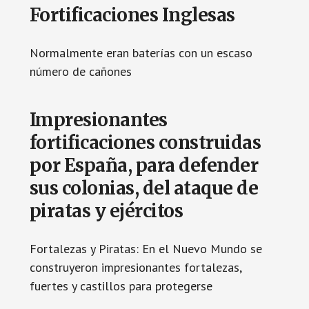
Fortificaciones Inglesas
Normalmente eran baterías con un escaso
número de cañones
Impresionantes
fortificaciones construidas
por España, para defender
sus colonias, del ataque de
piratas y ejércitos
Fortalezas y Piratas: En el Nuevo Mundo se
construyeron impresionantes fortalezas,
fuertes y castillos para protegerse