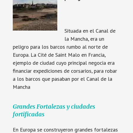
Situada en el Canal de
la Mancha, era un
peligro para los barcos rumbo al norte de
Europa. La Cité de Saint Malo en Francia,
ejemplo de ciudad cuyo principal negocia era
financiar expediciones de corsarios, para robar
a los barcos que pasaban por el Canal de la
Mancha
Grandes Fortalezas y ciudades
fortificadas
En Europa se construyeron grandes fortalezas