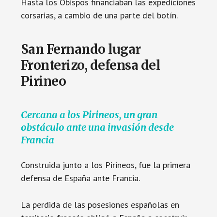
Hasta los Obispos financiaban las expediciones
corsarias, a cambio de una parte del botín.
San Fernando lugar
Fronterizo, defensa del
Pirineo
Cercana a los Pirineos, un gran
obstáculo ante una invasión desde
Francia
Construida junto a los Pirineos, fue la primera
defensa de España ante Francia.
La perdida de las posesiones españolas en