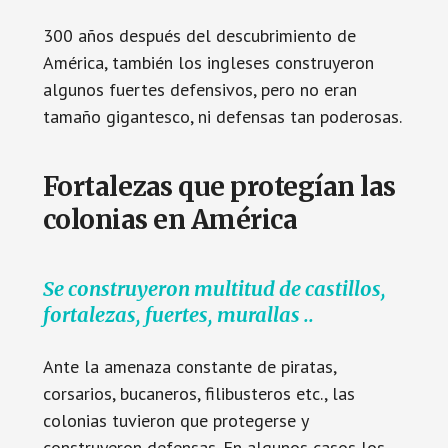
300 años después del descubrimiento de
América, también los ingleses construyeron
algunos fuertes defensivos, pero no eran
tamaño gigantesco, ni defensas tan poderosas.
Fortalezas que protegían las
colonias en América
Se construyeron multitud de castillos,
fortalezas, fuertes, murallas ..
Ante la amenaza constante de piratas,
corsarios, bucaneros, filibusteros etc., las
colonias tuvieron que protegerse y
construyeron defensas. En algunos casos los