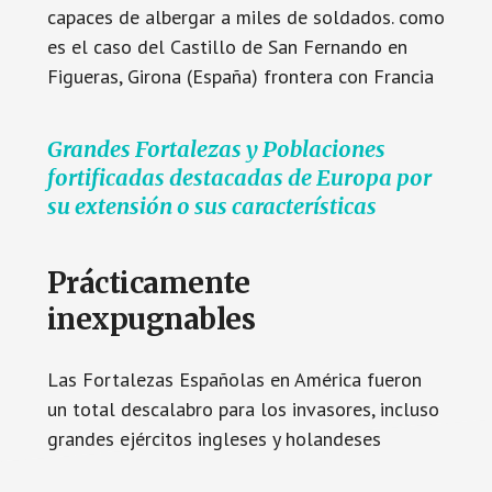
capaces de albergar a miles de soldados. como
es el caso del Castillo de San Fernando en
Figueras, Girona (España) frontera con Francia
Grandes Fortalezas y Poblaciones
fortificadas destacadas de Europa por
su extensión o sus características
Prácticamente
inexpugnables
Las Fortalezas Españolas en América fueron
un total descalabro para los invasores, incluso
grandes ejércitos ingleses y holandeses