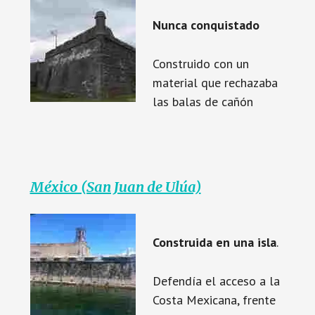
Nunca conquistado
Construido con un
material que rechazaba
las balas de cañón
México (San Juan de Ulúa)
Construida en una isla
.
Defendía el acceso a la
Costa Mexicana, frente