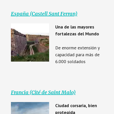
España (Castell Sant Ferran)
Una de las mayores
fortalezas del Mundo
De enorme extensión y
capacidad para más de
6.000 soldados
Francia (Cité de Saint Malo)
Ciudad corsaria, bien
protegida