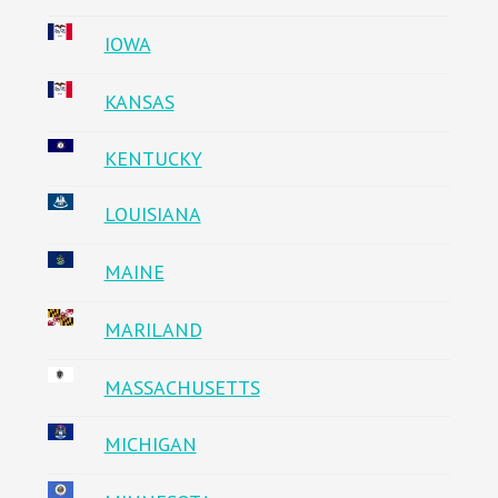
IOWA
KANSAS
KENTUCKY
LOUISIANA
MAINE
MARILAND
MASSACHUSETTS
MICHIGAN