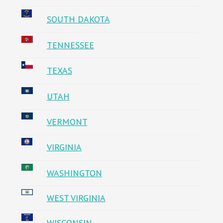
SOUTH DAKOTA
TENNESSEE
TEXAS
UTAH
VERMONT
VIRGINIA
WASHINGTON
WEST VIRGINIA
WISCONSIN