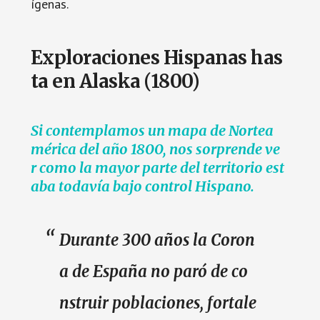
ígenas.
Exploraciones Hispanas has
ta en Alaska (1800)
Si contemplamos un mapa de Nortea
mérica del año 1800, nos sorprende ve
r como la mayor parte del territorio est
aba todavía bajo control Hispano.
Durante 300 años la Coron
a de España no paró de co
nstruir poblaciones, fortale