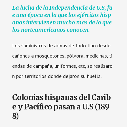
La lucha de la Independencia de U.S, fu
e una época en la que los ejércitos hisp
anos intervienen mucho mas de lo que
los norteamericanos conocen.
Los suministros de armas de todo tipo desde
cañones a mosquetones, pólvora, medicinas, ti
endas de campaña, uniformes, etc, se realizaro
n por territorios donde dejaron su huella.
Colonias hispanas del Carib
e y Pacífico pasan a U.S (189
8)