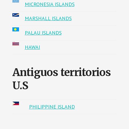
MICRONESIA ISLANDS
MARSHALL ISLANDS
PALAU ISLANDS
HAWAI
Antiguos territorios
U.S
PHILIPPINE ISLAND