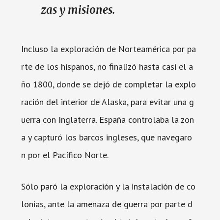
zas y misiones.
Incluso la exploración de Norteamérica por pa
rte de los hispanos, no finalizó hasta casi el a
ño 1800, donde se dejó de completar la explo
ración del interior de Alaska, para evitar una g
uerra con Inglaterra. España controlaba la zon
a y capturó los barcos ingleses, que navegaro
n por el Pacífico Norte.
Sólo paró la exploración y la instalación de co
lonias, ante la amenaza de guerra por parte d