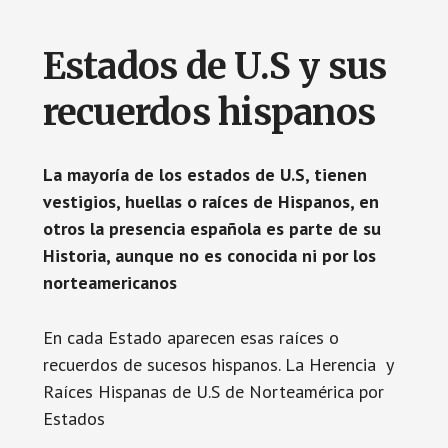
Estados de U.S y sus
recuerdos hispanos
La mayoría de los estados de U.S, tienen
vestigios, huellas o raíces de Hispanos, en
otros la presencia española es parte de su
Historia, aunque no es conocida ni por los
norteamericanos
En cada Estado aparecen esas raíces o
recuerdos de sucesos hispanos. La Herencia y
Raíces Hispanas de U.S de Norteamérica por
Estados