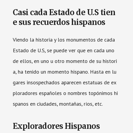
Casi cada Estado de U.S tien
e sus recuerdos hispanos
Viendo la historia y los monumentos de cada
Estado de U.S, se puede ver que en cada uno
de ellos, en uno u otro momento de su histori
a, ha tenido un momento hispano. Hasta en lu
gares insospechados aparecen estatuas de ex
ploradores españoles o nombres topónimos hi
spanos en ciudades, montañas, ríos, etc.
Exploradores Hispanos