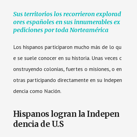
Sus territorios los recorrieron explorad
ores españoles en sus innumerables ex
pediciones por toda Norteamérica
Los hispanos participaron mucho más de lo qu
e se suele conocer en su historia. Unas veces c
onstruyendo colonias, fuertes o misiones, o en
otras participando directamente en su Indepen
dencia como Nación.
Hispanos logran la Indepen
dencia de U.S