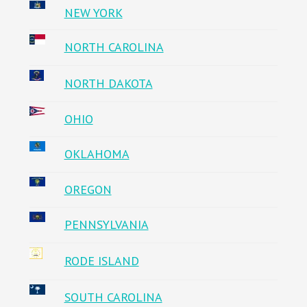
NEW YORK
NORTH CAROLINA
NORTH DAKOTA
OHIO
OKLAHOMA
OREGON
PENNSYLVANIA
RODE ISLAND
SOUTH CAROLINA