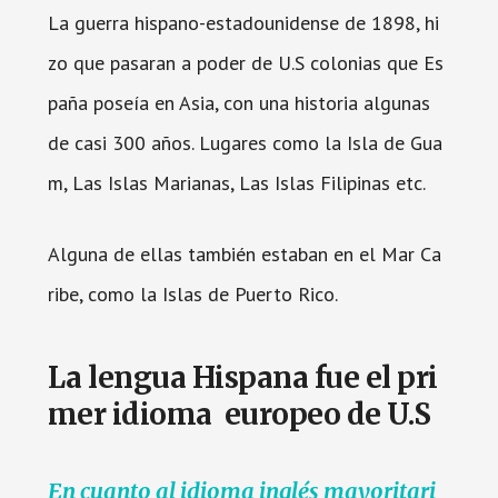
La guerra hispano-estadounidense de 1898, hi
zo que pasaran a poder de U.S colonias que Es
paña poseía en Asia, con una historia algunas
de casi 300 años. Lugares como la Isla de Gua
m, Las Islas Marianas, Las Islas Filipinas etc.
Alguna de ellas también estaban en el Mar Ca
ribe, como la Islas de Puerto Rico.
La lengua Hispana fue el pri
mer idioma europeo de U.S
En cuanto al idioma inglés mayoritari