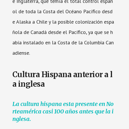
e Inglaterra, que temía el total control españ
ol de toda la Costa del Océano Pacífico desd
e Alaska a Chile y la posible colonización espa
ñola de Canadá desde el Pacífico, ya que se h
abía instalado en la Costa de la Columbia Can
adiense.
Cultura Hispana anterior a l
a inglesa
La cultura hispana esta presente en No
rteamérica casi 100 años antes que la i
nglesa.