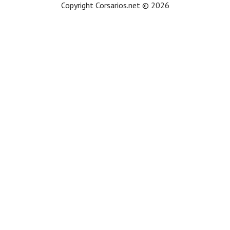
Copyright Corsarios.net © 2026