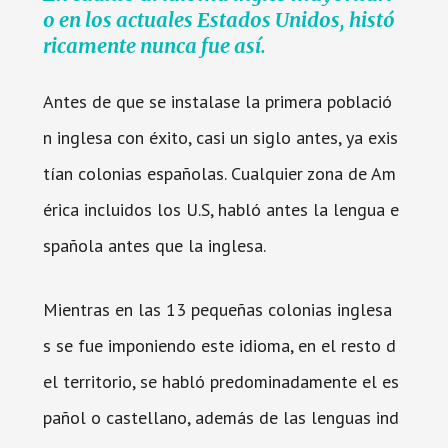
o en los actuales Estados Unidos, histó
ricamente nunca fue así.
Antes de que se instalase la primera població
n inglesa con éxito, casi un siglo antes, ya exis
tían colonias españolas. Cualquier zona de Am
érica incluidos los U.S, habló antes la lengua e
spañola antes que la inglesa.
Mientras en las 13 pequeñas colonias inglesa
s se fue imponiendo este idioma, en el resto d
el territorio, se habló predominadamente el es
pañol o castellano, además de las lenguas ind