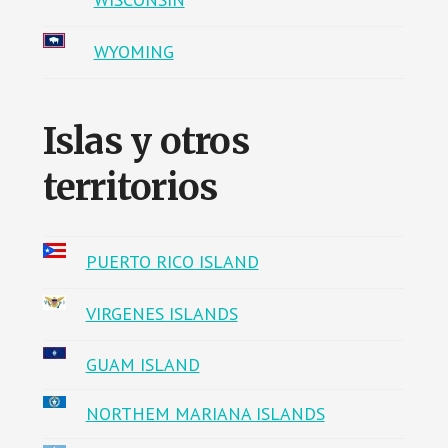
WYOMING
Islas y otros
territorios
PUERTO RICO ISLAND
VIRGENES ISLANDS
GUAM ISLAND
NORTHEM MARIANA ISLANDS