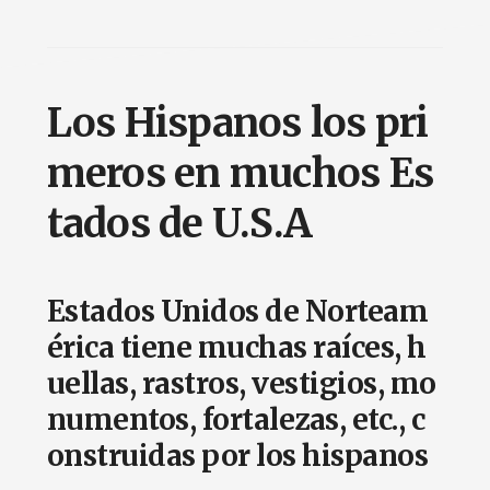
Los Hispanos los pri
meros en muchos Es
tados de U.S.A
Estados Unidos de Norteam
érica tiene muchas raíces, h
uellas, rastros, vestigios, mo
numentos, fortalezas, etc., c
onstruidas por los hispanos