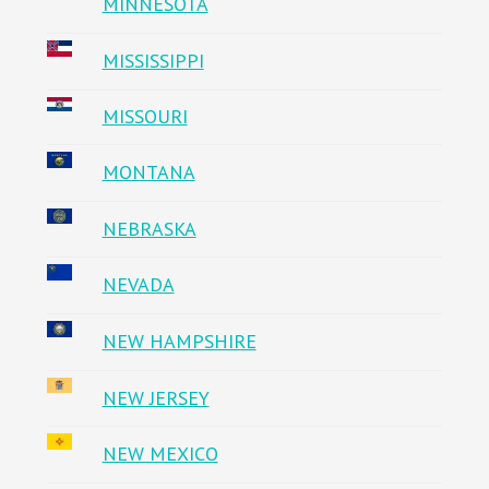
MINNESOTA
MISSISSIPPI
MISSOURI
MONTANA
NEBRASKA
NEVADA
NEW HAMPSHIRE
NEW JERSEY
NEW MEXICO