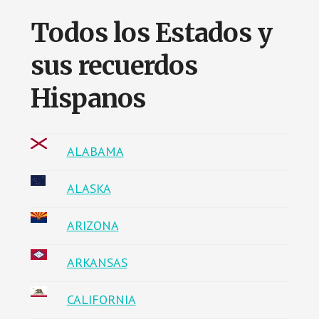
Todos los Estados y
sus recuerdos
Hispanos
ALABAMA
ALASKA
ARIZONA
ARKANSAS
CALIFORNIA