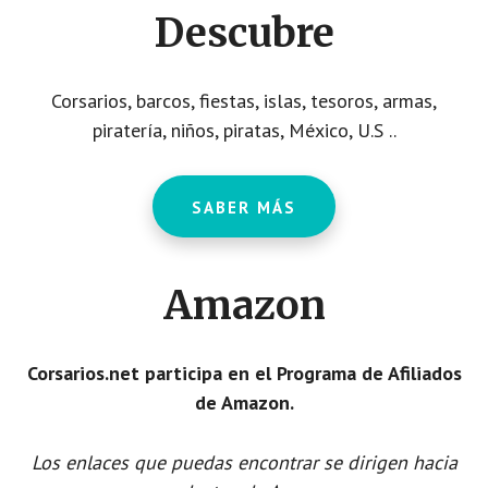
Descubre
Corsarios, barcos, fiestas, islas, tesoros, armas,
piratería, niños, piratas, México, U.S ..
SABER MÁS
Amazon
Corsarios.net participa en el Programa de Afiliados
de Amazon.
Los enlaces que puedas encontrar se dirigen hacia