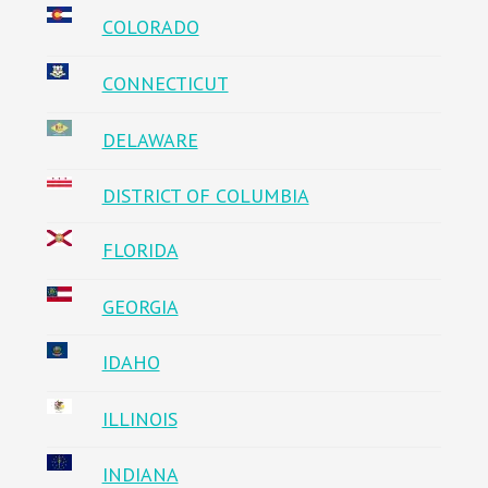
COLORADO
CONNECTICUT
DELAWARE
DISTRICT OF COLUMBIA
FLORIDA
GEORGIA
IDAHO
ILLINOIS
INDIANA