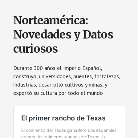
Norteamérica:
Novedades y Datos
curiosos
Durante 300 años el Imperio Español,
construyó, universidades, puentes, fortalezas,
industrias, desarrolló cultivos y minas, y
exportó su cultura por todo el mundo