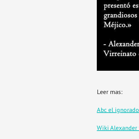
Leer mas:
Abc el ignorado
Wiki Alexander