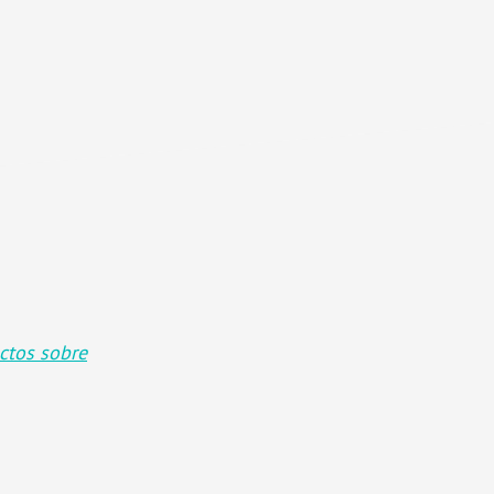
ctos sobre