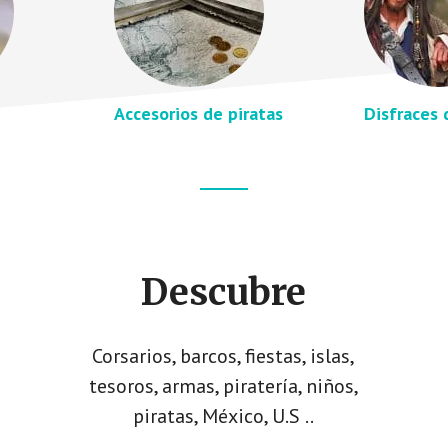
Accesorios de piratas
Disfraces 
Descubre
Corsarios, barcos, fiestas, islas,
tesoros, armas, piratería, niños,
piratas, México, U.S ..