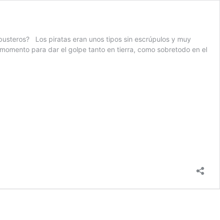
ibusteros? Los piratas eran unos tipos sin escrúpulos y muy
momento para dar el golpe tanto en tierra, como sobretodo en el