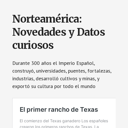
Norteamérica:
Novedades y Datos
curiosos
Durante 300 años el Imperio Español,
construyó, universidades, puentes, fortalezas,
industrias, desarrolló cultivos y minas, y
exportó su cultura por todo el mundo