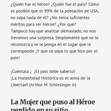
¿Quién fue el héroe? ¿Quién fue el país? Cómo
es posible que el 99% de la población de USA,
no sepa nada de él? ¿No tenía suficientes
méritos para ser Héroe? ¿Por qué?
Tampoco hay que analizar demasiado, no nos
llevemos una sorpresa. Simplemente que se le
reconozca y se le ponga en el lugar que le
corresponde. ¡Y que se sepa lo que hizo por el
país!
¡Cuéntalo ¡ ¡El país debe saberlo!
¡La Honestidad Histórica es el arma de la
Libertad! (Arthur M. Schlesinger Jr)
La Mujer que puso al Héroe
perdido en su sitio