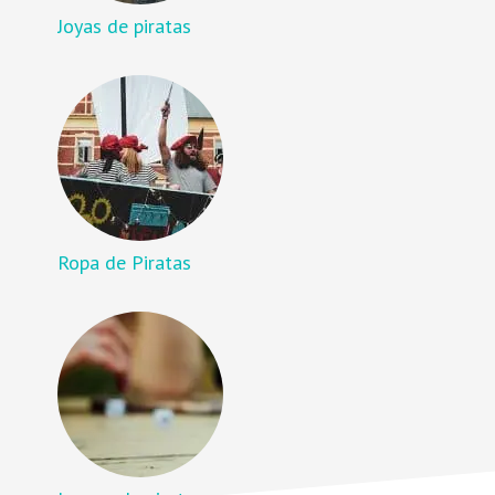
Joyas de piratas
Ropa de Piratas