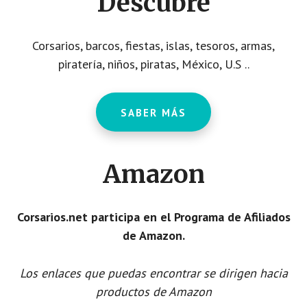
Descubre
Corsarios, barcos, fiestas, islas, tesoros, armas,
piratería, niños, piratas, México, U.S ..
SABER MÁS
Amazon
Corsarios.net participa en el Programa de Afiliados
de Amazon.
Los enlaces que puedas encontrar se dirigen hacia
productos de Amazon