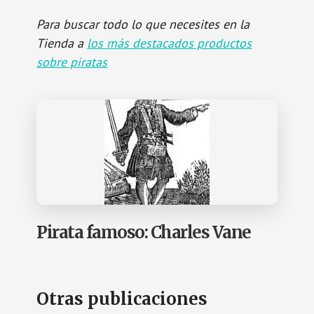
Para buscar todo lo que necesites en la
Tienda a
los más destacados productos
sobre piratas
Pirata famoso: Charles Vane
Otras publicaciones