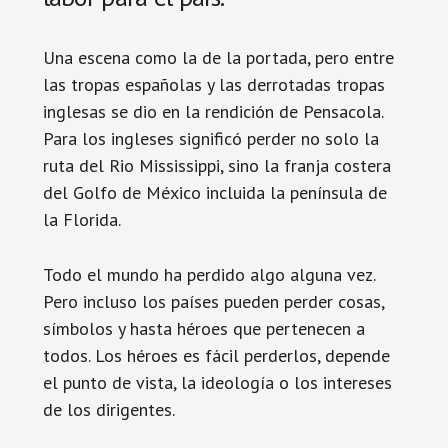
Una escena como la de la portada, pero entre
las tropas españolas y las derrotadas tropas
inglesas se dio en la rendición de Pensacola.
Para los ingleses significó perder no solo la
ruta del Rio Mississippi, sino la franja costera
del Golfo de México incluida la península de
la Florida.
Todo el mundo ha perdido algo alguna vez.
Pero incluso los países pueden perder cosas,
símbolos y hasta héroes que pertenecen a
todos. Los héroes es fácil perderlos, depende
el punto de vista, la ideología o los intereses
de los dirigentes.