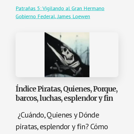
Patrañas 5: Vigilando al Gran Hermano
Gobierno Federal, James Loewen
Índice Piratas, Quienes, Porque,
barcos, luchas, esplendor y fin
¿Cuándo, Quienes y Dónde
piratas, esplendor y fin? Cómo