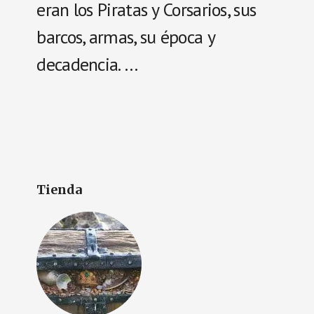
eran los Piratas y Corsarios, sus
barcos, armas, su época y
decadencia. …
Tienda