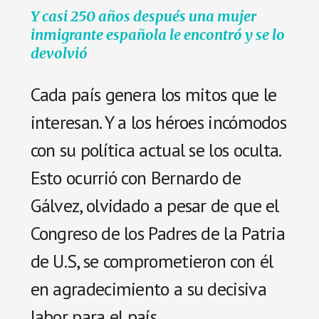
Y casi 250 años después una mujer
inmigrante española le encontró y se lo
devolvió
Cada país genera los mitos que le
interesan. Y a los héroes incómodos
con su política actual se los oculta.
Esto ocurrió con Bernardo de
Gálvez, olvidado a pesar de que el
Congreso de los Padres de la Patria
de U.S, se comprometieron con él
en agradecimiento a su decisiva
labor para el país.