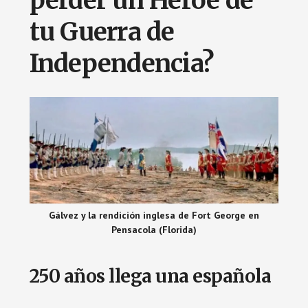
perder un Héroe de
tu Guerra de
Independencia?
Gálvez y la rendición inglesa de Fort George en
Pensacola (Florida)
250 años llega una española