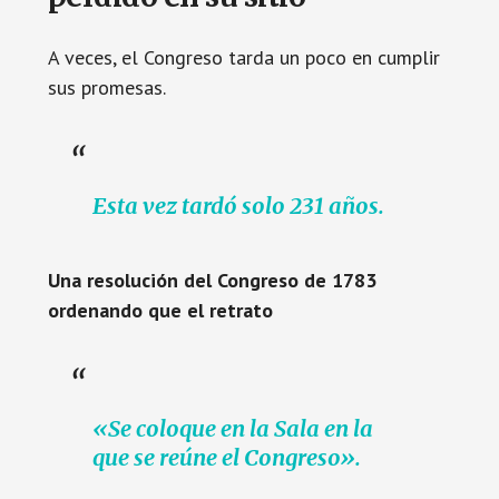
A veces, el Congreso tarda un poco en cumplir
sus promesas.
Esta vez tardó solo 231 años.
Una resolución del Congreso de 1783
ordenando que el retrato
«Se coloque en la Sala en la
que se reúne el Congreso».