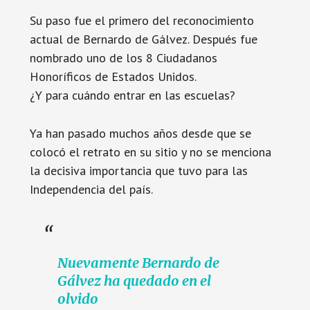
Su paso fue el primero del reconocimiento
actual de Bernardo de Gálvez. Después fue
nombrado uno de los 8 Ciudadanos
Honoríficos de Estados Unidos.
¿Y para cuándo entrar en las escuelas?
Ya han pasado muchos años desde que se
colocó el retrato en su sitio y no se menciona
la decisiva importancia que tuvo para las
Independencia del país.
Nuevamente Bernardo de
Gálvez ha quedado en el
olvido