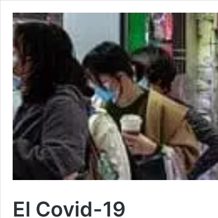
El Covid-19