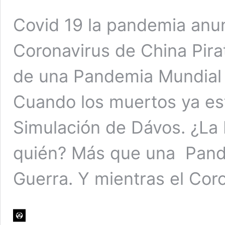
Covid 19 la pandemia anun
Coronavirus de China Pira
de una Pandemia Mundial 
Cuando los muertos ya es
Simulación de Dávos. ¿La b
quién? Más que una Pand
Guerra. Y mientras el Cor