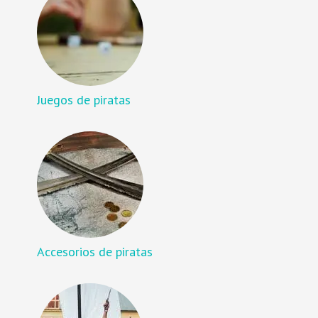
Juegos de piratas
Accesorios de piratas