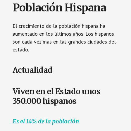
Población Hispana
El crecimiento de la población hispana ha
aumentado en los últimos años. Los hispanos
son cada vez más en las grandes ciudades del
estado.
Actualidad
Viven en el Estado unos
350.000 hispanos
Es el 14% de la población