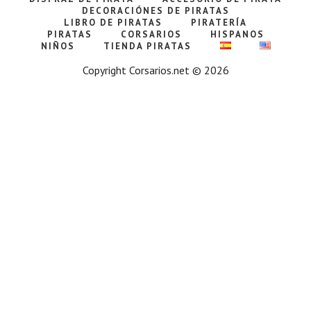
DECORACIÓNES DE PIRATAS
LIBRO DE PIRATAS
PIRATERÍA
PIRATAS
CORSARIOS
HISPANOS
NIÑOS
TIENDA PIRATAS
Copyright Corsarios.net © 2026