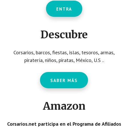
ENTRA
Descubre
Corsarios, barcos, fiestas, islas, tesoros, armas,
piratería, niños, piratas, México, U.S ..
SABER MÁS
Amazon
Corsarios.net participa en el Programa de Afiliados