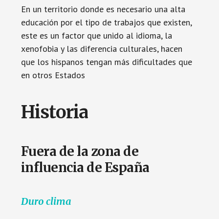
En un territorio donde es necesario una alta
educación por el tipo de trabajos que existen,
este es un factor que unido al idioma, la
xenofobia y las diferencia culturales, hacen
que los hispanos tengan más dificultades que
en otros Estados
Historia
Fuera de la zona de
influencia de España
Duro clima