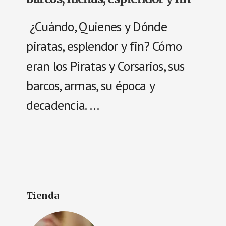
¿Cuándo, Quienes y Dónde
piratas, esplendor y fin? Cómo
eran los Piratas y Corsarios, sus
barcos, armas, su época y
decadencia. …
Tienda