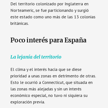
Del territorio colonizado por Inglaterra en
Norteameric, se fue particionando y surgió
este estado como uno más de las 13 colonias
británicas.
Poco interés para España
La lejanía del territorio
El clima y el interés hacia que se diese
prioridad a unas zonas en detrimento de otras.
Esto le ocurrió a Connecticut, que situada en
las zonas más alejadas y sin un interés
económico especial, no tuvo ni siquiera su
exploración previa.