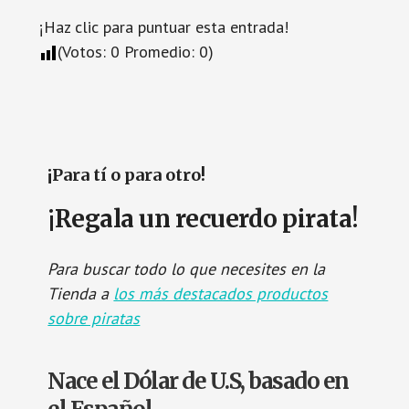
¡Haz clic para puntuar esta entrada!
(Votos:
0
Promedio:
0
)
¡Para tí o para otro!
¡Regala un recuerdo pirata!
Para buscar todo lo que necesites en la
Tienda a
los más destacados productos
sobre piratas
Nace el Dólar de U.S, basado en