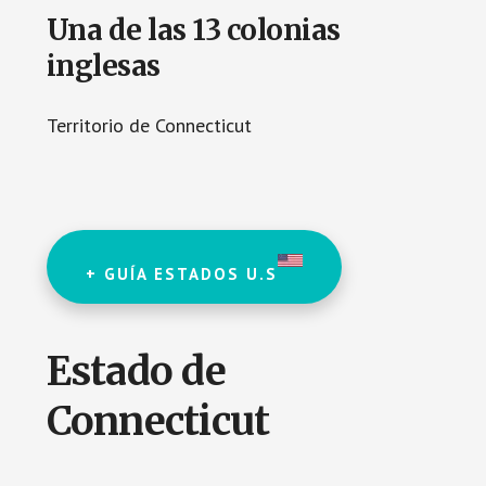
Una de las 13 colonias
inglesas
Territorio de Connecticut
+ GUÍA ESTADOS U.S
Estado de
Connecticut