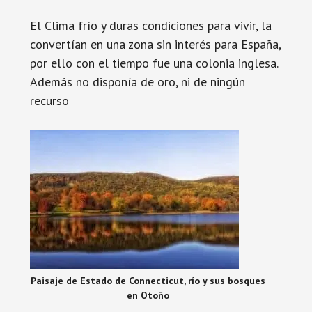
El Clima frío y duras condiciones para vivir, la
convertían en una zona sin interés para España,
por ello con el tiempo fue una colonia inglesa.
Además no disponía de oro, ni de ningún
recurso
Paisaje de Estado de Connecticut, río y sus bosques
en Otoño