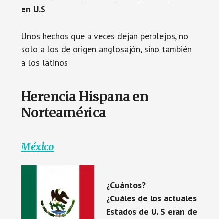
en U.S
Unos hechos que a veces dejan perplejos, no
solo a los de origen anglosajón, sino también
a los latinos
Herencia Hispana en
Norteamérica
México
¿Cuántos?
¿Cuáles de los actuales
Estados de U. S eran de