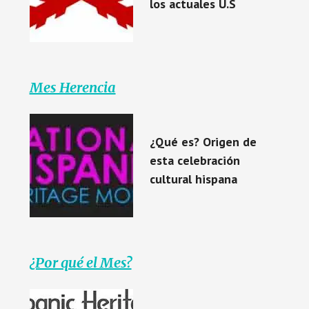
los actuales U.S
Mes Herencia
¿Qué es? Origen de
esta celebración
cultural hispana
¿Por qué el Mes?