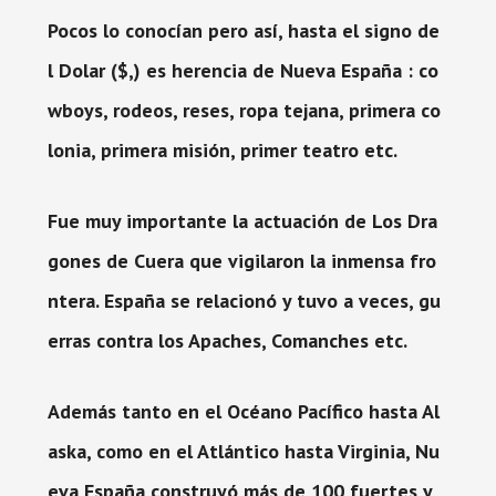
Pocos lo conocían pero así, hasta el signo de
l Dolar ($,) es herencia de Nueva España : co
wboys, rodeos, reses, ropa tejana, primera co
lonia, primera misión, primer teatro etc.
Fue muy importante la actuación de Los Dra
gones de Cuera que vigilaron la inmensa fro
ntera. España se relacionó y tuvo a veces, gu
erras contra los Apaches, Comanches etc.
Además tanto en el Océano Pacífico hasta Al
aska, como en el Atlántico hasta Virginia, Nu
eva España construyó más de 100 fuertes y