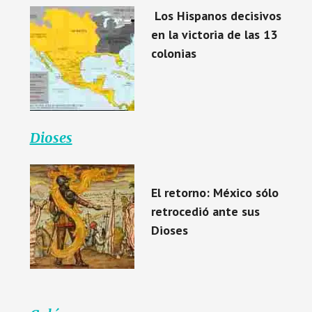
Los Hispanos decisivos
en la victoria de las 13
colonias
Dioses
El retorno: México sólo
retrocedió ante sus
Dioses