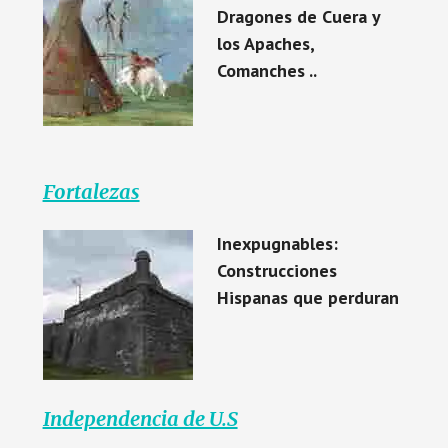
Dragones de Cuera y
los Apaches,
Comanches ..
Fortalezas
Inexpugnables:
Construcciones
Hispanas que perduran
Independencia de U.S