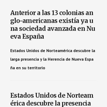
Anterior a las 13 colonias an
glo-americanas existía ya u
na sociedad avanzada en Nu
eva España
Estados Unidos de Norteamérica descubre la
larga presencia y la Herencia de Nueva Espa
ña en su territorio
Estados Unidos de Norteam
érica descubre la presencia