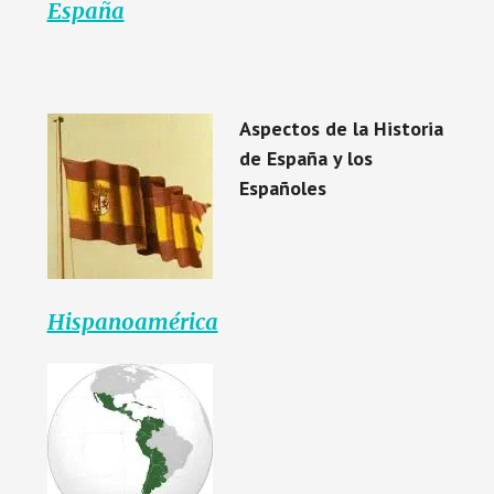
España
Aspectos de la Historia
de España y los
Españoles
Hispanoamérica