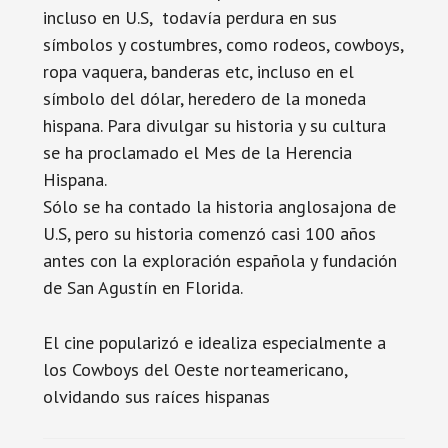
incluso en U.S, todavía perdura en sus
símbolos y costumbres, como rodeos, cowboys,
ropa vaquera, banderas etc, incluso en el
símbolo del dólar, heredero de la moneda
hispana. Para divulgar su historia y su cultura
se ha proclamado el Mes de la Herencia
Hispana.
Sólo se ha contado la historia anglosajona de
U.S, pero su historia comenzó casi 100 años
antes con la exploración española y fundación
de San Agustín en Florida.
El cine popularizó e idealiza especialmente a
los Cowboys del Oeste norteamericano,
olvidando sus raíces hispanas