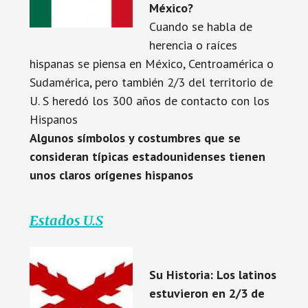
México?
Cuando se habla de
herencia o raíces
hispanas se piensa en México, Centroamérica o
Sudamérica, pero también 2/3 del territorio de
U. S heredó los 300 años de contacto con los
Hispanos
Algunos símbolos y costumbres que se
consideran típicas estadounidenses tienen
unos claros orígenes hispanos
Estados U.S
Su Historia: Los latinos
estuvieron en 2/3 de