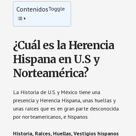
Contenidos
Toggle
¿Cuál es la Herencia
Hispana en U.S y
Norteamérica?
La Historia de U.S. y México tiene una
presencia y Herencia Hispana, unas huellas y
unas raíces que es en gran parte desconocida
por norteamericanos, e hispanos
Historia, Raíces, Huellas, Vestigios hispanos