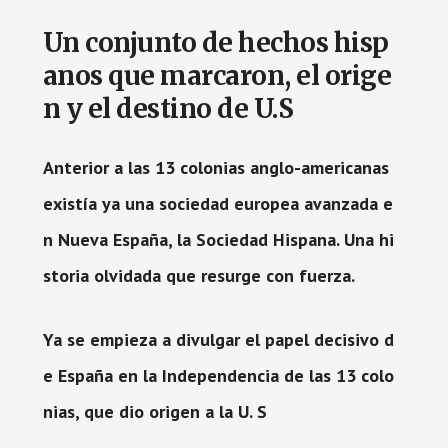
Un conjunto de hechos hisp
anos que marcaron, el orige
n y el destino de U.S
Anterior a las 13 colonias anglo-americanas
existía ya una sociedad europea avanzada e
n Nueva España, la Sociedad Hispana. Una hi
storia olvidada que resurge con fuerza.
Ya se empieza a divulgar el papel decisivo d
e España en la Independencia de las 13 colo
nias, que dio origen a la U. S