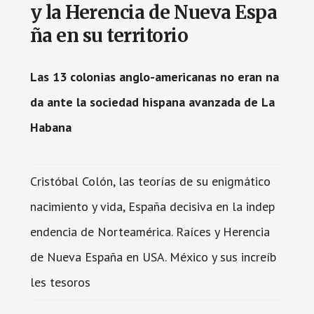
y la Herencia de Nueva Espa
ña en su territorio
Las 13 colonias anglo-americanas no eran na
da ante la sociedad hispana avanzada de La
Habana
Cristóbal Colón, las teorías de su enigmático
nacimiento y vida, España decisiva en la indep
endencia de Norteamérica. Raíces y Herencia
de Nueva España en USA. México y sus increíb
les tesoros