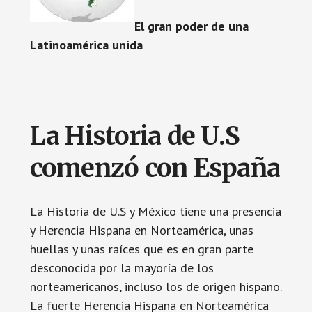
El gran poder de una
Latinoamérica unida
La Historia de U.S
comenzó con España
La Historia de U.S y México tiene una presencia
y Herencia Hispana en Norteamérica, unas
huellas y unas raíces que es en gran parte
desconocida por la mayoría de los
norteamericanos, incluso los de origen hispano.
La fuerte Herencia Hispana en Norteamérica