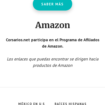
SABER MÁS
Amazon
Corsarios.net participa en el Programa de Afiliados
de Amazon.
Los enlaces que puedas encontrar se dirigen hacia
productos de Amazon
MÉXICO EN U.S
RAÍCES HISPANAS