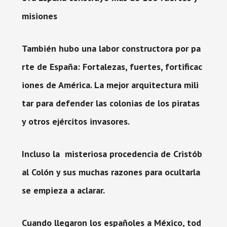
misiones
También hubo una labor constructora por pa
rte de España: Fortalezas, fuertes, fortificac
iones de América. La mejor arquitectura mili
tar para defender las colonias de los piratas
y otros ejércitos invasores.
Incluso la misteriosa procedencia de Cristób
al Colón y sus muchas razones para ocultarla
se empieza a aclarar.
Cuando llegaron los españoles a México, tod