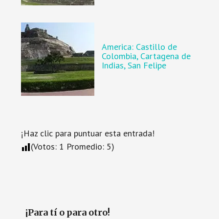
America: Castillo de
Colombia, Cartagena de
Indias, San Felipe
¡Haz clic para puntuar esta entrada!
(Votos:
1
Promedio:
5
)
¡Para tí o para otro!