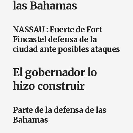
las Bahamas
NASSAU : Fuerte de Fort
Fincastel defensa de la
ciudad ante posibles ataques
El gobernador lo
hizo construir
Parte de la defensa de las
Bahamas