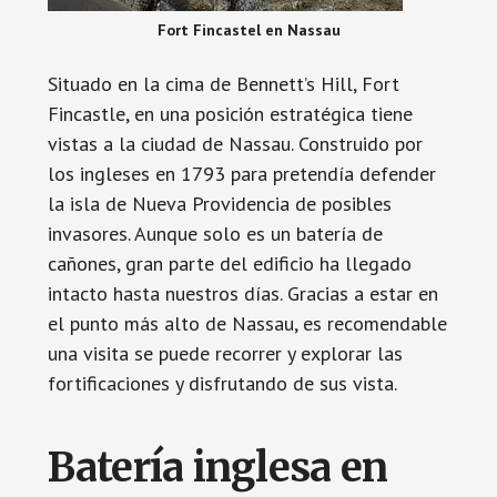
Fort Fincastel en Nassau
Situado en la cima de Bennett’s Hill, Fort
Fincastle, en una posición estratégica tiene
vistas a la ciudad de Nassau. Construido por
los ingleses en 1793 para pretendía defender
la isla de Nueva Providencia de posibles
invasores. Aunque solo es un batería de
cañones, gran parte del edificio ha llegado
intacto hasta nuestros días. Gracias a estar en
el punto más alto de Nassau, es recomendable
una visita se puede recorrer y explorar las
fortificaciones y disfrutando de sus vista.
Batería inglesa en