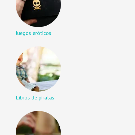
Juegos eróticos
Libros de piratas