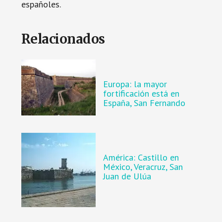
españoles.
Relacionados
Europa: la mayor
fortificación está en
España, San Fernando
América: Castillo en
México, Veracruz, San
Juan de Ulúa