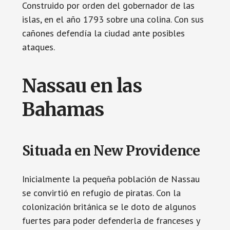
Construido por orden del gobernador de las
islas, en el año 1793 sobre una colina. Con sus
cañones defendía la ciudad ante posibles
ataques.
Nassau en las
Bahamas
Situada en New Providence
Inicialmente la pequeña población de Nassau
se convirtió en refugio de piratas. Con la
colonización británica se le doto de algunos
fuertes para poder defenderla de franceses y