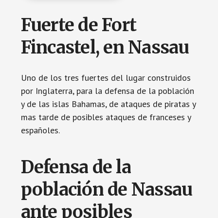
Fuerte de Fort
Fincastel, en Nassau
Uno de los tres fuertes del lugar construidos
por Inglaterra, para la defensa de la población
y de las islas Bahamas, de ataques de piratas y
mas tarde de posibles ataques de franceses y
españoles.
Defensa de la
población de Nassau
ante posibles