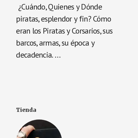
¿Cuándo, Quienes y Dónde
piratas, esplendor y fin? Cómo
eran los Piratas y Corsarios, sus
barcos, armas, su época y
decadencia. …
Tienda