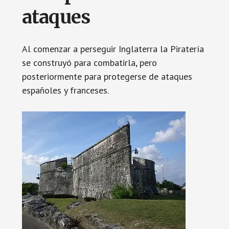
ataques
Al comenzar a perseguir Inglaterra la Piratería
se construyó para combatirla, pero
posteriormente para protegerse de ataques
españoles y franceses.