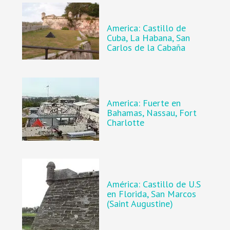
America: Castillo de
Cuba, La Habana, San
Carlos de la Cabaña
America: Fuerte en
Bahamas, Nassau, Fort
Charlotte
América: Castillo de U.S
en Florida, San Marcos
(Saint Augustine)