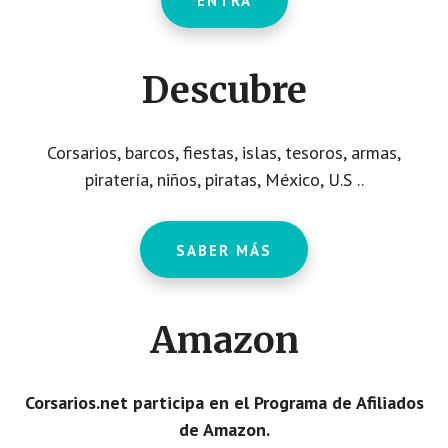
ENTRA
Descubre
Corsarios, barcos, fiestas, islas, tesoros, armas,
piratería, niños, piratas, México, U.S ..
SABER MÁS
Amazon
Corsarios.net participa en el Programa de Afiliados
de Amazon.