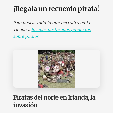
¡Regala un recuerdo pirata!
Para buscar todo lo que necesites en la
Tienda a
los más destacados productos
sobre piratas
Piratas del norte en Irlanda, la
invasión