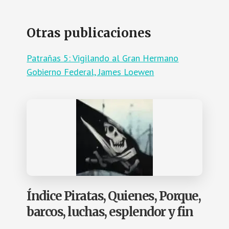
Otras publicaciones
Patrañas 5: Vigilando al Gran Hermano
Gobierno Federal, James Loewen
Índice Piratas, Quienes, Porque,
barcos, luchas, esplendor y fin