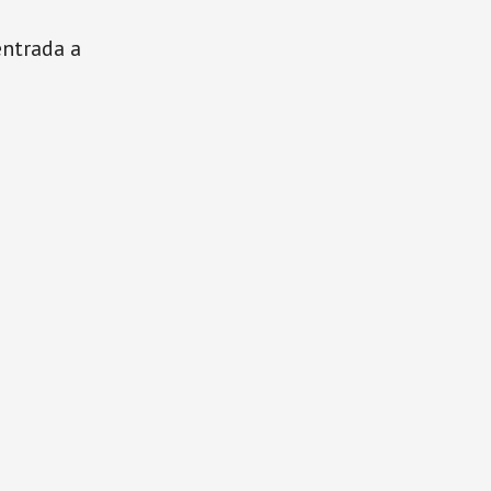
entrada a