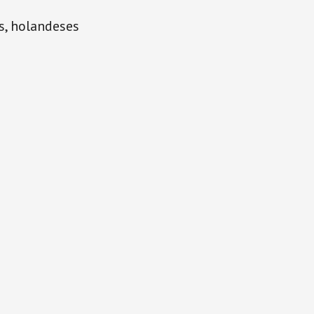
es, holandeses