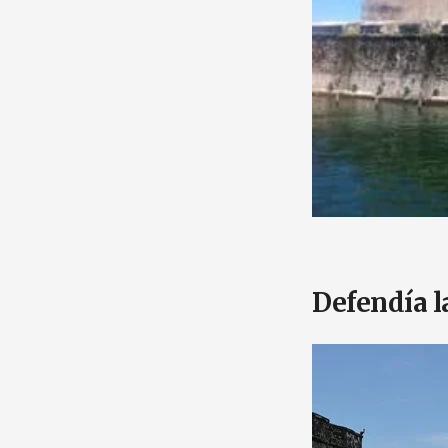
Defendía l