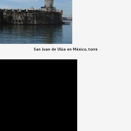
San Juan de Ulúa en México, torre