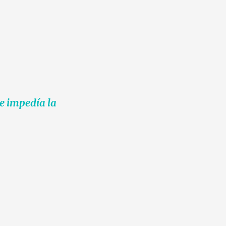
ue impedía la