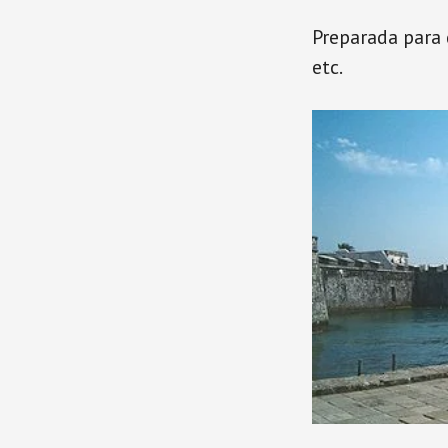
Preparada para 
etc.