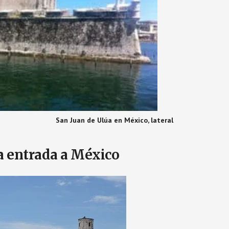
San Juan de Ulúa en México, lateral
a entrada a México