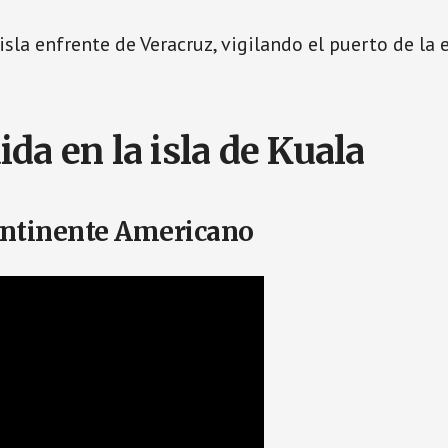
isla enfrente de Veracruz, vigilando el puerto de la 
da en la isla de Kuala
ontinente Americano