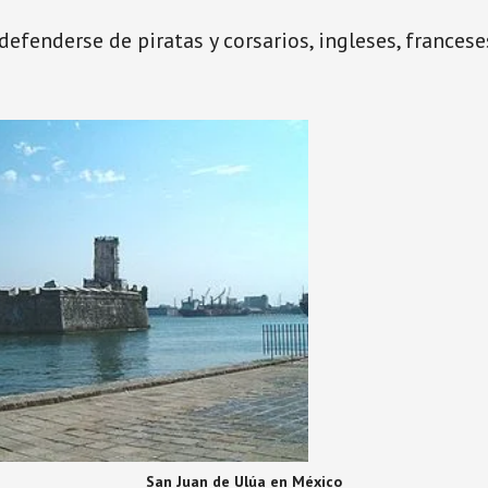
defenderse de piratas y corsarios, ingleses, frances
San Juan de Ulúa en México