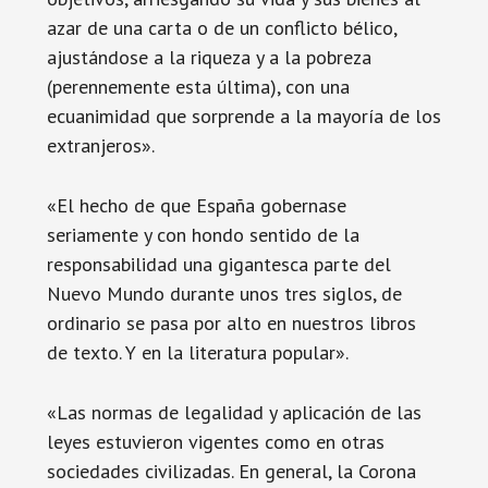
azar de una carta o de un conflicto bélico,
ajustándose a la riqueza y a la pobreza
(perennemente esta última), con una
ecuanimidad que sorprende a la mayoría de los
extranjeros».
«El hecho de que España gobernase
seriamente y con hondo sentido de la
responsabilidad una gigantesca parte del
Nuevo Mundo durante unos tres siglos, de
ordinario se pasa por alto en nuestros libros
de texto. Y en la literatura popular».
«Las normas de legalidad y aplicación de las
leyes estuvieron vigentes como en otras
sociedades civilizadas. En general, la Corona