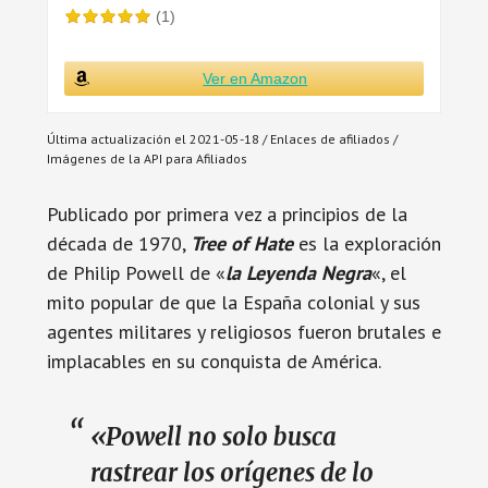
(1)
Ver en Amazon
Última actualización el 2021-05-18 / Enlaces de afiliados /
Imágenes de la API para Afiliados
Publicado por primera vez a principios de la
década de 1970,
Tree of Hate
es la exploración
de Philip Powell de «
la Leyenda Negra
«, el
mito popular de que la España colonial y sus
agentes militares y religiosos fueron brutales e
implacables en su conquista de América.
«Powell no solo busca
rastrear los orígenes de lo