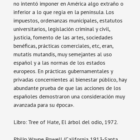
no intentó imponer en América algo extraño o
inferior a lo que regía en la península. Los
impuestos, ordenanzas municipales, estatutos
universitarios, legislación criminal y civil,
justicia, fomento de las artes, sociedades
benéficas, prácticas comerciales, etc, eran,
mutatis mutandis, muy semejantes al uso
español y a las normas de los estados
europeos. En prácticas gubernamentales y
privadas concernientes al bienestar público, hay
abundante prueba de que las acciones de los
españoles demostraron una consideración muy
avanzada para su época».
Libro: Tree of Hate, El árbol del odio, 1972.
Philip Wayne Powell (California 1913-Santa