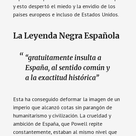
y esto despertó el miedo y la envidio de los
países europeos e incluso de Estados Unidos.
La Leyenda Negra Española
“gratuitamente insulta a
España, al sentido común y
a la exactitud histórica”
Esta ha conseguido deformar la imagen de un
imperio que alcanzó cotas sin parangón de
humanitarismo y civilización. La crueldad y
ambición de España, que Powell repite
constantemente, estaban al mismo nivel que