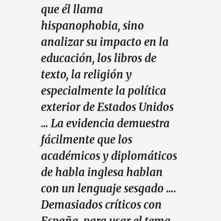
que él llama
hispanophobia, sino
analizar su impacto en la
educación, los libros de
texto, la religión y
especialmente la política
exterior de Estados Unidos
… La evidencia demuestra
fácilmente que los
académicos y diplomáticos
de habla inglesa hablan
con un lenguaje sesgado ….
Demasiados críticos con