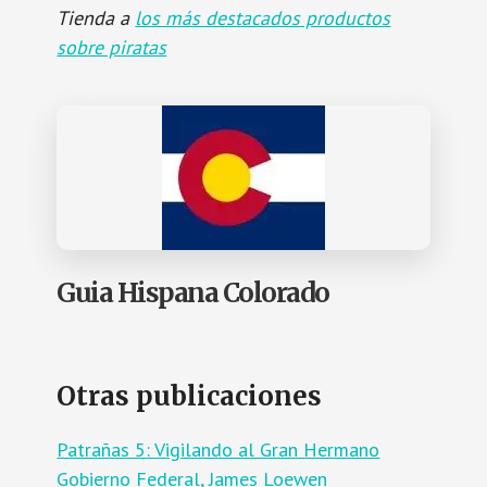
Tienda a
los más destacados productos
sobre piratas
Guia Hispana Colorado
Otras publicaciones
Patrañas 5: Vigilando al Gran Hermano
Gobierno Federal, James Loewen