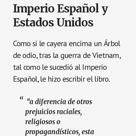
Imperio Español y
Estados Unidos
Como si le cayera encima un Árbol
de odio, tras la guerra de Vietnam,
tal como le sucedió al Imperio
Español, le hizo escribir el libro.
“a diferencia de otros
prejuicios raciales,
religiosos o
propagandísticos, esta