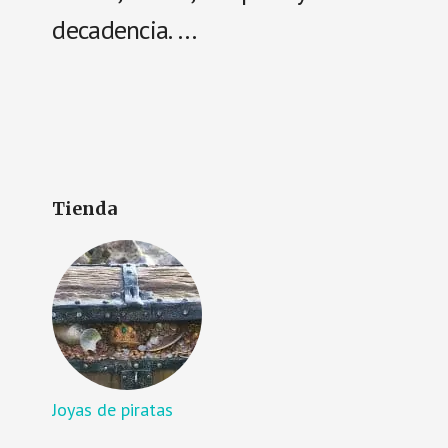
decadencia. …
Tienda
Joyas de piratas