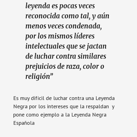
leyenda es pocas veces
reconocida como tal, y aún
menos veces condenada,
por los mismos líderes
intelectuales que se jactan
de luchar contra similares
prejuicios de raza, color o
religión”
Es muy difícil de luchar contra una Leyenda
Negra por los intereses que la respaldan y
pone como ejemplo a la Leyenda Negra
Española