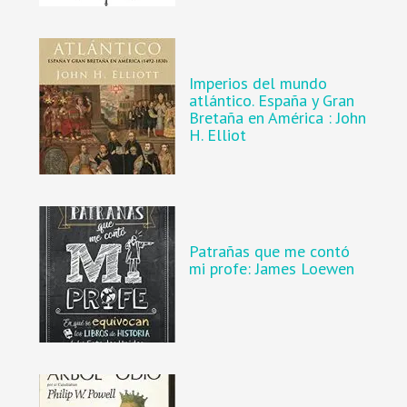
Imperios del mundo
atlántico. España y Gran
Bretaña en América : John
H. Elliot
Patrañas que me contó
mi profe: James Loewen