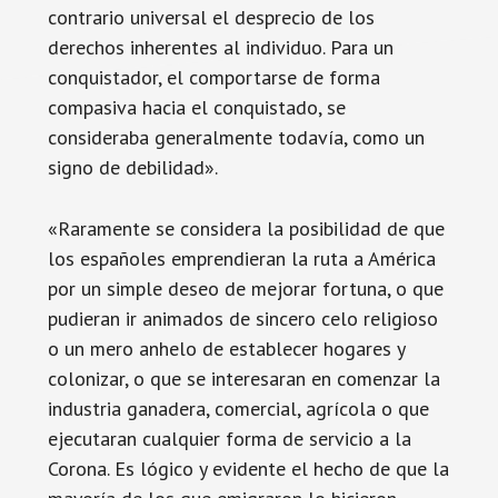
contrario universal el desprecio de los
derechos inherentes al individuo. Para un
conquistador, el comportarse de forma
compasiva hacia el conquistado, se
consideraba generalmente todavía, como un
signo de debilidad».
«Raramente se considera la posibilidad de que
los españoles emprendieran la ruta a América
por un simple deseo de mejorar fortuna, o que
pudieran ir animados de sincero celo religioso
o un mero anhelo de establecer hogares y
colonizar, o que se interesaran en comenzar la
industria ganadera, comercial, agrícola o que
ejecutaran cualquier forma de servicio a la
Corona. Es lógico y evidente el hecho de que la