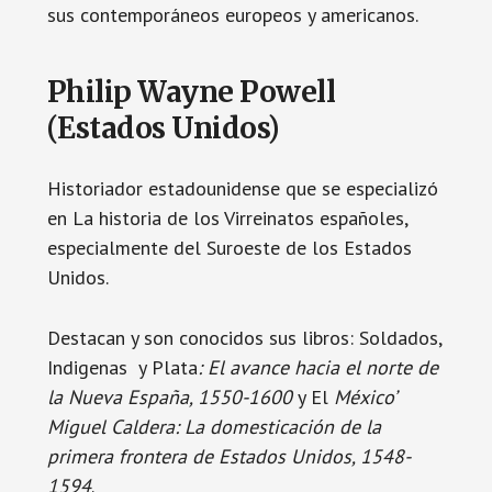
sus contemporáneos europeos y americanos.
Philip Wayne Powell
(Estados Unidos)
Historiador estadounidense que se especializó
en La historia de los Virreinatos españoles,
especialmente del Suroeste de los Estados
Unidos.
Destacan y son conocidos sus libros: Soldados,
Indigenas y Plata
: El avance hacia el norte de
la Nueva España, 1550-1600
y El
México’
Miguel Caldera: La domesticación de la
primera frontera de Estados Unidos, 1548-
1594
.