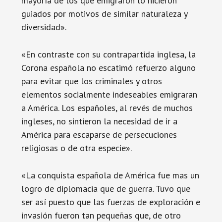
mayoría de los que emigraron lo hicieron
guiados por motivos de similar naturaleza y
diversidad».
«En contraste con su contrapartida inglesa, la
Corona española no escatimó refuerzo alguno
para evitar que los criminales y otros
elementos socialmente indeseables emigraran
a América. Los españoles, al revés de muchos
ingleses, no sintieron la necesidad de ir a
América para escaparse de persecuciones
religiosas o de otra especie».
«La conquista española de América fue mas un
logro de diplomacia que de guerra. Tuvo que
ser así puesto que las fuerzas de exploración e
invasión fueron tan pequeñas que, de otro