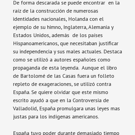
De forma descarada se puede encontrar en la
raíz de la construcción de numerosas
identidades nacionales, Holanda con el
ejemplo de su himno, Inglaterra, Alemania y
Estados Unidos, además de los países
Hispanoamericanos, que necesitaban justificar
su independencia y sus males actuales. Destaca
como se utilizó a autores españoles como
propaganda de esta leyenda. Aunque el libro
de Bartolomé de las Casas fuera un folleto
repleto de exageraciones, se utilizó contra
España. Se quiere olvidar que este mismo
escrito ayudó a que en la Controversia de
Valladolid, España promulgara unas leyes mas
justas para los indígenas americanos.
España tuvo poder durante demasiado tiempo