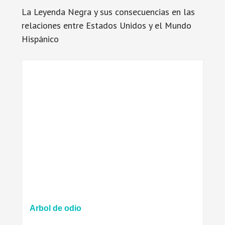
La Leyenda Negra y sus consecuencias en las
relaciones entre Estados Unidos y el Mundo
Hispánico
Arbol de odio