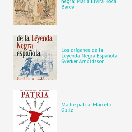
negra: Maria Elvira Roca
Barea
Los orígenes de la
Leyenda Negra Española:
Sverker Arnoldsson
Madre patria: Marcelo
Gullo