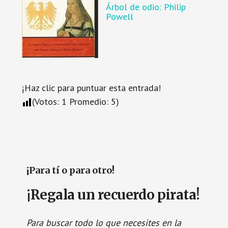
Árbol de odio: Philip
Powell
¡Haz clic para puntuar esta entrada!
(Votos:
1
Promedio:
5
)
¡Para tí o para otro!
¡Regala un recuerdo pirata!
Para buscar todo lo que necesites en la