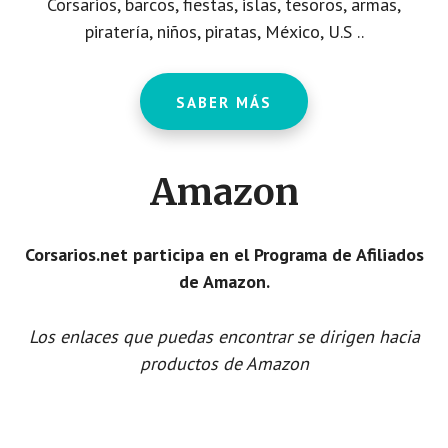
Corsarios, barcos, fiestas, islas, tesoros, armas,
piratería, niños, piratas, México, U.S ..
SABER MÁS
Amazon
Corsarios.net participa en el Programa de Afiliados
de Amazon.
Los enlaces que puedas encontrar se dirigen hacia
productos de Amazon