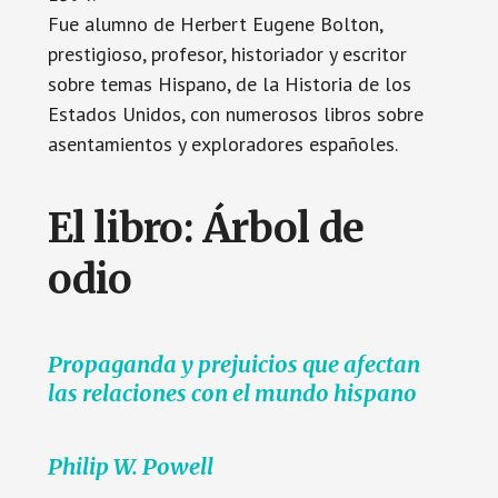
Fue alumno de Herbert Eugene Bolton,
prestigioso, profesor, historiador y escritor
sobre temas Hispano, de la Historia de los
Estados Unidos, con numerosos libros sobre
asentamientos y exploradores españoles.
El libro: Árbol de
odio
Propaganda y prejuicios que afectan
las relaciones con el mundo hispano
Philip W. Powell