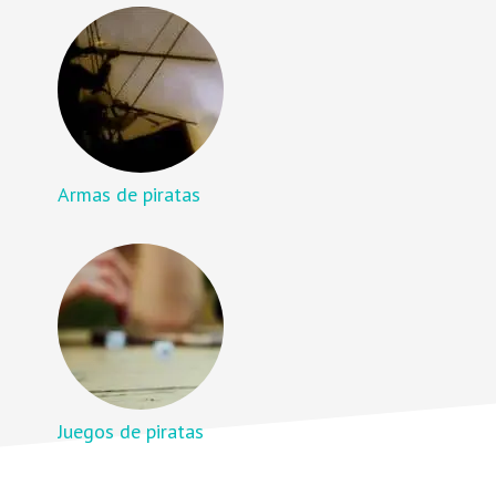
Armas de piratas
Juegos de piratas