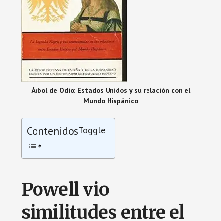
Árbol de Odio: Estados Unidos y su relación con el
Mundo Hispánico
Contenidos
Toggle
Powell vio
similitudes entre el