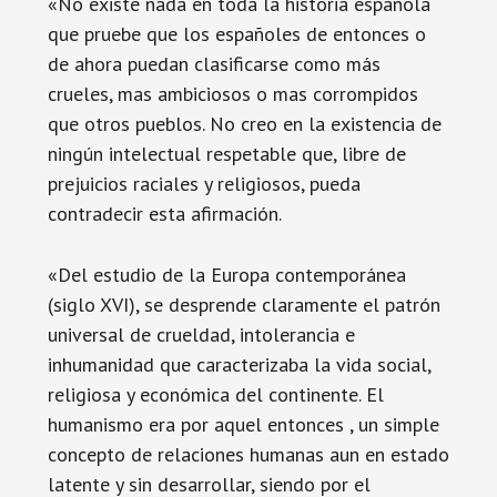
«No existe nada en toda la historia española
que pruebe que los españoles de entonces o
de ahora puedan clasificarse como más
crueles, mas ambiciosos o mas corrompidos
que otros pueblos. No creo en la existencia de
ningún intelectual respetable que, libre de
prejuicios raciales y religiosos, pueda
contradecir esta afirmación.
«Del estudio de la Europa contemporánea
(siglo XVI), se desprende claramente el patrón
universal de crueldad, intolerancia e
inhumanidad que caracterizaba la vida social,
religiosa y económica del continente. El
humanismo era por aquel entonces , un simple
concepto de relaciones humanas aun en estado
latente y sin desarrollar, siendo por el