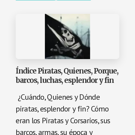
Índice Piratas, Quienes, Porque,
barcos, luchas, esplendor y fin
¿Cuándo, Quienes y Dónde
piratas, esplendor y fin? Cómo
eran los Piratas y Corsarios, sus
barcos, armas, su época y