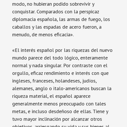
modo, no hubieran podido sobrevivir y
conquistar. Comparados con la perspicaz
diplomacia española, las armas de fuego, los
caballos y las espadas de acero fueron, a
menudo, de menos eficacia».
«El interés español por las riquezas del nuevo
mundo parece del todo lógico, enteramente
normal y nada singular. Por contraste con el
orgullo, eficaz rendimiento e interés con que
ingleses, franceses, holandeses, judíos,
alemanes, anglo o italo-americanos buscan la
riqueza material, el español aparece
generalmente menos preocupado con tales
metas, e incluso desdeñoso de ellas. Tiene y
tuvo mayor inclinación por alcanzar otros
objetivos, arriesgando su vida y sus bienes al