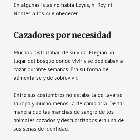
En algunas islas no había Leyes, ni Rey, ni
Nobles a los que obedecer.
Cazadores por necesidad
Muchos disfrutaban de su vida. Elegían un
lugar del bosque donde vivir y se dedicaban a
cazar durante semanas. Era su forma de
alimentarse y de sobrevivir.
Entre sus costumbres no estaba la de lavarse
la ropa y mucho menos la de cambiarla. De tal
manera que las manchas de sangre de los
animales cazados y descuartizados era una de
sus señas de identidad.