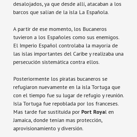
desalojados, ya que desde allí, atacaban a los
barcos que salían de la isla La Española.
A partir de ese momento, los Bucaneros
tuvieron a los Españoles como sus enemigos.
El Imperio Español controlaba la mayoría de
las islas importantes del Caribe y realizaba una
persecución sistemática contra ellos.
Posteriormente los piratas bucaneros se
refugiaron nuevamente en la isla Tortuga que
con el tiempo fue su lugar de refugio y reunión.
Isla Tortuga fue repoblada por los franceses.
Mas tarde fue sustituida por
Port Roya
l en
Jamaica, donde tenían mas protección,
aprovisionamiento y diversión.