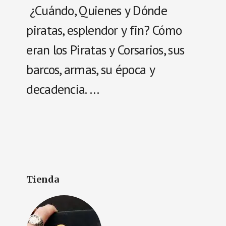
¿Cuándo, Quienes y Dónde
piratas, esplendor y fin? Cómo
eran los Piratas y Corsarios, sus
barcos, armas, su época y
decadencia. …
Tienda