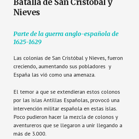
Batalla de San Cristóbal y
Nieves
Parte de la guerra anglo-española de
1625-1629
Las colonias de San Cristóbal y Nieves, fueron
creciendo, aumentando sus pobladores y
España las vió como una amenaza.
El temor a que se extendieran estos colonos
por las islas Antillas Españolas, provocó una
intervención militar española en estas islas.
Poco pudieron hacer la mezcla de colonos y
aventureros que se llegaron a unir llegando a
más de 3.000.