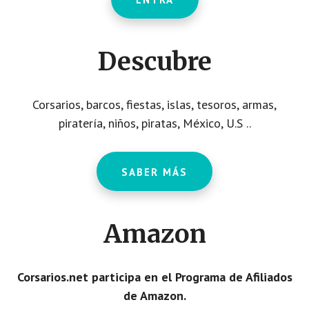
Descubre
Corsarios, barcos, fiestas, islas, tesoros, armas,
piratería, niños, piratas, México, U.S ..
SABER MÁS
Amazon
Corsarios.net participa en el Programa de Afiliados
de Amazon.