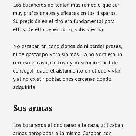
Los bucaneros no tenían mas remedio que ser
muy profesionales y eficaces en los disparos.
Su precisión en el tiro era fundamental para
ellos. De ella dependía su subsistencia.
No estaban en condiciones de ni perder presas,
ni de gastar polvora sin más. La polvora era un
recurso escaso, costoso y no siempre fácil de
conseguir dado el aislamiento en el que vivían
y al no existir poblaciones cercanas donde
adquirirla.
Sus armas
Los bucaneros al dedicarse a la caza, utilizaban
armas apropiadas a la misma. Cazaban con