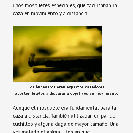
unos mosquetes especiales, que facilitaban la
caza en movimiento y a distancia.
Los bucaneros eran expertos cazadores,
acostumbrados a disparar a objetivos en movimiento
Aunque el mosquete era fundamental para la
caza a distancia. También utilizaban un par de
cuchillos y alguna daga de mayor tamaño. Una
vez matado el animal, tenían que