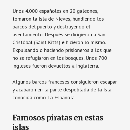
Unos 4.000 españoles en 20 galeones,
tomaron la Isla de Nieves, hundiendo los
barcos del puerto y destruyendo el
asentamiento. Después se dirigieron a San
Cristóbal (Saint Kitts) e hicieron lo mismo.
Expulsando o haciendo prisioneros a los que
no se refugiaron en los bosques. Unos 700
ingleses fueron devueltos a Inglaterra.
Algunos barcos franceses consiguieron escapar
y acabaron en la parte despoblada de la Isla
conocida como La Española.
Famosos piratas en estas
islas