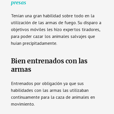
presas
Tenían una gran habilidad sobre todo en la
utilización de las armas de fuego. Su disparo a
objetivos móviles les hizo expertos tiradores,
para poder cazar los animales salvajes que
huían precipitadamente.
Bien entrenados con las
armas
Entrenados por obligación ya que sus
habilidades con las armas las utilizaban
continuamente para la caza de animales en
movimiento.