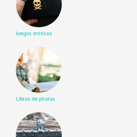
Juegos eróticos
Libros de piratas