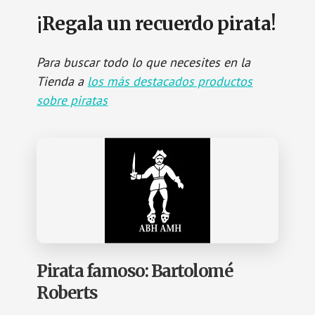
¡Regala un recuerdo pirata!
Para buscar todo lo que necesites en la
Tienda a
los más destacados productos
sobre piratas
Pirata famoso: Bartolomé
Roberts