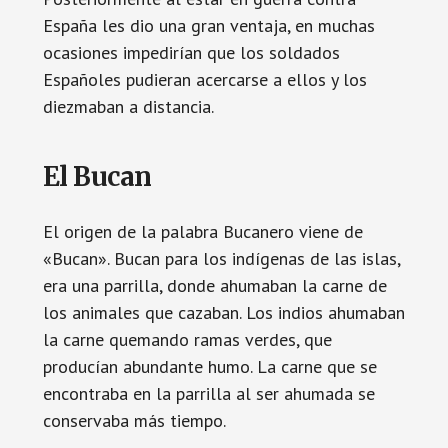
España les dio una gran ventaja, en muchas
ocasiones impedirían que los soldados
Españoles pudieran acercarse a ellos y los
diezmaban a distancia.
El Bucan
El origen de la palabra Bucanero viene de
«Bucan». Bucan para los indígenas de las islas,
era una parrilla, donde ahumaban la carne de
los animales que cazaban. Los indios ahumaban
la carne quemando ramas verdes, que
producían abundante humo. La carne que se
encontraba en la parrilla al ser ahumada se
conservaba más tiempo.