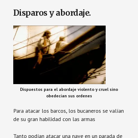
Disparos y abordaje.
Dispuestos para el abordaje violento y cruel sino
obedecían sus ordenes
Para atacar los barcos, los bucaneros se valían
de su gran habilidad con las armas
Tanto podían atacar una nave en un parada de