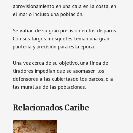
aprovisionamiento en una cala en la costa, en
el mar o incluso una población.
Se valían de su gran precisión en los disparos.
Con sus largos mosquetes tenían una gran
puntería y precisión para esta época.
Una vez cerca de su objetivo, una línea de
tiradores impedían que se asomasen los
defensores a las cubiertasde los barcos, o a
las murallas de las poblaciones.
Relacionados Caribe