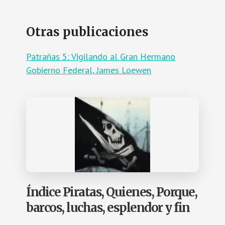
Otras publicaciones
Patrañas 5: Vigilando al Gran Hermano
Gobierno Federal, James Loewen
Índice Piratas, Quienes, Porque,
barcos, luchas, esplendor y fin