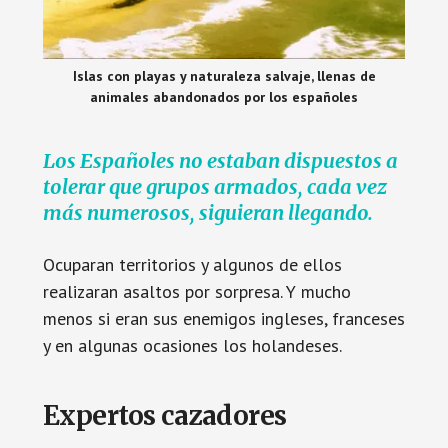
Islas con playas y naturaleza salvaje, llenas de
animales abandonados por los españoles
Los Españoles no estaban dispuestos a
tolerar que grupos armados, cada vez
más numerosos, siguieran llegando.
Ocuparan territorios y algunos de ellos
realizaran asaltos por sorpresa. Y mucho
menos si eran sus enemigos ingleses, franceses
y en algunas ocasiones los holandeses.
Expertos cazadores