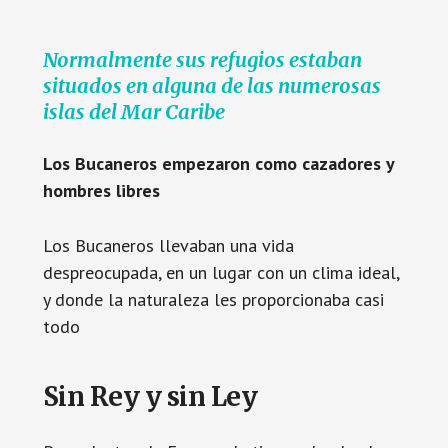
Normalmente sus refugios estaban
situados en alguna de las numerosas
islas del Mar Caribe
Los Bucaneros empezaron como cazadores y
hombres libres
Los Bucaneros llevaban una vida
despreocupada, en un lugar con un clima ideal,
y donde la naturaleza les proporcionaba casi
todo
Sin Rey y sin Ley