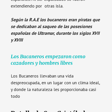
extendiendo por otras isla.
Según la R.A.E los bucaneros eran piratas que
se dedicaban al saqueo de las posesiones
españolas de Ultramar, durante los siglos XVII
y XVIII
Los Bucaneros empezaron como
cazadores y hombres libres
Los Bucaneros llevaban una vida
despreocupada, en un lugar con un clima ideal,
y donde la naturaleza les proporcionaba casi
todo