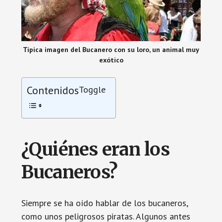
Típica imagen del Bucanero con su loro, un animal muy
exótico
Contenidos
Toggle
¿Quiénes eran los
Bucaneros?
Siempre se ha oído hablar de los bucaneros,
como unos peligrosos piratas. Algunos antes