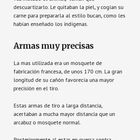
descuartizarlo. Le quitaban la piel, y cogían su
carne para prepararla al estilo bucan, como les
habían enseñado los indígenas.
Armas muy precisas
La mas utilizada era un mosquete de
fabricación francesa, de unos 170 cm. La gran
longitud de su cañón favorecía una mayor
precisión en el tiro.
Estas armas de tiro a larga distancia,
acertaban a mucha mayor distancia que un
arcabuz o mosquete normal.
Posteriormente al estar en guerra contra