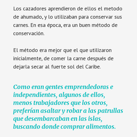
Los cazadores aprendieron de ellos el metodo
de ahumado, y lo utilizaban para conservar sus
carnes. En esa época, era un buen método de
conservación.
El método era mejor que el que utilizaron
inicialmente, de comer la carne después de
dejarla secar al fuerte sol del Caribe.
Como eran gentes emprendedoras e
independientes, algunos de ellos,
menos trabajadores que los otros,
preferían asaltar y robar a las patrullas
que desembarcaban en las islas,
buscando donde comprar alimentos.