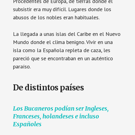
Procedentes de Europa, de tierras donde el
subsistir era muy difícil. Lugares donde los
abusos de los nobles eran habituales.
La llegada a unas islas del Caribe en el Nuevo
Mundo donde el clima benigno. Vivir en una
isla como la Española repleta de caza, les
pareció que se encontraban en un auténtico
paraíso.
De distintos países
Los Bucaneros podían ser Ingleses,
Franceses, holandeses e incluso
Españoles