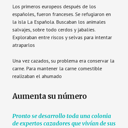
Los primeros europeos después de los
españoles, fueron franceses. Se refugiaron en
la isla La Española. Buscaban los animales
salvajes, sobre todo cerdos y jabalíes.
Exploraban entre riscos y selvas para intentar
atraparlos
Una vez cazados, su problema era conservar la
carne. Para mantener la carne comestible
realizaban el ahumado
Aumenta su número
Pronto se desarrollo toda una colonia
de expertos cazadores que vivían de sus