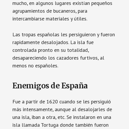
mucho, en algunos lugares existían pequeños
agrupamientos de bucaneros, para
intercambiarse materiales y útiles.
Las tropas españolas les persiguieron y fueron
rapidamente desalojados. La isla fue
controlada pronto en su totalidad,
desapareciendo los cazadores furtivos, al
menos no españoles.
Enemigos de España
Fue a partir de 1620 cuando se les persiguió
más intensamente, aunque al desalojarles de
una isla, iban a otra, etc. Se instalaron en una
isla llamada Tortuga donde también fueron