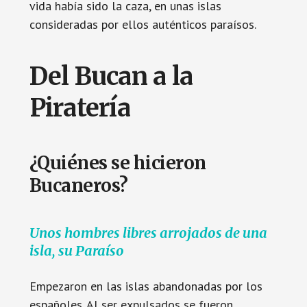
vida había sido la caza, en unas islas
consideradas por ellos auténticos paraísos.
Del Bucan a la
Piratería
¿Quiénes se hicieron
Bucaneros?
Unos hombres libres arrojados de una
isla, su Paraíso
Empezaron en las islas abandonadas por los
españoles. Al ser expulsados se fueron