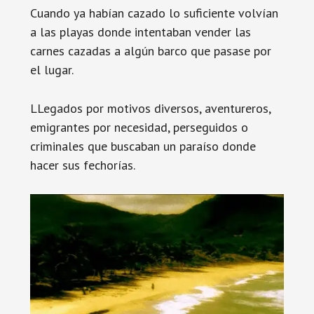
Cuando ya habían cazado lo suficiente volvían
a las playas donde intentaban vender las
carnes cazadas a algún barco que pasase por
el lugar.
LLegados por motivos diversos, aventureros,
emigrantes por necesidad, perseguidos o
criminales que buscaban un paraíso donde
hacer sus fechorías.