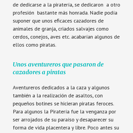
de dedicarse a la piratería, se dedicaron a otro
profesión bastante más honrada. Nadie podía
suponer que unos eficaces cazadores de
animales de granja, criados salvajes como
cerdos, conejos, aves etc. acabarían algunos de
ellos como piratas.
Unos aventureros que pasaron de
cazadores a piratas
Aventureros dedicados a la caza y algunos
también a la realización de asaltos, con
pequeños botines se hicieran piratas feroces.
Para algunos la Piratería fue la venganza por
ser arrojados de su paraíso y desaparecer su
forma de vida placentera y libre. Poco antes su