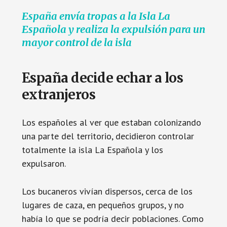
España envía tropas a la Isla La
Española y realiza la expulsión para un
mayor control de la isla
España decide echar a los
extranjeros
Los españoles al ver que estaban colonizando
una parte del territorio, decidieron controlar
totalmente la isla La Española y los
expulsaron.
Los bucaneros vivían dispersos, cerca de los
lugares de caza, en pequeños grupos, y no
había lo que se podría decir poblaciones. Como