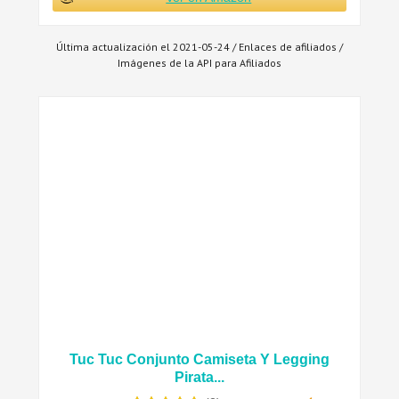
Última actualización el 2021-05-24 / Enlaces de afiliados /
Imágenes de la API para Afiliados
Tuc Tuc Conjunto Camiseta Y Legging
Pirata...