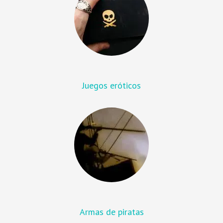
Juegos eróticos
Armas de piratas