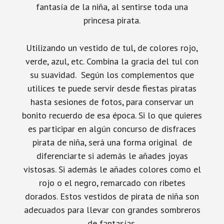
fantasía de la niña, al sentirse toda una
princesa pirata.
Utilizando un vestido de tul, de colores rojo,
verde, azul, etc. Combina la gracia del tul con
su suavidad. Según los complementos que
utilices te puede servir desde fiestas piratas
hasta sesiones de fotos, para conservar un
bonito recuerdo de esa época. Si lo que quieres
es participar en algún concurso de disfraces
pirata de niña, será una forma original de
diferenciarte si además le añades joyas
vistosas. Si además le añades colores como el
rojo o el negro, remarcado con ribetes
dorados. Estos vestidos de pirata de niña son
adecuados para llevar con grandes sombreros
de fantasías.