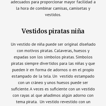
adecuados para proporcionar mayor facilidad a
la hora de combinar camisas, camisetas y
vestidos.
Vestidos piratas niña
Un vestido de niña puede ser original diseñado
con motivos piratas. Calaveras, huesos y
espadas son los símbolos piratas. Símbolos
piratas siempre divertidos para las niñas y que
pueden ir en forma de adornos o en el propio
estampado de la tela. Un vestido estampado
con un cráneo y unos huesos puede ser
suficiente. A veces es suficiente con un vestido
con rayas al que añadimos algún adorno con
tema pirata. Un vestido revestido con un