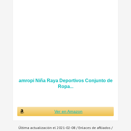
amropi Niña Raya Deportivos Conjunto de
Ropa...
Ver en Amazon
Última actualización el 2021-02-08 / Enlaces de afiliados /