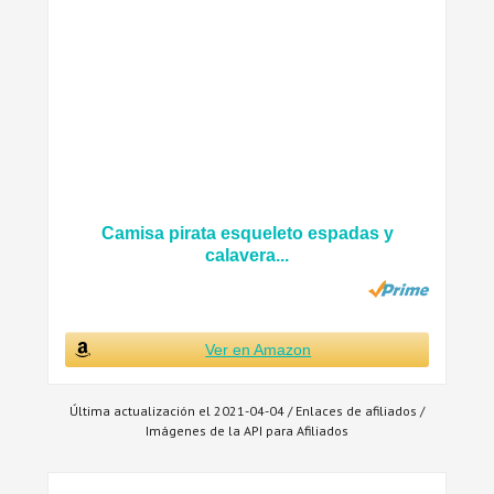
Camisa pirata esqueleto espadas y
calavera...
Ver en Amazon
Última actualización el 2021-04-04 / Enlaces de afiliados /
Imágenes de la API para Afiliados