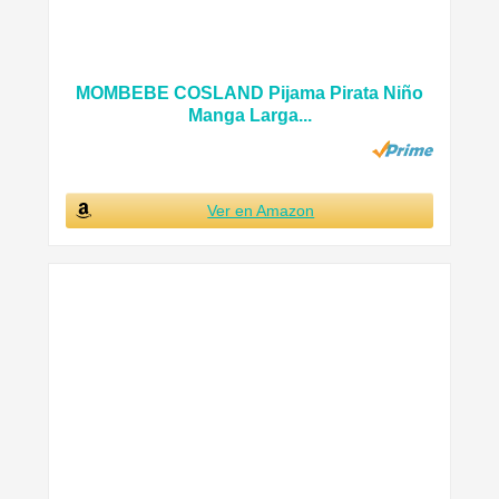
MOMBEBE COSLAND Pijama Pirata Niño
Manga Larga...
Ver en Amazon