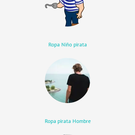
Ropa Niño pirata
Ropa pirata Hombre