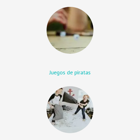
Juegos de piratas