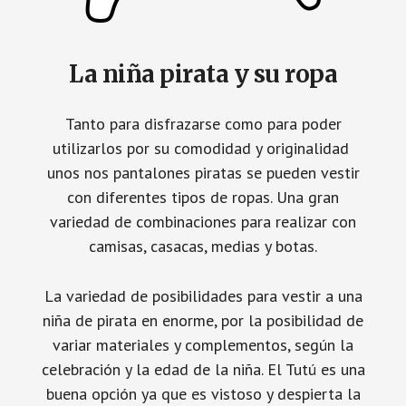
La niña pirata y su ropa
Tanto para disfrazarse como para poder
utilizarlos por su comodidad y originalidad
unos nos pantalones piratas se pueden vestir
con diferentes tipos de ropas. Una gran
variedad de combinaciones para realizar con
camisas, casacas, medias y botas.
La variedad de posibilidades para vestir a una
niña de pirata en enorme, por la posibilidad de
variar materiales y complementos, según la
celebración y la edad de la niña. El Tutú es una
buena opción ya que es vistoso y despierta la