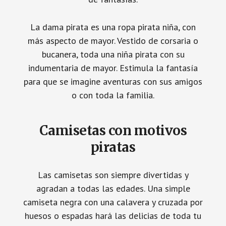
La dama pirata es una ropa pirata niña, con
más aspecto de mayor. Vestido de corsaria o
bucanera, toda una niña pirata con su
indumentaria de mayor. Estimula la fantasía
para que se imagine aventuras con sus amigos
o con toda la familia.
Camisetas con motivos
piratas
Las camisetas son siempre divertidas y
agradan a todas las edades. Una simple
camiseta negra con una calavera y cruzada por
huesos o espadas hará las delicias de toda tu