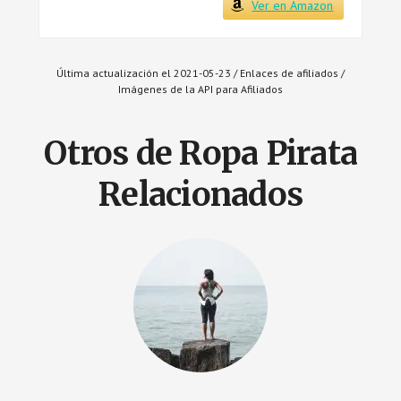
Ver en Amazon
Última actualización el 2021-05-23 / Enlaces de afiliados /
Imágenes de la API para Afiliados
Otros de Ropa Pirata
Relacionados