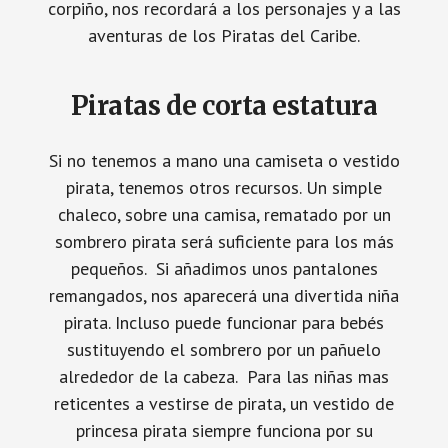
corpiño, nos recordará a los personajes y a las
aventuras de los Piratas del Caribe.
Piratas de corta estatura
Si no tenemos a mano una camiseta o vestido
pirata, tenemos otros recursos. Un simple
chaleco, sobre una camisa, rematado por un
sombrero pirata será suficiente para los más
pequeños. Si añadimos unos pantalones
remangados, nos aparecerá una divertida niña
pirata. Incluso puede funcionar para bebés
sustituyendo el sombrero por un pañuelo
alrededor de la cabeza. Para las niñas mas
reticentes a vestirse de pirata, un vestido de
princesa pirata siempre funciona por su