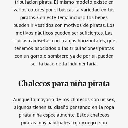
tripulación pirata. El mismo modelo existe en
varios colores por si buscas la variedad en tus
piratas. Con este tema incluso los bebés
pueden ir vestidos con motivos de piratas. Los
motivos náuticos pueden ser suficientes. Las
típicas camisetas con franjas horizontales, que
tenemos asociados a las tripulaciones piratas
con un gorro o sombrero ya de por sí, pueden
ser la base de la indumentaria.
Chalecos para niña pirata
Aunque la mayoría de los chalecos son unisex,
algunos tienen su diseño pensando en la ropa
pirata niña especialmente. Estos chalecos
piratas muy habituales rojo y negro son