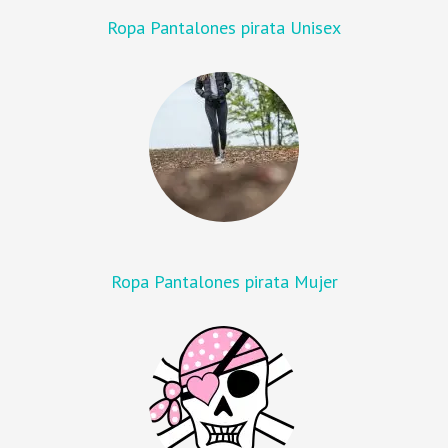
Ropa Pantalones pirata Unisex
Ropa Pantalones pirata Mujer