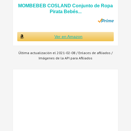
MOMBEBEB COSLAND Conjunto de Ropa
Pirata Bebés...
Ver en Amazon
Última actualización el 2021-02-08 / Enlaces de afiliados /
Imágenes de la API para Afiliados