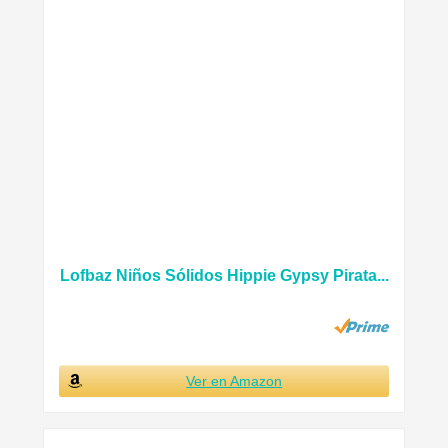
Lofbaz Niños Sólidos Hippie Gypsy Pirata...
Ver en Amazon