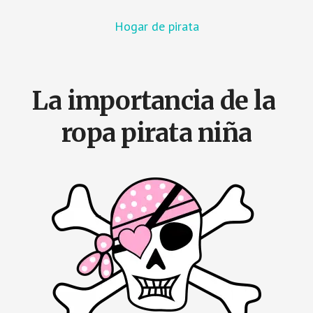
Hogar de pirata
La importancia de la
ropa pirata niña