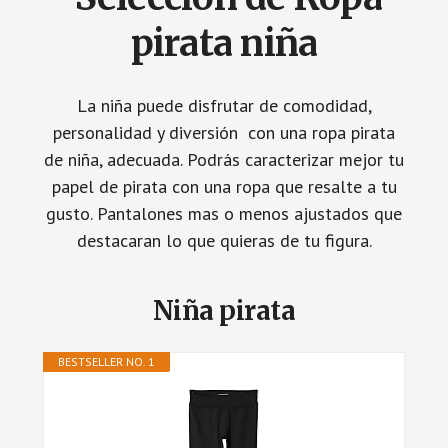
pirata niña
La niña puede disfrutar de comodidad,
personalidad y diversión con una ropa pirata
de niña, adecuada. Podrás caracterizar mejor tu
papel de pirata con una ropa que resalte a tu
gusto. Pantalones mas o menos ajustados que
destacaran lo que quieras de tu figura.
Niña pirata
BESTSELLER NO. 1