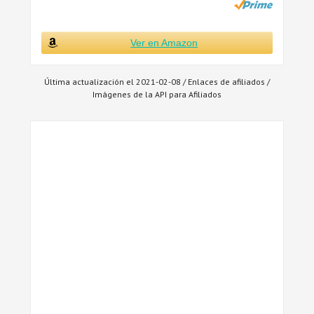
Ver en Amazon
Última actualización el 2021-02-08 / Enlaces de afiliados /
Imágenes de la API para Afiliados