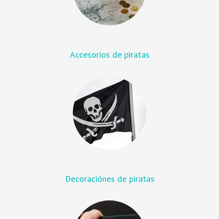
Accesorios de piratas
Decoraciónes de piratas