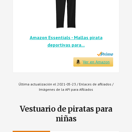
Amazon Essentials - Mallas pirata
deportivas para...
Ver en Amazon
Última actualización el 2021-05-23 / Enlaces de afiliados /
Imágenes de la API para Afiliados
Vestuario de piratas para
niñas