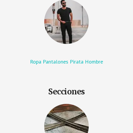
Ropa Pantalones Pirata Hombre
Secciones