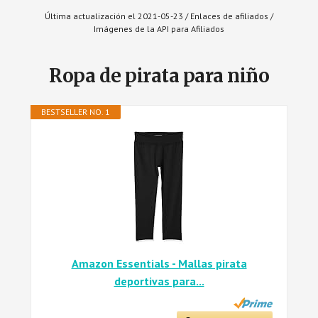
Última actualización el 2021-05-23 / Enlaces de afiliados /
Imágenes de la API para Afiliados
Ropa de pirata para niño
BESTSELLER NO. 1
Amazon Essentials - Mallas pirata
deportivas para...