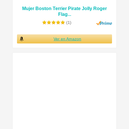
Mujer Boston Terrier Pirate Jolly Roger
Flag...
(1)
Ver en Amazon