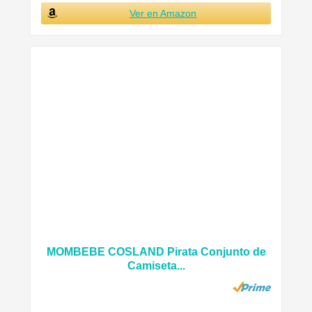
Ver en Amazon
MOMBEBE COSLAND Pirata Conjunto de
Camiseta...