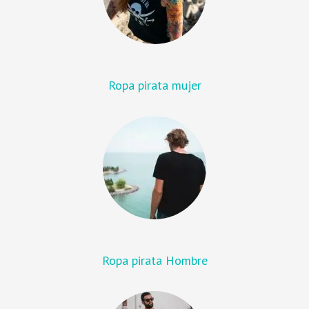
Ropa pirata mujer
Ropa pirata Hombre