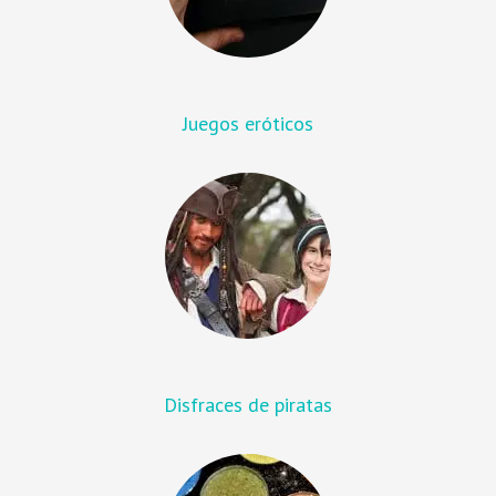
Juegos eróticos
Disfraces de piratas