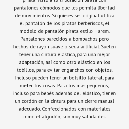
pantalones cómodos que les permita libertad
de movimientos. Si quieres ser original utiliza
el pantalón de los piratas berberiscos, el
modelo de pantalón pirata estilo Harem.
Pantalones parecidos a bombachos pero
hechos de rayón suave o seda artificial. Suelen
tener una cintura elástica, para una mejor
adaptación, así como otro elástico en los
tobillos, para evitar enganches con objetos.
Incluso pueden tener un bolsillo lateral, para
meter tus cosas. Para los mas pequeños,
incluso para bebés además del elástico, tienen
un cordón en la cintura para un cierre manual
adecuado. Confeccionados con materiales
como el algodón, son muy saludables.