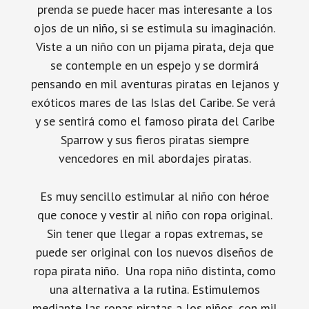
prenda se puede hacer mas interesante a los
ojos de un niño, si se estimula su imaginación.
Viste a un niño con un pijama pirata, deja que
se contemple en un espejo y se dormirá
pensando en mil aventuras piratas en lejanos y
exóticos mares de las Islas del Caribe. Se verá
y se sentirá como el famoso pirata del Caribe
Sparrow y sus fieros piratas siempre
vencedores en mil abordajes piratas.
Es muy sencillo estimular al niño con héroe
que conoce y vestir al niño con ropa original.
Sin tener que llegar a ropas extremas, se
puede ser original con los nuevos diseños de
ropa pirata niño. Una ropa niño distinta, como
una alternativa a la rutina. Estimulemos
mediante las ropas piratas a los niños, con mil