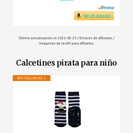
Ver en Amazon
Última actualización el 2021-05-23 / Enlaces de afiliados /
Imágenes de la API para Afiliados
Calcetines pirata para niño
BESTSELLER NO. 1