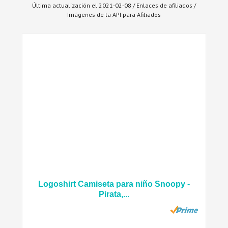
Última actualización el 2021-02-08 / Enlaces de afiliados /
Imágenes de la API para Afiliados
Logoshirt Camiseta para niño Snoopy -
Pirata,...