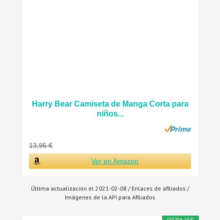
Harry Bear Camiseta de Manga Corta para
niños...
13,95 €
Ver en Amazon
Última actualización el 2021-02-08 / Enlaces de afiliados /
Imágenes de la API para Afiliados