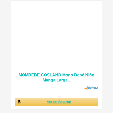
MOMBEBE COSLAND Mono Bebé Niño
Manga Larga...
Ver en Amazon