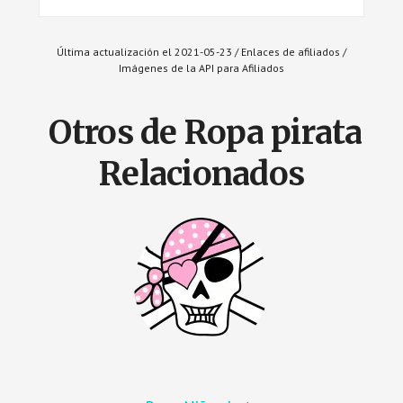
Última actualización el 2021-05-23 / Enlaces de afiliados /
Imágenes de la API para Afiliados
Otros de Ropa pirata
Relacionados