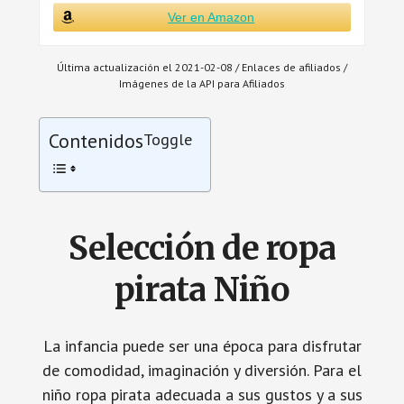
Ver en Amazon
Última actualización el 2021-02-08 / Enlaces de afiliados /
Imágenes de la API para Afiliados
Contenidos
Toggle
Selección de ropa
pirata Niño
La infancia puede ser una época para disfrutar
de comodidad, imaginación y diversión. Para el
niño ropa pirata adecuada a sus gustos y a sus