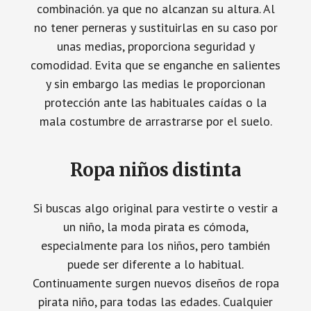
combinación. ya que no alcanzan su altura. Al
no tener perneras y sustituirlas en su caso por
unas medias, proporciona seguridad y
comodidad. Evita que se enganche en salientes
y sin embargo las medias le proporcionan
protección ante las habituales caídas o la
mala costumbre de arrastrarse por el suelo.
Ropa niños distinta
Si buscas algo original para vestirte o vestir a
un niño, la moda pirata es cómoda,
especialmente para los niños, pero también
puede ser diferente a lo habitual.
Continuamente surgen nuevos diseños de ropa
pirata niño, para todas las edades. Cualquier