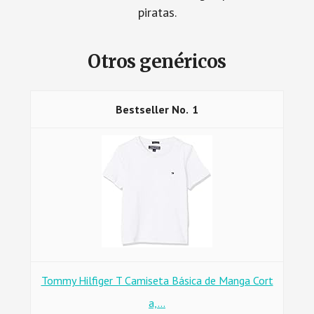
piratas.
Otros genéricos
1
Tommy Hilfiger T Camiseta Básica de Manga Cort
a,...