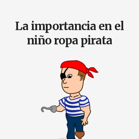
La importancia en el
niño ropa pirata