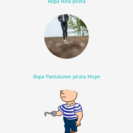
Ropa Niña pirata
Ropa Pantalones pirata Mujer