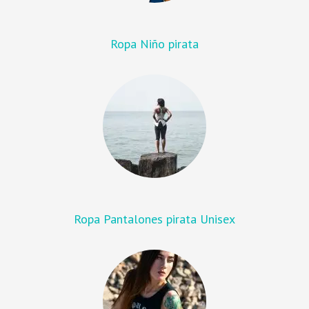
Ropa Niño pirata
Ropa Pantalones pirata Unisex