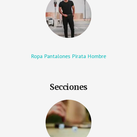
Ropa Pantalones Pirata Hombre
Secciones