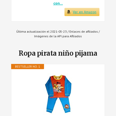
con...
Ver en Amazon
Última actualización el 2021-05-23 / Enlaces de afiliados /
Imágenes de la API para Afiliados
Ropa pirata niño pijama
BESTSELLER NO. 1