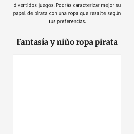
divertidos juegos. Podrás caracterizar mejor su
papel de pirata con una ropa que resalte según
tus preferencias.
Fantasía y niño ropa pirata