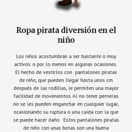
Ropa pirata diversión en el
niño
Los niños acostumbran a ser bastante o muy
activos. o por lo menos en algunas ocasiones.
El hecho de vestirlos con pantalones piratas
de niño, que pueden llegar hasta unos cm
después de las rodillas, le permiten una mayor
facilidad de movimientos. Al no tener perneras
no se les pueden enganchar en cualquier lugar,
ocasionando su ruptura o una caída con la que
se puede hacer daño. Estos pantalones piratas
de niño con unas botas son una buena