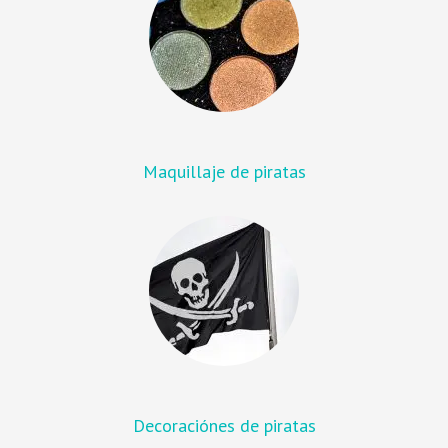
Maquillaje de piratas
Decoraciónes de piratas