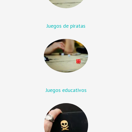
Juegos de piratas
Juegos educativos