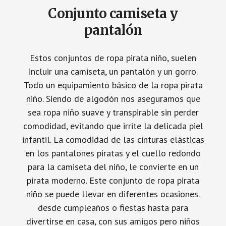
Conjunto camiseta y
pantalón
Estos conjuntos de ropa pirata niño, suelen
incluir una camiseta, un pantalón y un gorro.
Todo un equipamiento básico de la ropa pirata
niño. Siendo de algodón nos aseguramos que
sea ropa niño suave y transpirable sin perder
comodidad, evitando que irrite la delicada piel
infantil. La comodidad de las cinturas elásticas
en los pantalones piratas y el cuello redondo
para la camiseta del niño, le convierte en un
pirata moderno. Este conjunto de ropa pirata
niño se puede llevar en diferentes ocasiones.
desde cumpleaños o fiestas hasta para
divertirse en casa, con sus amigos pero niños