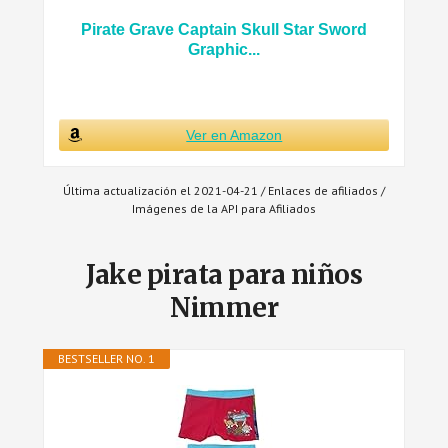
Pirate Grave Captain Skull Star Sword
Graphic...
Ver en Amazon
Última actualización el 2021-04-21 / Enlaces de afiliados /
Imágenes de la API para Afiliados
Jake pirata para niños
Nimmer
BESTSELLER NO. 1