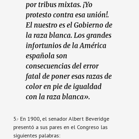
por tribus mixtas. ¡Yo
protesto contra esa unión!.
El nuestro es el Gobierno de
la raza blanca. Los grandes
infortunios de la América
española son
consecuencias del error
fatal de poner esas razas de
color en pie de igualdad
con la raza blanca».
5.- En 1900, el senador Albert Beveridge
presentó a sus pares en el Congreso las
siguientes palabras: