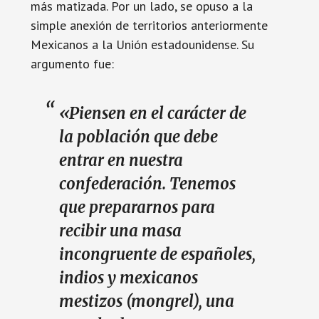
más matizada. Por un lado, se opuso a la
simple anexión de territorios anteriormente
Mexicanos a la Unión estadounidense. Su
argumento fue:
«Piensen en el carácter de
la población que debe
entrar en nuestra
confederación. Tenemos
que prepararnos para
recibir una masa
incongruente de españoles,
indios y mexicanos
mestizos (mongrel), una