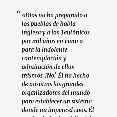
«Dios no ha preparado a
los pueblos de habla
inglesa y a los Teutónicos
por mil años en vano o
para la indolente
contemplación y
admiración de ellos
mismos. ¡No!. Él ha hecho
de nosotros los grandes
organizadores del mundo
para establecer un sistema
donde no impere el caos. Él