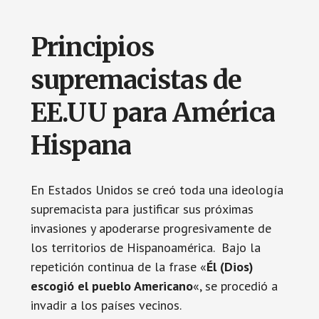
Principios
supremacistas de
EE.UU para América
Hispana
En Estados Unidos se creó toda una ideología
supremacista para justificar sus próximas
invasiones y apoderarse progresivamente de
los territorios de Hispanoamérica. Bajo la
repetición continua de la frase «
Él (Dios)
escogió el pueblo Americano
«, se procedió a
invadir a los países vecinos.