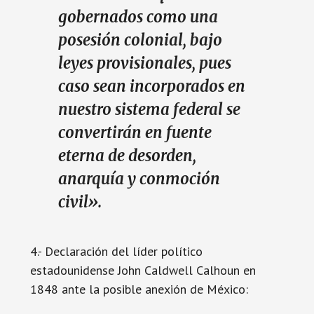
gobernados como una
posesión colonial, bajo
leyes provisionales, pues
caso sean incorporados en
nuestro sistema federal se
convertirán en fuente
eterna de desorden,
anarquía y conmoción
civil».
4.- Declaración del líder político
estadounidense John Caldwell Calhoun en
1848 ante la posible anexión de México: