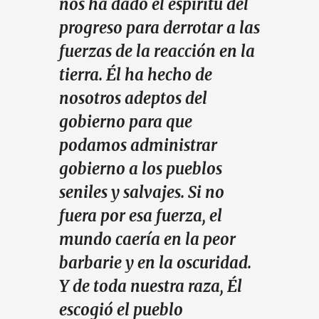
nos ha dado el espíritu del
progreso para derrotar a las
fuerzas de la reacción en la
tierra. Él ha hecho de
nosotros adeptos del
gobierno para que
podamos administrar
gobierno a los pueblos
seniles y salvajes. Si no
fuera por esa fuerza, el
mundo caería en la peor
barbarie y en la oscuridad.
Y de toda nuestra raza, Él
escogió el pueblo