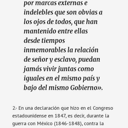
por marcas externas e
indelebles que son obvias a
los ojos de todos, que han
mantenido entre ellas
desde tiempos
inmemorables la relación
de señor y esclavo, puedan
jamás vivir juntas como
iguales en el mismo país y
bajo del mismo Gobierno».
2.- En una declaración que hizo en el Congreso
estadounidense en 1847, es decir, durante la
guerra con México (1846-1848), contra la