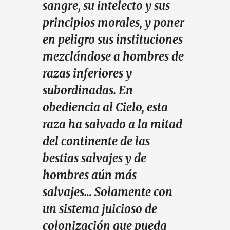
sangre, su intelecto y sus
principios morales, y poner
en peligro sus instituciones
mezclándose a hombres de
razas inferiores y
subordinadas. En
obediencia al Cielo, esta
raza ha salvado a la mitad
del continente de las
bestias salvajes y de
hombres aún más
salvajes… Solamente con
un sistema juicioso de
colonización que pueda