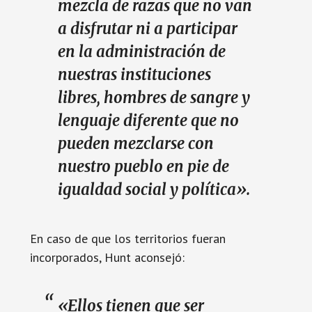
mezcla de razas que no van
a disfrutar ni a participar
en la administración de
nuestras instituciones
libres, hombres de sangre y
lenguaje diferente que no
pueden mezclarse con
nuestro pueblo en pie de
igualdad social y política».
En caso de que los territorios fueran
incorporados, Hunt aconsejó:
«Ellos tienen que ser