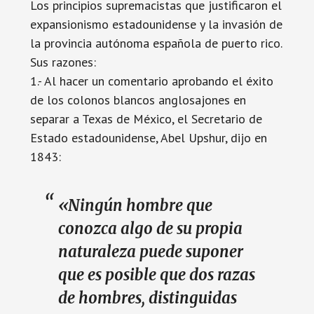
Los principios supremacistas que justificaron el
expansionismo estadounidense y la invasión de
la provincia autónoma española de puerto rico.
Sus razones:
1.- Al hacer un comentario aprobando el éxito
de los colonos blancos anglosajones en
separar a Texas de México, el Secretario de
Estado estadounidense, Abel Upshur, dijo en
1843:
«Ningún hombre que
conozca algo de su propia
naturaleza puede suponer
que es posible que dos razas
de hombres, distinguidas