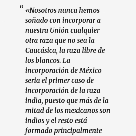
«Nosotros nunca hemos
soñado con incorporar a
nuestra Unión cualquier
otra raza que no sea la
Caucásica, la raza libre de
los blancos. La
incorporación de México
seria el primer caso de
incorporación de la raza
india, puesto que más de la
mitad de los mexicanos son
indios y el resto está
formado principalmente