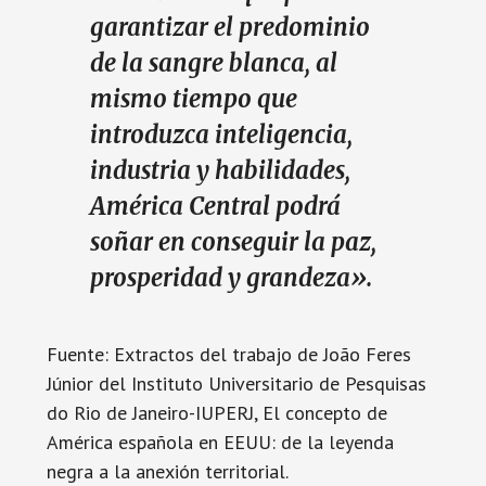
garantizar el predominio
de la sangre blanca, al
mismo tiempo que
introduzca inteligencia,
industria y habilidades,
América Central podrá
soñar en conseguir la paz,
prosperidad y grandeza».
Fuente: Extractos del trabajo de João Feres
Júnior del Instituto Universitario de Pesquisas
do Rio de Janeiro-IUPERJ, El concepto de
América española en EEUU: de la leyenda
negra a la anexión territorial.