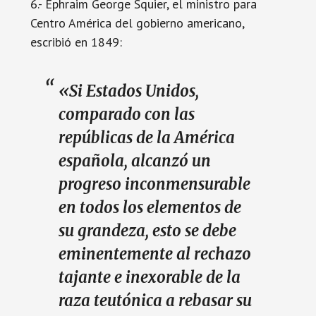
6.- Ephraim George Squier, el ministro para
Centro América del gobierno americano,
escribió en 1849:
«Si Estados Unidos,
comparado con las
repúblicas de la América
española, alcanzó un
progreso inconmensurable
en todos los elementos de
su grandeza, esto se debe
eminentemente al rechazo
tajante e inexorable de la
raza teutónica a rebasar su