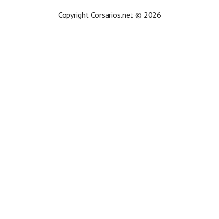
Copyright Corsarios.net © 2026