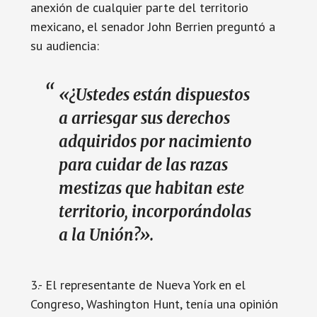
anexión de cualquier parte del territorio
mexicano, el senador John Berrien preguntó a
su audiencia:
«¿Ustedes están dispuestos
a arriesgar sus derechos
adquiridos por nacimiento
para cuidar de las razas
mestizas que habitan este
territorio, incorporándolas
a la Unión?».
3.- El representante de Nueva York en el
Congreso, Washington Hunt, tenía una opinión