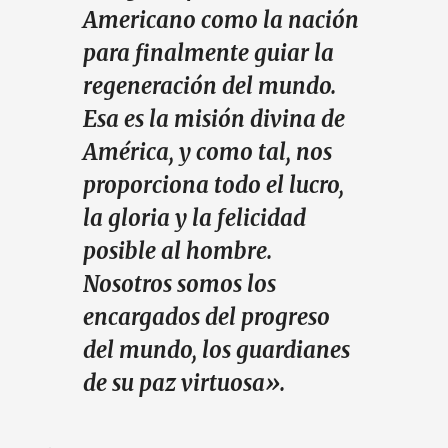
Americano como la nación
para finalmente guiar la
regeneración del mundo.
Esa es la misión divina de
América, y como tal, nos
proporciona todo el lucro,
la gloria y la felicidad
posible al hombre.
Nosotros somos los
encargados del progreso
del mundo, los guardianes
de su paz virtuosa».