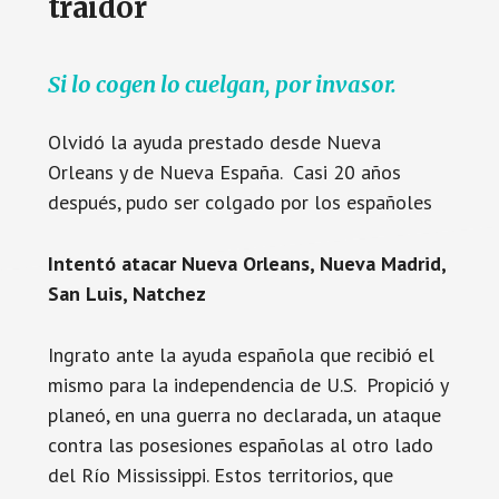
traidor
Si lo cogen lo cuelgan, por invasor.
Olvidó la ayuda prestado desde Nueva
Orleans y de Nueva España. Casi 20 años
después, pudo ser colgado por los españoles
Intentó atacar Nueva Orleans, Nueva Madrid,
San Luis, Natchez
Ingrato ante la ayuda española que recibió el
mismo para la independencia de U.S. Propició y
planeó, en una guerra no declarada, un ataque
contra las posesiones españolas al otro lado
del Río Mississippi. Estos territorios, que