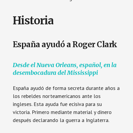
Historia
España ayudó a Roger Clark
Desde el Nueva Orleans, español, en la
desembocadura del Mississippi
España ayudó de forma secreta durante años a
los rebeldes norteamericanos ante los
ingleses. Esta ayuda fue ecisiva para su
victoria. Primero mediante material y dinero
después declarando la guerra a Inglaterra.