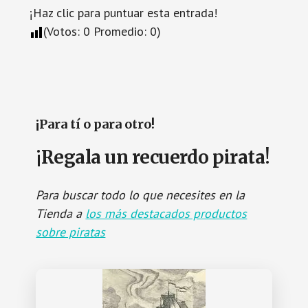
¡Haz clic para puntuar esta entrada!
(Votos:
0
Promedio:
0
)
¡Para tí o para otro!
¡Regala un recuerdo pirata!
Para buscar todo lo que necesites en la
Tienda a
los más destacados productos
sobre piratas