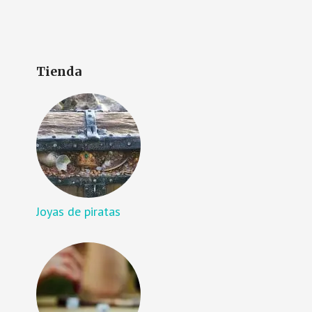
Tienda
Joyas de piratas