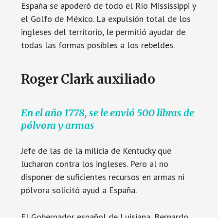
España se apoderó de todo el Río Mississippi y
el Golfo de México. La expulsión total de los
ingleses del territorio, le permitió ayudar de
todas las formas posibles a los rebeldes.
Roger Clark auxiliado
En el año 1778, se le envió 500 libras de
pólvora y armas
Jefe de las de la milicia de Kentucky que
lucharon contra los ingleses. Pero al no
disponer de suficientes recursos en armas ni
pólvora solicitó ayud a España.
El Gobernador español de Luisiana, Bernardo