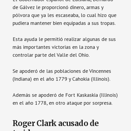
de Gálvez le proporcionó dinero, armas y
pólvora que ya les escaseaba, lo cual hizo que
pudiera mantener bien equipadas a sus tropas.
Esta ayuda le permitió realizar algunas de sus
más importantes victorias en la zona y
controlar parte del Valle del Ohio.
Se apoderó de las poblaciones de Vincennes
(Indiana) en el año 1779 y Cahokia (Illinois).
Además se apoderó de Fort Kaskaskia (Illinois)
en el año 1778, en otro ataque por sorpresa.
Roger Clark acusado de