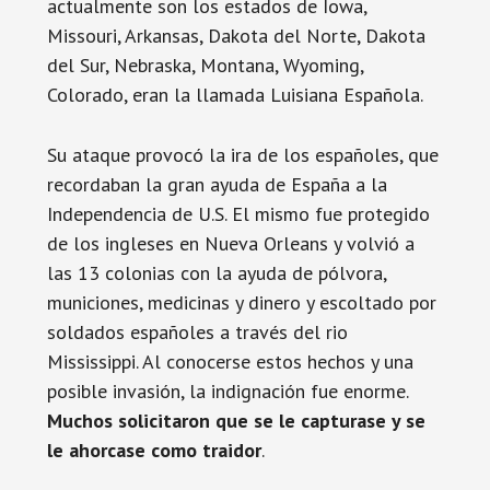
actualmente son los estados de Iowa,
Missouri, Arkansas, Dakota del Norte, Dakota
del Sur, Nebraska, Montana, Wyoming,
Colorado, eran la llamada Luisiana Española.
Su ataque provocó la ira de los españoles, que
recordaban la gran ayuda de España a la
Independencia de U.S. El mismo fue protegido
de los ingleses en Nueva Orleans y volvió a
las 13 colonias con la ayuda de pólvora,
municiones, medicinas y dinero y escoltado por
soldados españoles a través del rio
Mississippi. Al conocerse estos hechos y una
posible invasión, la indignación fue enorme.
Muchos solicitaron que se le capturase y se
le ahorcase como traidor
.