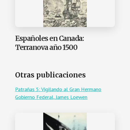
Españoles en Canada:
Terranova año 1500
Otras publicaciones
Patrañas 5: Vigilando al Gran Hermano
Gobierno Federal, James Loewen