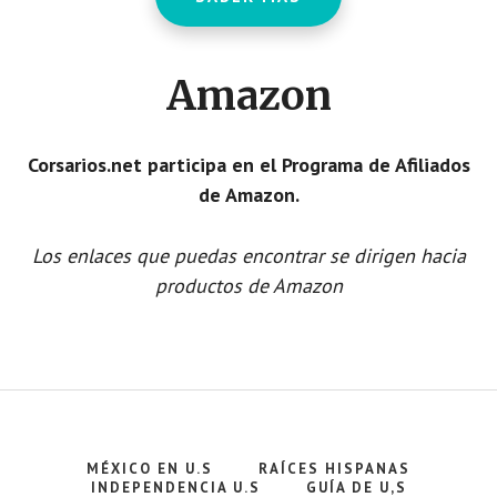
Amazon
Corsarios.net participa en el Programa de Afiliados
de Amazon.
Los enlaces que puedas encontrar se dirigen hacia
productos de Amazon
MÉXICO EN U.S
RAÍCES HISPANAS
INDEPENDENCIA U.S
GUÍA DE U,S