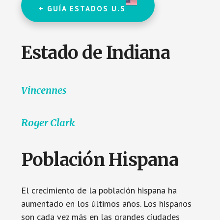
+ GUÍA ESTADOS U.S
Estado de Indiana
Vincennes
Roger Clark
Población Hispana
El crecimiento de la población hispana ha
aumentado en los últimos años. Los hispanos
son cada vez más en las grandes ciudades