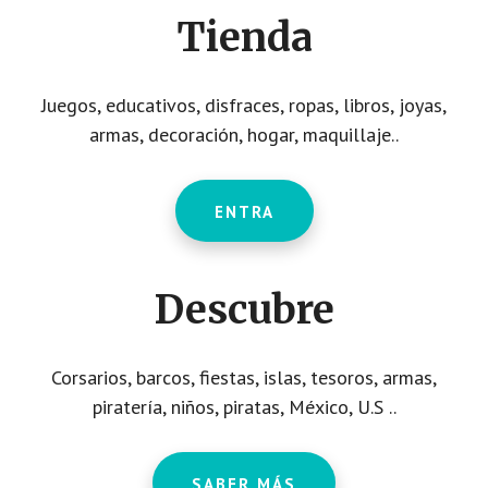
Tienda
Juegos, educativos, disfraces, ropas, libros, joyas,
armas, decoración, hogar, maquillaje..
ENTRA
Descubre
Corsarios, barcos, fiestas, islas, tesoros, armas,
piratería, niños, piratas, México, U.S ..
SABER MÁS