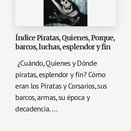
Índice Piratas, Quienes, Porque,
barcos, luchas, esplendor y fin
¿Cuándo, Quienes y Dónde
piratas, esplendor y fin? Cómo
eran los Piratas y Corsarios, sus
barcos, armas, su época y
decadencia. …