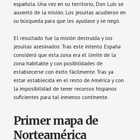
española. Una vez en su territorio, Don Luis se
ausentó de la misión. Los jesuitas acudieron en
su búsqueda para que les ayudase y se negó.
El resultado fue la misión destruida y los
jesuitas asesinados. Tras este intento España
consideró que esta zona era el límite de la
zona habitable y con posibilidades de
establecerse con éxito fácilmente. Tras ya
estar establecida en el resto de América y con
la imposibilidad de tener recursos hispanos
suficientes para tal inmenso continente.
Primer mapa de
Norteamérica