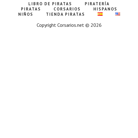
LIBRO DE PIRATAS
PIRATERÍA
PIRATAS
CORSARIOS
HISPANOS
NIÑOS
TIENDA PIRATAS
Copyright Corsarios.net © 2026