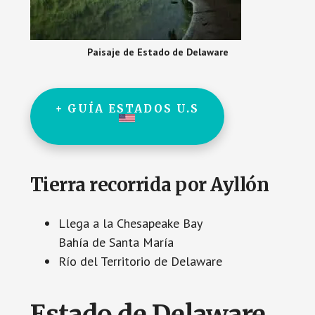
Paisaje de Estado de Delaware
+ GUÍA ESTADOS U.S
Tierra recorrida por Ayllón
Llega a la Chesapeake Bay
Bahía de Santa María
Río del Territorio de Delaware
Estado de Delaware