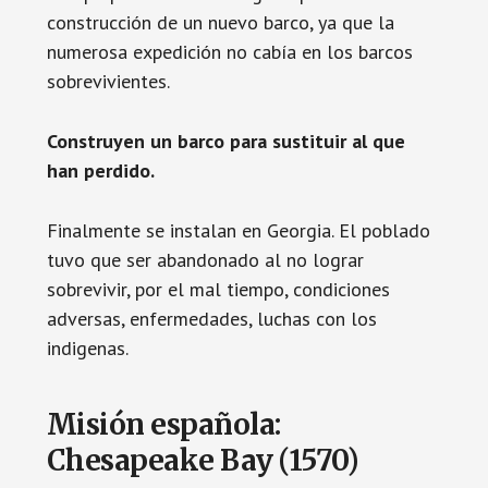
construcción de un nuevo barco, ya que la
numerosa expedición no cabía en los barcos
sobrevivientes.
Construyen un barco para sustituir al que
han perdido.
Finalmente se instalan en Georgia. El poblado
tuvo que ser abandonado al no lograr
sobrevivir, por el mal tiempo, condiciones
adversas, enfermedades, luchas con los
indigenas.
Misión española:
Chesapeake Bay (1570)