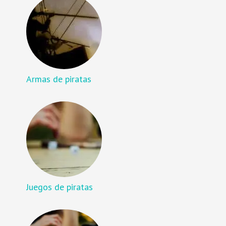
Armas de piratas
Juegos de piratas