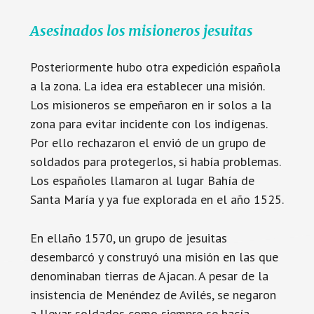
Asesinados los misioneros jesuitas
Posteriormente hubo otra expedición española
a la zona. La idea era establecer una misión.
Los misioneros se empeñaron en ir solos a la
zona para evitar incidente con los indígenas.
Por ello rechazaron el envió de un grupo de
soldados para protegerlos, si había problemas.
Los españoles llamaron al lugar Bahía de
Santa María y ya fue explorada en el año 1525.
En ellaño 1570, un grupo de jesuitas
desembarcó y construyó una misión en las que
denominaban tierras de Ajacan. A pesar de la
insistencia de Menéndez de Avilés, se negaron
a llevar soldados como siempre se hacía.