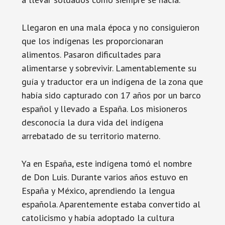
Llegaron en una mala época y no consiguieron
que los indígenas les proporcionaran
alimentos. Pasaron dificultades para
alimentarse y sobrevivir. Lamentablemente su
guía y traductor era un indígena de la zona que
había sido capturado con 17 años por un barco
español y llevado a España. Los misioneros
desconocía la dura vida del indígena
arrebatado de su territorio materno.
Ya en España, este indígena tomó el nombre
de Don Luis. Durante varios años estuvo en
España y México, aprendiendo la lengua
española. Aparentemente estaba convertido al
catolicismo y había adoptado la cultura