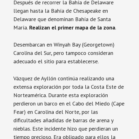
Después de recorrer la Bahía de Delaware
llegan hasta la Bahía de Chesapeake en
Delaware que denominan Bahía de Santa
María.
Realizan el primer mapa de la zona
.
Desembarcan en Winyah Bay (Georgetown)
Carolina del Sur, pero tampoco consideran
adecuado el sitio para establecerse.
Vázquez de Ayllón continúa realizando una
extensa exploración por toda la Costa Este de
Norteamérica. Durante esta exploración
perdieron un barco en el Cabo del Miedo (Cape
Fear) en Carolina del Norte, por las
dificultades añadidas de barras de arena y
nieblas. Este incidente hizo que perdieran un
tiempo precioso. Era obligado para ellos la