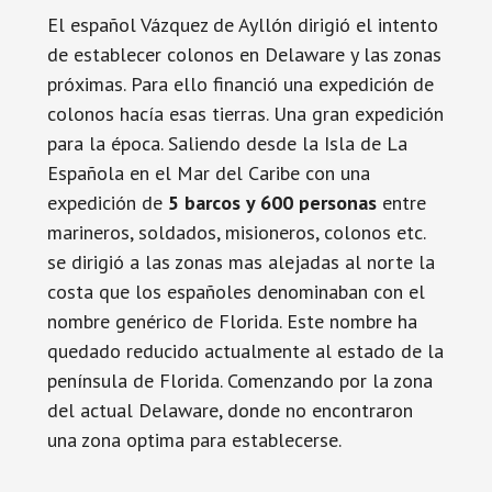
El español Vázquez de Ayllón dirigió el intento
de establecer colonos en Delaware y las zonas
próximas. Para ello financió una expedición de
colonos hacía esas tierras. Una gran expedición
para la época. Saliendo desde la Isla de La
Española en el Mar del Caribe con una
expedición de
5 barcos y 600 personas
entre
marineros, soldados, misioneros, colonos etc.
se dirigió a las zonas mas alejadas al norte la
costa que los españoles denominaban con el
nombre genérico de Florida. Este nombre ha
quedado reducido actualmente al estado de la
península de Florida. Comenzando por la zona
del actual Delaware, donde no encontraron
una zona optima para establecerse.