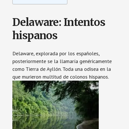
Delaware: Intentos
hispanos
Delaware, explorada por los españoles,
posteriormente se la llamaría genéricamente
como Tierra de Ayllón. Toda una odisea en la
que murieron multitud de colonos hispanos.