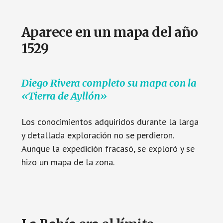
Aparece en un mapa del año
1529
Diego Rivera completo su mapa con la
«Tierra de Ayllón»
Los conocimientos adquiridos durante la larga
y detallada exploración no se perdieron.
Aunque la expedición fracasó, se exploró y se
hizo un mapa de la zona.