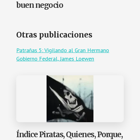
buen negocio
Otras publicaciones
Patrañas 5: Vigilando al Gran Hermano
Gobierno Federal, James Loewen
Índice Piratas, Quienes, Porque,