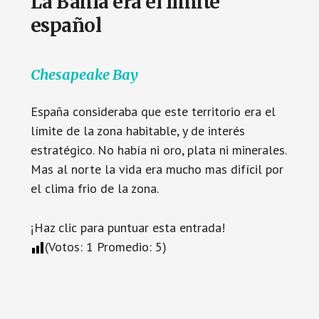
La Bahía era el límite
español
Chesapeake Bay
España consideraba que este territorio era el
límite de la zona habitable, y de interés
estratégico. No había ni oro, plata ni minerales.
Mas al norte la vida era mucho mas difícil por
el clima frio de la zona.
¡Haz clic para puntuar esta entrada!
(Votos:
1
Promedio:
5
)