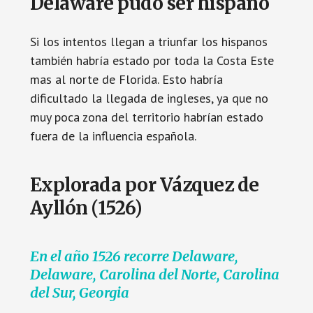
Delaware pudo ser hispano
Si los intentos llegan a triunfar los hispanos
también habría estado por toda la Costa Este
mas al norte de Florida. Esto habría
dificultado la llegada de ingleses, ya que no
muy poca zona del territorio habrían estado
fuera de la influencia española.
Explorada por Vázquez de
Ayllón (1526)
En el año 1526 recorre Delaware,
Delaware, Carolina del Norte, Carolina
del Sur, Georgia