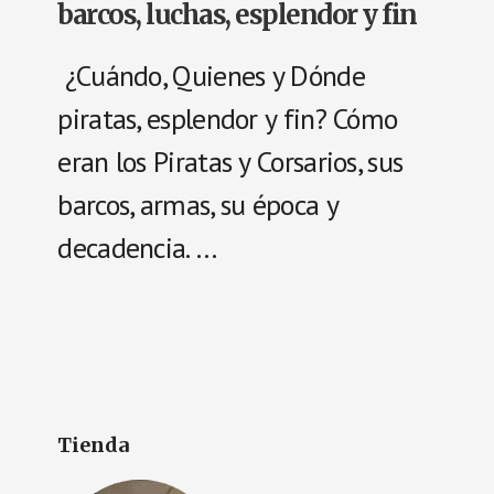
barcos, luchas, esplendor y fin
¿Cuándo, Quienes y Dónde
piratas, esplendor y fin? Cómo
eran los Piratas y Corsarios, sus
barcos, armas, su época y
decadencia. …
Tienda