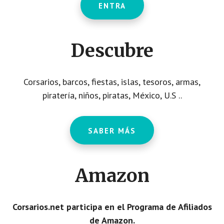
ENTRA
Descubre
Corsarios, barcos, fiestas, islas, tesoros, armas,
piratería, niños, piratas, México, U.S ..
SABER MÁS
Amazon
Corsarios.net participa en el Programa de Afiliados
de Amazon.