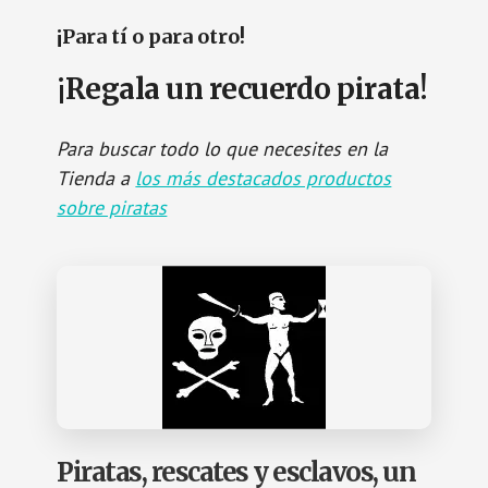
¡Para tí o para otro!
¡Regala un recuerdo pirata!
Para buscar todo lo que necesites en la
Tienda a
los más destacados productos
sobre piratas
Piratas, rescates y esclavos, un