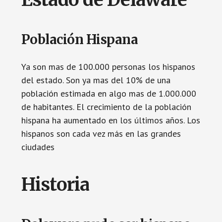
Población Hispana
Ya son mas de 100.000 personas los hispanos
del estado. Son ya mas del 10% de una
población estimada en algo mas de 1.000.000
de habitantes. El crecimiento de la población
hispana ha aumentado en los últimos años. Los
hispanos son cada vez más en las grandes
ciudades
Historia