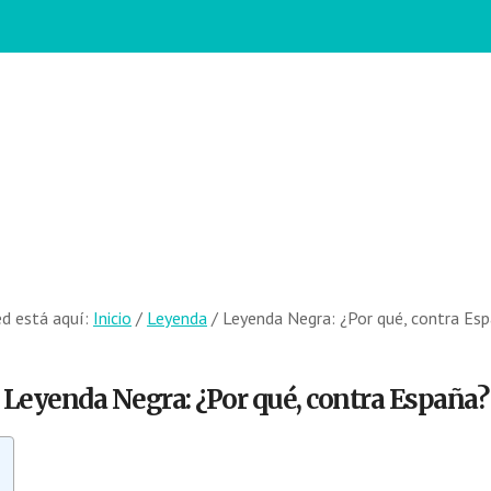
d está aquí:
Inicio
/
Leyenda
/
Leyenda Negra: ¿Por qué, contra Es
Leyenda Negra: ¿Por qué, contra España?