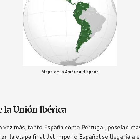
Mapa de la América Hispana
e la Unión Ibérica
 vez más, tanto España como Portugal, poseían más 
en la etapa final del Imperio Español se llegaría a e