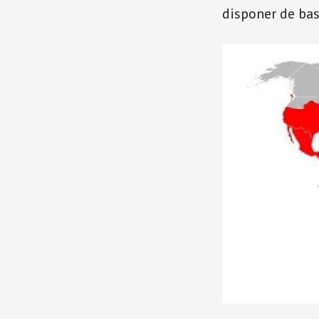
disponer de bas