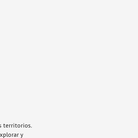
territorios.
xplorar y