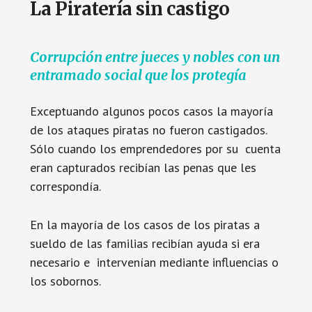
La Piratería sin castigo
Corrupción entre jueces y nobles con un
entramado social que los protegía
Exceptuando algunos pocos casos la mayoría
de los ataques piratas no fueron castigados.
Sólo cuando los emprendedores por su cuenta
eran capturados recibían las penas que les
correspondía.
En la mayoría de los casos de los piratas a
sueldo de las familias recibían ayuda si era
necesario e intervenían mediante influencias o
los sobornos.