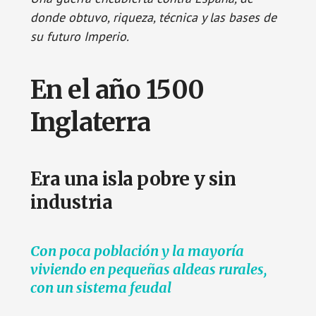
donde obtuvo, riqueza, técnica y las bases de
su futuro Imperio.
En el año 1500
Inglaterra
Era una isla pobre y sin
industria
Con poca población y la mayoría
viviendo en pequeñas aldeas rurales,
con un sistema feudal