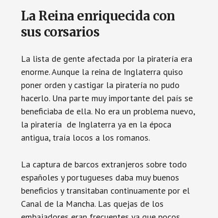
La Reina enriquecida con
sus corsarios
La lista de gente afectada por la piratería era
enorme. Aunque la reina de Inglaterra quiso
poner orden y castigar la piratería no pudo
hacerlo. Una parte muy importante del país se
beneficiaba de ella. No era un problema nuevo,
la piratería de Inglaterra ya en la época
antigua, traía locos a los romanos.
La captura de barcos extranjeros sobre todo
españoles y portugueses daba muy buenos
beneficios y transitaban continuamente por el
Canal de la Mancha. Las quejas de los
embajadores eran frecuentes ya que pocos