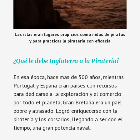
Las islas eran lugares propicios como nidos de piratas
y para practicar la piratería con eficacia
¿Qué le debe Inglaterra a la Piratería?
En esa época, hace mas de 500 años, mientras
Portugal y España eran países con recursos
para dedicarse a la exploración y el comercio
por todo el planeta, Gran Bretaña era un país
pobre y atrasado. Logró enriquecerse con la
piratería y los corsarios, llegando a ser con el
tiempo, una gran potencia naval.