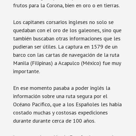
frutos para la Corona, bien en oro o en tierras.
Los capitanes corsarios ingleses no solo se
quedaban con el oro de los galeones, sino que
también buscaban otras informaciones que les
pudieran ser útiles. La captura en 1579 de un
barco con las cartas de navegación de la ruta
Manila (Filipinas) a Acapulco (México) fue muy
importante.
En ese momento pasaba a poder inglés la
información sobre una ruta segura por el
Océano Pacífico, que a los Españoles les había
costado muchas y costosas expediciones
durante durante cerca de 100 años.