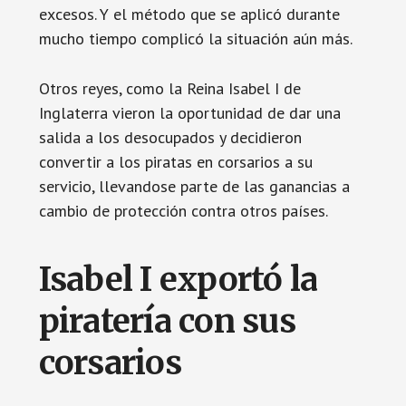
excesos. Y el método que se aplicó durante
mucho tiempo complicó la situación aún más.
Otros reyes, como la Reina Isabel I de
Inglaterra vieron la oportunidad de dar una
salida a los desocupados y decidieron
convertir a los piratas en corsarios a su
servicio, llevandose parte de las ganancias a
cambio de protección contra otros países.
Isabel I exportó la
piratería con sus
corsarios