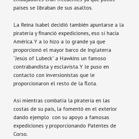
países se libraban de sus asaltos.
La Reina Isabel decidió también apuntarse a la
piratería y financió expediciones, eso sí hacia
América. Y a lo hizo a lo grande ya que
proporcionó el mayor barco de Inglaterra
“Jesús of Lubeck” a Hawkins un famoso
contrabandista y esclavista. Y le puso en
contacto con inversionistas que le
proporcionaron el resto de la flota.
Así mientras combatía la piratería en las
costas de su país, la fomentó en el exterior
dando ejemplo con su apoyo a famosas
expediciones y proporcionando Patentes de
Corso.