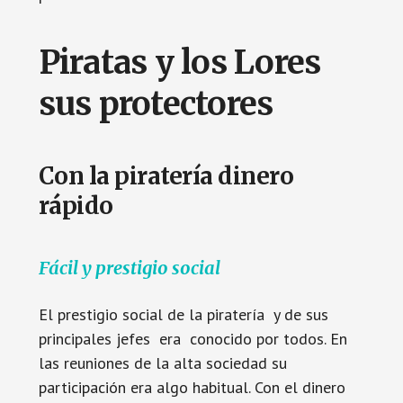
Piratas y los Lores
sus protectores
Con la piratería dinero
rápido
Fácil y prestigio social
El prestigio social de la piratería y de sus
principales jefes era conocido por todos. En
las reuniones de la alta sociedad su
participación era algo habitual. Con el dinero