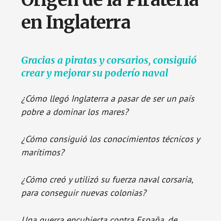
en Inglaterra
Gracias a piratas y corsarios, consiguió
crear y mejorar su poderío naval
¿Cómo llegó Inglaterra a pasar de ser un país
pobre a dominar los mares?
¿Cómo consiguió los conocimientos técnicos y
marítimos?
¿Cómo creó y utilizó su fuerza naval corsaria,
para conseguir nuevas colonias?
Una guerra encubierta contra España, de