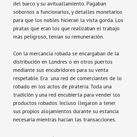
del barco y su avituallamiento. Pagaban
sobornos a funcionarios, y detalles monetarios
para que los nobles hicieran la vista gorda. Los
piratas que eran los que realizaban el trabajo
más peligroso, tenían su remuneración.
Con la mercancía robada se encargaban de la
distribución en Londres o en otros puertos
mediante sus encubridores para su venta
respetable. Era una red de comerciantes de lo
robado en los actos de piratería. Toda una
tradición y una red encubierta para vender los
productos robados. Incluso llegaron a tener
sus propios alojamientos durante su estancia
necesaria mientras hacían las transacciones.