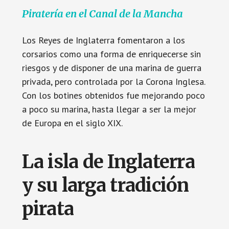
Piratería en el Canal de la Mancha
Los Reyes de Inglaterra fomentaron a los
corsarios como una forma de enriquecerse sin
riesgos y de disponer de una marina de guerra
privada, pero controlada por la Corona Inglesa.
Con los botines obtenidos fue mejorando poco
a poco su marina, hasta llegar a ser la mejor
de Europa en el siglo XIX.
La isla de Inglaterra
y su larga tradición
pirata