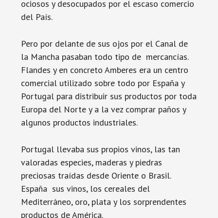
ociosos y desocupados por el escaso comercio
del País.
Pero por delante de sus ojos por el Canal de
la Mancha pasaban todo tipo de mercancías.
Flandes y en concreto Amberes era un centro
comercial utilizado sobre todo por España y
Portugal para distribuir sus productos por toda
Europa del Norte y a la vez comprar paños y
algunos productos industriales.
Portugal llevaba sus propios vinos, las tan
valoradas especies, maderas y piedras
preciosas traídas desde Oriente o Brasil.
España sus vinos, los cereales del
Mediterráneo, oro, plata y los sorprendentes
productos de América.