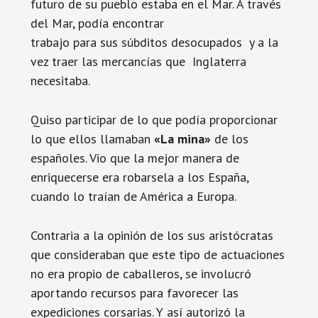
futuro de su pueblo estaba en el Mar. A través
del Mar, podía encontrar
trabajo para sus súbditos desocupados y a la
vez traer las mercancías que Inglaterra
necesitaba.
Quiso participar de lo que podía proporcionar
lo que ellos llamaban
«La mina»
de los
españoles. Vio que la mejor manera de
enriquecerse era robarsela a los España,
cuando lo traían de América a Europa.
Contraria a la opinión de los sus aristócratas
que consideraban que este tipo de actuaciones
no era propio de caballeros, se involucró
aportando recursos para favorecer las
expediciones corsarias. Y así autorizó la