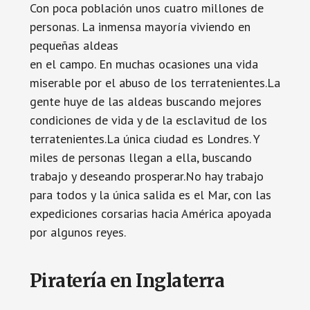
Con poca población unos cuatro millones de
personas. La inmensa mayoría viviendo en
pequeñas aldeas
en el campo. En muchas ocasiones una vida
miserable por el abuso de los terratenientes.La
gente huye de las aldeas buscando mejores
condiciones de vida y de la esclavitud de los
terratenientes.La única ciudad es Londres. Y
miles de personas llegan a ella, buscando
trabajo y deseando prosperar.No hay trabajo
para todos y la única salida es el Mar, con las
expediciones corsarias hacia América apoyada
por algunos reyes.
Piratería en Inglaterra