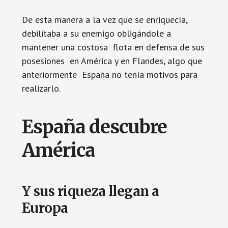
De esta manera a la vez que se enriquecía,
debilitaba a su enemigo obligándole a
mantener una costosa flota en defensa de sus
posesiones en América y en Flandes, algo que
anteriormente España no tenía motivos para
realizarlo.
España descubre
América
Y sus riqueza llegan a
Europa