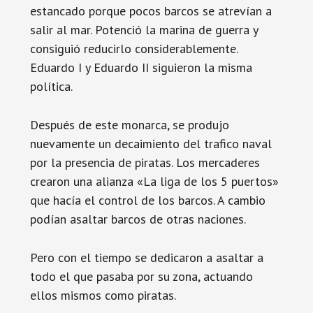
estancado porque pocos barcos se atrevían a
salir al mar. Potenció la marina de guerra y
consiguió reducirlo considerablemente.
Eduardo I y Eduardo II siguieron la misma
política.
Después de este monarca, se produjo
nuevamente un decaimiento del trafico naval
por la presencia de piratas. Los mercaderes
crearon una alianza «La liga de los 5 puertos»
que hacía el control de los barcos. A cambio
podían asaltar barcos de otras naciones.
Pero con el tiempo se dedicaron a asaltar a
todo el que pasaba por su zona, actuando
ellos mismos como piratas.