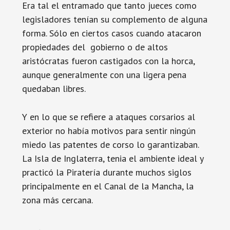
Era tal el entramado que tanto jueces como
legisladores tenían su complemento de alguna
forma. Sólo en ciertos casos cuando atacaron
propiedades del gobierno o de altos
aristócratas fueron castigados con la horca,
aunque generalmente con una ligera pena
quedaban libres.
Y en lo que se refiere a ataques corsarios al
exterior no había motivos para sentir ningún
miedo las patentes de corso lo garantizaban.
La Isla de Inglaterra, tenia el ambiente ideal y
practicó la Piratería durante muchos siglos
principalmente en el Canal de la Mancha, la
zona más cercana.