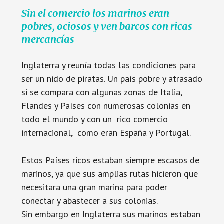
Sin el comercio los marinos eran
pobres, ociosos y ven barcos con ricas
mercancías
Inglaterra y reunía todas las condiciones para
ser un nido de piratas. Un país pobre y atrasado
si se compara con algunas zonas de Italia,
Flandes y Países con numerosas colonias en
todo el mundo y con un rico comercio
internacional, como eran España y Portugal.
Estos Países ricos estaban siempre escasos de
marinos, ya que sus amplias rutas hicieron que
necesitara una gran marina para poder
conectar y abastecer a sus colonias.
Sin embargo en Inglaterra sus marinos estaban