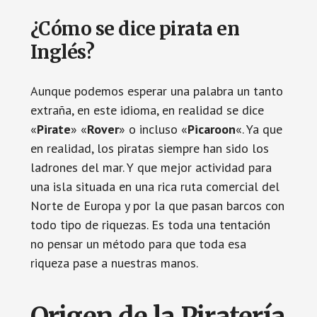
¿Cómo se dice pirata en
Inglés?
Aunque podemos esperar una palabra un tanto
extraña, en este idioma, en realidad se dice
«
Pirate
» «
Rover
» o incluso «
Picaroon
«. Ya que
en realidad, los piratas siempre han sido los
ladrones del mar. Y que mejor actividad para
una isla situada en una rica ruta comercial del
Norte de Europa y por la que pasan barcos con
todo tipo de riquezas. Es toda una tentación
no pensar un método para que toda esa
riqueza pase a nuestras manos.
Origen de la Piratería