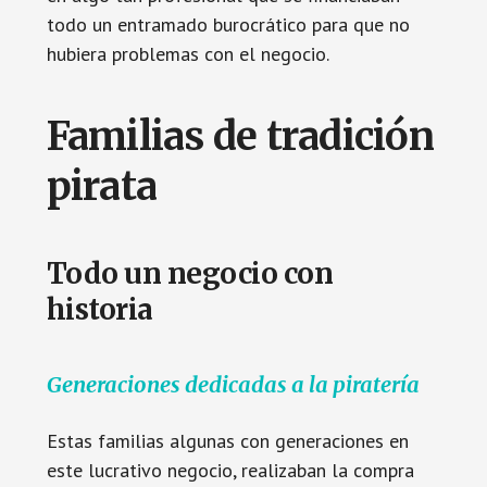
todo un entramado burocrático para que no
hubiera problemas con el negocio.
Familias de tradición
pirata
Todo un negocio con
historia
Generaciones dedicadas a la piratería
Estas familias algunas con generaciones en
este lucrativo negocio, realizaban la compra