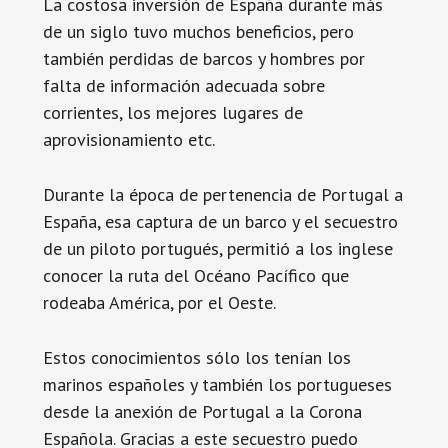
La costosa inversión de España durante más
de un siglo tuvo muchos beneficios, pero
también perdidas de barcos y hombres por
falta de información adecuada sobre
corrientes, los mejores lugares de
aprovisionamiento etc.
Durante la época de pertenencia de Portugal a
España, esa captura de un barco y el secuestro
de un piloto portugués, permitió a los inglese
conocer la ruta del Océano Pacífico que
rodeaba América, por el Oeste.
Estos conocimientos sólo los tenían los
marinos españoles y también los portugueses
desde la anexión de Portugal a la Corona
Española. Gracias a este secuestro puedo