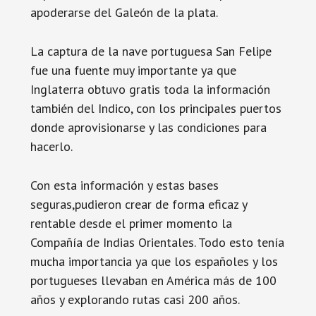
apoderarse del Galeón de la plata.
La captura de la nave portuguesa San Felipe
fue una fuente muy importante ya que
Inglaterra obtuvo gratis toda la información
también del Indico, con los principales puertos
donde aprovisionarse y las condiciones para
hacerlo.
Con esta información y estas bases
seguras,pudieron crear de forma eficaz y
rentable desde el primer momento la
Compañía de Indias Orientales. Todo esto tenía
mucha importancia ya que los españoles y los
portugueses llevaban en América más de 100
años y explorando rutas casi 200 años.