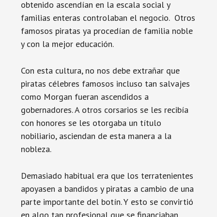
obtenido ascendían en la escala social y
familias enteras controlaban el negocio. Otros
famosos piratas ya procedían de familia noble
y con la mejor educación.
Con esta cultura, no nos debe extrañar que
piratas célebres famosos incluso tan salvajes
como Morgan fueran ascendidos a
gobernadores. A otros corsarios se les recibía
con honores se les otorgaba un título
nobiliario, asciendan de esta manera a la
nobleza.
Demasiado habitual era que los terratenientes
apoyasen a bandidos y piratas a cambio de una
parte importante del botín. Y esto se convirtió
en algo tan profesional que se financiaban