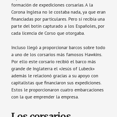
formación de expediciones corsarias. A la
Corona Inglesa no le costaba nada, ya que eran
financiadas por particulares. Pero sí recibía una
parte del botín capturado a los Españoles, por
cada licencia de Corso que otorgaba.
Incluso llegó a proporcionar barcos sobre todo
a uno de los corsarios más famosos Hawkins.
Por ello este corsario recibió el barco más
grande de Inglaterra el «Jesús of Lubeck»
además le relacionó gracias a su apoyo con
capitalistas que financiaron sus expediciones.
Estos le proporcionaron cuatro embarcaciones
con la que emprender la empresa.
Los corsarios