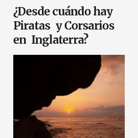
¿Desde cuándo hay
Piratas y Corsarios
en Inglaterra?