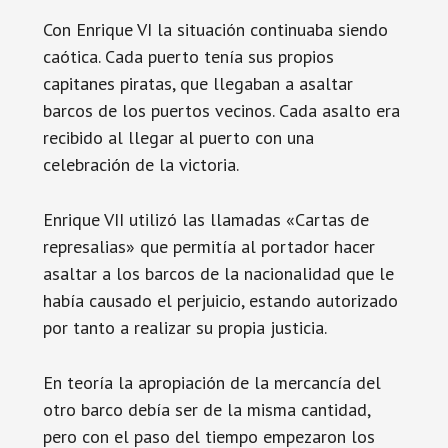
Con Enrique VI la situación continuaba siendo
caótica. Cada puerto tenía sus propios
capitanes piratas, que llegaban a asaltar
barcos de los puertos vecinos. Cada asalto era
recibido al llegar al puerto con una
celebración de la victoria.
Enrique VII utilizó las llamadas «Cartas de
represalias» que permitía al portador hacer
asaltar a los barcos de la nacionalidad que le
había causado el perjuicio, estando autorizado
por tanto a realizar su propia justicia.
En teoría la apropiación de la mercancía del
otro barco debía ser de la misma cantidad,
pero con el paso del tiempo empezaron los