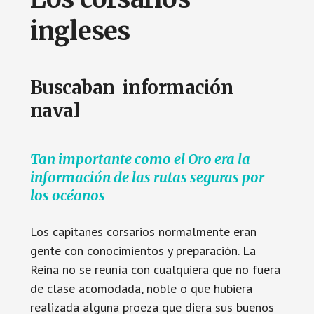
ingleses
B
uscaban información
naval
Tan importante como el Oro era la
información de las rutas seguras por
los océanos
Los capitanes corsarios normalmente eran
gente con conocimientos y preparación. La
Reina no se reunía con cualquiera que no fuera
de clase acomodada, noble o que hubiera
realizada alguna proeza que diera sus buenos