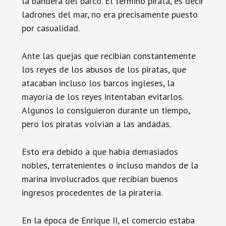
la bandera del barco. El termino pirata, es decir
ladrones del mar, no era precisamente puesto
por casualidad.
Ante las quejas que recibían constantemente
los reyes de los abusos de los piratas, que
atacaban incluso los barcos ingleses, la
mayoría de los reyes intentaban evitarlos.
Algunos lo consiguieron durante un tiempo,
pero los piratas volvían a las andadas.
Esto era debido a que había demasiados
nobles, terratenientes o incluso mandos de la
marina involucrados que recibían buenos
ingresos procedentes de la piratería.
En la época de Enrique II, el comercio estaba