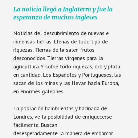
La noticia llegó a Inglaterra y fue la
esperanza de muchos ingleses
Noticias del descubrimiento de nuevas e
inmensas tierras. Llenas de todo tipo de
riquezas. Tierras de la salen frutos
desconocidos. Tierras vírgenes para la
agricultura. Y sobre todo riquezas, oro y plata
en cantidad. Los Españoles y Portugueses, las
sacan de los minas y las llevan hacia Europa,
en enormes galeones.
La población hambrientas y hacinada de
Londres, ve la posibilidad de enriquecerse
fácilmente. Buscan
desesperadamente la manera de embarcar