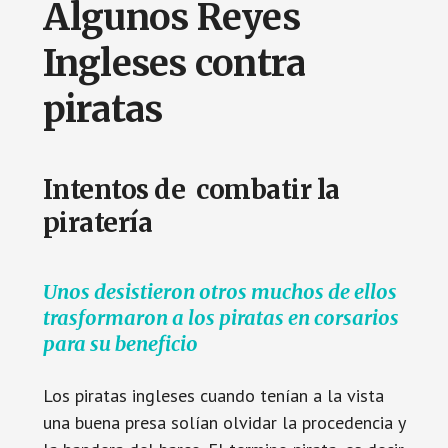
Algunos Reyes
Ingleses contra
piratas
Intentos de combatir la
piratería
Unos desistieron otros muchos de ellos
trasformaron a los piratas en corsarios
para su beneficio
Los piratas ingleses cuando tenían a la vista
una buena presa solían olvidar la procedencia y