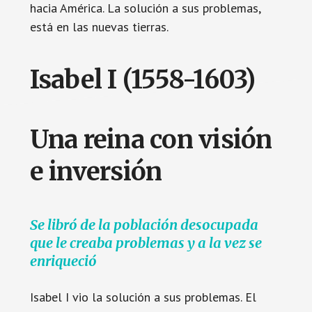
hacia América. La solución a sus problemas,
está en las nuevas tierras.
Isabel I (1558-1603)
Una reina con visión
e inversión
Se libró de la población desocupada
que le creaba problemas y a la vez se
enriqueció
Isabel I vio la solución a sus problemas. El