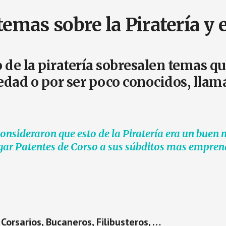
emas sobre la Piratería y 
de la piratería sobresalen temas qu
edad o por ser poco conocidos, llam
onsideraron que esto de la Piratería era un buen 
rgar
Patentes de Corso
a sus súbditos mas empren
Corsarios, Bucaneros, Filibusteros, …