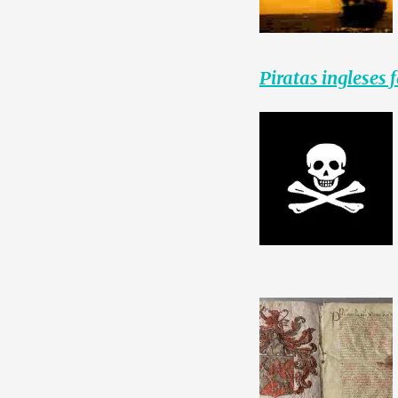
Piratas ingleses