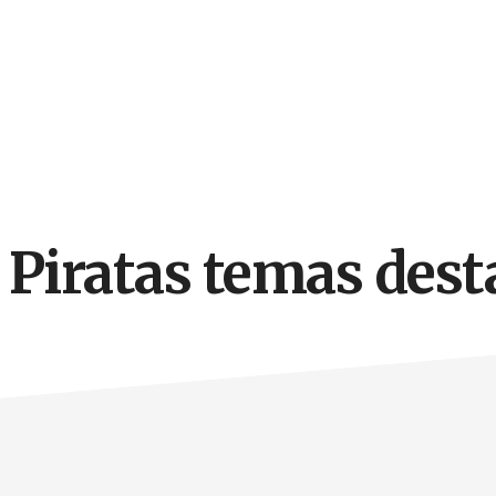
 Piratas temas des