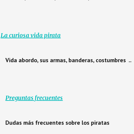
La curiosa vida pirata
Vida abordo, sus armas, banderas, costumbres ..
Preguntas frecuentes
Dudas más frecuentes sobre los piratas