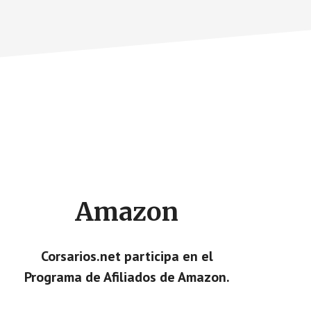
Amazon
Corsarios.net participa en el
Programa de Afiliados de Amazon.