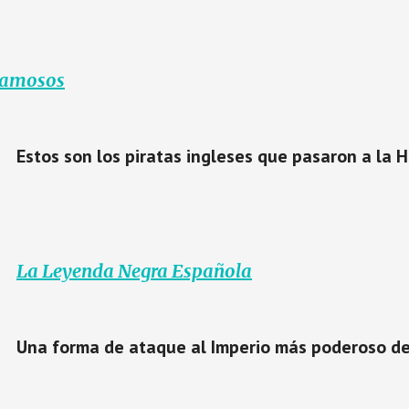
 famosos
Estos son los piratas ingleses que pasaron a la H
La Leyenda Negra Española
Una forma de ataque al Imperio más poderoso de