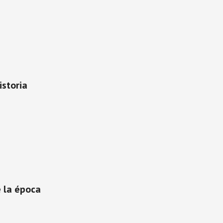
istoria
 la época