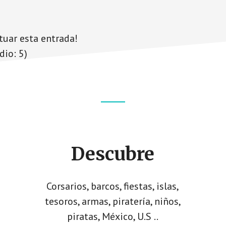
tuar esta entrada!
dio:
5
)
Descubre
Corsarios, barcos, fiestas, islas,
tesoros, armas, piratería, niños,
piratas, México, U.S ..