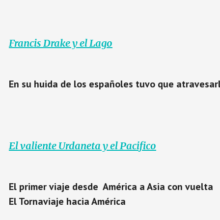
Francis Drake y el Lago
En su huida de los españoles tuvo que atravesar
El valiente Urdaneta y el Pacifico
El primer viaje desde
América a Asia con vuelta
El Tornaviaje hacia América