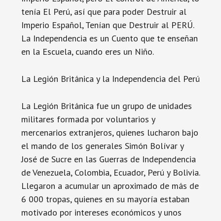
tenía El Perú, así que para poder Destruir al
Imperio Español, Tenían que Destruir al PERÚ.
La Independencia es un Cuento que te enseñan
en la Escuela, cuando eres un Niño.
La Legión Británica y la Independencia del Perú
La Legión Británica fue un grupo de unidades
militares formada por voluntarios y
mercenarios extranjeros, quienes lucharon bajo
el mando de los generales Simón Bolívar y
José de Sucre en las Guerras de Independencia
de Venezuela, Colombia, Ecuador, Perú y Bolivia.
Llegaron a acumular un aproximado de más de
6 000 tropas, quienes en su mayoría estaban
motivado por intereses económicos y unos