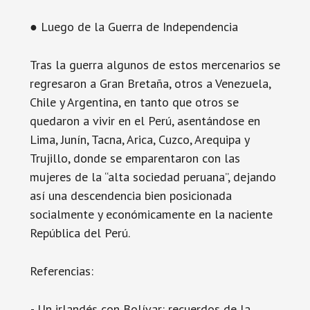
● Luego de la Guerra de Independencia
Tras la guerra algunos de estos mercenarios se
regresaron a Gran Bretaña, otros a Venezuela,
Chile y Argentina, en tanto que otros se
quedaron a vivir en el Perú, asentándose en
Lima, Junín, Tacna, Arica, Cuzco, Arequipa y
Trujillo, donde se emparentaron con las
mujeres de la “alta sociedad peruana”, dejando
así una descendencia bien posicionada
socialmente y económicamente en la naciente
República del Perú.
Referencias:
.- Un irlandés con Bolívar: recuerdos de la