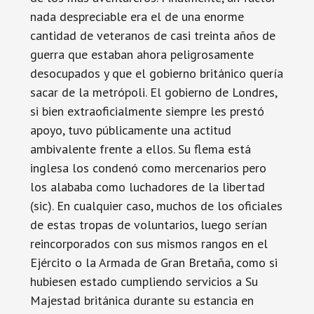
nada despreciable era el de una enorme
cantidad de veteranos de casi treinta años de
guerra que estaban ahora peligrosamente
desocupados y que el gobierno británico quería
sacar de la metrópoli. El gobierno de Londres,
si bien extraoficialmente siempre les prestó
apoyo, tuvo públicamente una actitud
ambivalente frente a ellos. Su flema está
inglesa los condenó como mercenarios pero
los alababa como luchadores de la libertad
(sic). En cualquier caso, muchos de los oficiales
de estas tropas de voluntarios, luego serían
reincorporados con sus mismos rangos en el
Ejército o la Armada de Gran Bretaña, como si
hubiesen estado cumpliendo servicios a Su
Majestad británica durante su estancia en