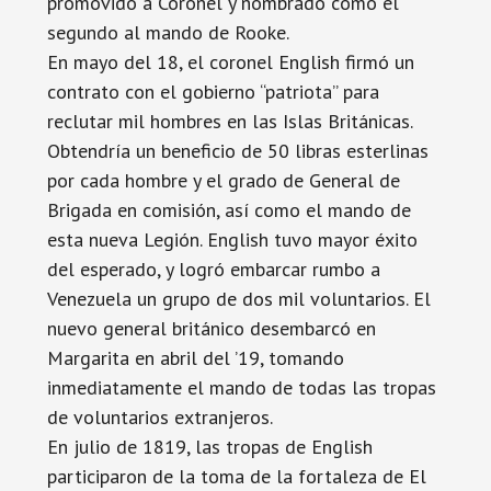
promovido a Coronel y nombrado como el
segundo al mando de Rooke.
En mayo del 18, el coronel English firmó un
contrato con el gobierno “patriota” para
reclutar mil hombres en las Islas Británicas.
Obtendría un beneficio de 50 libras esterlinas
por cada hombre y el grado de General de
Brigada en comisión, así como el mando de
esta nueva Legión. English tuvo mayor éxito
del esperado, y logró embarcar rumbo a
Venezuela un grupo de dos mil voluntarios. El
nuevo general británico desembarcó en
Margarita en abril del ’19, tomando
inmediatamente el mando de todas las tropas
de voluntarios extranjeros.
En julio de 1819, las tropas de English
participaron de la toma de la fortaleza de El