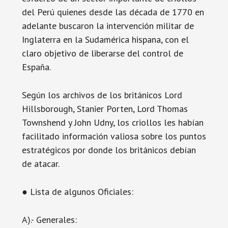
del Perú quienes desde las década de 1770 en
adelante buscaron la intervención militar de
Inglaterra en la Sudamérica hispana, con el
claro objetivo de liberarse del control de
España.
Según los archivos de los británicos Lord
Hillsborough, Stanier Porten, Lord Thomas
Townshend y John Udny, los criollos les habían
facilitado información valiosa sobre los puntos
estratégicos por donde los británicos debían
de atacar.
● Lista de algunos Oficiales:
A).- Generales: