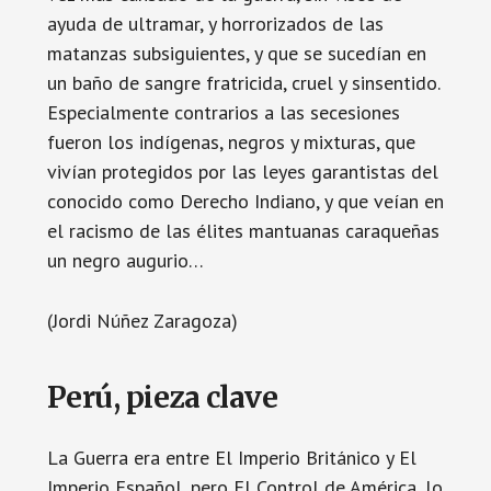
ayuda de ultramar, y horrorizados de las
matanzas subsiguientes, y que se sucedían en
un baño de sangre fratricida, cruel y sinsentido.
Especialmente contrarios a las secesiones
fueron los indígenas, negros y mixturas, que
vivían protegidos por las leyes garantistas del
conocido como Derecho Indiano, y que veían en
el racismo de las élites mantuanas caraqueñas
un negro augurio…
(Jordi Núñez Zaragoza)
Perú, pieza clave
La Guerra era entre El Imperio Británico y El
Imperio Español, pero El Control de América, lo