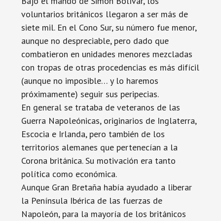
Bajo el mando de Simón Bolívar, los
voluntarios británicos llegaron a ser más de
siete mil. En el Cono Sur, su número fue menor,
aunque no despreciable, pero dado que
combatieron en unidades menores mezcladas
con tropas de otras procedencias es más difícil
(aunque no imposible… y lo haremos
próximamente) seguir sus peripecias.
En general se trataba de veteranos de las
Guerra Napoleónicas, originarios de Inglaterra,
Escocia e Irlanda, pero también de los
territorios alemanes que pertenecían a la
Corona británica. Su motivación era tanto
política como económica.
Aunque Gran Bretaña había ayudado a liberar
la Península Ibérica de las fuerzas de
Napoleón, para la mayoría de los británicos