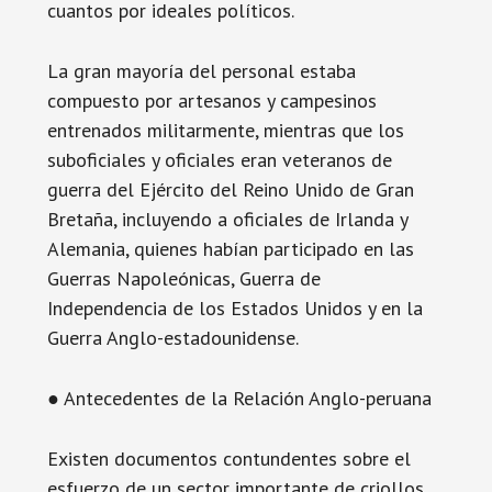
cuantos por ideales políticos.
La gran mayoría del personal estaba
compuesto por artesanos y campesinos
entrenados militarmente, mientras que los
suboficiales y oficiales eran veteranos de
guerra del Ejército del Reino Unido de Gran
Bretaña, incluyendo a oficiales de Irlanda y
Alemania, quienes habían participado en las
Guerras Napoleónicas, Guerra de
Independencia de los Estados Unidos y en la
Guerra Anglo-estadounidense.
● Antecedentes de la Relación Anglo-peruana
Existen documentos contundentes sobre el
esfuerzo de un sector importante de criollos