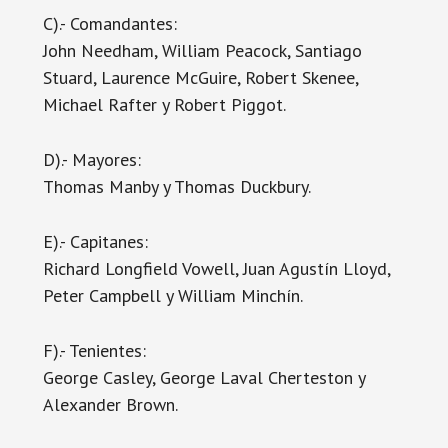
C).- Comandantes:
John Needham, William Peacock, Santiago
Stuard, Laurence McGuire, Robert Skenee,
Michael Rafter y Robert Piggot.
D).- Mayores:
Thomas Manby y Thomas Duckbury.
E).- Capitanes:
Richard Longfield Vowell, Juan Agustín Lloyd,
Peter Campbell y William Minchín.
F).- Tenientes:
George Casley, George Laval Cherteston y
Alexander Brown.