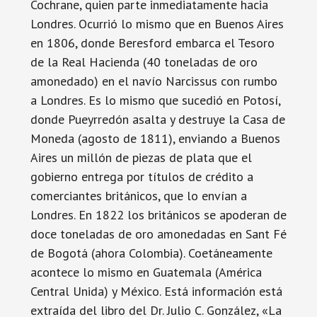
Cochrane, quien parte inmediatamente hacia
Londres. Ocurrió lo mismo que en Buenos Aires
en 1806, donde Beresford embarca el Tesoro
de la Real Hacienda (40 toneladas de oro
amonedado) en el navío Narcissus con rumbo
a Londres. Es lo mismo que sucedió en Potosí,
donde Pueyrredón asalta y destruye la Casa de
Moneda (agosto de 1811), enviando a Buenos
Aires un millón de piezas de plata que el
gobierno entrega por títulos de crédito a
comerciantes británicos, que lo envían a
Londres. En 1822 los británicos se apoderan de
doce toneladas de oro amonedadas en Sant Fé
de Bogotá (ahora Colombia). Coetáneamente
acontece lo mismo en Guatemala (América
Central Unida) y México. Está información está
extraída del libro del Dr. Julio C. González, «La