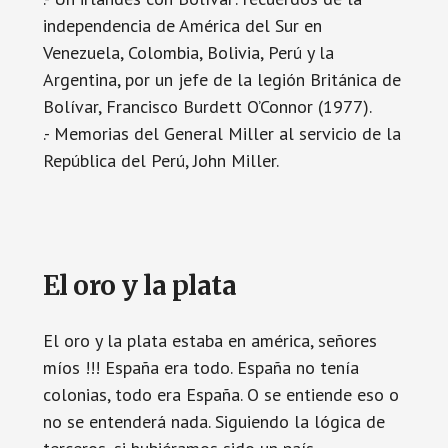
independencia de América del Sur en
Venezuela, Colombia, Bolivia, Perú y la
Argentina, por un jefe de la legión Británica de
Bolívar, Francisco Burdett O’Connor (1977).
.- Memorias del General Miller al servicio de la
República del Perú, John Miller.
El oro y la plata
El oro y la plata estaba en américa, señores
míos !!! España era todo. España no tenía
colonias, todo era España. O se entiende eso o
no se entenderá nada. Siguiendo la lógica de