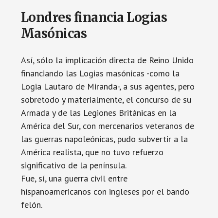
Londres financia Logias
Masónicas
Así, sólo la implicación directa de Reino Unido
financiando las Logias masónicas -como la
Logia Lautaro de Miranda-, a sus agentes, pero
sobretodo y materialmente, el concurso de su
Armada y de las Legiones Británicas en la
América del Sur, con mercenarios veteranos de
las guerras napoleónicas, pudo subvertir a la
América realista, que no tuvo refuerzo
significativo de la península.
Fue, sí, una guerra civil entre
hispanoamericanos con ingleses por el bando
felón.