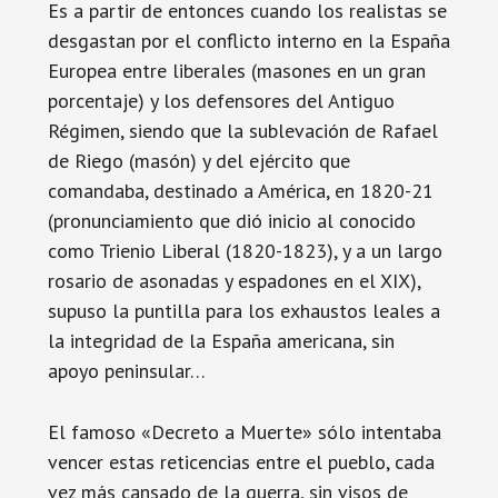
Es a partir de entonces cuando los realistas se
desgastan por el conflicto interno en la España
Europea entre liberales (masones en un gran
porcentaje) y los defensores del Antiguo
Régimen, siendo que la sublevación de Rafael
de Riego (masón) y del ejército que
comandaba, destinado a América, en 1820-21
(pronunciamiento que dió inicio al conocido
como Trienio Liberal (1820-1823), y a un largo
rosario de asonadas y espadones en el XIX),
supuso la puntilla para los exhaustos leales a
la integridad de la España americana, sin
apoyo peninsular…
El famoso «Decreto a Muerte» sólo intentaba
vencer estas reticencias entre el pueblo, cada
vez más cansado de la guerra, sin visos de