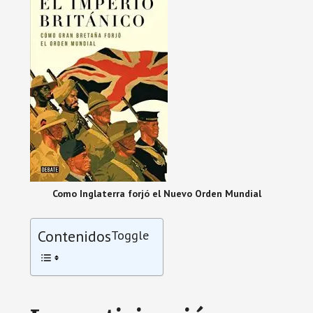
Como Inglaterra forjó el Nuevo Orden Mundial
Contenidos
Toggle