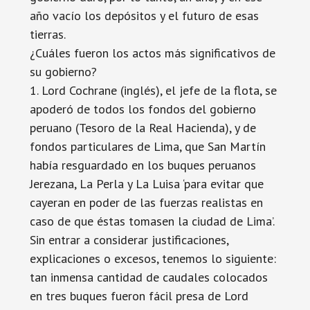
año vacío los depósitos y el futuro de esas
tierras.
¿Cuáles fueron los actos más significativos de
su gobierno?
1. Lord Cochrane (inglés), el jefe de la flota, se
apoderó de todos los fondos del gobierno
peruano (Tesoro de la Real Hacienda), y de
fondos particulares de Lima, que San Martín
había resguardado en los buques peruanos
Jerezana, La Perla y La Luisa ‘para evitar que
cayeran en poder de las fuerzas realistas en
caso de que éstas tomasen la ciudad de Lima’.
Sin entrar a considerar justificaciones,
explicaciones o excesos, tenemos lo siguiente:
tan inmensa cantidad de caudales colocados
en tres buques fueron fácil presa de Lord