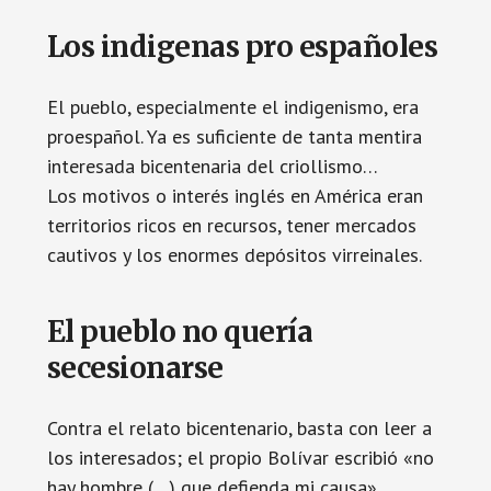
Los indigenas pro españoles
El pueblo, especialmente el indigenismo, era
proespañol. Ya es suficiente de tanta mentira
interesada bicentenaria del criollismo…
Los motivos o interés inglés en América eran
territorios ricos en recursos, tener mercados
cautivos y los enormes depósitos virreinales.
El pueblo no quería
secesionarse
Contra el relato bicentenario, basta con leer a
los interesados; el propio Bolívar escribió «no
hay hombre (…) que defienda mi causa».