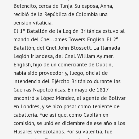
Belencito, cerca de Tunja. Su esposa, Anna,
recibió de la República de Colombia una
pensión vitalicia.
El 1º Batallón de la Legión Británica estuvo al
mando del Cnel. James Towers English. El 2º
Batallón, del Cnel. John Blossett. La llamada
Legión Irlandesa, del Cnel. William Aylmer.
English, hijo de un comerciante de Dublín,
había sido proveedor y, luego, oficial de
intendencia del Ejército Británico durante las
Guerras Napoleónicas. En mayo de 1817
encontró a López Méndez, el agente de Bolívar
en Londres, y se hizo pasar como teniente de
caballería. Fue así que, como Capitán en
comisión, se unió en diciembre de ese año a los
Húsares venezolanos. Por su valentía, fue