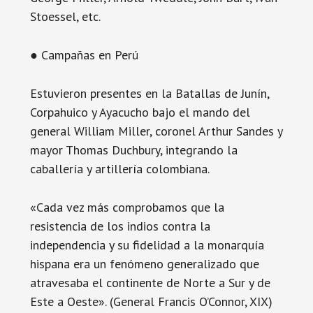
Stoessel, etc.
● Campañas en Perú
Estuvieron presentes en la Batallas de Junín,
Corpahuico y Ayacucho bajo el mando del
general William Miller, coronel Arthur Sandes y
mayor Thomas Duchbury, integrando la
caballería y artillería colombiana.
«Cada vez más comprobamos que la
resistencia de los indios contra la
independencia y su fidelidad a la monarquía
hispana era un fenómeno generalizado que
atravesaba el continente de Norte a Sur y de
Este a Oeste». (General Francis O’Connor, XIX)