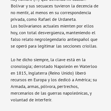
Bolívar y sus secuaces tuvieron la decencia de
no mentir, al menos en su correspondencia
privada, como Rafael de Urdaneta.
Los bolivarianos actuales mienten por ellos
hoy, con total desvergüenza, manteniendo el
falso relato negrolegendario antiespañol que
se operó para legitimar las secciones criollas.
Lo he dicho siempre, la clave está en la
cronología; derrotado Napoleón en Waterloo
en 1815, Inglaterra (Reino Unido) liberó
recursos en Europa y los dedicó a América; su
Armada, armas, pólvora, pertrechos,
mercenarios de las guerras napoleónicas, y
voluntad de interferir.