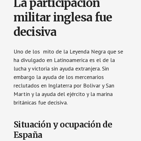
La participación
militar inglesa fue
decisiva
Uno de los mito de la Leyenda Negra que se
ha divulgado en Latinoamerica es el de la
lucha y victoria sin ayuda extranjera. Sin
embargo la ayuda de los mercenarios
reclutados en Inglaterra por Bolivar y San
Martín y la ayuda del ejército y la marina
británicas fue decisiva.
Situación y ocupación de
España