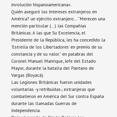
involución hispanoamericana».
Quién aseguró los intereses extranjeros en
América? un ejército extranjero… “Merecen una
mención particular (…) las Compañías
Británicas. A las que Su Excelencia, el
Presidente de la República, les ha concedido la
‘Estrella de los Libertadores’ en premio de su
constancia y de su valor.” en palabras del
Coronel Manuel Manrique, Jefe del Estado
Mayor, durante la batalla del Pantano de
Vargas (Boyacá).
Las Legiones Británicas fueron unidades
voluntarias -y retribuidas-, extranjeras que
combatieron en América del Sur contra España
durante las llamadas Guerras de
Independencia.