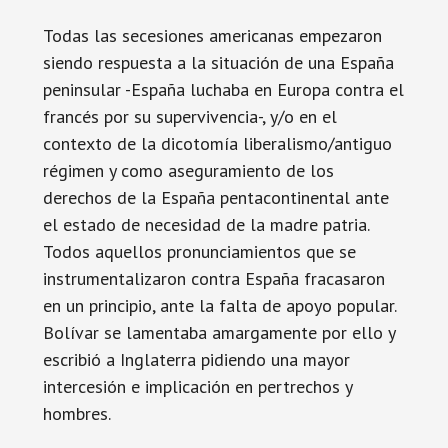
Todas las secesiones americanas empezaron
siendo respuesta a la situación de una España
peninsular -España luchaba en Europa contra el
francés por su supervivencia-, y/o en el
contexto de la dicotomía liberalismo/antiguo
régimen y como aseguramiento de los
derechos de la España pentacontinental ante
el estado de necesidad de la madre patria.
Todos aquellos pronunciamientos que se
instrumentalizaron contra España fracasaron
en un principio, ante la falta de apoyo popular.
Bolívar se lamentaba amargamente por ello y
escribió a Inglaterra pidiendo una mayor
intercesión e implicación en pertrechos y
hombres.