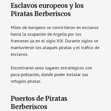
Esclavos europeos y los
Piratas Berberiscos
Miles de europeos se convirtieron en esclavos
hasta la ocupación de Argelia por los
franceses ya en el siglo XIX. Durante siglos se
mantuvieron los ataques piratas y el tráfico de
esclavos.
Encontraron unos lugares estratégicos con
poca población, donde poder instalar sus
refugios piratas.
Puertos de Piratas
Berberiscos