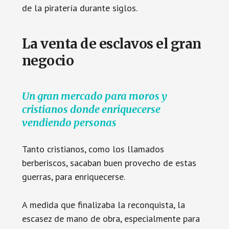
de la piratería durante siglos.
La venta de esclavos el gran
negocio
Un gran mercado para moros y
cristianos donde enriquecerse
vendiendo personas
Tanto cristianos, como los llamados
berberiscos, sacaban buen provecho de estas
guerras, para enriquecerse.
A medida que finalizaba la reconquista, la
escasez de mano de obra, especialmente para