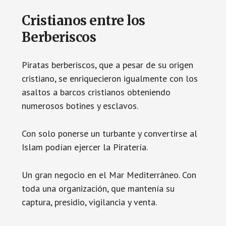
Cristianos entre los
Berberiscos
Piratas berberiscos, que a pesar de su origen
cristiano, se enriquecieron igualmente con los
asaltos a barcos cristianos obteniendo
numerosos botines y esclavos.
Con solo ponerse un turbante y convertirse al
Islam podían ejercer la Piratería.
Un gran negocio en el Mar Mediterráneo. Con
toda una organización, que mantenía su
captura, presidio, vigilancia y venta.