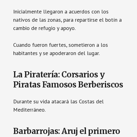
Inicialmente llegaron a acuerdos con los
nativos de las zonas, para repartirse el botín a
cambio de refugio y apoyo.
Cuando fueron fuertes, sometieron a los
habitantes y se apoderaron del lugar.
La Piratería: Corsarios y
Piratas Famosos Berberiscos
Durante su vida atacará las Costas del
Mediterráneo.
Barbarrojas: Aruj el primero