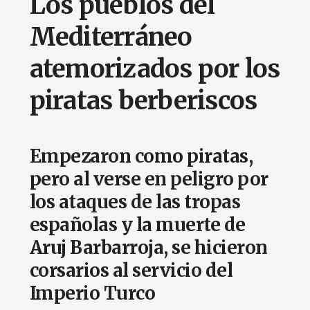
Los pueblos del
Mediterráneo
atemorizados por los
piratas berberiscos
Empezaron como piratas,
pero al verse en peligro por
los ataques de las tropas
españolas y la muerte de
Aruj Barbarroja, se hicieron
corsarios al servicio del
Imperio Turco