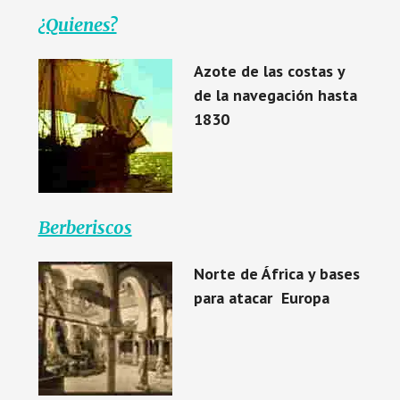
¿Quienes?
Azote de las costas y
de la navegación hasta
1830
Berberiscos
Norte de África y bases
para atacar Europa