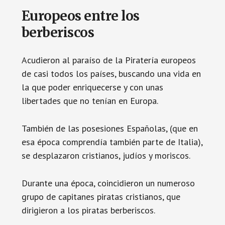
Europeos entre los
berberiscos
Acudieron al paraíso de la Piratería europeos
de casi todos los países, buscando una vida en
la que poder enriquecerse y con unas
libertades que no tenían en Europa.
También de las posesiones Españolas, (que en
esa época comprendía también parte de Italia),
se desplazaron cristianos, judíos y moriscos.
Durante una época, coincidieron un numeroso
grupo de capitanes piratas cristianos, que
dirigieron a los piratas berberiscos.