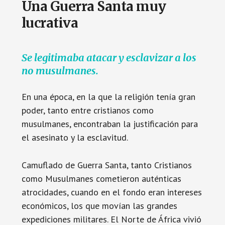
Una Guerra Santa muy
lucrativa
Se legitimaba atacar y esclavizar a los
no musulmanes.
En una época, en la que la religión tenía gran
poder, tanto entre cristianos como
musulmanes, encontraban la justificación para
el asesinato y la esclavitud.
Camuflado de Guerra Santa, tanto Cristianos
como Musulmanes cometieron auténticas
atrocidades, cuando en el fondo eran intereses
económicos, los que movían las grandes
expediciones militares. El Norte de África vivió