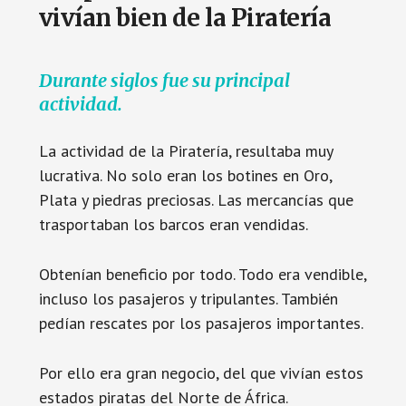
vivían bien de la Piratería
Durante siglos fue su principal
actividad.
La actividad de la Piratería, resultaba muy
lucrativa. No solo eran los botines en Oro,
Plata y piedras preciosas. Las mercancías que
trasportaban los barcos eran vendidas.
Obtenían beneficio por todo. Todo era vendible,
incluso los pasajeros y tripulantes. También
pedían rescates por los pasajeros importantes.
Por ello era gran negocio, del que vivían estos
estados piratas del Norte de África.