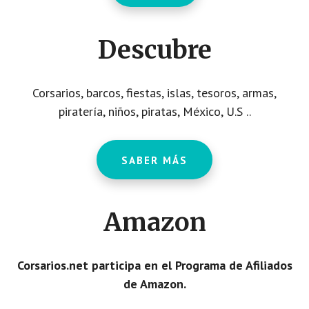
Descubre
Corsarios, barcos, fiestas, islas, tesoros, armas,
piratería, niños, piratas, México, U.S ..
SABER MÁS
Amazon
Corsarios.net participa en el Programa de Afiliados
de Amazon.