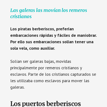
Las galeras las movían los remeros
cristianos
Los piratas berberiscos, preferían
embarcaciones rápidas y fáciles de maniobrar.
Por ello sus embarcaciones solían tener una
sola vela, como auxiliar.
Solían ser galeras bajas, movidas
principalmente por remeros cristianos y
esclavos. Parte de los cristianos capturados se
les utilizaba como esclavos para mover las
galeras.
Los puertos berberiscos