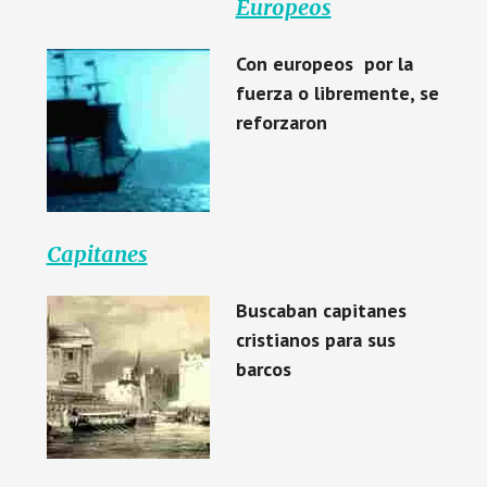
Europeos
Con europeos por la
fuerza o libremente, se
reforzaron
Capitanes
Buscaban capitanes
cristianos para sus
barcos