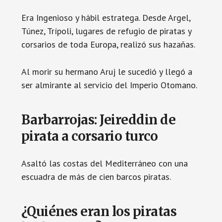
Era Ingenioso y hábil estratega. Desde Argel,
Túnez, Trípoli, lugares de refugio de piratas y
corsarios de toda Europa, realizó sus hazañas.
Al morir su hermano Aruj le sucedió y llegó a
ser almirante al servicio del Imperio Otomano.
Barbarrojas: Jeireddin de
pirata a corsario turco
Asaltó las costas del Mediterráneo con una
escuadra de más de cien barcos piratas.
¿Quiénes eran los piratas