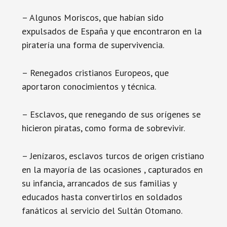
– Algunos Moriscos, que habían sido
expulsados de España y que encontraron en la
piratería una forma de supervivencia.
– Renegados cristianos Europeos, que
aportaron conocimientos y técnica.
– Esclavos, que renegando de sus orígenes se
hicieron piratas, como forma de sobrevivir.
– Jenízaros, esclavos turcos de origen cristiano
en la mayoría de las ocasiones , capturados en
su infancia, arrancados de sus familias y
educados hasta convertirlos en soldados
fanáticos al servicio del Sultán Otomano.