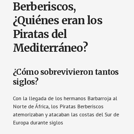
Berberiscos,
¿Quiénes eran los
Piratas del
Mediterráneo?
¿Cómo sobrevivieron tantos
siglos?
Con la llegada de los hermanos Barbarroja al
Norte de África, los Piratas Berberiscos
atemorizaban y atacaban las costas del Sur de
Europa durante siglos