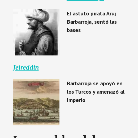
El astuto pirata Aruj
Barbarroja, sentó las
bases
Jeireddin
Barbarroja se apoyó en
los Turcos y amenazó al
Imperio