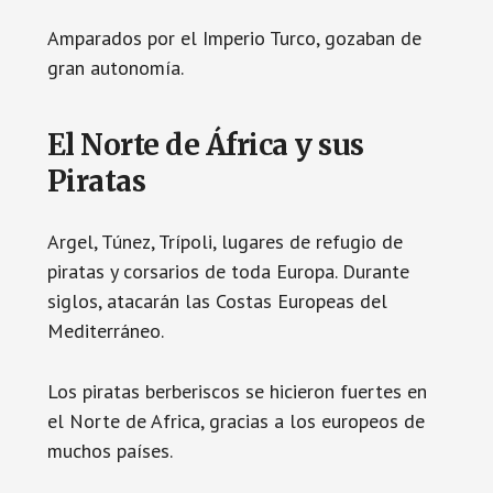
Amparados por el Imperio Turco, gozaban de
gran autonomía.
El Norte de África y sus
Piratas
Argel, Túnez, Trípoli, lugares de refugio de
piratas y corsarios de toda Europa. Durante
siglos, atacarán las Costas Europeas del
Mediterráneo.
Los piratas berberiscos se hicieron fuertes en
el Norte de Africa, gracias a los europeos de
muchos países.