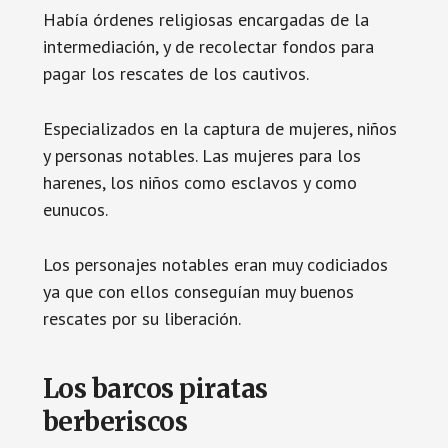
Había órdenes religiosas encargadas de la
intermediación, y de recolectar fondos para
pagar los rescates de los cautivos.
Especializados en la captura de mujeres, niños
y personas notables. Las mujeres para los
harenes, los niños como esclavos y como
eunucos.
Los personajes notables eran muy codiciados
ya que con ellos conseguían muy buenos
rescates por su liberación.
Los barcos piratas
berberiscos