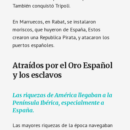
También conquistó Trípoli.
En Marruecos, en Rabat, se instalaron
moriscos, que huyeron de España, Estos
crearon una Republica Pirata, y atacaron los
puertos españoles.
Atraídos por el Oro Español
y los esclavos
Las riquezas de América llegaban a la
Península Ibérica, especialmente a
España.
Las mayores riquezas de la época navegaban