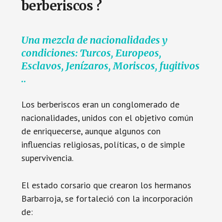
berberiscos ?
Una mezcla de nacionalidades y
condiciones: Turcos, Europeos,
Esclavos, Jenízaros, Moriscos, fugitivos
..
Los berberiscos eran un conglomerado de
nacionalidades, unidos con el objetivo común
de enriquecerse, aunque algunos con
influencias religiosas, políticas, o de simple
supervivencia.
El estado corsario que crearon los hermanos
Barbarroja, se fortaleció con la incorporación
de: