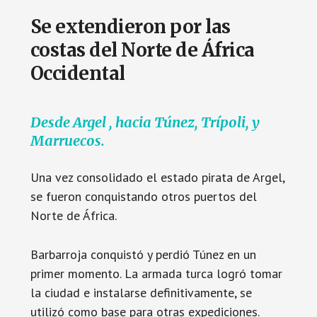
Se extendieron por las
costas del Norte de África
Occidental
Desde Argel , hacia Túnez, Trípoli, y
Marruecos.
Una vez consolidado el estado pirata de Argel,
se fueron conquistando otros puertos del
Norte de África.
Barbarroja conquistó y perdió Túnez en un
primer momento. La armada turca logró tomar
la ciudad e instalarse definitivamente, se
utilizó como base para otras expediciones.