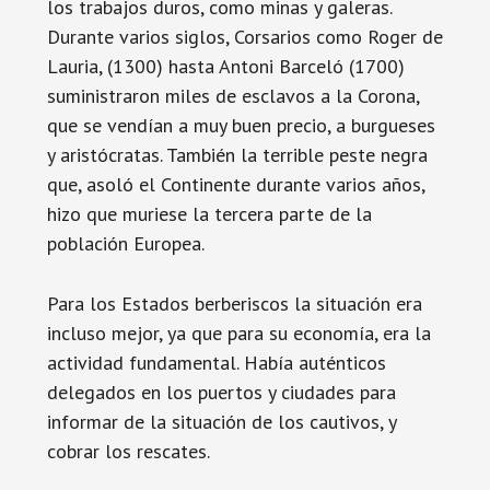
los trabajos duros, como minas y galeras.
Durante varios siglos, Corsarios como Roger de
Lauria, (1300) hasta Antoni Barceló (1700)
suministraron miles de esclavos a la Corona,
que se vendían a muy buen precio, a burgueses
y aristócratas. También la terrible peste negra
que, asoló el Continente durante varios años,
hizo que muriese la tercera parte de la
población Europea.
Para los Estados berberiscos la situación era
incluso mejor, ya que para su economía, era la
actividad fundamental. Había auténticos
delegados en los puertos y ciudades para
informar de la situación de los cautivos, y
cobrar los rescates.