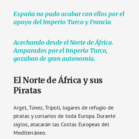
España no pudo acabar con ellos por el
apoyo del Imperio Turco y Francia
Acechando desde el Norte de África.
Amparados por el Imperio Turco,
gozaban de gran autonomía.
El Norte de África y sus
Piratas
Argel, Túnez, Trípoli, lugares de refugio de
piratas y corsarios de toda Europa. Durante
siglos, atacarán las Costas Europeas del
Mediterráneo.