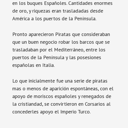
en los buques Españoles. Cantidades enormes
de oro, y riquezas eran trasladadas desde
América a los puertos de la Península.
Pronto aparecieron Piratas que consideraban
que un buen negocio robar los barcos que se
trasladaban por el Mediterráneo, entre los
puertos de la Península y las posesiones
españolas en Italia.
Lo que inicialmente fue una serie de piratas
mas o menos de aparición espontáneas, con el
apoyo de moriscos españoles y renegados de
la cristiandad, se convirtieron en Corsarios al
concederles apoyo el Imperio Turco.