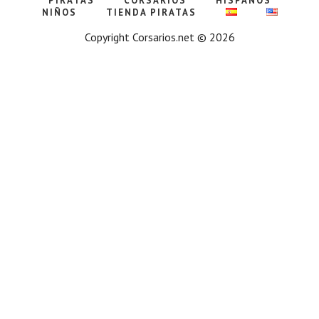
PIRATAS
CORSARIOS
HISPANOS
NIÑOS
TIENDA PIRATAS
Copyright Corsarios.net © 2026