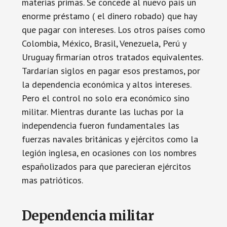
materias primas. Se concede al nuevo país un
enorme préstamo ( el dinero robado) que hay
que pagar con intereses. Los otros países como
Colombia, México, Brasil, Venezuela, Perú y
Uruguay firmarían otros tratados equivalentes.
Tardarían siglos en pagar esos prestamos, por
la dependencia económica y altos intereses.
Pero el control no solo era económico sino
militar. Mientras durante las luchas por la
independencia fueron fundamentales las
fuerzas navales británicas y ejércitos como la
legión inglesa, en ocasiones con los nombres
españolizados para que parecieran ejércitos
mas patrióticos.
Dependencia militar