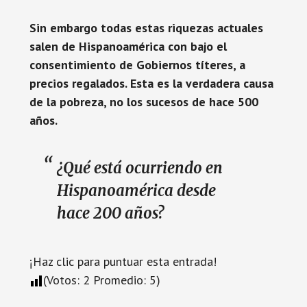
Sin embargo todas estas riquezas actuales
salen de Hispanoamérica con bajo el
consentimiento de Gobiernos títeres, a
precios regalados. Esta es la verdadera causa
de la pobreza, no los sucesos de hace 500
años.
¿Qué está ocurriendo en
Hispanoamérica desde
hace 200 años?
¡Haz clic para puntuar esta entrada!
(Votos:
2
Promedio:
5
)