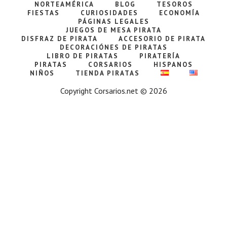
NORTEAMÉRICA
BLOG
TESOROS
FIESTAS
CURIOSIDADES
ECONOMÍA
PÁGINAS LEGALES
JUEGOS DE MESA PIRATA
DISFRAZ DE PIRATA
ACCESORIO DE PIRATA
DECORACIÓNES DE PIRATAS
LIBRO DE PIRATAS
PIRATERÍA
PIRATAS
CORSARIOS
HISPANOS
NIÑOS
TIENDA PIRATAS
Copyright Corsarios.net © 2026