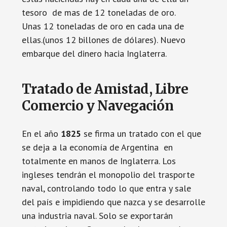
tesoro de mas de 12 toneladas de oro.
Unas 12 toneladas de oro en cada una de
ellas.(unos 12 billones de dólares). Nuevo
embarque del dinero hacia Inglaterra.
Tratado de Amistad, Libre
Comercio y Navegación
En el año
1825
se firma un tratado con el que
se deja a la economía de Argentina en
totalmente en manos de Inglaterra. Los
ingleses tendrán el monopolio del trasporte
naval, controlando todo lo que entra y sale
del país e impidiendo que nazca y se desarrolle
una industria naval. Solo se exportarán