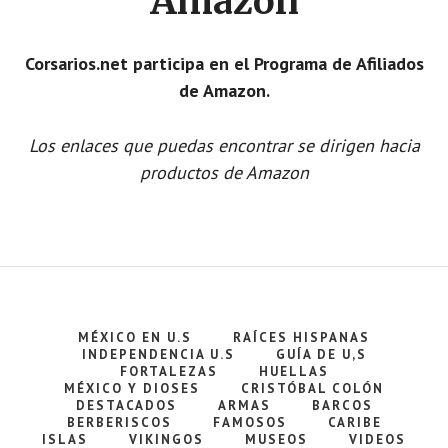
Amazon
Corsarios.net participa en el Programa de Afiliados
de Amazon.
Los enlaces que puedas encontrar se dirigen hacia
productos de Amazon
MÉXICO EN U.S
RAÍCES HISPANAS
INDEPENDENCIA U.S
GUÍA DE U,S
FORTALEZAS
HUELLAS
MÉXICO Y DIOSES
CRISTÓBAL COLÓN
DESTACADOS
ARMAS
BARCOS
BERBERISCOS
FAMOSOS
CARIBE
ISLAS
VIKINGOS
MUSEOS
VIDEOS