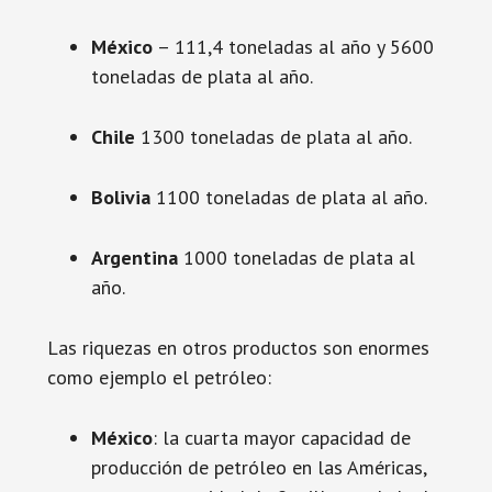
México
– 111,4 toneladas al año y 5600
toneladas de plata al año.
Chile
1300 toneladas de plata al año.
Bolivia
1100 toneladas de plata al año.
Argentina
1000 toneladas de plata al
año.
Las riquezas en otros productos son enormes
como ejemplo el petróleo:
México
: la cuarta mayor capacidad de
producción de petróleo en las Américas,