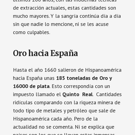
de extracción actuales, estas cantidades son
mucho mayores. Y la sangría continúa día a día
sin que nadie lo mencione, ni se les acuse
como culpables.
Oro hacia España
Hasta el año 1660 salieron de Hispanoamérica
hacia España unas
185 toneladas de Oro y
16000 de plata
. Esto correspondía con un
impuesto llamado el
Quinto Real
. Cantidades
ridículas comparando con la riqueza minera de
todo tipo de metales y petróleo que sale de
Hispanoamérica cada año. Pero de la
actualidad no se comenta. Ni se explica que
países son los que se llevan estas inmensas