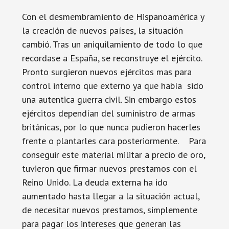
Con el desmembramiento de Hispanoamérica y
la creación de nuevos países, la situación
cambió. Tras un aniquilamiento de todo lo que
recordase a España, se reconstruye el ejército.
Pronto surgieron nuevos ejércitos mas para
control interno que externo ya que había sido
una autentica guerra civil. Sin embargo estos
ejércitos dependían del suministro de armas
británicas, por lo que nunca pudieron hacerles
frente o plantarles cara posteriormente. Para
conseguir este material militar a precio de oro,
tuvieron que firmar nuevos prestamos con el
Reino Unido. La deuda externa ha ido
aumentado hasta llegar a la situación actual,
de necesitar nuevos prestamos, simplemente
para pagar los intereses que generan las