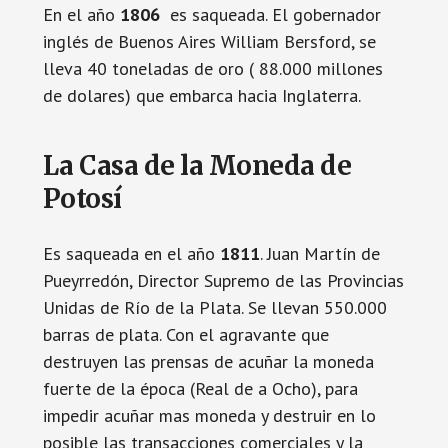
En el año
1806
es saqueada. El gobernador
inglés de Buenos Aires William Bersford, se
lleva 40 toneladas de oro ( 88.000 millones
de dolares) que embarca hacia Inglaterra.
La Casa de la Moneda de
Potosí
Es saqueada en el año
1811
. Juan Martín de
Pueyrredón, Director Supremo de las Provincias
Unidas de Río de la Plata. Se llevan 550.000
barras de plata. Con el agravante que
destruyen las prensas de acuñar la moneda
fuerte de la época (Real de a Ocho), para
impedir acuñar mas moneda y destruir en lo
posible las transacciones comerciales y la