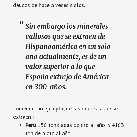
deudas de hace a veces siglos.
Sin embargo los minerales
valiosos que se extraen de
Hispanoamérica en un solo
año actualmente, es de un
valor superior a lo que
España extrajo de América
en 300 años.
Tomemos un ejemplo, de las riquezas que se
extraen :
Perú
150 toneladas de oro al año y 4163
ton de plata al año.