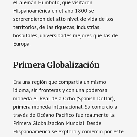
el alemán Humbold, que visitaron
Hispanoamérica en el año 1800 se
sorprendieron del alto nivel de vida de los
territorios, de las riquezas, industrias,
hospitales, universidades mejores que las de
Europa.
Primera Globalización
Era una región que compartía un mismo
idioma, sin fronteras y con una poderosa
moneda el Real de a Ocho (Spanish Dollar),
primera moneda internacional. Su comercio a
través de Océano Pacífico fue realmente la
Primera Globalización Mundial. Desde
Hispanoamérica se exploró y comerció por este