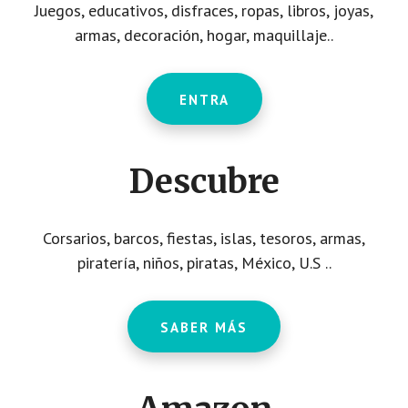
Juegos, educativos, disfraces, ropas, libros, joyas,
armas, decoración, hogar, maquillaje..
ENTRA
Descubre
Corsarios, barcos, fiestas, islas, tesoros, armas,
piratería, niños, piratas, México, U.S ..
SABER MÁS