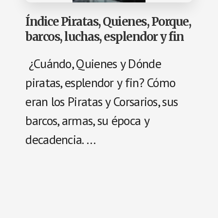
Índice Piratas, Quienes, Porque,
barcos, luchas, esplendor y fin
¿Cuándo, Quienes y Dónde
piratas, esplendor y fin? Cómo
eran los Piratas y Corsarios, sus
barcos, armas, su época y
decadencia. …