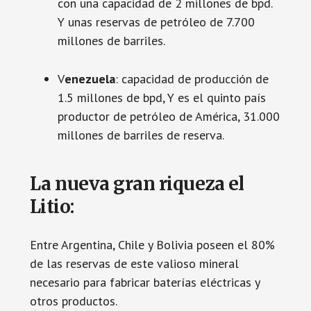
con una capacidad de 2 millones de bpd.
Y unas reservas de petróleo de 7.700
millones de barriles.
V
enezuela
: capacidad de producción de
1.5 millones de bpd, Y es el quinto país
productor de petróleo de América, 31.000
millones de barriles de reserva.
La nueva gran riqueza el
Litio:
Entre Argentina, Chile y Bolivia poseen el 80%
de las reservas de este valioso mineral
necesario para fabricar baterías eléctricas y
otros productos.