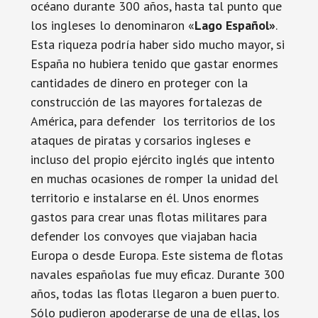
océano durante 300 años, hasta tal punto que
los ingleses lo denominaron «
Lago Español»
.
Esta riqueza podría haber sido mucho mayor, si
España no hubiera tenido que gastar enormes
cantidades de dinero en proteger con la
construcción de las mayores fortalezas de
América, para defender los territorios de los
ataques de piratas y corsarios ingleses e
incluso del propio ejército inglés que intento
en muchas ocasiones de romper la unidad del
territorio e instalarse en él. Unos enormes
gastos para crear unas flotas militares para
defender los convoyes que viajaban hacia
Europa o desde Europa. Este sistema de flotas
navales españolas fue muy eficaz. Durante 300
años, todas las flotas llegaron a buen puerto.
Sólo pudieron apoderarse de una de ellas, los