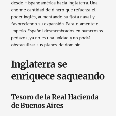
desde Hispanoamérica hacia Inglaterra. Una
enorme cantidad de dinero que refuerza el
poder inglés, aumentando su flota naval y
favoreciendo su expansión. Paralelamente el
Imperio Español desmembrados en numerosos
pedazos, ya no es una unidad y no podrá
obstaculizar sus planes de dominio.
Inglaterra se
enriquece saqueando
Tesoro de la Real Hacienda
de Buenos Aires