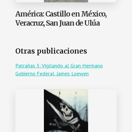
América: Castillo en México,
Veracruz, San Juan de Ulúa
Otras publicaciones
Patrañas 5: Vigilando al Gran Hermano
Gobierno Federal, James Loewen