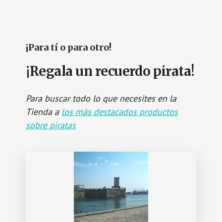
¡Para tí o para otro!
¡Regala un recuerdo pirata!
Para buscar todo lo que necesites en la
Tienda a
los más destacados productos
sobre piratas