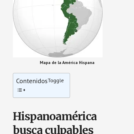
Mapa de la América Hispana
Contenidos
Toggle
Hispanoamérica
busca culpables