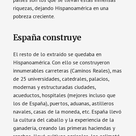
riquezas, dejando Hispanoamérica en una
pobreza creciente.
España construye
El resto de lo extraído se quedaba en
Hispanoamérica. Con ello se construyeron
innumerables carreteras (Caminos Reales), mas
de 25 universidades, catedrales, palacios,
modernas y estructuradas ciudades,
acueductos, hospitales (mejores incluso que
los de España), puertos, aduanas, astilleros
navales, casas de la moneda, etc. España llevó
la cultura del caballo y la experiencia de la
ganadería, creando las primeras haciendas y