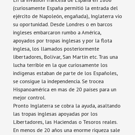
(curiosamente España permitió la entrada del
ejército de Napoleón, engañada), Inglaterra vio
su oportunidad. Desde Londres o en barcos
ingleses embarcaron rumbo a América,
apoyados por tropas inglesas y por la flota
inglesa, los llamados posteriormente
libertadores, Bolívar, San Martín etc. Tras una
lucha terrible en la que curiosamente los
indígenas estaban de parte de los Españoles,
se consigue la independencia. Se trocea
Hispanoamérica en mas de 20 países para un
mejor control.
Pronto Inglaterra se cobra la ayuda, asaltando
las tropas inglesas apoyadas por los
Libertadores, las Haciendas o Tesoros reales.
En menos de 20 años una enorme riqueza sale