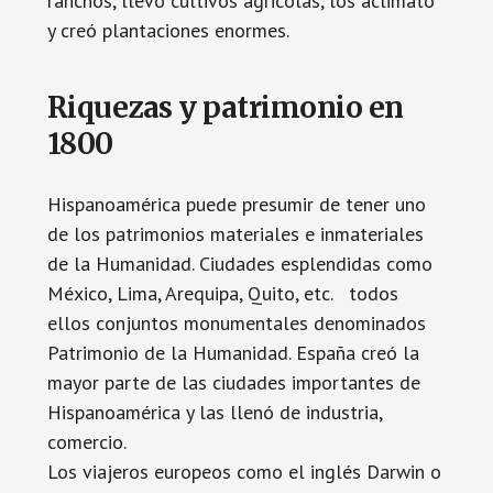
ranchos, llevó cultivos agricolas, los aclimató
y creó plantaciones enormes.
Riquezas y patrimonio en
1800
Hispanoamérica puede presumir de tener uno
de los patrimonios materiales e inmateriales
de la Humanidad. Ciudades esplendidas como
México, Lima, Arequipa, Quito, etc. todos
ellos conjuntos monumentales denominados
Patrimonio de la Humanidad. España creó la
mayor parte de las ciudades importantes de
Hispanoamérica y las llenó de industria,
comercio.
Los viajeros europeos como el inglés Darwin o