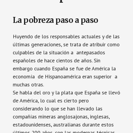
La pobreza paso a paso
Huyendo de los responsables actuales y de las
últimas generaciones, se trata de atribuir como
culpables de la situación a antepasados
españoles de hace cientos de años. Sin
embargo cuando España se fue de América la
economía de Hispanoamérica eran superior a
muchas otras.
Se habla del oro y la plata que España se llevó
de América, lo cual es cierto pero
considerando lo que se han llevado las
compañías mineras anglosajonas, inglesas,
estadounidenses, australianas durante estos
últimos 200 años, con las modernas técnicas