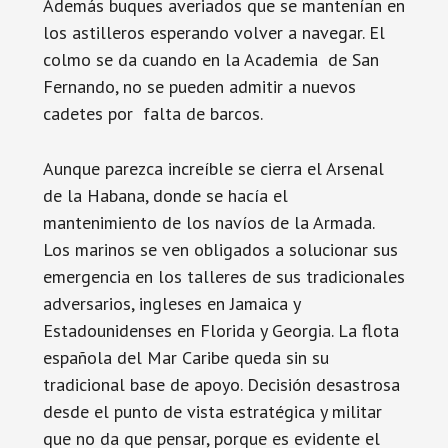
Además buques averiados que se mantenían en
los astilleros esperando volver a navegar. El
colmo se da cuando en la Academia de San
Fernando, no se pueden admitir a nuevos
cadetes por falta de barcos.
Aunque parezca increíble se cierra el Arsenal
de la Habana, donde se hacía el
mantenimiento de los navíos de la Armada.
Los marinos se ven obligados a solucionar sus
emergencia en los talleres de sus tradicionales
adversarios, ingleses en Jamaica y
Estadounidenses en Florida y Georgia. La flota
española del Mar Caribe queda sin su
tradicional base de apoyo. Decisión desastrosa
desde el punto de vista estratégica y militar
que no da que pensar, porque es evidente el