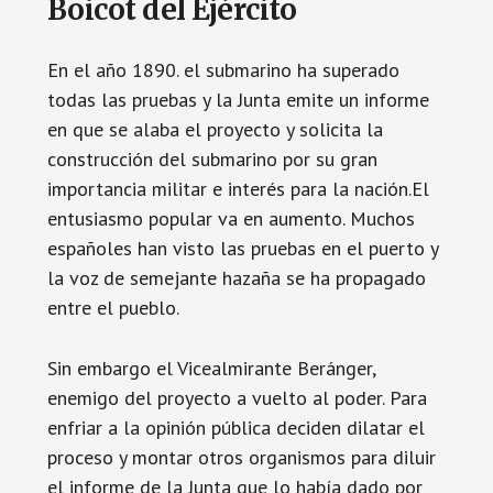
Boicot del Ejército
En el año 1890. el submarino ha superado
todas las pruebas y la Junta emite un informe
en que se alaba el proyecto y solicita la
construcción del submarino por su gran
importancia militar e interés para la nación.El
entusiasmo popular va en aumento. Muchos
españoles han visto las pruebas en el puerto y
la voz de semejante hazaña se ha propagado
entre el pueblo.
Sin embargo el Vicealmirante Beránger,
enemigo del proyecto a vuelto al poder. Para
enfriar a la opinión pública deciden dilatar el
proceso y montar otros organismos para diluir
el informe de la Junta que lo había dado por