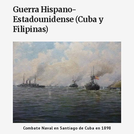
Guerra Hispano-
Estadounidense (Cuba y
Filipinas)
Combate Naval en Santiago de Cuba en 1898