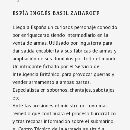
ESPÍA INGLÉS BASIL ZAHAROFF
Llega a España un curiosos personaje conocido
por enriquecerse siendo intermediario en la
venta de armas. Utilizado por Inglaterra para
dar salida encubierta a sus fábricas de armas y
ampliación de sus dominios por todo el mundo.
Un intrigante fichado por el Servicio de
Inteligencia Británico, para provocar guerras y
vender armamento a ambas partes.
Especialista en sobornos, chantajes, sabotajes
etc.
Ante las presiones el ministro no tuvo más
remedio que continuara el proceso burocrático
y tras recabar información sobre el submarino,
el Centro Técnico de la Armada se situó a