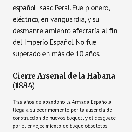
español Isaac Peral. Fue pionero,
eléctrico, en vanguardia, y su
desmantelamiento afectaría al fin
del Imperio Español. No fue
superado en más de 10 años.
Cierre Arsenal de la Habana
(1884)
Tras años de abandono la Armada Española
llega a su peor momento por la ausencia de
construcción de nuevos buques, y el desguace
por el envejecimiento de buque obsoletos.