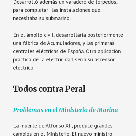
Desarrolló además un varadero de torpedos,
para completar las instalaciones que
necesitaba su submarino.
En el ámbito civil, desarrollaría posteriormente
una fábrica de Acumuladores, y las primeras
centrales eléctricas de España. Otra aplicación
práctica de la electricidad sería su ascensor
eléctrico.
Todos contra Peral
Problemas en el Ministerio de Marina
La muerte de Alfonso XII, produce grandes
cambios en el Ministerio. El nuevo ministro