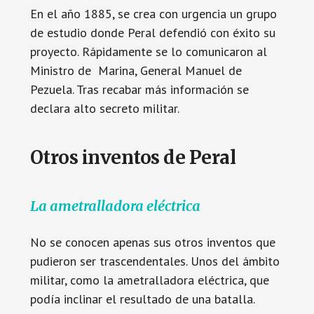
En el año 1885, se crea con urgencia un grupo
de estudio donde Peral defendió con éxito su
proyecto. Rápidamente se lo comunicaron al
Ministro de Marina, General Manuel de
Pezuela. Tras recabar más información se
declara alto secreto militar.
Otros inventos de Peral
La ametralladora eléctrica
No se conocen apenas sus otros inventos que
pudieron ser trascendentales. Unos del ámbito
militar, como la ametralladora eléctrica, que
podía inclinar el resultado de una batalla.