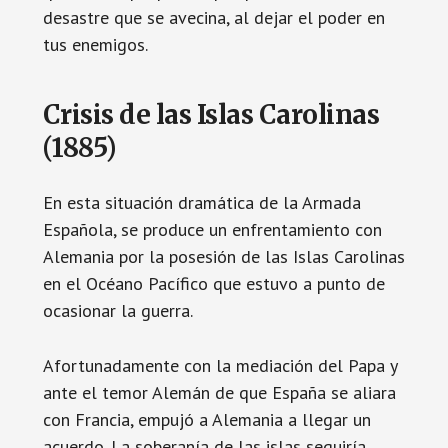
desastre que se avecina, al dejar el poder en
tus enemigos.
Crisis de las Islas Carolinas
(1885)
En esta situación dramática de la Armada
Española, se produce un enfrentamiento con
Alemania por la posesión de las Islas Carolinas
en el Océano Pacífico que estuvo a punto de
ocasionar la guerra.
Afortunadamente con la mediación del Papa y
ante el temor Alemán de que España se aliara
con Francia, empujó a Alemania a llegar un
acuerdo. La soberanía de las islas seguiría