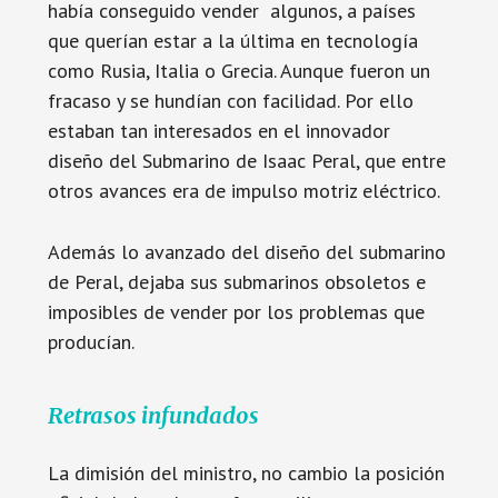
había conseguido vender algunos, a países
que querían estar a la última en tecnología
como Rusia, Italia o Grecia. Aunque fueron un
fracaso y se hundían con facilidad. Por ello
estaban tan interesados en el innovador
diseño del Submarino de Isaac Peral, que entre
otros avances era de impulso motriz eléctrico.
Además lo avanzado del diseño del submarino
de Peral, dejaba sus submarinos obsoletos e
imposibles de vender por los problemas que
producían.
Retrasos infundados
La dimisión del ministro, no cambio la posición