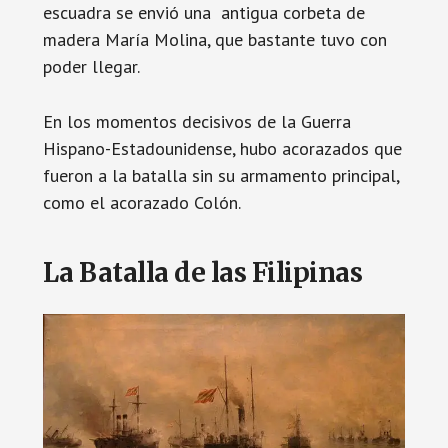
escuadra se envió una antigua corbeta de
madera María Molina, que bastante tuvo con
poder llegar.
En los momentos decisivos de la Guerra
Hispano-Estadounidense, hubo acorazados que
fueron a la batalla sin su armamento principal,
como el acorazado Colón.
La Batalla de las Filipinas