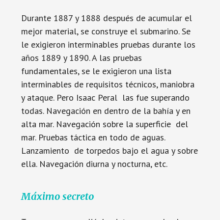
Durante 1887 y 1888 después de acumular el
mejor material, se construye el submarino. Se
le exigieron interminables pruebas durante los
años 1889 y 1890. A las pruebas
fundamentales, se le exigieron una lista
interminables de requisitos técnicos, maniobra
y ataque. Pero Isaac Peral las fue superando
todas. Navegación en dentro de la bahía y en
alta mar. Navegación sobre la superficie del
mar. Pruebas táctica en todo de aguas.
Lanzamiento de torpedos bajo el agua y sobre
ella. Navegación diurna y nocturna, etc.
Máximo secreto