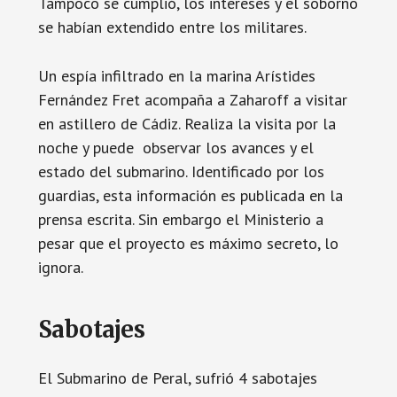
Tampoco se cumplió, los intereses y el soborno
se habían extendido entre los militares.
Un espía infiltrado en la marina Arístides
Fernández Fret acompaña a Zaharoff a visitar
en astillero de Cádiz. Realiza la visita por la
noche y puede observar los avances y el
estado del submarino. Identificado por los
guardias, esta información es publicada en la
prensa escrita. Sin embargo el Ministerio a
pesar que el proyecto es máximo secreto, lo
ignora.
Sabotajes
El Submarino de Peral, sufrió 4 sabotajes