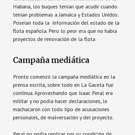
Habana, los buques tenían que acudir cuando
tenían problemas a Jamaica y Estados Unidos.
Poseían toda la información del estado de la
flota española. Pero lo peor era que no había
proyectos de renovación de la flota
Campaña mediática
Pronto comenzó la campaña mediática en la
prensa escrita, sobre todo en La Gaceta fue
continua. Aprovechando que Isaac Peral era
militar y no podìa hacer declaraciones, le
machacaron con todo tipo de acusaciones
personales, de malversación y del proyecto.
Peral no podía replicar por su condición de