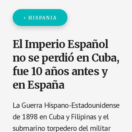
+ HISPANIA
El Imperio Español
no se perdió en Cuba,
fue 10 años antes y
en España
La Guerra Hispano-Estadounidense
de 1898 en Cuba y Filipinas y el
submarino torpedero del militar