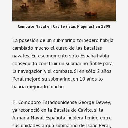
Combate Naval en Cavite (Islas Filipinas) en 1898
La posesión de un submarino torpedero habría
cambiado mucho el curso de las batallas
navales. En ese momento sólo España había
conseguido construir un submarino fiable para
la navegación y el combate. Si en sólo 2 años
Peral mejoró su submarino, en 10 años lo
habría mejorado mucho.
El Comodoro Estadounidense George Dewey,
ya reconoció en la Batalla de Cavite, si la
Armada Naval Española, hubiera tenido entre
sus unidades algún submarino de Isaac Peral,