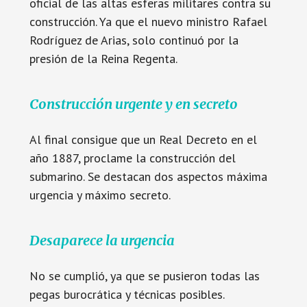
oficial de las altas esferas militares contra su
construcción. Ya que el nuevo ministro Rafael
Rodríguez de Arias, solo continuó por la
presión de la Reina Regenta.
Construcción urgente y en secreto
Al final consigue que un Real Decreto en el
año 1887, proclame la construcción del
submarino. Se destacan dos aspectos máxima
urgencia y máximo secreto.
Desaparece la urgencia
No se cumplió, ya que se pusieron todas las
pegas burocrática y técnicas posibles.