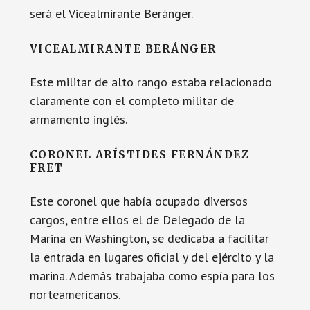
será el Vicealmirante Beránger.
VICEALMIRANTE BERÁNGER
Este militar de alto rango estaba relacionado
claramente con el completo militar de
armamento inglés.
CORONEL ARÍSTIDES FERNÁNDEZ
FRET
Este coronel que había ocupado diversos
cargos, entre ellos el de Delegado de la
Marina en Washington, se dedicaba a facilitar
la entrada en lugares oficial y del ejército y la
marina. Además trabajaba como espía para los
norteamericanos.