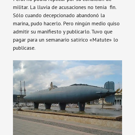
militar. La lluvia de acusaciones no tenía fin.
Sólo cuando decepcionado abandonó la
marina, pudo hacerlo. Pero ningún medio quiso
admitir su manifiesto y publicarlo. Tuvo que
pagar para un semanario satírico «Matute» lo
publicase.