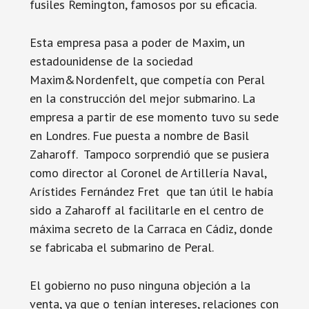
fusiles Remington, famosos por su eficacia.
Esta empresa pasa a poder de Maxim, un
estadounidense de la sociedad
Maxim&Nordenfelt, que competía con Peral
en la construcción del mejor submarino. La
empresa a partir de ese momento tuvo su sede
en Londres. Fue puesta a nombre de Basil
Zaharoff. Tampoco sorprendió que se pusiera
como director al Coronel de Artillería Naval,
Arístides Fernández Fret que tan útil le había
sido a Zaharoff al facilitarle en el centro de
máxima secreto de la Carraca en Cádiz, donde
se fabricaba el submarino de Peral.
El gobierno no puso ninguna objeción a la
venta, ya que o tenían intereses, relaciones con