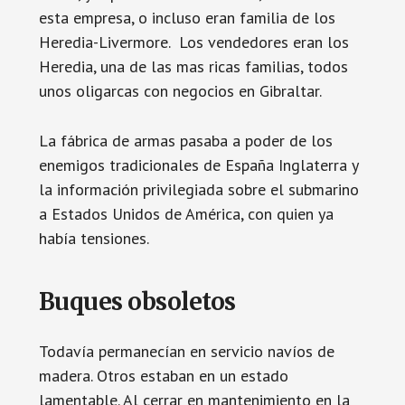
esta empresa, o incluso eran familia de los
Heredia-Livermore. Los vendedores eran los
Heredia, una de las mas ricas familias, todos
unos oligarcas con negocios en Gibraltar.
La fábrica de armas pasaba a poder de los
enemigos tradicionales de España Inglaterra y
la información privilegiada sobre el submarino
a Estados Unidos de América, con quien ya
había tensiones.
Buques obsoletos
Todavía permanecían en servicio navíos de
madera. Otros estaban en un estado
lamentable. Al cerrar en mantenimiento en la