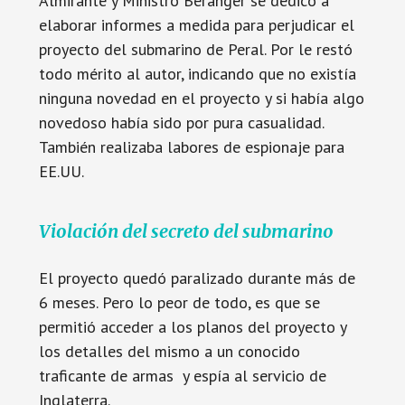
Almirante y Ministro Beránger se dedicó a
elaborar informes a medida para perjudicar el
proyecto del submarino de Peral. Por le restó
todo mérito al autor, indicando que no existía
ninguna novedad en el proyecto y si había algo
novedoso había sido por pura casualidad.
También realizaba labores de espionaje para
EE.UU.
Violación del secreto del submarino
El proyecto quedó paralizado durante más de
6 meses. Pero lo peor de todo, es que se
permitió acceder a los planos del proyecto y
los detalles del mismo a un conocido
traficante de armas y espía al servicio de
Inglaterra.