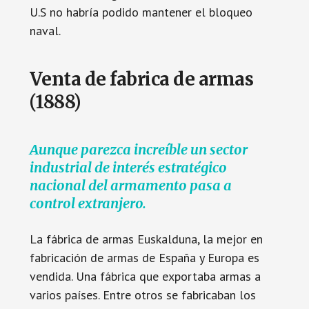
U.S no habría podido mantener el bloqueo
naval.
Venta de fabrica de armas
(1888)
Aunque parezca increíble
un
sector
industrial de interés estratégico
nacional del armamento pasa a
control extranjero.
La fábrica de armas Euskalduna, la mejor en
fabricación de armas de España y Europa es
vendida. Una fábrica que exportaba armas a
varios países. Entre otros se fabricaban los