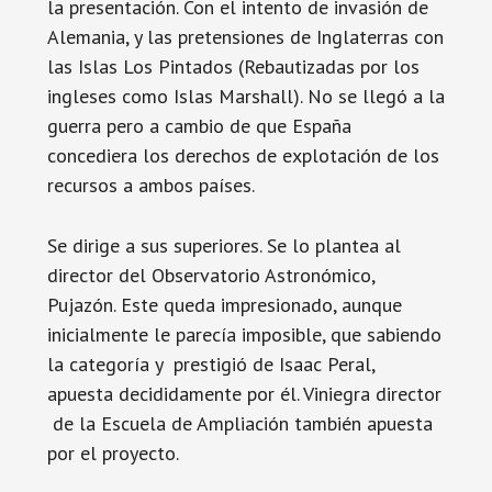
la presentación. Con el intento de invasión de
Alemania, y las pretensiones de Inglaterras con
las Islas Los Pintados (Rebautizadas por los
ingleses como Islas Marshall). No se llegó a la
guerra pero a cambio de que España
concediera los derechos de explotación de los
recursos a ambos países.
Se dirige a sus superiores. Se lo plantea al
director del Observatorio Astronómico,
Pujazón. Este queda impresionado, aunque
inicialmente le parecía imposible, que sabiendo
la categoría y prestigió de Isaac Peral,
apuesta decididamente por él. Viniegra director
de la Escuela de Ampliación también apuesta
por el proyecto.