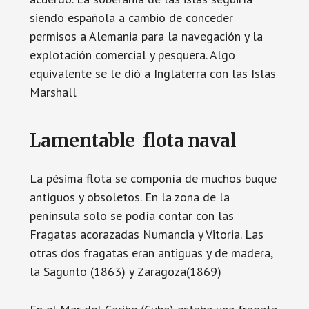
siendo española a cambio de conceder
permisos a Alemania para la navegación y la
explotación comercial y pesquera. Algo
equivalente se le dió a Inglaterra con las Islas
Marshall
Lamentable flota naval
La pésima flota se componía de muchos buque
antiguos y obsoletos. En la zona de la
península solo se podía contar con las
Fragatas acorazadas Numancia y Vitoria. Las
otras dos fragatas eran antiguas y de madera,
la Sagunto (1863) y Zaragoza(1869)