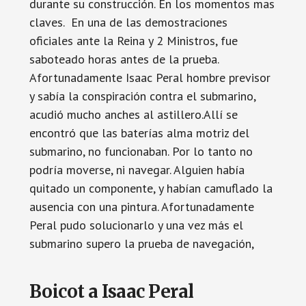
durante su construcción. En los momentos mas
claves. En una de las demostraciones
oficiales ante la Reina y 2 Ministros, fue
saboteado horas antes de la prueba.
Afortunadamente Isaac Peral hombre previsor
y sabía la conspiración contra el submarino,
acudió mucho anches al astillero.Allí se
encontró que las baterías alma motriz del
submarino, no funcionaban. Por lo tanto no
podría moverse, ni navegar. Alguien había
quitado un componente, y habían camuflado la
ausencia con una pintura. Afortunadamente
Peral pudo solucionarlo y una vez más el
submarino supero la prueba de navegación,
Boicot a Isaac Peral