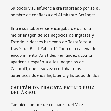
Su poder y su influencia era reforzado por se el
hombre de confianza del Almirante Beránger.
Entre sus labores se encargaba de dar una
mejor imagen de los negocios de Ingleses y
Estodounidenses haciendo de Testaferro a
través de Basil Zaharoff. Toda una cadena de
encubrimiento: Arístides Fernández daba la
apariencia española a los negocios de
Zaharoff, que a su vez ocultaba a los
auténticos dueños Inglaterra y Estados Unidos.
CAPITÁN DE FRAGATA EMILIO RUIZ
DEL ÁRBOL
También hombre de confianza del Vice