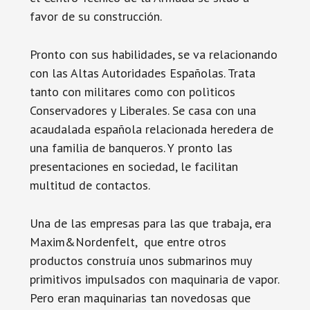
favor de su construcción.
Pronto con sus habilidades, se va relacionando
con las Altas Autoridades Españolas. Trata
tanto con militares como con polìticos
Conservadores y Liberales. Se casa con una
acaudalada española relacionada heredera de
una familia de banqueros. Y pronto las
presentaciones en sociedad, le facilitan
multitud de contactos.
Una de las empresas para las que trabaja, era
Maxim&Nordenfelt, que entre otros
productos construía unos submarinos muy
primitivos impulsados con maquinaria de vapor.
Pero eran maquinarias tan novedosas que