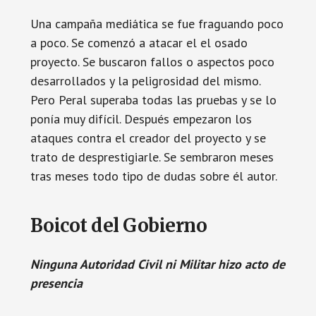
Una campaña mediática se fue fraguando poco
a poco. Se comenzó a atacar el el osado
proyecto. Se buscaron fallos o aspectos poco
desarrollados y la peligrosidad del mismo.
Pero Peral superaba todas las pruebas y se lo
ponía muy difícil. Después empezaron los
ataques contra el creador del proyecto y se
trato de desprestigiarle. Se sembraron meses
tras meses todo tipo de dudas sobre él autor.
Boicot del Gobierno
Ninguna Autoridad Civil ni Militar hizo acto de
presencia