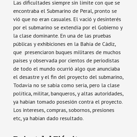
Las dificultades siempre sin límite con que se
encontraba el Submarino de Peral, pronto se
vió que no eran casuales. El vació y desinterés
por el submarino se extendía por el Gobierno y
la clase dominante. En una de las pruebas
públicas y exhibiciones en la Bahía de Cádiz,
que presenciaron buques militares de muchos
países y observada por cientos de periodistas
de todo el mundo ocurrió algo que anunciaba
el desastre y el fin del proyecto del submarino,
Todavía no se sabía como sería, pero la clase
política, militar, banqueros, y altas autoridades,
ya habían tomado posesión contra el proyecto.
Los intereses, compras, sobornos, presiones
etc, ya habían dado resultado.