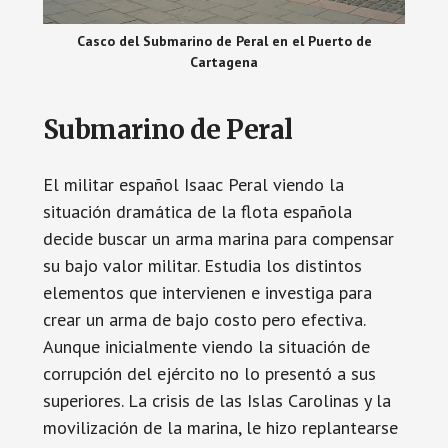
Casco del Submarino de Peral en el Puerto de
Cartagena
Submarino de Peral
El militar español Isaac Peral viendo la
situación dramática de la flota española
decide buscar un arma marina para compensar
su bajo valor militar. Estudia los distintos
elementos que intervienen e investiga para
crear un arma de bajo costo pero efectiva.
Aunque inicialmente viendo la situación de
corrupción del ejército no lo presentó a sus
superiores. La crisis de las Islas Carolinas y la
movilización de la marina, le hizo replantearse