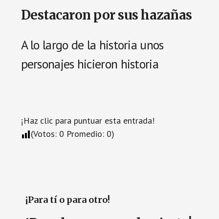
Destacaron por sus hazañas
A lo largo de la historia unos
personajes hicieron historia
¡Haz clic para puntuar esta entrada!
(Votos:
0
Promedio:
0
)
¡Para tí o para otro!