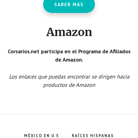
SABER MÁS
Amazon
Corsarios.net participa en el Programa de Afiliados
de Amazon.
Los enlaces que puedas encontrar se dirigen hacia
productos de Amazon
MÉXICO EN U.S
RAÍCES HISPANAS