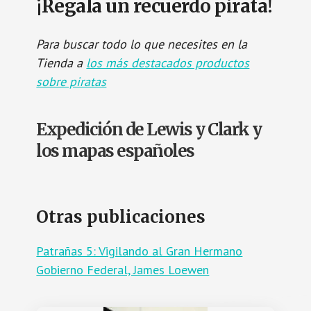
¡Regala un recuerdo pirata!
Para buscar todo lo que necesites en la
Tienda a
los más destacados productos
sobre piratas
Expedición de Lewis y Clark y
los mapas españoles
Otras publicaciones
Patrañas 5: Vigilando al Gran Hermano
Gobierno Federal, James Loewen