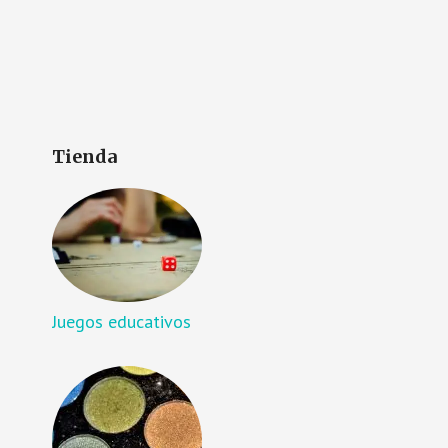
Tienda
Juegos educativos