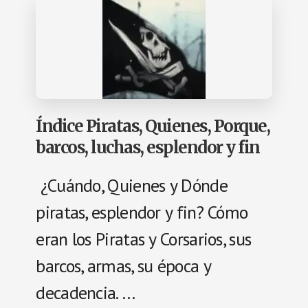
Índice Piratas, Quienes, Porque,
barcos, luchas, esplendor y fin
¿Cuándo, Quienes y Dónde
piratas, esplendor y fin? Cómo
eran los Piratas y Corsarios, sus
barcos, armas, su época y
decadencia. …