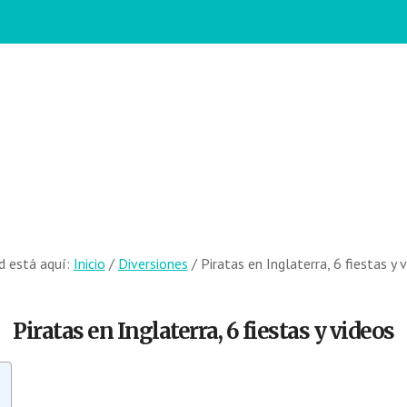
d está aquí:
Inicio
/
Diversiones
/
Piratas en Inglaterra, 6 fiestas y 
Piratas en Inglaterra, 6 fiestas y videos