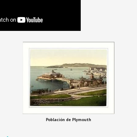
Población de Plymouth