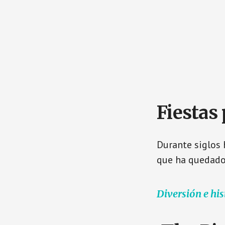
Fiestas 
Durante siglos 
que ha quedado 
Diversión e his