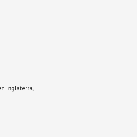
n Inglaterra,