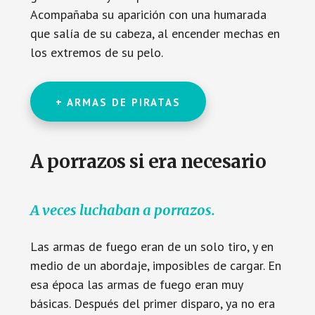
Acompañaba su aparición con una humarada
que salía de su cabeza, al encender mechas en
los extremos de su pelo.
+ ARMAS DE PIRATAS
A porrazos si era necesario
A veces luchaban a porrazos.
Las armas de fuego eran de un solo tiro, y en
medio de un abordaje, imposibles de cargar. En
esa época las armas de fuego eran muy
básicas. Después del primer disparo, ya no era