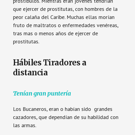
prostíbulos. Mientras eran jóvenes tendrían
que ejercer de prostitutas, con hombres de la
peor calaña del Caribe. Muchas ellas morían
fruto de maltratos o enfermedades venéreas,
tras mas o menos años de ejercer de
prostitutas.
Hábiles Tiradores a
distancia
Tenían gran puntería
Los Bucaneros, eran o habían sido grandes
cazadores, que dependían de su habilidad con
las armas.