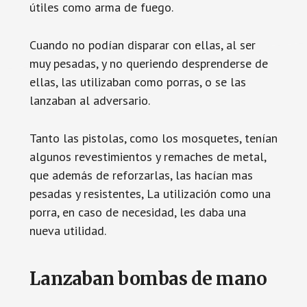
útiles como arma de fuego.
Cuando no podían disparar con ellas, al ser
muy pesadas, y no queriendo desprenderse de
ellas, las utilizaban como porras, o se las
lanzaban al adversario.
Tanto las pistolas, como los mosquetes, tenían
algunos revestimientos y remaches de metal,
que además de reforzarlas, las hacían mas
pesadas y resistentes, La utilización como una
porra, en caso de necesidad, les daba una
nueva utilidad.
Lanzaban bombas de mano