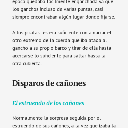
época quedaba fácilmente enganchada ya que
los ganchos incluso de varias puntas, casi
siempre encontraban algún lugar donde fijarse.
A los piratas les era suficiente con amarrar el
otro extremo de la cuerda que iba atada al
gancho a su propio barco y tirar de ella hasta
acercarse lo suficiente para saltar hasta la
otra cubierta.
Disparos de cañones
El estruendo de los cañones
Normalmente la sorpresa seguida por el
estruendo de sus cañones, a la vez que izaba la