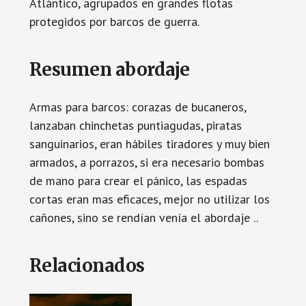
Atlántico, agrupados en grandes flotas
protegidos por barcos de guerra.
Resumen abordaje
Armas para barcos: corazas de bucaneros,
lanzaban chinchetas puntiagudas, piratas
sanguinarios, eran hábiles tiradores y muy bien
armados, a porrazos, si era necesario bombas
de mano para crear el pánico, las espadas
cortas eran mas eficaces, mejor no utilizar los
cañones, sino se rendían venía el abordaje ..
Relacionados