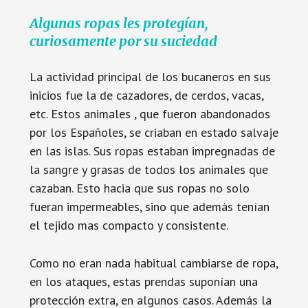
Algunas ropas les protegían,
curiosamente por su suciedad
La actividad principal de los bucaneros en sus
inicios fue la de cazadores, de cerdos, vacas,
etc. Estos animales , que fueron abandonados
por los Españoles, se criaban en estado salvaje
en las islas. Sus ropas estaban impregnadas de
la sangre y grasas de todos los animales que
cazaban. Esto hacia que sus ropas no solo
fueran impermeables, sino que además tenían
el tejido mas compacto y consistente.
Como no eran nada habitual cambiarse de ropa,
en los ataques, estas prendas suponían una
protección extra, en algunos casos. Además la