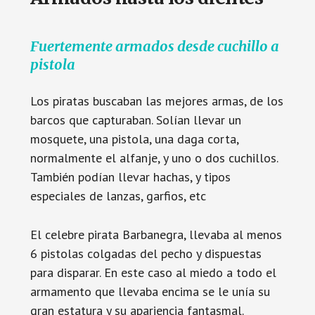
Fuertemente armados desde cuchillo a
pistola
Los piratas buscaban las mejores armas, de los
barcos que capturaban. Solían llevar un
mosquete, una pistola, una daga corta,
normalmente el alfanje, y uno o dos cuchillos.
También podían llevar hachas, y tipos
especiales de lanzas, garfios, etc
El celebre pirata Barbanegra, llevaba al menos
6 pistolas colgadas del pecho y dispuestas
para disparar. En este caso al miedo a todo el
armamento que llevaba encima se le unía su
gran estatura y su apariencia fantasmal.