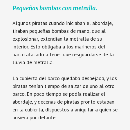
Pequeñas bombas con metralla.
Algunos piratas cuando iniciaban el abordaje,
tiraban pequeñas bombas de mano, que al
explosionar, extendían la metralla de su
interior. Esto obligaba a los marineros del
barco atacado a tener que resguardarse de la
lluvia de metralla.
La cubierta del barco quedaba despejada, y los
piratas tenían tiempo de saltar de uno al otro
barco. En poco tiempo se podía realizar el
abordaje, y decenas de piratas pronto estaban
en la cubierta, dispuestos a aniquilar a quien se
pusiera por delante.