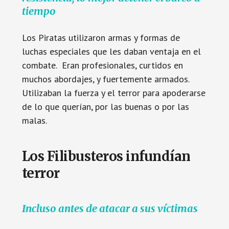
tiempo
Los Piratas utilizaron armas y formas de
luchas especiales que les daban ventaja en el
combate. Eran profesionales, curtidos en
muchos abordajes, y fuertemente armados.
Utilizaban la fuerza y el terror para apoderarse
de lo que querían, por las buenas o por las
malas.
Los Filibusteros infundían
terror
Incluso antes de atacar a sus víctimas