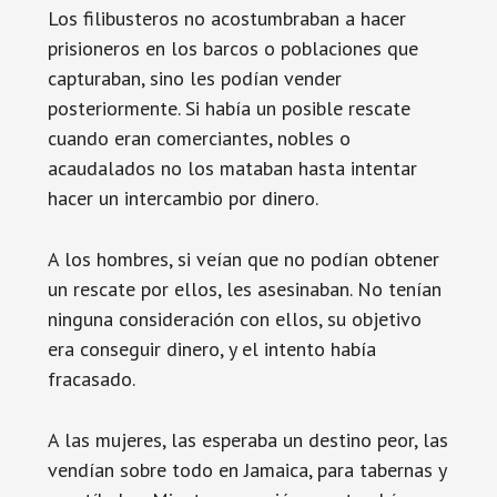
Los filibusteros no acostumbraban a hacer
prisioneros en los barcos o poblaciones que
capturaban, sino les podían vender
posteriormente. Si había un posible rescate
cuando eran comerciantes, nobles o
acaudalados no los mataban hasta intentar
hacer un intercambio por dinero.
A los hombres, si veían que no podían obtener
un rescate por ellos, les asesinaban. No tenían
ninguna consideración con ellos, su objetivo
era conseguir dinero, y el intento había
fracasado.
A las mujeres, las esperaba un destino peor, las
vendían sobre todo en Jamaica, para tabernas y