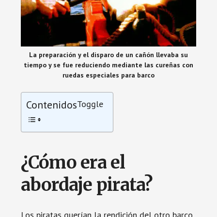
La preparación y el disparo de un cañón llevaba su
tiempo y se fue reduciendo mediante las cureñas con
ruedas especiales para barco
Contenidos
Toggle
¿Cómo era el
abordaje pirata?
Los piratas querían la rendición del otro barco