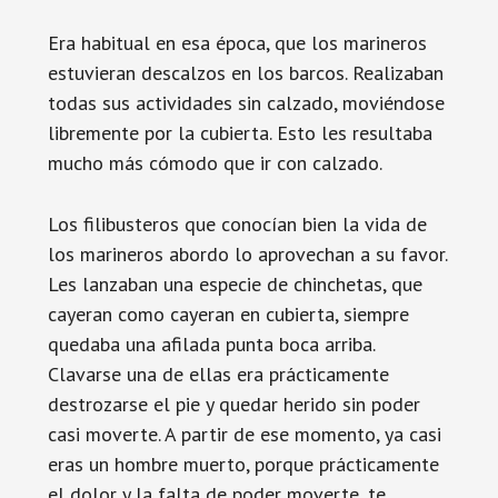
Era habitual en esa época, que los marineros
estuvieran descalzos en los barcos. Realizaban
todas sus actividades sin calzado, moviéndose
libremente por la cubierta. Esto les resultaba
mucho más cómodo que ir con calzado.
Los filibusteros que conocían bien la vida de
los marineros abordo lo aprovechan a su favor.
Les lanzaban una especie de chinchetas, que
cayeran como cayeran en cubierta, siempre
quedaba una afilada punta boca arriba.
Clavarse una de ellas era prácticamente
destrozarse el pie y quedar herido sin poder
casi moverte. A partir de ese momento, ya casi
eras un hombre muerto, porque prácticamente
el dolor y la falta de poder moverte, te