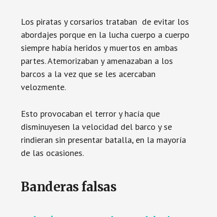
Los piratas y corsarios trataban de evitar los
abordajes porque en la lucha cuerpo a cuerpo
siempre había heridos y muertos en ambas
partes. Atemorizaban y amenazaban a los
barcos a la vez que se les acercaban
velozmente.
Esto provocaban el terror y hacía que
disminuyesen la velocidad del barco y se
rindieran sin presentar batalla, en la mayoría
de las ocasiones.
Banderas falsas