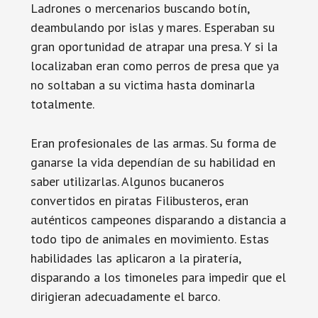
Ladrones o mercenarios buscando botín,
deambulando por islas y mares. Esperaban su
gran oportunidad de atrapar una presa. Y si la
localizaban eran como perros de presa que ya
no soltaban a su victima hasta dominarla
totalmente.
Eran profesionales de las armas. Su forma de
ganarse la vida dependían de su habilidad en
saber utilizarlas. Algunos bucaneros
convertidos en piratas Filibusteros, eran
auténticos campeones disparando a distancia a
todo tipo de animales en movimiento. Estas
habilidades las aplicaron a la piratería,
disparando a los timoneles para impedir que el
dirigieran adecuadamente el barco.