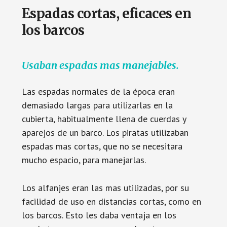
Espadas cortas, eficaces en
los barcos
Usaban espadas mas manejables.
Las espadas normales de la época eran
demasiado largas para utilizarlas en la
cubierta, habitualmente llena de cuerdas y
aparejos de un barco. Los piratas utilizaban
espadas mas cortas, que no se necesitara
mucho espacio, para manejarlas.
Los alfanjes eran las mas utilizadas, por su
facilidad de uso en distancias cortas, como en
los barcos. Esto les daba ventaja en los