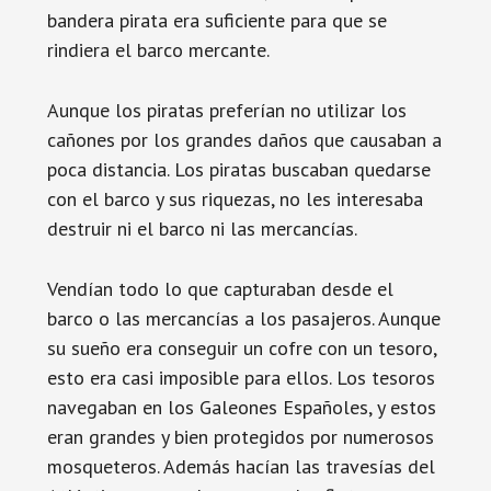
bandera pirata era suficiente para que se
rindiera el barco mercante.
Aunque los piratas preferían no utilizar los
cañones por los grandes daños que causaban a
poca distancia. Los piratas buscaban quedarse
con el barco y sus riquezas, no les interesaba
destruir ni el barco ni las mercancías.
Vendían todo lo que capturaban desde el
barco o las mercancías a los pasajeros. Aunque
su sueño era conseguir un cofre con un tesoro,
esto era casi imposible para ellos. Los tesoros
navegaban en los Galeones Españoles, y estos
eran grandes y bien protegidos por numerosos
mosqueteros. Además hacían las travesías del