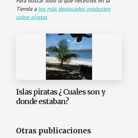
Para buscar todo lo que necesites en la
Tienda a
los más destacados productos
sobre piratas
Islas piratas ¿ Cuales son y
donde estaban?
Otras publicaciones