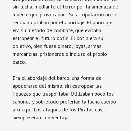
sin lucha, mediante el terror por la amenaza de
muerte que provocaban. Si la tripulación no se
rendían optaban por el abordaje. El abordaje
era su método de combate, que evitaba
estropear el futuro botín. El botín era su
objetivo, bien fuese dinero, joyas, armas,
mercancías, prisioneros o incluso el propio
barco.
Era el abordaje del barco, una forma de
apoderarse del mismo, sin estropear las
riquezas que trasportaba. Utilizaban poco los
cañones y sobretodo preferían la lucha cuerpo
a cuerpo. Los ataques de los Piratas casi
siempre eran con ventaja.