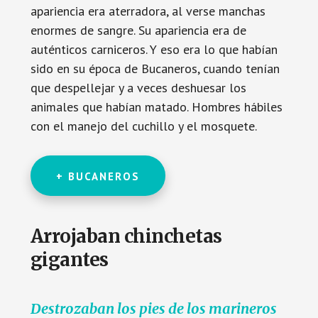
apariencia era aterradora, al verse manchas
enormes de sangre. Su apariencia era de
auténticos carniceros. Y eso era lo que habían
sido en su época de Bucaneros, cuando tenían
que despellejar y a veces deshuesar los
animales que habían matado. Hombres hábiles
con el manejo del cuchillo y el mosquete.
+ BUCANEROS
Arrojaban chinchetas
gigantes
Destrozaban los pies de los marineros