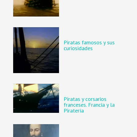
Piratas famosos y sus
curiosidades
Piratas y corsarios
franceses. Francia y la
Piratería