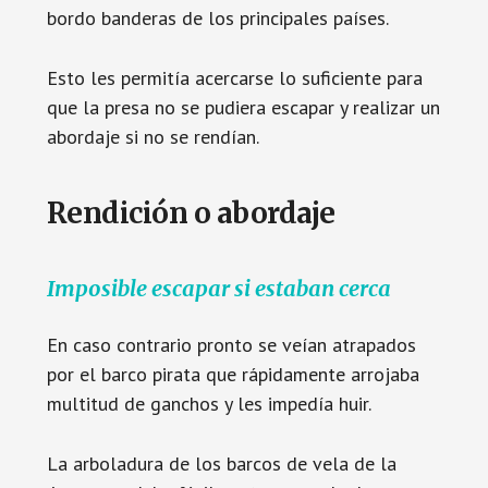
bordo banderas de los principales países.
Esto les permitía acercarse lo suficiente para
que la presa no se pudiera escapar y realizar un
abordaje si no se rendían.
Rendición o abordaje
Imposible escapar si estaban cerca
En caso contrario pronto se veían atrapados
por el barco pirata que rápidamente arrojaba
multitud de ganchos y les impedía huir.
La arboladura de los barcos de vela de la