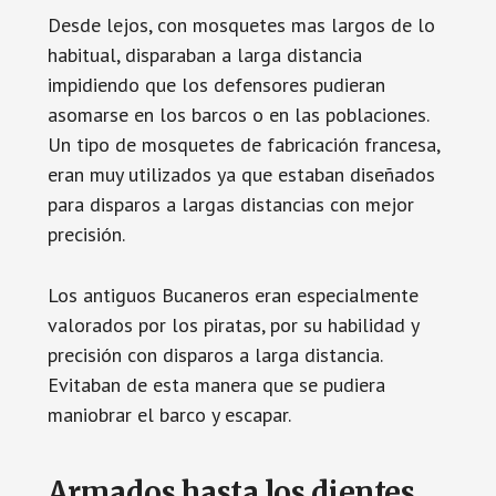
Desde lejos, con mosquetes mas largos de lo
habitual, disparaban a larga distancia
impidiendo que los defensores pudieran
asomarse en los barcos o en las poblaciones.
Un tipo de mosquetes de fabricación francesa,
eran muy utilizados ya que estaban diseñados
para disparos a largas distancias con mejor
precisión.
Los antiguos Bucaneros eran especialmente
valorados por los piratas, por su habilidad y
precisión con disparos a larga distancia.
Evitaban de esta manera que se pudiera
maniobrar el barco y escapar.
Armados hasta los dientes