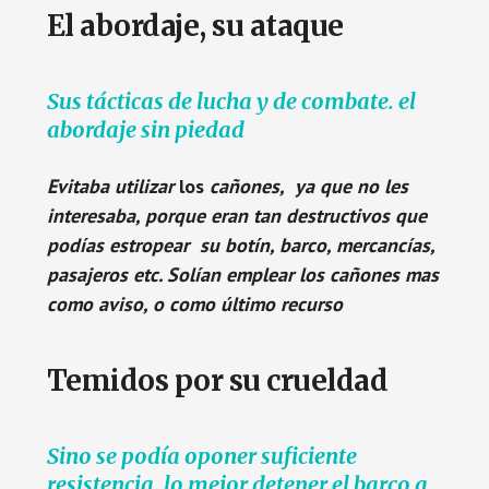
El abordaje, su ataque
Sus tácticas de lucha y de combate. el
abordaje sin piedad
Evitaba utilizar
los
cañones, ya que no les
interesaba, porque eran tan destructivos que
podías estropear su botín, barco, mercancías,
pasajeros etc. Solían emplear los cañones mas
como aviso, o como último recurso
Temidos por su crueldad
Sino se podía oponer suficiente
resistencia, lo mejor detener el barco a