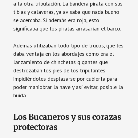
a la otra tripulación. La bandera pirata con sus
tibias y calaveras, ya avisaba que nada bueno
se acercaba. Si además era roja, esto
significaba que los piratas arrasarían el barco.
Además utilizaban todo tipo de trucos, que les
daba ventaja en los abordajes como era el
lanzamiento de chinchetas gigantes que
destrozaban los pies de los tripulantes
impidiéndoles desplazarse por cubierta para
poder maniobrar la nave y así evitar, posible la
huida.
Los Bucaneros y sus corazas
protectoras