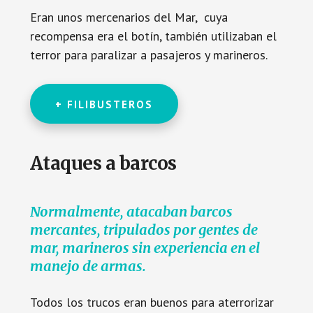
Eran unos mercenarios del Mar, cuya
recompensa era el botín, también utilizaban el
terror para paralizar a pasajeros y marineros.
+ FILIBUSTEROS
Ataques a barcos
Normalmente, atacaban barcos
mercantes, tripulados por gentes de
mar, marineros sin experiencia en el
manejo de armas.
Todos los trucos eran buenos para aterrorizar