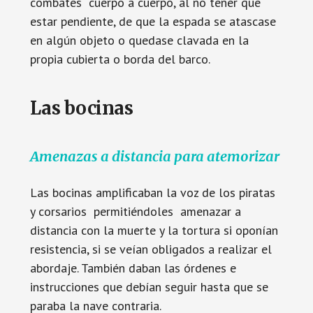
combates cuerpo a cuerpo, al no tener que
estar pendiente, de que la espada se atascase
en algún objeto o quedase clavada en la
propia cubierta o borda del barco.
Las bocinas
Amenazas a distancia para atemorizar
Las bocinas amplificaban la voz de los piratas
y corsarios permitiéndoles amenazar a
distancia con la muerte y la tortura si oponían
resistencia, si se veían obligados a realizar el
abordaje. También daban las órdenes e
instrucciones que debían seguir hasta que se
paraba la nave contraria.