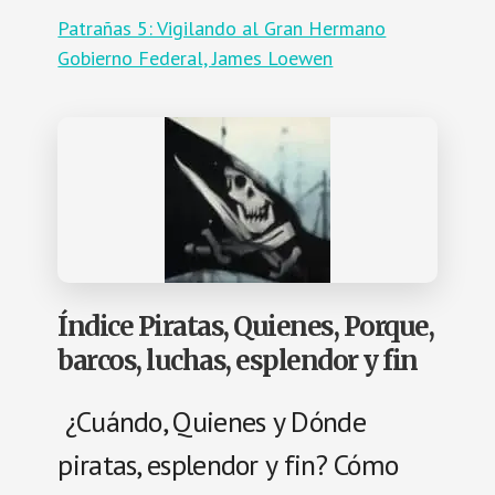
Patrañas 5: Vigilando al Gran Hermano
Gobierno Federal, James Loewen
Índice Piratas, Quienes, Porque,
barcos, luchas, esplendor y fin
¿Cuándo, Quienes y Dónde
piratas, esplendor y fin? Cómo