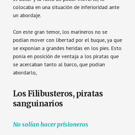
colocaba en una situación de inferioridad ante
un abordaje.
Con este gran temor, los marineros no se
podían mover con libertad por el buque, ya que
se exponían a grandes heridas en los pies. Esto
ponía en posición de ventaja a los piratas que
se acercaban tanto al barco, que podían
abordarlo,
Los Filibusteros, piratas
sanguinarios
No solían hacer prisioneros