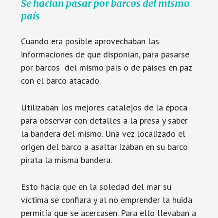
Se hacían pasar por barcos del mismo
país
Cuando era posible aprovechaban las
informaciones de que disponían, para pasarse
por barcos del mismo país o de países en paz
con el barco atacado.
Utilizaban los mejores catalejos de la época
para observar con detalles a la presa y saber
la bandera del mismo. Una vez localizado el
origen del barco a asaltar izaban en su barco
pirata la misma bandera.
Esto hacía que en la soledad del mar su
víctima se confiara y al no emprender la huida
permitía que se acercasen. Para ello llevaban a