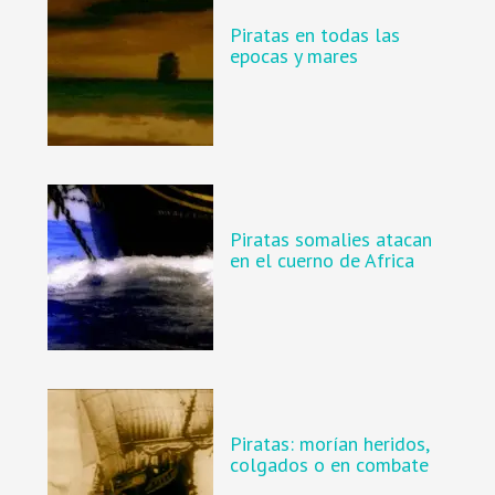
Piratas en todas las
epocas y mares
Piratas somalies atacan
en el cuerno de Africa
Piratas: morían heridos,
colgados o en combate