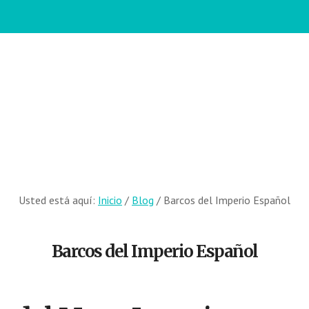
Usted está aquí:
Inicio
/
Blog
/
Barcos del Imperio Español
Barcos del Imperio Español