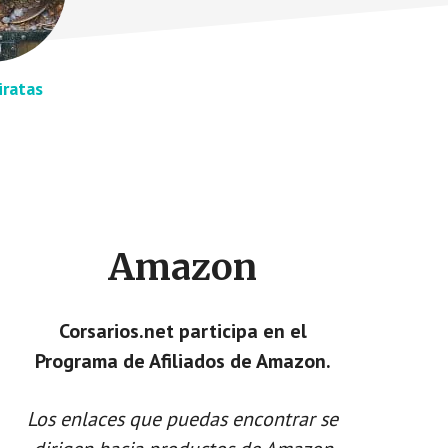
iratas
Amazon
Corsarios.net participa en el
Programa de Afiliados de Amazon.
Los enlaces que puedas encontrar se