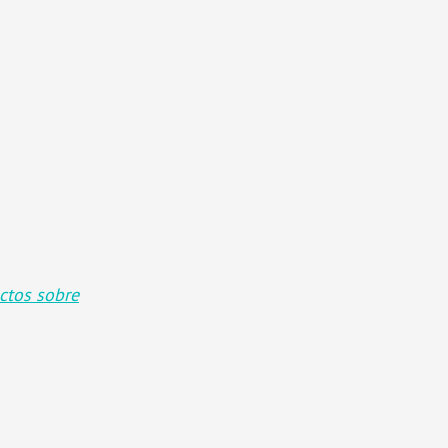
ctos sobre