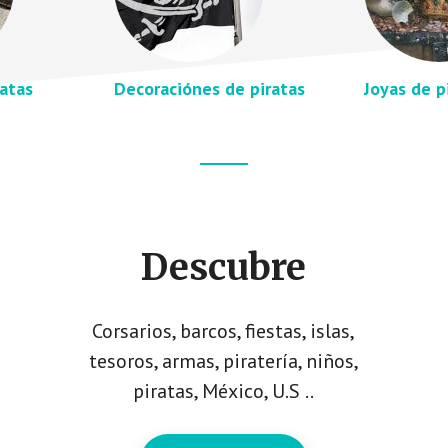
ratas
Decoraciónes de piratas
Joyas de p
Descubre
Corsarios, barcos, fiestas, islas,
tesoros, armas, piratería, niños,
piratas, México, U.S ..