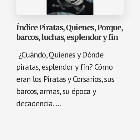
Índice Piratas, Quienes, Porque,
barcos, luchas, esplendor y fin
¿Cuándo, Quienes y Dónde
piratas, esplendor y fin? Cómo
eran los Piratas y Corsarios, sus
barcos, armas, su época y
decadencia. …