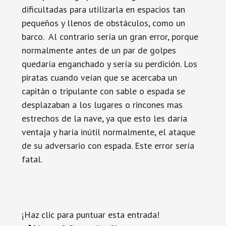
dificultadas para utilizarla en espacios tan
pequeños y llenos de obstáculos, como un
barco. Al contrario sería un gran error, porque
normalmente antes de un par de golpes
quedaría enganchado y sería su perdición. Los
piratas cuando veían que se acercaba un
capitán o tripulante con sable o espada se
desplazaban a los lugares o rincones mas
estrechos de la nave, ya que esto les daría
ventaja y haría inútil normalmente, el ataque
de su adversario con espada. Este error sería
fatal.
¡Haz clic para puntuar esta entrada!