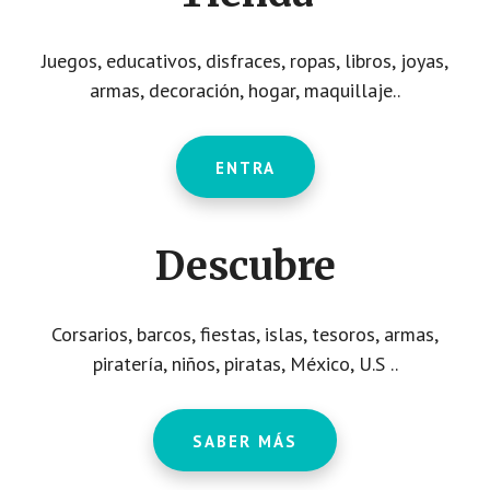
Juegos, educativos, disfraces, ropas, libros, joyas,
armas, decoración, hogar, maquillaje..
ENTRA
Descubre
Corsarios, barcos, fiestas, islas, tesoros, armas,
piratería, niños, piratas, México, U.S ..
SABER MÁS