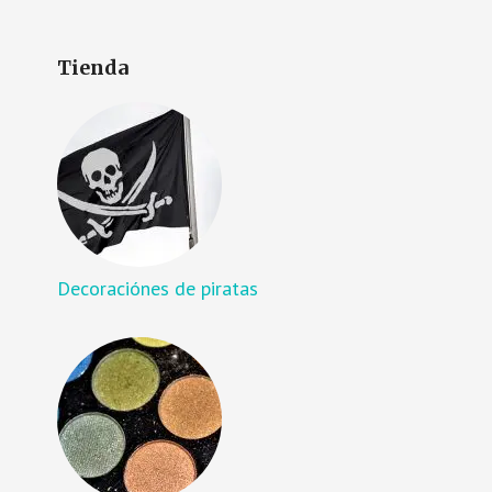
Tienda
Decoraciónes de piratas