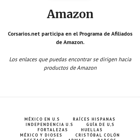
Amazon
Corsarios.net participa en el Programa de Afiliados
de Amazon.
Los enlaces que puedas encontrar se dirigen hacia
productos de Amazon
MÉXICO EN U.S
RAÍCES HISPANAS
INDEPENDENCIA U.S
GUÍA DE U,S
FORTALEZAS
HUELLAS
MÉXICO Y DIOSES
CRISTÓBAL COLÓN