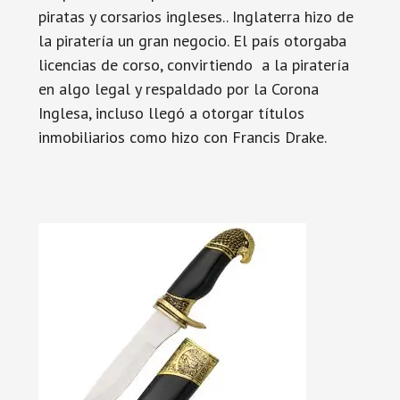
piratas y corsarios ingleses.. Inglaterra hizo de
la piratería un gran negocio. El país otorgaba
licencias de corso, convirtiendo a la piratería
en algo legal y respaldado por la Corona
Inglesa, incluso llegó a otorgar títulos
inmobiliarios como hizo con Francis Drake.