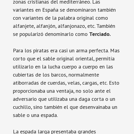
zonas cristianas del mediterráneo. Las
variantes en España se denominaron también
con variantes de la palabra original como
alfanjete, alfanjón, alfanjonazo, etc. También
se popularizó denominarlo como
Terciado.
Para los piratas era casi un arma perfecta. Mas
corto que el sable original oriental, permitía
utilizarlo en la lucha cuerpo a cuerpo en las
cubiertas de los barcos, normalmente
atiborradas de cuerdas, velas, cargas, etc. Esto
proporcionaba una ventaja, no solo ante el
adversario que utilizaba una daga corta o un
cuchillo, sino también el que desenvainaba un
sable o una espada.
La espada larga presentaba grandes