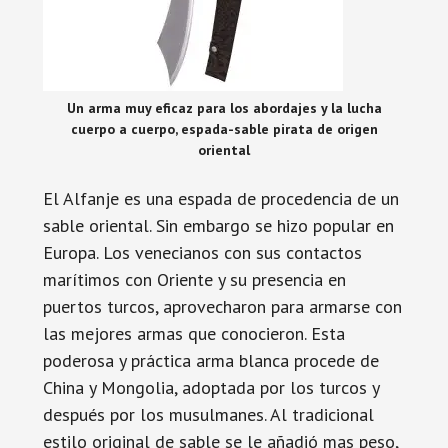
Un arma muy eficaz para los abordajes y la lucha
cuerpo a cuerpo, espada-sable pirata de origen
oriental
El Alfanje es una espada de procedencia de un
sable oriental. Sin embargo se hizo popular en
Europa. Los venecianos con sus contactos
marítimos con Oriente y su presencia en
puertos turcos, aprovecharon para armarse con
las mejores armas que conocieron. Esta
poderosa y práctica arma blanca procede de
China y Mongolia, adoptada por los turcos y
después por los musulmanes. Al tradicional
estilo original de sable se le añadió mas peso,