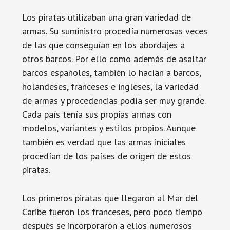
Los piratas utilizaban una gran variedad de
armas. Su suministro procedía numerosas veces
de las que conseguían en los abordajes a
otros barcos. Por ello como además de asaltar
barcos españoles, también lo hacían a barcos,
holandeses, franceses e ingleses, la variedad
de armas y procedencias podía ser muy grande.
Cada país tenía sus propias armas con
modelos, variantes y estilos propios. Aunque
también es verdad que las armas iniciales
procedían de los países de origen de estos
piratas.
Los primeros piratas que llegaron al Mar del
Caribe fueron los franceses, pero poco tiempo
después se incorporaron a ellos numerosos