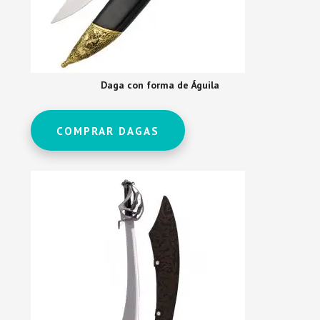
Daga con forma de Águila
COMPRAR DAGAS