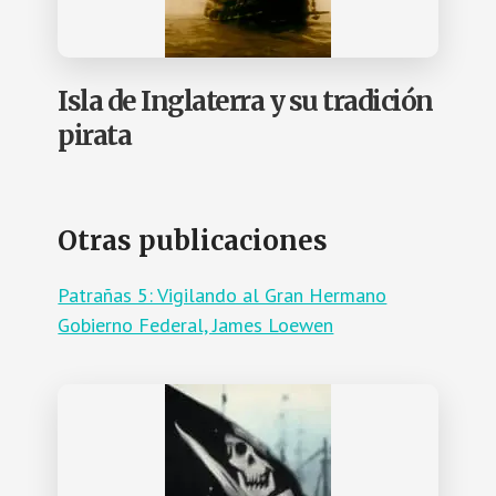
Isla de Inglaterra y su tradición
pirata
Otras publicaciones
Patrañas 5: Vigilando al Gran Hermano
Gobierno Federal, James Loewen