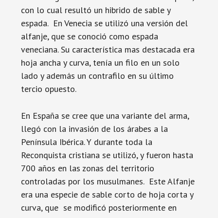
con lo cual resultó un hibrido de sable y
espada. En Venecia se utilizó una versión del
alfanje, que se conoció como espada
veneciana. Su característica mas destacada era
hoja ancha y curva, tenía un filo en un solo
lado y además un contrafilo en su último
tercio opuesto.
En España se cree que una variante del arma,
llegó con la invasión de los árabes a la
Península Ibérica. Y durante toda la
Reconquista cristiana se utilizó, y fueron hasta
700 años en las zonas del territorio
controladas por los musulmanes. Este Alfanje
era una especie de sable corto de hoja corta y
curva, que se modificó posteriormente en