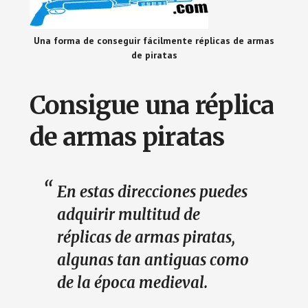
Una forma de conseguir fácilmente réplicas de armas
de piratas
Consigue una réplica
de armas piratas
En estas direcciones puedes
adquirir multitud de
réplicas de armas piratas,
algunas tan antiguas como
de la época medieval.