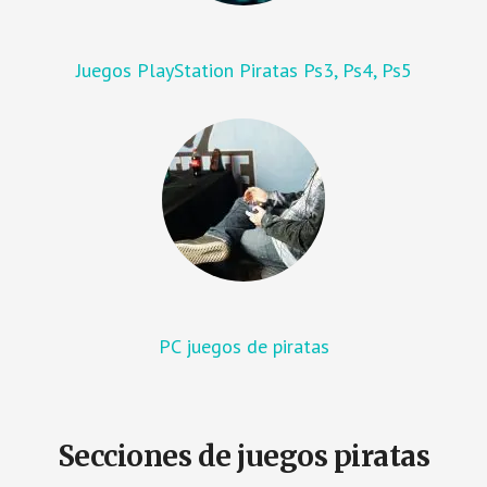
Juegos PlayStation Piratas Ps3, Ps4, Ps5
PC juegos de piratas
Secciones de juegos piratas