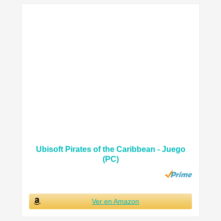
Ubisoft Pirates of the Caribbean - Juego
(PC)
Ver en Amazon