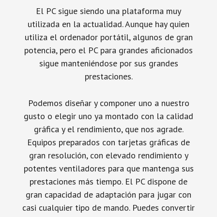
El PC sigue siendo una plataforma muy
utilizada en la actualidad. Aunque hay quien
utiliza el ordenador portátil, algunos de gran
potencia, pero el PC para grandes aficionados
sigue manteniéndose por sus grandes
prestaciones.
Podemos diseñar y componer uno a nuestro
gusto o elegir uno ya montado con la calidad
gráfica y el rendimiento, que nos agrade.
Equipos preparados con tarjetas gráficas de
gran resolución, con elevado rendimiento y
potentes ventiladores para que mantenga sus
prestaciones más tiempo. El PC dispone de
gran capacidad de adaptación para jugar con
casi cualquier tipo de mando. Puedes convertir