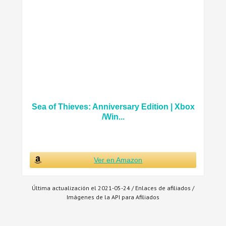
Sea of Thieves: Anniversary Edition | Xbox
/Win...
Ver en Amazon
Última actualización el 2021-05-24 / Enlaces de afiliados /
Imágenes de la API para Afiliados