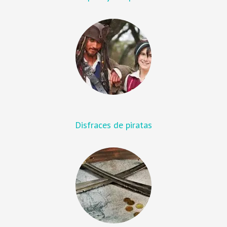
Disfraces de piratas