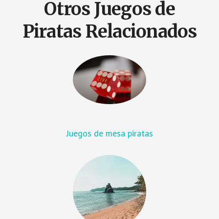
Otros Juegos de
Piratas Relacionados
Juegos de mesa piratas