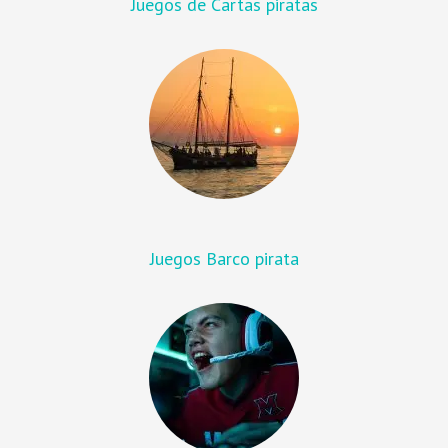
Juegos de Cartas piratas
Juegos Barco pirata