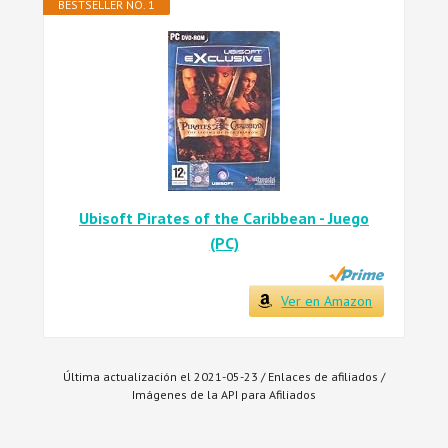
BESTSELLER NO. 1
Ubisoft Pirates of the Caribbean - Juego
(PC)
Ver en Amazon
Última actualización el 2021-05-23 / Enlaces de afiliados /
Imágenes de la API para Afiliados