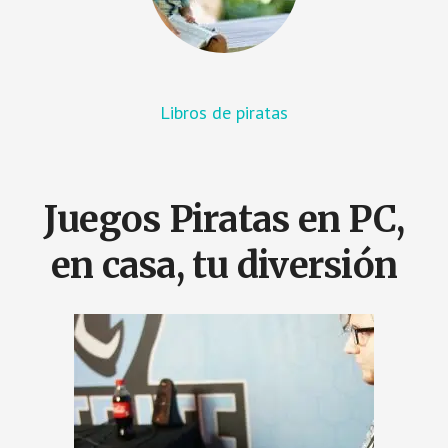
Libros de piratas
Juegos Piratas en PC,
en casa, tu diversión