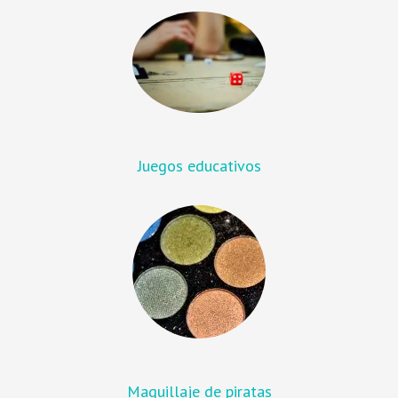
Juegos educativos
Maquillaje de piratas