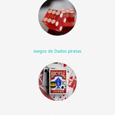
Juegos de Dados piratas