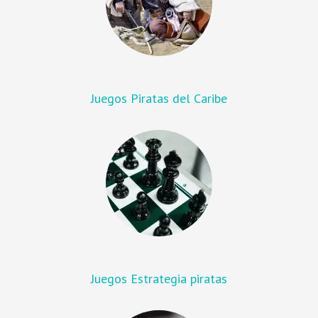
Juegos Piratas del Caribe
Juegos Estrategia piratas