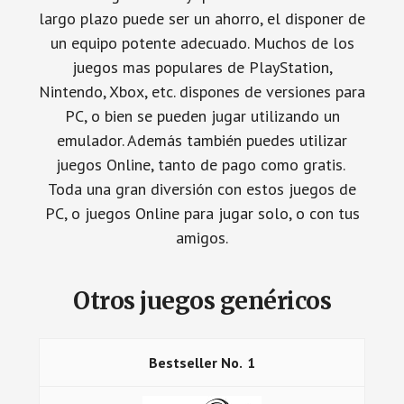
largo plazo puede ser un ahorro, el disponer de
un equipo potente adecuado. Muchos de los
juegos mas populares de PlayStation,
Nintendo, Xbox, etc. dispones de versiones para
PC, o bien se pueden jugar utilizando un
emulador. Además también puedes utilizar
juegos Online, tanto de pago como gratis.
Toda una gran diversión con estos juegos de
PC, o juegos Online para jugar solo, o con tus
amigos.
Otros juegos genéricos
1