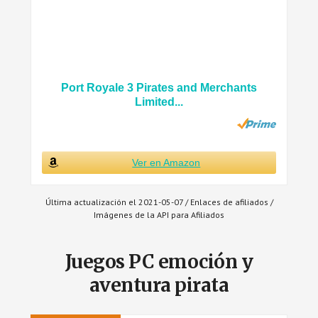
Port Royale 3 Pirates and Merchants
Limited...
Ver en Amazon
Última actualización el 2021-05-07 / Enlaces de afiliados /
Imágenes de la API para Afiliados
Juegos PC emoción y
aventura pirata