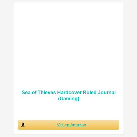
Sea of Thieves Hardcover Ruled Journal
(Gaming)
Ver en Amazon