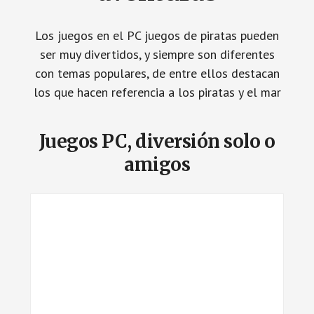
Los juegos en el PC juegos de piratas pueden
ser muy divertidos, y siempre son diferentes
con temas populares, de entre ellos destacan
los que hacen referencia a los piratas y el mar
Juegos PC, diversión solo o
amigos