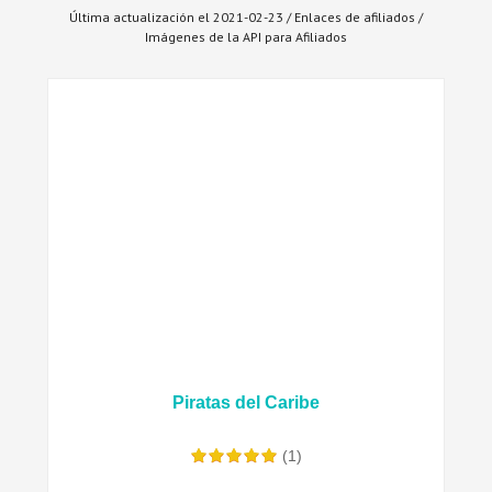
Última actualización el 2021-02-23 / Enlaces de afiliados /
Imágenes de la API para Afiliados
Piratas del Caribe
(1)