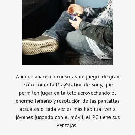
Aunque aparecen consolas de juego de gran
éxito como la PlayStation de Sony, que
permiten jugar en la tele aprovechando el
enorme tamaño y resolución de las pantallas
actuales o cada vez es más habitual ver a
jóvenes jugando con el móvil, el PC tiene sus
ventajas.