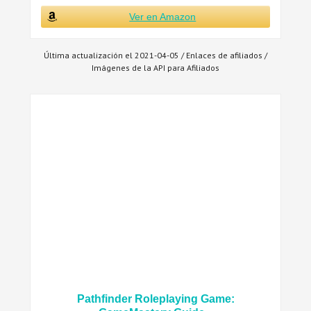
Ver en Amazon
Última actualización el 2021-04-05 / Enlaces de afiliados /
Imágenes de la API para Afiliados
Pathfinder Roleplaying Game: