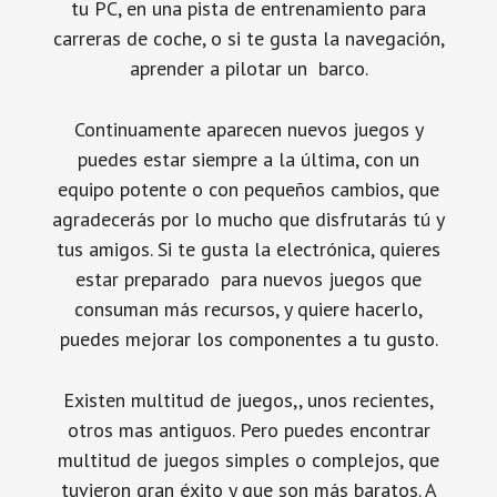
tu PC, en una pista de entrenamiento para
carreras de coche, o si te gusta la navegación,
aprender a pilotar un barco.
Continuamente aparecen nuevos juegos y
puedes estar siempre a la última, con un
equipo potente o con pequeños cambios, que
agradecerás por lo mucho que disfrutarás tú y
tus amigos. Si te gusta la electrónica, quieres
estar preparado para nuevos juegos que
consuman más recursos, y quiere hacerlo,
puedes mejorar los componentes a tu gusto.
Existen multitud de juegos,, unos recientes,
otros mas antiguos. Pero puedes encontrar
multitud de juegos simples o complejos, que
tuvieron gran éxito y que son más baratos. A