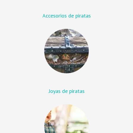
Accesorios de piratas
Joyas de piratas