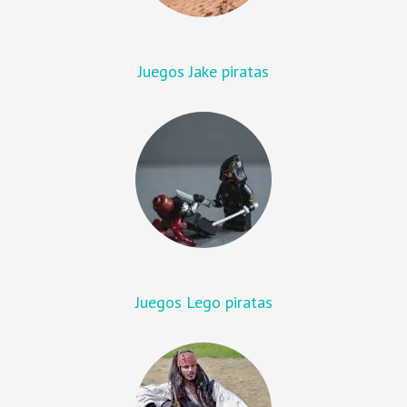
Juegos Jake piratas
Juegos Lego piratas