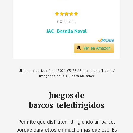
6 Opiniones
JAC - Batalla Naval
Ver en Amazon
Última actualización el 2021-05-23 / Enlaces de afiliados /
Imágenes de la API para Afiliados
Juegos de
barcos teledirigidos
Permite que disfruten dirigiendo un barco,
porque para ellos en mucho mas que eso. Es