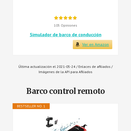
105 Opiniones
Simulador de barco de conducción
Ver en Amazon
Última actualización el 2021-05-24 / Enlaces de afiliados /
Imágenes de la API para Afiliados
Barco control remoto
BESTSELLER NO. 1