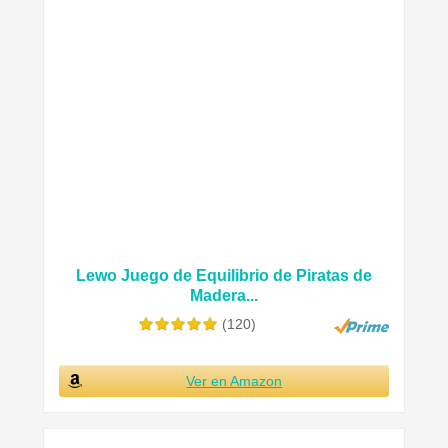
Lewo Juego de Equilibrio de Piratas de
Madera...
(120)
Ver en Amazon