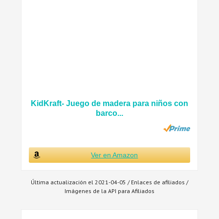
KidKraft- Juego de madera para niños con
barco...
Ver en Amazon
Última actualización el 2021-04-05 / Enlaces de afiliados /
Imágenes de la API para Afiliados