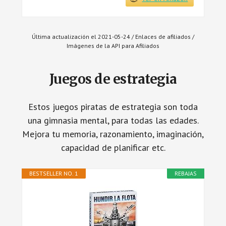
Última actualización el 2021-05-24 / Enlaces de afiliados /
Imágenes de la API para Afiliados
Juegos de estrategia
Estos juegos piratas de estrategia son toda
una gimnasia mental, para todas las edades.
Mejora tu memoria, razonamiento, imaginación,
capacidad de planificar etc.
BESTSELLER NO. 1
REBAJAS