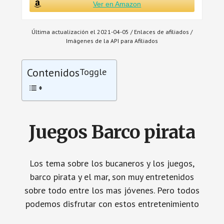
Ver en Amazon
Última actualización el 2021-04-05 / Enlaces de afiliados /
Imágenes de la API para Afiliados
Contenidos
Toggle
Juegos Barco pirata
Los tema sobre los bucaneros y los juegos,
barco pirata y el mar, son muy entretenidos
sobre todo entre los mas jóvenes. Pero todos
podemos disfrutar con estos entretenimiento