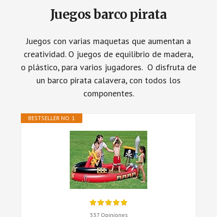
Juegos barco pirata
Juegos con varias maquetas que aumentan a
creatividad. O juegos de equilibrio de madera,
o plástico, para varios jugadores. O disfruta de
un barco pirata calavera, con todos los
componentes.
BESTSELLER NO. 1
337 Opiniones