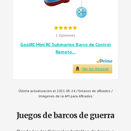
2 Opiniones
GoolRC Mini RC Submarino Barco de Control
Remoto...
Ver en Amazon
Última actualización el 2021-05-24 / Enlaces de afiliados /
Imágenes de la API para Afiliados
Juegos de barcos de guerra