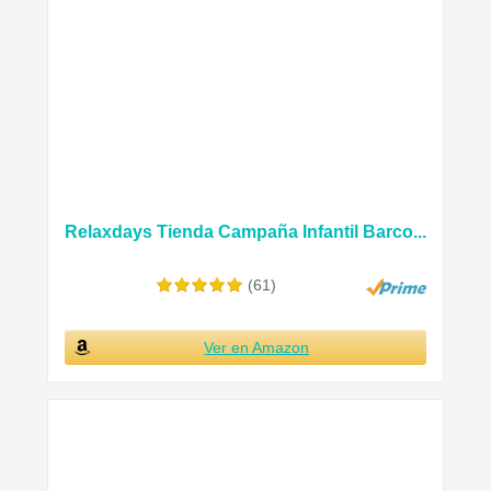
Relaxdays Tienda Campaña Infantil Barco...
(61)
Ver en Amazon