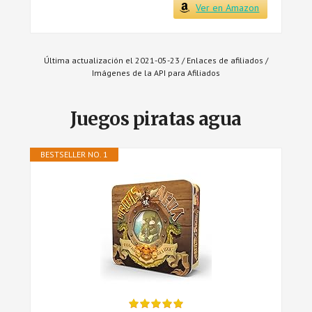
Ver en Amazon
Última actualización el 2021-05-23 / Enlaces de afiliados /
Imágenes de la API para Afiliados
Juegos piratas agua
BESTSELLER NO. 1