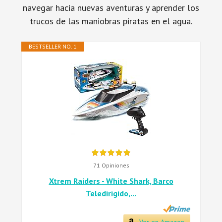
navegar hacia nuevas aventuras y aprender los
trucos de las maniobras piratas en el agua.
BESTSELLER NO. 1
71 Opiniones
Xtrem Raiders - White Shark, Barco
Teledirigido,...