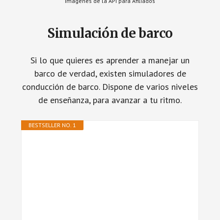
Imágenes de la API para Afiliados
Simulación de barco
Si lo que quieres es aprender a manejar un
barco de verdad, existen simuladores de
conducción de barco. Dispone de varios niveles
de enseñanza, para avanzar a tu ritmo.
BESTSELLER NO. 1