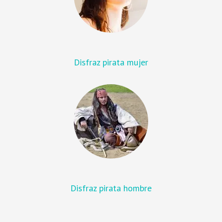
Disfraz pirata mujer
Disfraz pirata hombre