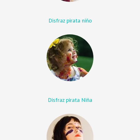
Disfraz pirata niño
Disfraz pirata Niña