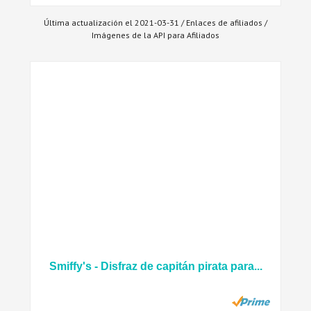
Última actualización el 2021-03-31 / Enlaces de afiliados /
Imágenes de la API para Afiliados
Smiffy's - Disfraz de capitán pirata para...