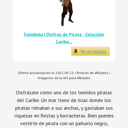
Funidelia | Disfraz de Pirata - Colección
Caribe...
Ver en Amazon
Última actualización el 2021-05-23 / Enlaces de afiliados /
Imágenes de la API para Afiliados
Disfrázate como uno de los temidos piratas
del Caribe. Un mar lleno de islas donde los
piratas reinaban a sus anchas, y gastaban sus
riquezas en fiestas y borracheras. Bien puedes
vestirte de pirata con un pañuelo negro,