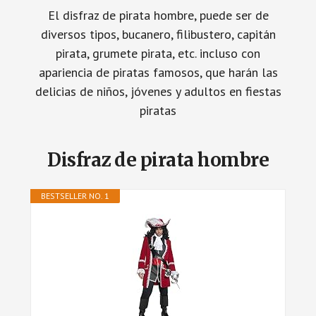
El disfraz de pirata hombre, puede ser de
diversos tipos, bucanero, filibustero, capitán
pirata, grumete pirata, etc. incluso con
apariencia de piratas famosos, que harán las
delicias de niños, jóvenes y adultos en fiestas
piratas
Disfraz de pirata hombre
BESTSELLER NO. 1