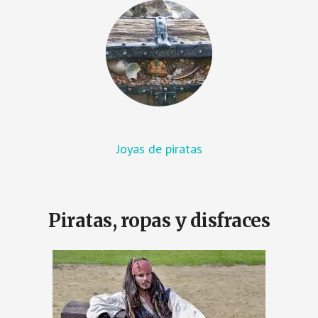
Joyas de piratas
Piratas, ropas y disfraces