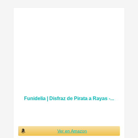
Funidelia | Disfraz de Pirata a Rayas -...
Ver en Amazon