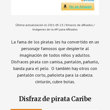
Ver en Amazon
Última actualización el 2021-05-23 / Enlaces de afiliados /
Imágenes de la API para Afiliados
La fama de los piratas les ha convertido en un
personaje famosos que despierte al
imaginación de todos niños y adultos.
Disfraces pirata con camisa, pantalón, pañuelo,
banda para el pelo. O también hay otros con
pantalón corto, pañoleta para la cabeza.
cinturón, cubre botas.
Disfraz de pirata Caribe