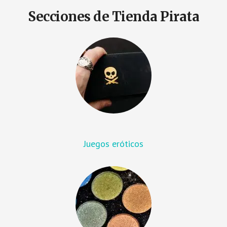
Secciones de Tienda Pirata
Juegos eróticos