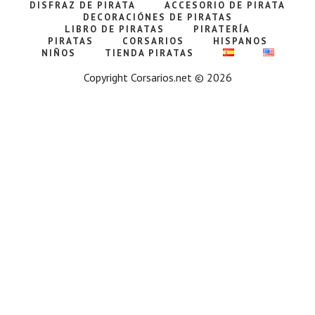
DISFRAZ DE PIRATA
ACCESORIO DE PIRATA
DECORACIÓNES DE PIRATAS
LIBRO DE PIRATAS
PIRATERÍA
PIRATAS
CORSARIOS
HISPANOS
NIÑOS
TIENDA PIRATAS
Copyright Corsarios.net © 2026