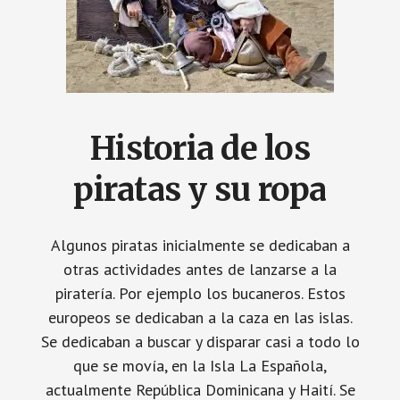
Historia de los
piratas y su ropa
Algunos piratas inicialmente se dedicaban a
otras actividades antes de lanzarse a la
piratería. Por ejemplo los bucaneros. Estos
europeos se dedicaban a la caza en las islas.
Se dedicaban a buscar y disparar casi a todo lo
que se movía, en la Isla La Española,
actualmente República Dominicana y Haití. Se