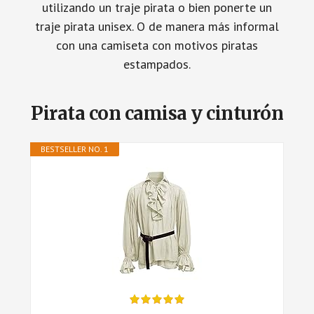
utilizando un traje pirata o bien ponerte un
traje pirata unisex. O de manera más informal
con una camiseta con motivos piratas
estampados.
Pirata con camisa y cinturón
BESTSELLER NO. 1