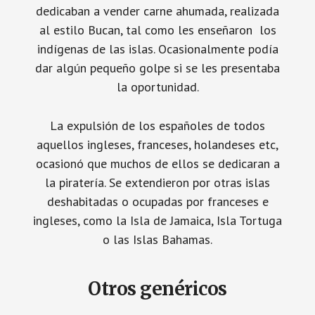
dedicaban a vender carne ahumada, realizada
al estilo Bucan, tal como les enseñaron los
indígenas de las islas. Ocasionalmente podía
dar algún pequeño golpe si se les presentaba
la oportunidad.
La expulsión de los españoles de todos
aquellos ingleses, franceses, holandeses etc,
ocasionó que muchos de ellos se dedicaran a
la piratería. Se extendieron por otras islas
deshabitadas o ocupadas por franceses e
ingleses, como la Isla de Jamaica, Isla Tortuga
o las Islas Bahamas.
Otros genéricos