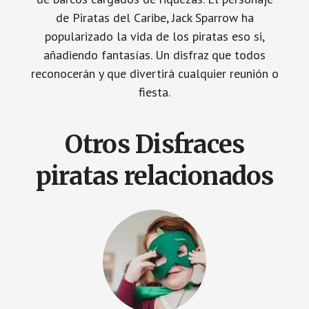
de Piratas del Caribe, Jack Sparrow ha
popularizado la vida de los piratas eso si,
añadiendo fantasías. Un disfraz que todos
reconocerán y que divertirá cualquier reunión o
fiesta.
Otros Disfraces
piratas relacionados