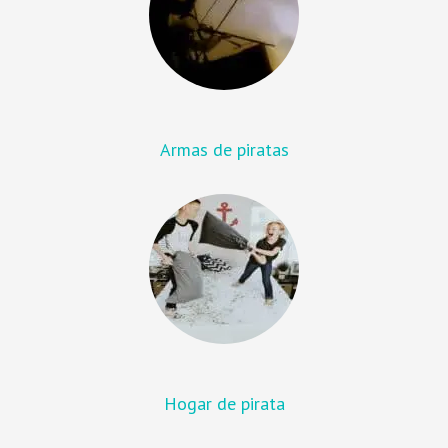
Armas de piratas
Hogar de pirata