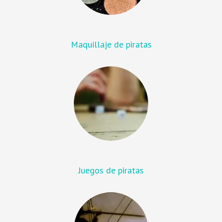
Maquillaje de piratas
Juegos de piratas