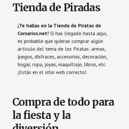
Tienda de Piradas
¡Te hallas en la Tienda de Piratas de
Corsarios.net!
Si has llegado hasta aquí,
es probable que quieras comprar algún
artículo del tema de los Piratas: armas,
juegos, disfraces, accesorios, decoración,
hogar, ropa, joyas, maquillaje, libros, etc.
¡Estás en el sitio web correcto!.
Compra de todo para
la fiesta y la
diversión