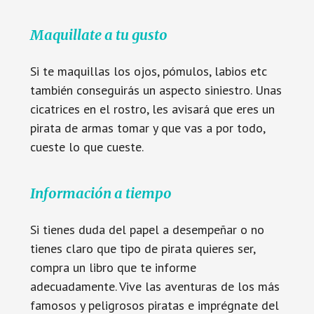
Maquillate a tu gusto
Si te maquillas los ojos, pómulos, labios etc
también conseguirás un aspecto siniestro. Unas
cicatrices en el rostro, les avisará que eres un
pirata de armas tomar y que vas a por todo,
cueste lo que cueste.
Información a tiempo
Si tienes duda del papel a desempeñar o no
tienes claro que tipo de pirata quieres ser,
compra un libro que te informe
adecuadamente. Vive las aventuras de los más
famosos y peligrosos piratas e imprégnate del