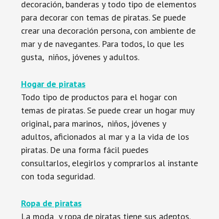
decoración, banderas y todo tipo de elementos
para decorar con temas de piratas. Se puede
crear una decoración persona, con ambiente de
mar y de navegantes. Para todos, lo que les
gusta, niños, jóvenes y adultos.
Hogar de piratas
Todo tipo de productos para el hogar con
temas de piratas. Se puede crear un hogar muy
original, para marinos, niños, jóvenes y
adultos, aficionados al mar y a la vida de los
piratas. De una forma fácil puedes
consultarlos, elegirlos y comprarlos al instante
con toda seguridad.
Ropa de piratas
La moda y ropa de piratas tiene sus adeptos.