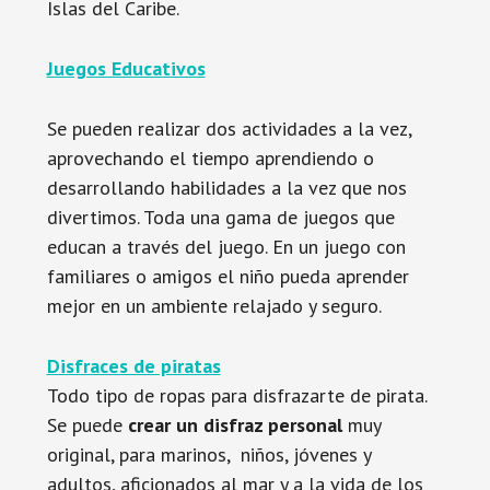
Islas del Caribe.
Juegos Educativos
Se pueden realizar dos actividades a la vez,
aprovechando el tiempo aprendiendo o
desarrollando habilidades a la vez que nos
divertimos. Toda una gama de juegos que
educan a través del juego. En un juego con
familiares o amigos el niño pueda aprender
mejor en un ambiente relajado y seguro.
Disfraces de piratas
Todo tipo de ropas para disfrazarte de pirata.
Se puede
crear un disfraz personal
muy
original, para marinos, niños, jóvenes y
adultos, aficionados al mar y a la vida de los