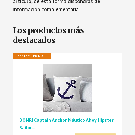
artículo, de esta forma dispondrás de
información complementaria.
Los productos más
destacados
BESTSELLER NO. 1
BONRI Captain Anchor Náutico Ahoy Hipster
Sailor...