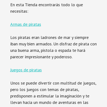
En esta Tienda encontrarás todo lo que
necesitas:
Armas de piratas
Los piratas eran ladrones de mar y siempre
iban muy bien armados. Un disfraz de pirata con
una buena arma, pistola o espada te hará
parecer impresionante y poderoso.
Juegos de piratas
Unos se puede divertir con multitud de juegos,
pero los juegos con temas de piratas,
predisponen a estimular la imaginación y te
llevan hacia un mundo de aventuras en las