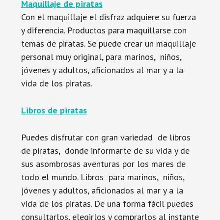
Maquillaje de piratas
Con el maquillaje el disfraz adquiere su fuerza
y diferencia. Productos para maquillarse con
temas de piratas. Se puede crear un maquillaje
personal muy original, para marinos, niños,
jóvenes y adultos, aficionados al mar y a la
vida de los piratas.
Libros de piratas
Puedes disfrutar con gran variedad de libros
de piratas, donde informarte de su vida y de
sus asombrosas aventuras por los mares de
todo el mundo. Libros para marinos, niños,
jóvenes y adultos, aficionados al mar y a la
vida de los piratas. De una forma fácil puedes
consultarlos, elegirlos y comprarlos al instante