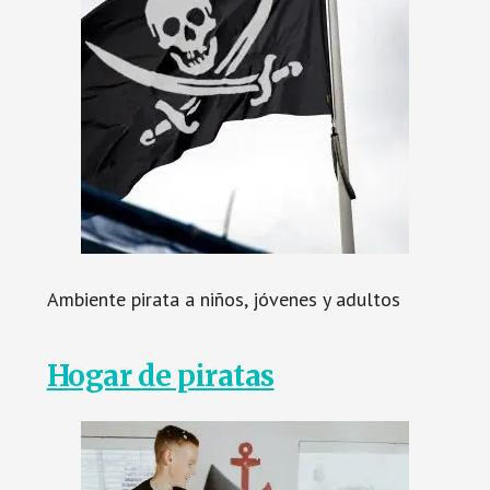
Ambiente pirata a niños, jóvenes y adultos
Hogar de piratas