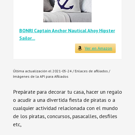
BONRI Captain Anchor Nautical Ahoy Hipster
Sailor...
Ver en Amazon
Última actualización el 2021-05-24 / Enlaces de afiliados /
Imágenes de la API para Afiliados
Prepárate para decorar tu casa, hacer un regalo
o acudir a una divertida fiesta de piratas o a
cualquier actividad relacionada con el mundo
de los piratas, concursos, pasacalles, desfiles
etc,