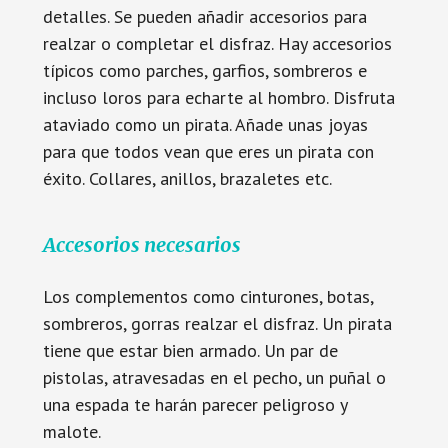
detalles. Se pueden añadir accesorios para
realzar o completar el disfraz. Hay accesorios
típicos como parches, garfios, sombreros e
incluso loros para echarte al hombro. Disfruta
ataviado como un pirata. Añade unas joyas
para que todos vean que eres un pirata con
éxito. Collares, anillos, brazaletes etc.
Accesorios necesarios
Los complementos como cinturones, botas,
sombreros, gorras realzar el disfraz. Un pirata
tiene que estar bien armado. Un par de
pistolas, atravesadas en el pecho, un puñal o
una espada te harán parecer peligroso y
malote.