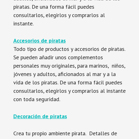
piratas. De una forma fácil puedes
consultarlos, elegirlos y comprarlos al
instante.
Accesorios de piratas
Todo tipo de productos y accesorios de piratas.
Se pueden añadir unos complementos
personales muy originales, para marinos, niños,
jóvenes y adultos, aficionados al mar y a la
vida de los piratas. De una forma fácil puedes
consultarlos, elegirlos y comprarlos al instante
con toda seguridad.
Decoración de piratas
Crea tu propio ambiente pirata. Detalles de