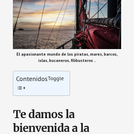
El apasionante mundo de los piratas, mares, barcos,
islas, bucaneros, filibusteros ..
Contenidos
Toggle
Te damos la
bienvenida a la