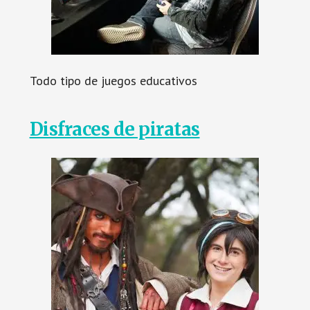
Todo tipo de juegos educativos
Disfraces de piratas