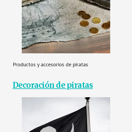
Productos y accesorios de piratas
Decoración de piratas