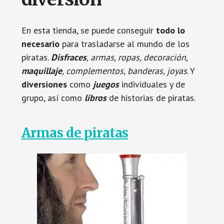
En esta tienda, se puede conseguir
todo lo
necesario
para trasladarse al mundo de los
piratas.
Disfraces
, armas, ropas, decoración,
maquillaje
, complementos, banderas, joyas
. Y
diversiones
como
juegos
individuales y de
grupo, así como
libros
de historias de piratas.
Armas de piratas