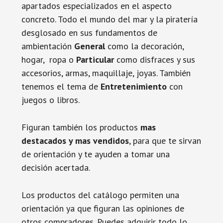
apartados especializados en el aspecto
concreto. Todo el mundo del mar y la piratería
desglosado en sus fundamentos de
ambientación
General
como la decoración,
hogar, ropa o
Particular
como disfraces y sus
accesorios, armas, maquillaje, joyas. También
tenemos el tema de
Entretenimiento
con
juegos o libros.
Figuran también los productos
mas
destacados y mas vendidos
, para que te sirvan
de orientación y te ayuden a tomar una
decisión acertada.
Los productos del catálogo permiten una
orientación ya que figuran las opiniones de
otros compradores. Puedes adquirir todo lo