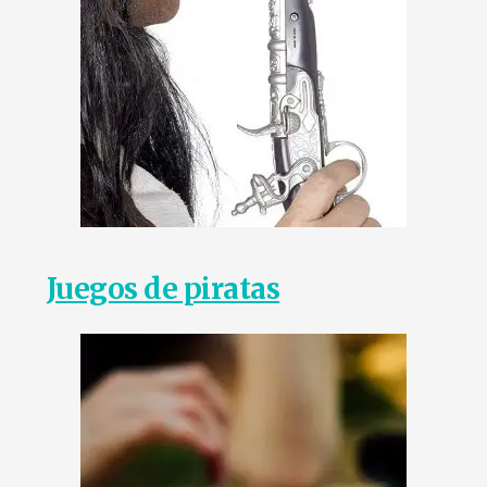
Juegos de piratas