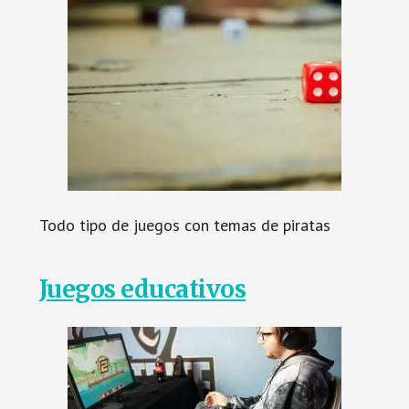
Todo tipo de juegos con temas de piratas
Juegos educativos