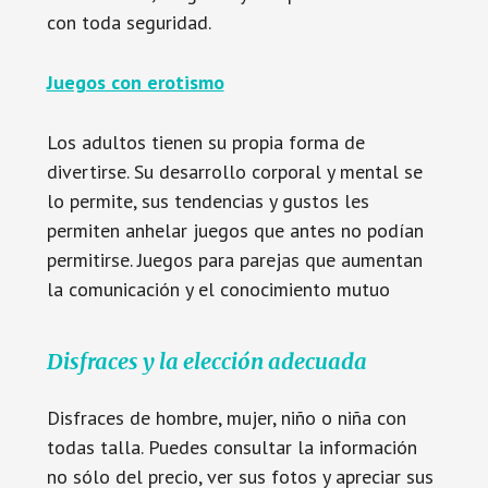
con toda seguridad.
Juegos con erotismo
Los adultos tienen su propia forma de
divertirse. Su desarrollo corporal y mental se
lo permite, sus tendencias y gustos les
permiten anhelar juegos que antes no podían
permitirse. Juegos para parejas que aumentan
la comunicación y el conocimiento mutuo
Disfraces y la elección adecuada
Disfraces de hombre, mujer, niño o niña con
todas talla. Puedes consultar la información
no sólo del precio, ver sus fotos y apreciar sus