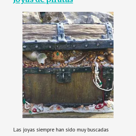
Las joyas siempre han sido muy buscadas