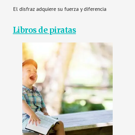
El disfraz adquiere su fuerza y diferencia
Libros de piratas