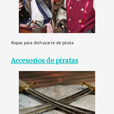
Ropas para disfrazarte de pirata
Accesorios de piratas