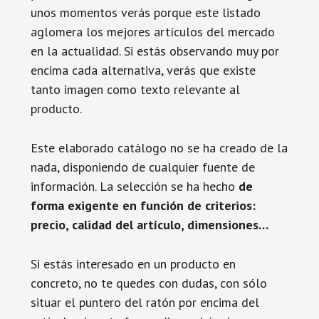
unos momentos verás porque este listado
aglomera los mejores artículos del mercado
en la actualidad. Si estás observando muy por
encima cada alternativa, verás que existe
tanto imagen como texto relevante al
producto.
Este elaborado catálogo no se ha creado de la
nada, disponiendo de cualquier fuente de
información. La selección se ha hecho
de
forma exigente en función de criterios:
precio, calidad del artículo, dimensiones…
Si estás interesado en un producto en
concreto, no te quedes con dudas, con sólo
situar el puntero del ratón por encima del