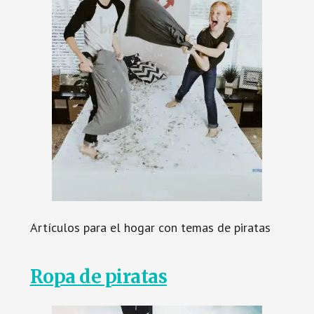
Artículos para el hogar con temas de piratas
Ropa de piratas