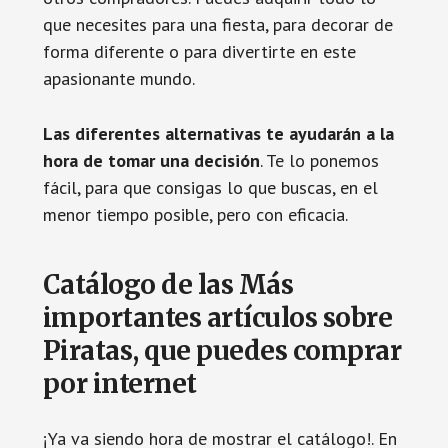
que necesites para una fiesta, para decorar de
forma diferente o para divertirte en este
apasionante mundo.
Las diferentes alternativas te ayudarán a la
hora de tomar una decisión
. Te lo ponemos
fácil, para que consigas lo que buscas, en el
menor tiempo posible, pero con eficacia.
Catálogo de las Más
importantes artículos sobre
Piratas, que puedes comprar
por internet
¡Ya va siendo hora de mostrar el catálogo!. En