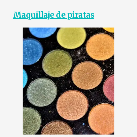
Maquillaje de piratas