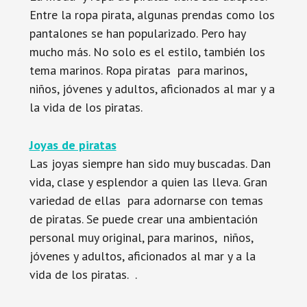
Entre la ropa pirata, algunas prendas como los
pantalones se han popularizado. Pero hay
mucho más. No solo es el estilo, también los
tema marinos. Ropa piratas para marinos,
niños, jóvenes y adultos, aficionados al mar y a
la vida de los piratas.
Joyas de piratas
Las joyas siempre han sido muy buscadas. Dan
vida, clase y esplendor a quien las lleva. Gran
variedad de ellas para adornarse con temas
de piratas. Se puede crear una ambientación
personal muy original, para marinos, niños,
jóvenes y adultos, aficionados al mar y a la
vida de los piratas. .