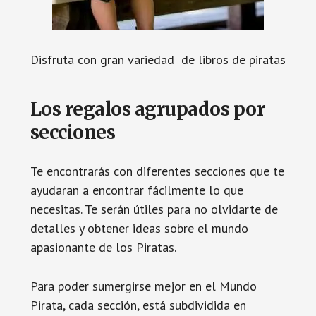
Disfruta con gran variedad de libros de piratas
Los regalos agrupados por
secciones
Te encontrarás con diferentes secciones que te
ayudaran a encontrar fácilmente lo que
necesitas. Te serán útiles para no olvidarte de
detalles y obtener ideas sobre el mundo
apasionante de los Piratas.
Para poder sumergirse mejor en el Mundo
Pirata, cada sección, está subdividida en