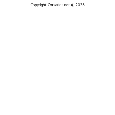
Copyright Corsarios.net © 2026