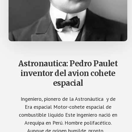
Astronautica: Pedro Paulet
inventor del avion cohete
espacial
Ingeniero, pionero de la Astronáutica y de
Era espacial Motor-cohete espacial de
combustible líquido Este ingeniero nació en
Arequipa en Perú. Hombre polifacético.
Aunque de origen humilde, pronto …