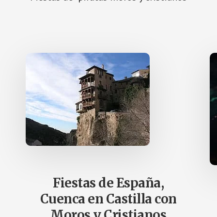
Fiestas de España,
Cuenca en Castilla con
Moros y Cristianos