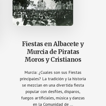
Fiestas en Albacete y
Murcia de Piratas
Moros y Cristianos
Murcia: ¿Cuales son sus Fiestas
principales? La tradición y la historia
se mezclan en una divertida fiesta
popular con desfiles, disparos,
fuegos artificiales, música y danzas
en la Comunidad de …