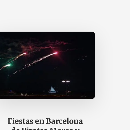
Fiestas en Barcelona