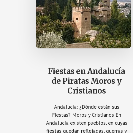
Fiestas en Andalucía
de Piratas Moros y
Cristianos
Andalucía: ¿Dónde están sus
Fiestas? Moros y Cristianos En
Andalucía existen pueblos, en cuyas
fiestas quedan reflejadas, guerras y