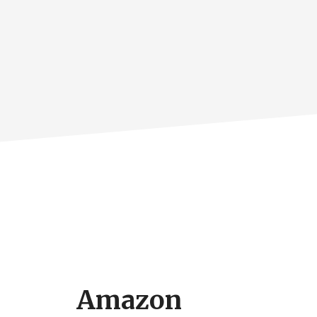
Amazon