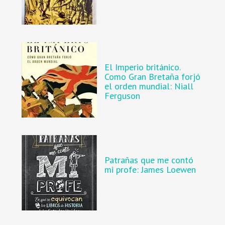
El Imperio británico.
Como Gran Bretaña forjó
el orden mundial: Niall
Ferguson
Patrañas que me contó
mi profe: James Loewen