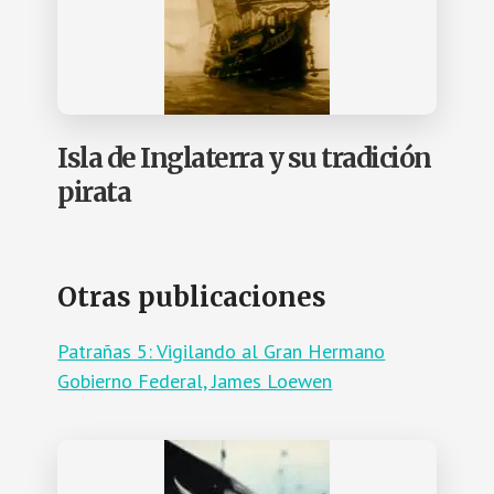
Isla de Inglaterra y su tradición
pirata
Otras publicaciones
Patrañas 5: Vigilando al Gran Hermano
Gobierno Federal, James Loewen