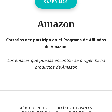
SABER MÁS
Amazon
Corsarios.net participa en el Programa de Afiliados
de Amazon.
Los enlaces que puedas encontrar se dirigen hacia
productos de Amazon
MÉXICO EN U.S
RAÍCES HISPANAS