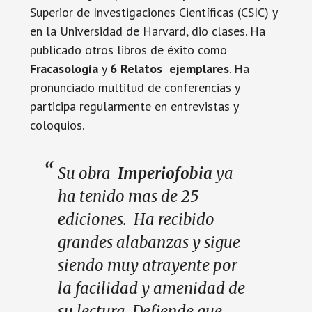
Superior de Investigaciones Científicas (CSIC) y
en la Universidad de Harvard, dio clases. Ha
publicado otros libros de éxito como
Fracasología
y
6 Relatos ejemplares
. Ha
pronunciado multitud de conferencias y
participa regularmente en entrevistas y
coloquios.
Su obra
Imperiofobia
ya
ha tenido mas de 25
ediciones. Ha recibido
grandes alabanzas y sigue
siendo muy atrayente por
la facilidad y amenidad de
su lectura. Defiende que