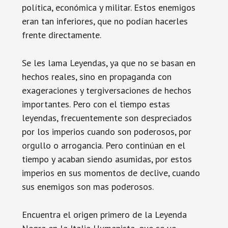
política, económica y militar. Estos enemigos
eran tan inferiores, que no podían hacerles
frente directamente.
Se les lama Leyendas, ya que no se basan en
hechos reales, sino en propaganda con
exageraciones y tergiversaciones de hechos
importantes. Pero con el tiempo estas
leyendas, frecuentemente son despreciados
por los imperios cuando son poderosos, por
orgullo o arrogancia. Pero continúan en el
tiempo y acaban siendo asumidas, por estos
imperios en sus momentos de declive, cuando
sus enemigos son mas poderosos.
Encuentra el origen primero de la Leyenda