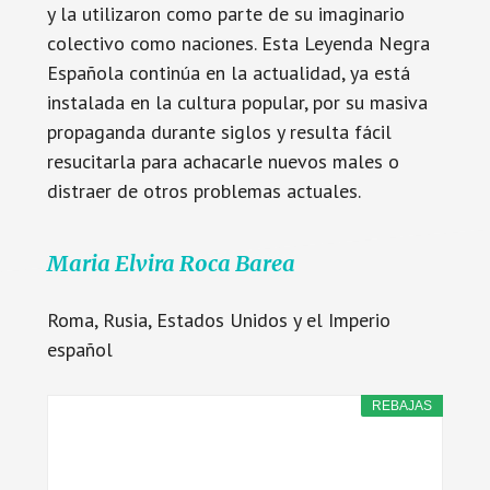
y la utilizaron como parte de su imaginario
colectivo como naciones. Esta Leyenda Negra
Española continúa en la actualidad, ya está
instalada en la cultura popular, por su masiva
propaganda durante siglos y resulta fácil
resucitarla para achacarle nuevos males o
distraer de otros problemas actuales.
Maria Elvira Roca Barea
Roma, Rusia, Estados Unidos y el Imperio
español
REBAJAS