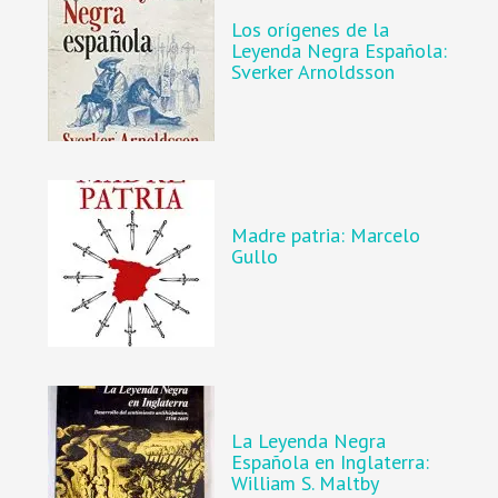
Los orígenes de la
Leyenda Negra Española:
Sverker Arnoldsson
Madre patria: Marcelo
Gullo
La Leyenda Negra
Española en Inglaterra:
William S. Maltby