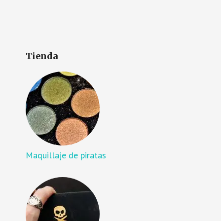
Tienda
Maquillaje de piratas