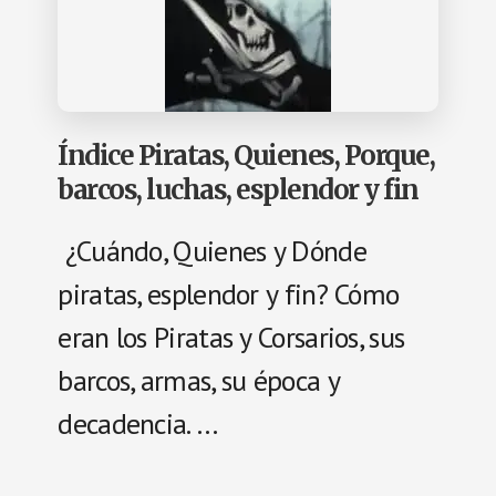
Índice Piratas, Quienes, Porque,
barcos, luchas, esplendor y fin
¿Cuándo, Quienes y Dónde
piratas, esplendor y fin? Cómo
eran los Piratas y Corsarios, sus
barcos, armas, su época y
decadencia. …