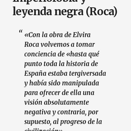
leyenda negra (Roca)
«Con la obra de Elvira
Roca volvemos a tomar
conciencia de «hasta qué
punto toda la historia de
España estaba tergiversada
y había sido manipulada
para ofrecer de ella una
visión absolutamente
negativa y contraria, por
supuesto, al progreso de la