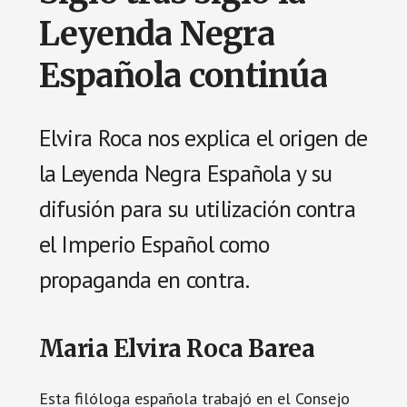
Leyenda Negra
Española continúa
Elvira Roca nos explica el origen de
la Leyenda Negra Española y su
difusión para su utilización contra
el Imperio Español como
propaganda en contra.
Maria Elvira Roca Barea
Esta filóloga española trabajó en el Consejo