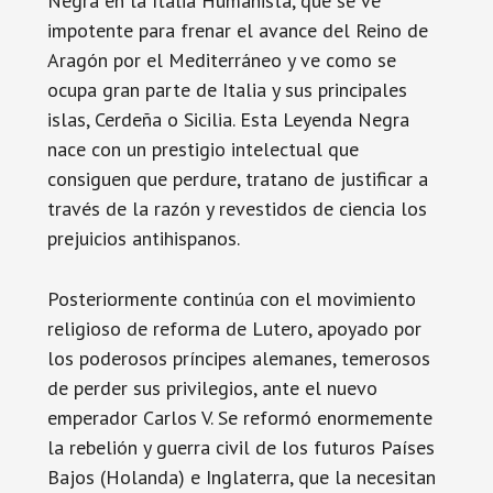
Negra en la Italia Humanista, que se ve
impotente para frenar el avance del Reino de
Aragón por el Mediterráneo y ve como se
ocupa gran parte de Italia y sus principales
islas, Cerdeña o Sicilia. Esta Leyenda Negra
nace con un prestigio intelectual que
consiguen que perdure, tratano de justificar a
través de la razón y revestidos de ciencia los
prejuicios antihispanos.
Posteriormente continúa con el movimiento
religioso de reforma de Lutero, apoyado por
los poderosos príncipes alemanes, temerosos
de perder sus privilegios, ante el nuevo
emperador Carlos V. Se reformó enormemente
la rebelión y guerra civil de los futuros Países
Bajos (Holanda) e Inglaterra, que la necesitan