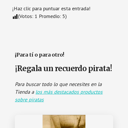
¡Haz clic para puntuar esta entrada!
(Votos:
1
Promedio:
5
)
¡Para tí o para otro!
¡Regala un recuerdo pirata!
Para buscar todo lo que necesites en la
Tienda a
los más destacados productos
sobre piratas