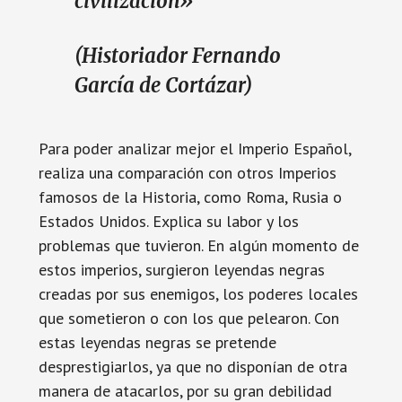
civilización»
(Historiador Fernando
García de Cortázar)
Para poder analizar mejor el Imperio Español,
realiza una comparación con otros Imperios
famosos de la Historia, como Roma, Rusia o
Estados Unidos. Explica su labor y los
problemas que tuvieron. En algún momento de
estos imperios, surgieron leyendas negras
creadas por sus enemigos, los poderes locales
que sometieron o con los que pelearon. Con
estas leyendas negras se pretende
desprestigiarlos, ya que no disponían de otra
manera de atacarlos, por su gran debilidad