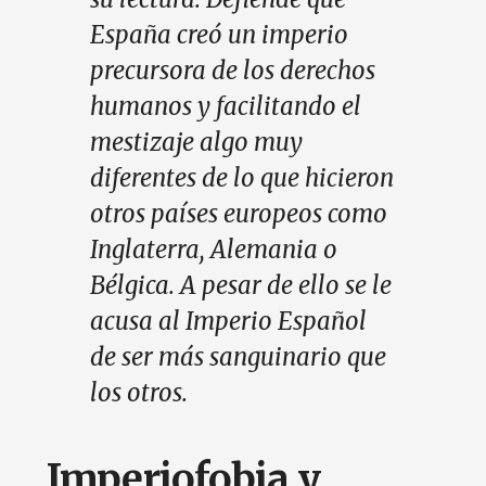
España creó un imperio
precursora de los derechos
humanos y facilitando el
mestizaje algo muy
diferentes de lo que hicieron
otros países europeos como
Inglaterra, Alemania o
Bélgica. A pesar de ello se le
acusa al Imperio Español
de ser más sanguinario que
los otros.
Imperiofobia y