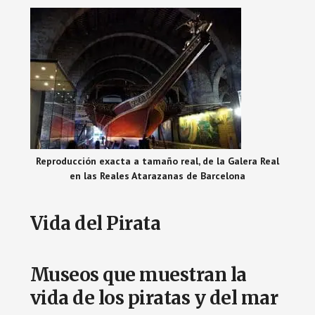
Reproducción exacta a tamaño real, de la Galera Real
en las Reales Atarazanas de Barcelona
Vida del Pirata
Museos que muestran la
vida de los piratas y del mar