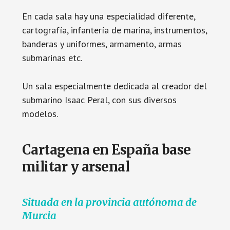
En cada sala hay una especialidad diferente,
cartografía, infantería de marina, instrumentos,
banderas y uniformes, armamento, armas
submarinas etc.
Un sala especialmente dedicada al creador del
submarino Isaac Peral, con sus diversos
modelos.
Cartagena en España base
militar y arsenal
Situada en la provincia autónoma de
Murcia