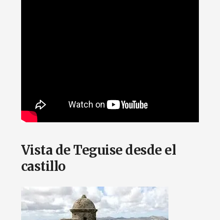
Vista de Teguise desde el
castillo