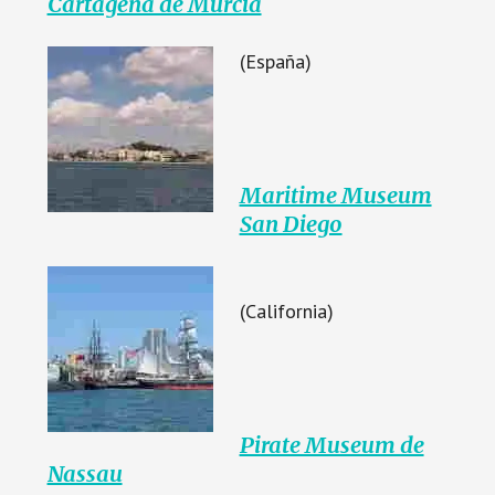
Cartagena de Murcia
(España)
Maritime Museum
San Diego
(California)
Pirate Museum de
Nassau