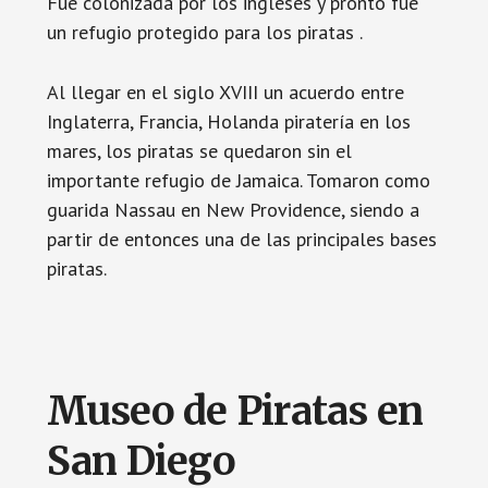
Fue colonizada por los ingleses y pronto fue
un refugio protegido para los piratas .
Al llegar en el siglo XVIII un acuerdo entre
Inglaterra, Francia, Holanda piratería en los
mares, los piratas se quedaron sin el
importante refugio de Jamaica. Tomaron como
guarida Nassau en New Providence, siendo a
partir de entonces una de las principales bases
piratas.
Museo de Piratas en
San Diego