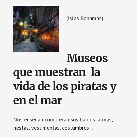
(Islas Bahamas)
Museos
que muestran la
vida de los piratas y
en el mar
Nos enseñan como eran sus barcos, armas,
fiestas, vestimentas, costumbres ..