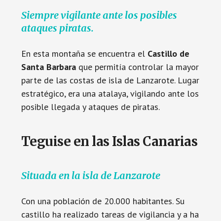
Siempre vigilante ante los posibles
ataques piratas.
En esta montaña se encuentra el
Castillo de
Santa Barbara
que permitía controlar la mayor
parte de las costas de isla de Lanzarote. Lugar
estratégico, era una atalaya, vigilando ante los
posible llegada y ataques de piratas.
Teguise en las Islas Canarias
Situada en la isla de Lanzarote
Con una población de 20.000 habitantes. Su
castillo ha realizado tareas de vigilancia y a ha