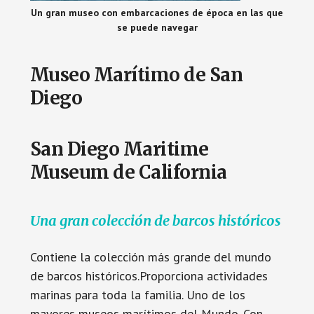
Un gran museo con embarcaciones de época en las que
se puede navegar
Museo Marítimo de San
Diego
San Diego Maritime
Museum de California
Una gran colección de barcos históricos
Contiene la colección más grande del mundo
de barcos históricos.Proporciona actividades
marinas para toda la familia. Uno de los
mayores museos marítimos del Mundo. Con