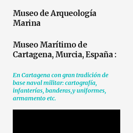
Museo de Arqueología
Marina
Museo Marítimo de
Cartagena, Murcia, España :
En Cartagena con gran tradición de
base naval militar: cartografía,
infanterías, banderas,y uniformes,
armamento etc.