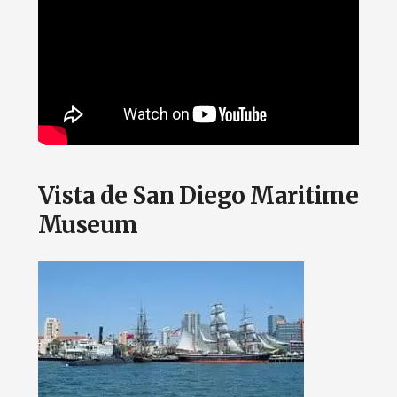
Vista de San Diego Maritime
Museum