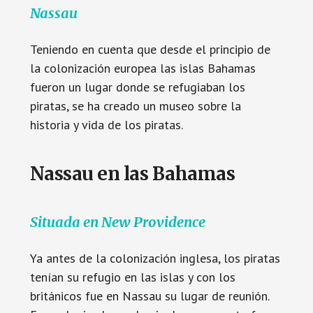
Nassau
Teniendo en cuenta que desde el principio de
la colonización europea las islas Bahamas
fueron un lugar donde se refugiaban los
piratas, se ha creado un museo sobre la
historia y vida de los piratas.
Nassau en las Bahamas
Situada en New Providence
Ya antes de la colonización inglesa, los piratas
tenían su refugio en las islas y con los
británicos fue en Nassau su lugar de reunión.