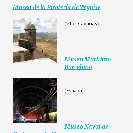
Museo de la Piratería de Teguise
(Islas Canarias)
Museo Marítimo
Barcelona
(España)
Museo Naval de