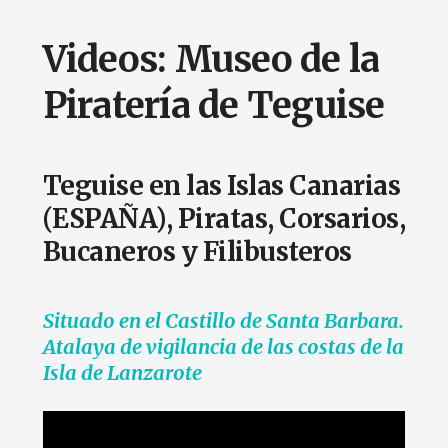
Videos: Museo de la
Piratería de Teguise
Teguise en las Islas Canarias
(ESPAÑA), Piratas, Corsarios,
Bucaneros y Filibusteros
Situado en el
Castillo de Santa Barbara.
Atalaya de vigilancia de las costas de la
Isla de Lanzarote