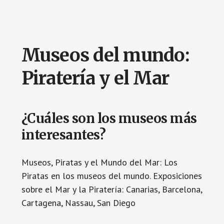
Museos del mundo:
Piratería y el Mar
¿Cuáles son los museos más
interesantes?
Museos, Piratas y el Mundo del Mar: Los
Piratas en los museos del mundo. Exposiciones
sobre el Mar y la Piratería: Canarias, Barcelona,
Cartagena, Nassau, San Diego