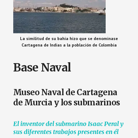
La similitud de su bahía hizo que se denominase
Cartagena de Indias a la población de Colombia
Base Naval
Museo Naval de Cartagena
de Murcia y los submarinos
El inventor del submarino Isaac Peral y
sus diferentes trabajos presentes en él