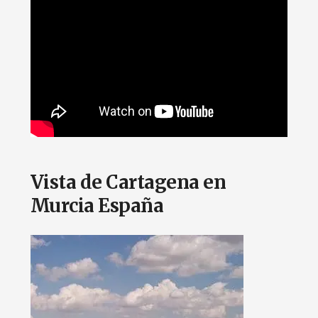
Vista de Cartagena en
Murcia España