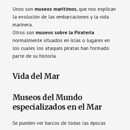
Unos son
museos
marítimos
, que nos explican
la evolución de las embarcaciones y la vida
marinera.
Otros son
museos sobre la Piratería
normalmente situados en islas o lugares en
los cuales los ataques piratas han formado
parte de su historia.
Vida del Mar
Museos del Mundo
especializados en el Mar
Se pueden ver barcos de todas las épocas