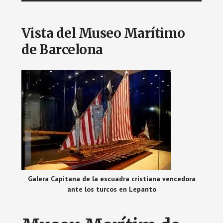
Vista del Museo Marítimo
de Barcelona
Galera Capitana de la escuadra cristiana vencedora
ante los turcos en Lepanto