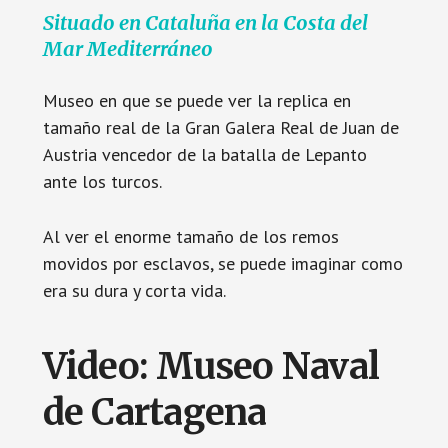
Situado en Cataluña en la Costa del
Mar Mediterráneo
Museo en que se puede ver la replica en
tamaño real de la Gran Galera Real de Juan de
Austria vencedor de la batalla de Lepanto
ante los turcos.
Al ver el enorme tamaño de los remos
movidos por esclavos, se puede imaginar como
era su dura y corta vida.
Video: Museo Naval
de Cartagena