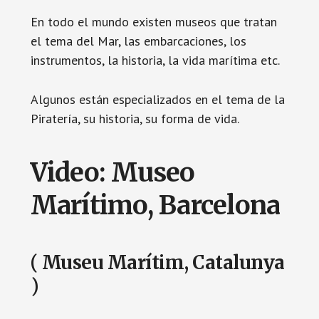
En todo el mundo existen museos que tratan
el tema del Mar, las embarcaciones, los
instrumentos, la historia, la vida marítima etc.
Algunos están especializados en el tema de la
Piratería, su historia, su forma de vida.
Video: Museo
Marítimo, Barcelona
( Museu Marítim, Catalunya
)