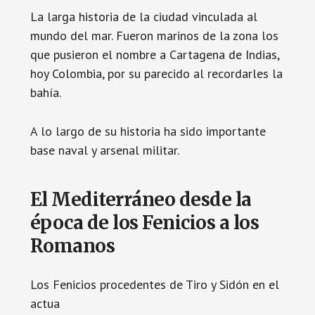
La larga historia de la ciudad vinculada al
mundo del mar. Fueron marinos de la zona los
que pusieron el nombre a Cartagena de Indias,
hoy Colombia, por su parecido al recordarles la
bahía.
A lo largo de su historia ha sido importante
base naval y arsenal militar.
El Mediterráneo desde la
época de los Fenicios a los
Romanos
Los Fenicios procedentes de Tiro y Sidón en el
actua