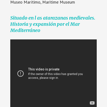
Museo Marítimo, Maritime Museum
Situado en l as atarazanas medievales.
Historia y expansión por el Mar
Mediterráneo