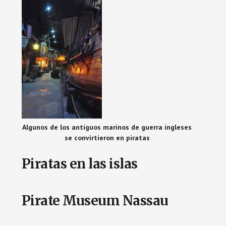
Algunos de los antiguos marinos de guerra ingleses
se convirtieron en piratas
Piratas en las islas
Pirate Museum Nassau