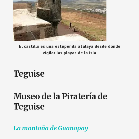
El castillo es una estupenda atalaya desde donde
vigilar las playas de la isla
Teguise
Museo de la Piratería de
Teguise
La montaña de Guanapay