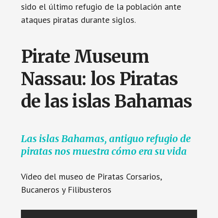
sido el último refugio de la población ante
ataques piratas durante siglos.
Pirate Museum
Nassau: los Piratas
de las islas Bahamas
Las islas Bahamas, antiguo refugio de
piratas nos muestra cómo era su vida
Vídeo del museo de Piratas Corsarios,
Bucaneros y Filibusteros