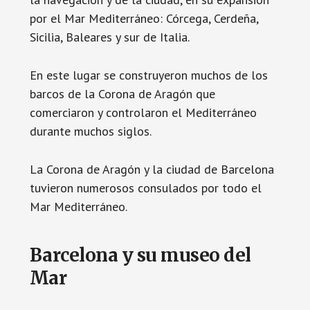
por el Mar Mediterráneo: Córcega, Cerdeña,
Sicilia, Baleares y sur de Italia.
En este lugar se construyeron muchos de los
barcos de la Corona de Aragón que
comerciaron y controlaron el Mediterráneo
durante muchos siglos.
La Corona de Aragón y la ciudad de Barcelona
tuvieron numerosos consulados por todo el
Mar Mediterráneo.
Barcelona y su museo del
Mar