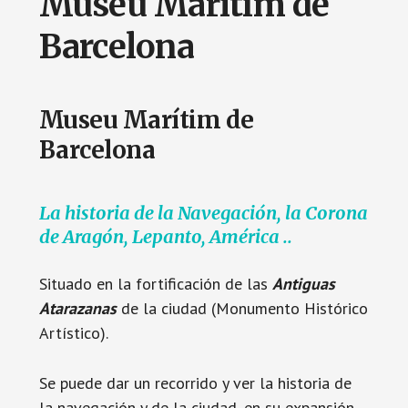
Museu Marítim de
Barcelona
Museu Marítim de
Barcelona
La historia de la Navegación, la Corona
de Aragón, Lepanto, América ..
Situado en la fortificación de las
Antiguas
Atarazanas
de la ciudad (Monumento Histórico
Artístico).
Se puede dar un recorrido y ver la historia de
la navegación y de la ciudad, en su expansión