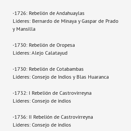
-1726: Rebelión de Andahuaylas
Líderes: Bernardo de Minaya y Gaspar de Prado
y Mansilla
-1730: Rebelión de Oropesa
Líderes: Alejo Calatayud
-1730: Rebelión de Cotabambas
Líderes: Consejo de Indios y Blas Huaranca
-1732: I Rebelión de Castrovirreyna
Líderes: Consejo de indios
-1736: II Rebelión de Castrovirreyna
Líderes: Consejo de indios