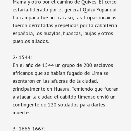
Mama y otro por el camino de Quives. El cerco
estaría liderado por el general Quizu Yupanqui.
La campaña fue un fracaso, las tropas incaicas
fueron derrotadas y repelidas por la caballería
española, los huaylas, huancas, jaujas y otros
pueblos aliados.
2.- 1544:
En el año de 1544 un grupo de 200 esclavos
africanos que se habían fugado de Lima se
asentaron en las afueras de la ciudad,
principalmente en Huaura. Temiendo que fueran
a atacar la ciudad el cabildo límense envió un
contingente de 120 soldados para darles
muerte.
3.- 1666-1667: