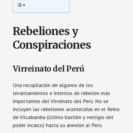
Rebeliones y
Conspiraciones
Virreinato del Perú
Una recopilación de algunos de los
levantamientos e intentos de rebelión más
importantes del Virreinato del Perú. No se
incluyen las rebeliones acontecidas en el Reino
de Vilcabamba (último bastión y vestigio del
poder incaico) hasta su anexión al Perú.