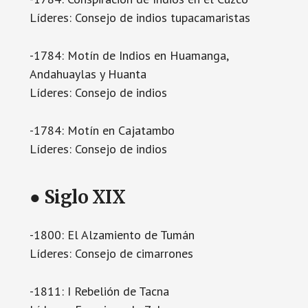
Líderes: Consejo de indios tupacamaristas
-1784: Motín de Indios en Huamanga,
Andahuaylas y Huanta
Líderes: Consejo de indios
-1784: Motín en Cajatambo
Líderes: Consejo de indios
● Siglo XIX
-1800: El Alzamiento de Tumán
Líderes: Consejo de cimarrones
-1811: I Rebelión de Tacna