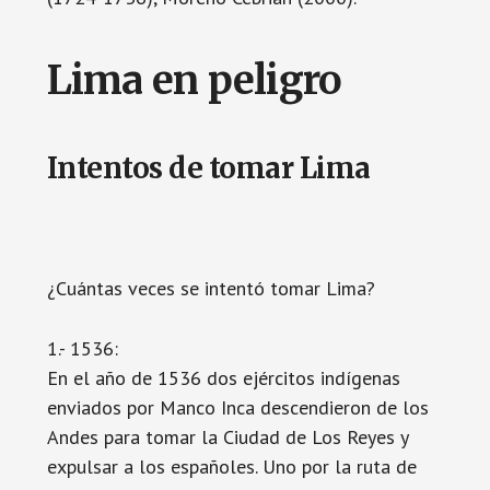
Lima en peligro
Intentos de tomar Lima
¿Cuántas veces se intentó tomar Lima?
1.- 1536:
En el año de 1536 dos ejércitos indígenas
enviados por Manco Inca descendieron de los
Andes para tomar la Ciudad de Los Reyes y
expulsar a los españoles. Uno por la ruta de