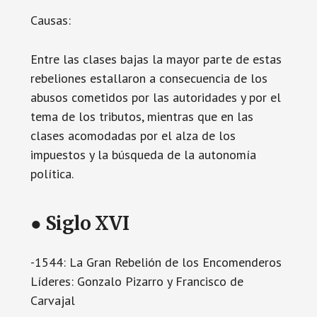
Causas:
Entre las clases bajas la mayor parte de estas
rebeliones estallaron a consecuencia de los
abusos cometidos por las autoridades y por el
tema de los tributos, mientras que en las
clases acomodadas por el alza de los
impuestos y la búsqueda de la autonomía
política.
● Siglo XVI
-1544: La Gran Rebelión de los Encomenderos
Líderes: Gonzalo Pizarro y Francisco de
Carvajal