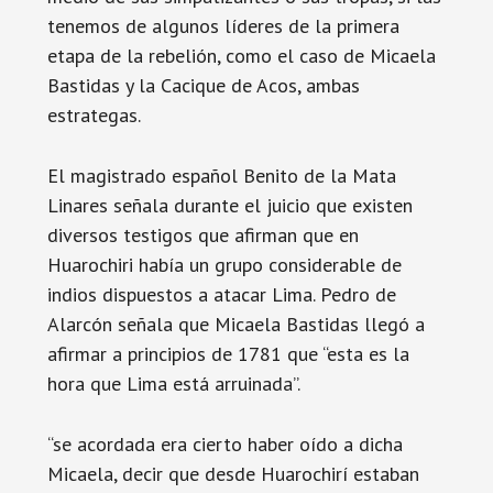
tenemos de algunos líderes de la primera
etapa de la rebelión, como el caso de Micaela
Bastidas y la Cacique de Acos, ambas
estrategas.
El magistrado español Benito de la Mata
Linares señala durante el juicio que existen
diversos testigos que afirman que en
Huarochiri había un grupo considerable de
indios dispuestos a atacar Lima. Pedro de
Alarcón señala que Micaela Bastidas llegó a
afirmar a principios de 1781 que “esta es la
hora que Lima está arruinada”.
“se acordada era cierto haber oído a dicha
Micaela, decir que desde Huarochirí estaban