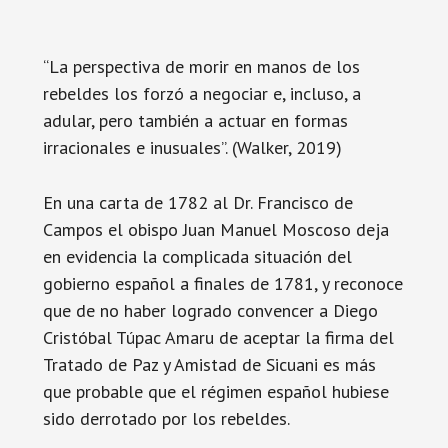
“La perspectiva de morir en manos de los
rebeldes los forzó a negociar e, incluso, a
adular, pero también a actuar en formas
irracionales e inusuales”. (Walker, 2019)
En una carta de 1782 al Dr. Francisco de
Campos el obispo Juan Manuel Moscoso deja
en evidencia la complicada situación del
gobierno español a finales de 1781, y reconoce
que de no haber logrado convencer a Diego
Cristóbal Túpac Amaru de aceptar la firma del
Tratado de Paz y Amistad de Sicuani es más
que probable que el régimen español hubiese
sido derrotado por los rebeldes.