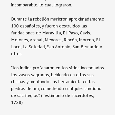
incomparable, lo cual lograron.
Durante la rebelión murieron aproximadamente
100 españoles, y fueron destruidos las
fundaciones de Maravilla, El Paso, Cavis,
Melones, Arenal, Menores, Rincón, Moreno, El
Loco, La Soledad, San Antonio, San Bernardo y
otros.
“los indios profanaron en los sitios incendiados
los vasos sagrados, bebiendo en ellos sus
chichas y amolando sus herramienta en las
piedras de ara, cometiendo cualquier cantidad
de sacrilegios”. (Testimonio de sacerdotes,
1788)