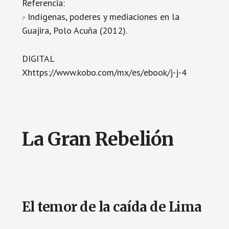
Referencia:
.- Indígenas, poderes y mediaciones en la
Guajira, Polo Acuña (2012).
DIGITAL
Xhttps://www.kobo.com/mx/es/ebook/j-j-4
La Gran Rebelión
El temor de la caída de Lima