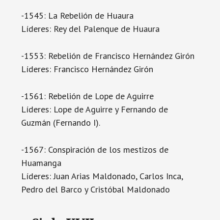
-1545: La Rebelión de Huaura
Líderes: Rey del Palenque de Huaura
-1553: Rebelión de Francisco Hernández Girón
Líderes: Francisco Hernández Girón
-1561: Rebelión de Lope de Aguirre
Líderes: Lope de Aguirre y Fernando de
Guzmán (Fernando I).
-1567: Conspiración de los mestizos de
Huamanga
Líderes: Juan Arias Maldonado, Carlos Inca,
Pedro del Barco y Cristóbal Maldonado