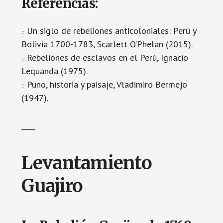
Referencias:
.- Un siglo de rebeliones anticoloniales: Perú y
Bolivia 1700-1783, Scarlett O’Phelan (2015).
.- Rebeliones de esclavos en el Perú, Ignacio
Lequanda (1975).
.- Puno, historia y paisaje, Vladimiro Bermejo
(1947).
____
Levantamiento
Guajiro