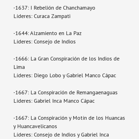
-1637: I Rebelión de Chanchamayo
Líderes: Curaca Zampati
-1644: Alzamiento en La Paz
Líderes: Consejo de Indios
-1666: La Gran Conspiración de los Indios de
Lima
Líderes: Diego Lobo y Gabriel Manco Cápac
-1667: La Conspiración de Remangaenaguas
Líderes: Gabriel Inca Manco Cápac
-1667: La Conspiración y Motín de los Huancas
y Huancavelicanos
Líderes: Consejo de Indios y Gabriel Inca