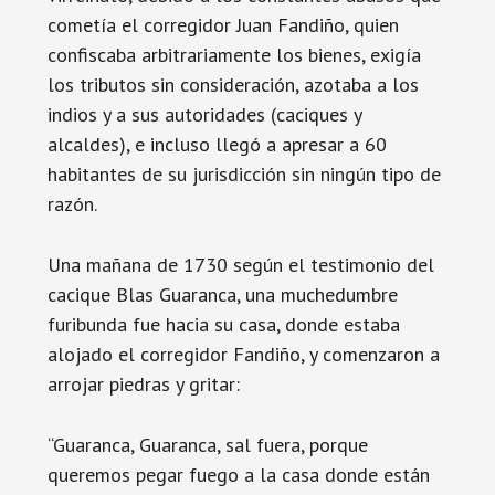
cometía el corregidor Juan Fandiño, quien
confiscaba arbitrariamente los bienes, exigía
los tributos sin consideración, azotaba a los
indios y a sus autoridades (caciques y
alcaldes), e incluso llegó a apresar a 60
habitantes de su jurisdicción sin ningún tipo de
razón.
Una mañana de 1730 según el testimonio del
cacique Blas Guaranca, una muchedumbre
furibunda fue hacia su casa, donde estaba
alojado el corregidor Fandiño, y comenzaron a
arrojar piedras y gritar:
“Guaranca, Guaranca, sal fuera, porque
queremos pegar fuego a la casa donde están