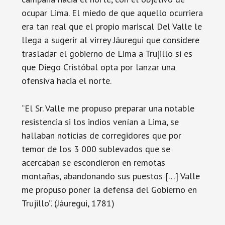
ocupar Lima. El miedo de que aquello ocurriera
era tan real que el propio mariscal Del Valle le
llega a sugerir al virrey Jáuregui que considere
trasladar el gobierno de Lima a Trujillo si es
que Diego Cristóbal opta por lanzar una
ofensiva hacia el norte.
“El Sr. Valle me propuso preparar una notable
resistencia si los indios venían a Lima, se
hallaban noticias de corregidores que por
temor de los 3 000 sublevados que se
acercaban se escondieron en remotas
montañas, abandonando sus puestos […] Valle
me propuso poner la defensa del Gobierno en
Trujillo”. (Jáuregui, 1781)