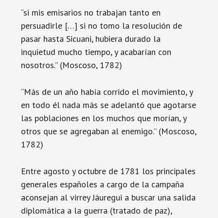
“si mis emisarios no trabajan tanto en
persuadirle […] si no tomo la resolución de
pasar hasta Sicuani, hubiera durado la
inquietud mucho tiempo, y acabarían con
nosotros.” (Moscoso, 1782)
“Más de un año había corrido el movimiento, y
en todo él nada más se adelantó que agotarse
las poblaciones en los muchos que morían, y
otros que se agregaban al enemigo.” (Moscoso,
1782)
Entre agosto y octubre de 1781 los principales
generales españoles a cargo de la campaña
aconsejan al virrey Jáuregui a buscar una salida
diplomática a la guerra (tratado de paz),