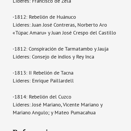
Líderes: Francisco de Zela
-1812: Rebelión de Huánuco
Líderes: Juan José Contreras, Norberto Aro
«Túpac Amaru» y Juan José Crespo del Castillo
-1812: Conspiración de Tarmatambo y Jauja
Líderes: Consejo de indios y Rey Inca
-1813: II Rebelión de Tacna
Líderes: Enrique Paillardell
-1814: Rebelión del Cuzco
Líderes: José Mariano, Vicente Mariano y
Mariano Angulo; y Mateo Pumacahua