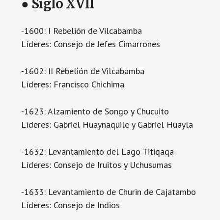
● Siglo XVII
-1600: I Rebelión de Vilcabamba
Líderes: Consejo de Jefes Cimarrones
-1602: II Rebelión de Vilcabamba
Líderes: Francisco Chichima
-1623: Alzamiento de Songo y Chucuito
Líderes: Gabriel Huaynaquile y Gabriel Huayla
-1632: Levantamiento del Lago Titiqaqa
Líderes: Consejo de Iruitos y Uchusumas
-1633: Levantamiento de Churin de Cajatambo
Líderes: Consejo de Indios