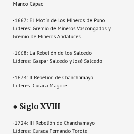
Manco Cápac
-1667: El Motín de los Mineros de Puno
Líderes: Gremio de Mineros Vascongados y
Gremio de Mineros Andaluces
-1668: La Rebelión de los Salcedo
Líderes: Gaspar Salcedo y José Salcedo
-1674: II Rebelión de Chanchamayo
Líderes: Curaca Magore
● Siglo XVIII
-1724: III Rebelión de Chanchamayo
Líderes: Curaca Fernando Torote