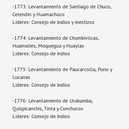
-1773: Levantamiento de Santiago de Chuco,
Celendín y Huamachuco
Líderes: Consejo de indios y mestizos
-1774: Levantamiento de Chumbivilcas,
Huamalies, Moquegua y Huaylas
Líderes: Consejo de indios
-1775: Levantamiento de Paucarcolla, Puno y
Lucanas
Líderes: Consejo de indios
-1776: Levantamiento de Urubamba,
Quispicanchis, Tinta y Conchucos
Líderes: Consejo de indios