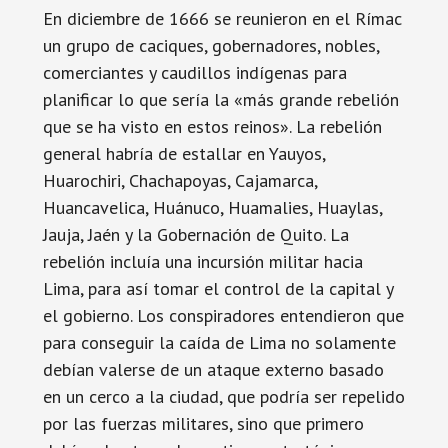
En diciembre de 1666 se reunieron en el Rímac
un grupo de caciques, gobernadores, nobles,
comerciantes y caudillos indígenas para
planificar lo que sería la «más grande rebelión
que se ha visto en estos reinos». La rebelión
general habría de estallar en Yauyos,
Huarochiri, Chachapoyas, Cajamarca,
Huancavelica, Huánuco, Huamalies, Huaylas,
Jauja, Jaén y la Gobernación de Quito. La
rebelión incluía una incursión militar hacia
Lima, para así tomar el control de la capital y
el gobierno. Los conspiradores entendieron que
para conseguir la caída de Lima no solamente
debían valerse de un ataque externo basado
en un cerco a la ciudad, que podría ser repelido
por las fuerzas militares, sino que primero