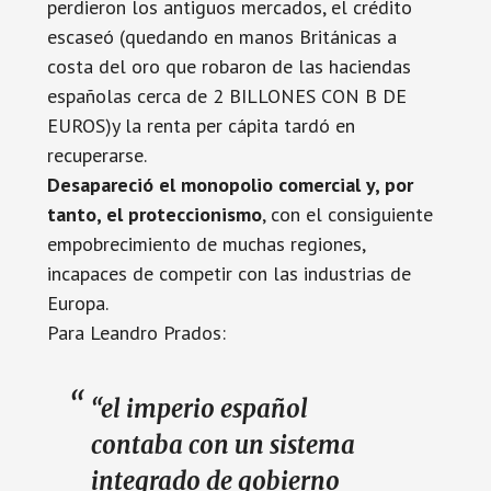
perdieron los antiguos mercados, el crédito
escaseó (quedando en manos Británicas a
costa del oro que robaron de las haciendas
españolas cerca de 2 BILLONES CON B DE
EUROS)y la renta per cápita tardó en
recuperarse.
Desapareció el monopolio comercial y, por
tanto, el proteccionismo
, con el consiguiente
empobrecimiento de muchas regiones,
incapaces de competir con las industrias de
Europa.
Para Leandro Prados:
“el imperio español
contaba con un sistema
integrado de gobierno