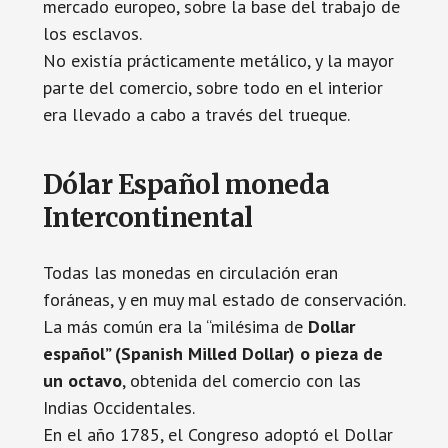
mercado europeo, sobre la base del trabajo de
los esclavos.
No existía prácticamente metálico, y la mayor
parte del comercio, sobre todo en el interior
era llevado a cabo a través del trueque.
Dólar Español moneda
Intercontinental
Todas las monedas en circulación eran
foráneas, y en muy mal estado de conservación.
La más común era la “milésima de
Dollar
español” (Spanish Milled Dollar) o pieza de
un octavo
, obtenida del comercio con las
Indias Occidentales.
En el año 1785, el Congreso adoptó el Dollar