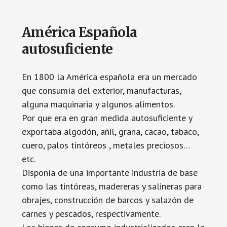
América Española
autosuficiente
En 1800 la América española era un mercado
que consumía del exterior, manufacturas,
alguna maquinaria y algunos alimentos.
Por que era en gran medida autosuficiente y
exportaba algodón, añil, grana, cacao, tabaco,
cuero, palos tintóreos , metales preciosos…
etc.
Disponía de una importante industria de base
como las tintóreas, madereras y salineras para
obrajes, construcción de barcos y salazón de
carnes y pescados, respectivamente.