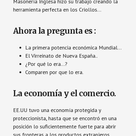
Masonería Inglesa hizo su trabajo creando la
herramienta perfecta en los Criollos…
Ahora la pregunta es :
La primera potencia económica Mundial…
El Virreinato de Nueva España..
¿Por qué lo era…?
Comparen por que lo era.
La economía y el comercio.
EE.UU tuvo una economía protegida y
proteccionista, hasta que se encontró en una
posición lo suficientemente fuerte para abrir
sus fronteras a los productos extranjeros.