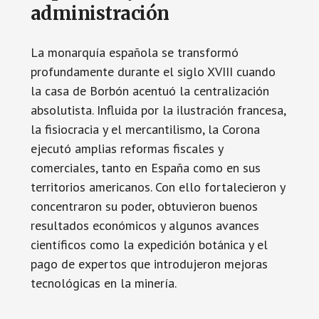
administración
La monarquía española se transformó
profundamente durante el siglo XVIII cuando
la casa de Borbón acentuó la centralización
absolutista. Influida por la ilustración francesa,
la fisiocracia y el mercantilismo, la Corona
ejecutó amplias reformas fiscales y
comerciales, tanto en España como en sus
territorios americanos. Con ello fortalecieron y
concentraron su poder, obtuvieron buenos
resultados económicos y algunos avances
científicos como la expedición botánica y el
pago de expertos que introdujeron mejoras
tecnológicas en la minería.