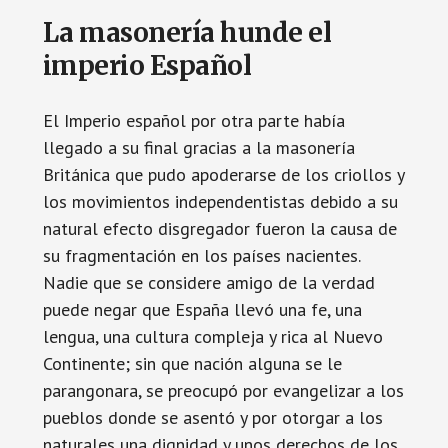
La masonería hunde el
imperio Español
El Imperio español por otra parte había
llegado a su final gracias a la masonería
Británica que pudo apoderarse de los criollos y
los movimientos independentistas debido a su
natural efecto disgregador fueron la causa de
su fragmentación en los países nacientes.
Nadie que se considere amigo de la verdad
puede negar que España llevó una fe, una
lengua, una cultura compleja y rica al Nuevo
Continente; sin que nación alguna se le
parangonara, se preocupó por evangelizar a los
pueblos donde se asentó y por otorgar a los
naturales una dignidad y unos derechos de los