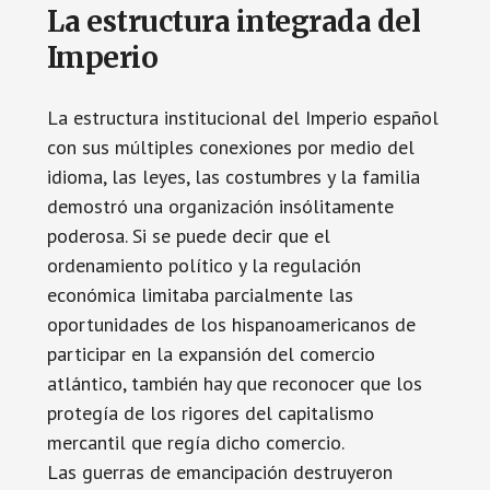
La estructura integrada del
Imperio
La estructura institucional del Imperio español
con sus múltiples conexiones por medio del
idioma, las leyes, las costumbres y la familia
demostró una organización insólitamente
poderosa. Si se puede decir que el
ordenamiento político y la regulación
económica limitaba parcialmente las
oportunidades de los hispanoamericanos de
participar en la expansión del comercio
atlántico, también hay que reconocer que los
protegía de los rigores del capitalismo
mercantil que regía dicho comercio.
Las guerras de emancipación destruyeron