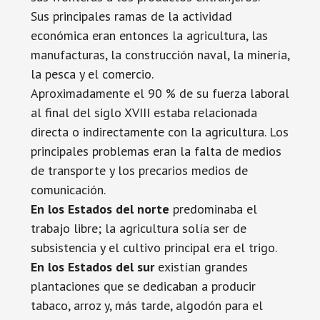
Sus principales ramas de la actividad
económica eran entonces la agricultura, las
manufacturas, la construcción naval, la minería,
la pesca y el comercio.
Aproximadamente el 90 % de su fuerza laboral
al final del siglo XVIII estaba relacionada
directa o indirectamente con la agricultura. Los
principales problemas eran la falta de medios
de transporte y los precarios medios de
comunicación.
En los Estados del norte
predominaba el
trabajo libre; la agricultura solía ser de
subsistencia y el cultivo principal era el trigo.
En los Estados del sur
existían grandes
plantaciones que se dedicaban a producir
tabaco, arroz y, más tarde, algodón para el