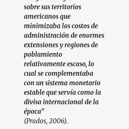
sobre sus territorios
americanos que
minimizaba los costos de
administración de enormes
extensiones y regiones de
poblamiento
relativamente escaso, lo
cual se complementaba
con un sistema monetario
estable que servía como la
divisa internacional de la
época”
(Prados, 2006).