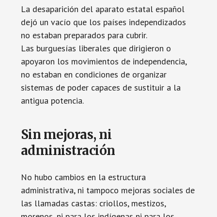
La desaparición del aparato estatal español
dejó un vacío que los países independizados
no estaban preparados para cubrir.
Las burguesías liberales que dirigieron o
apoyaron los movimientos de independencia,
no estaban en condiciones de organizar
sistemas de poder capaces de sustituir a la
antigua potencia.
Sin mejoras, ni
administración
No hubo cambios en la estructura
administrativa, ni tampoco mejoras sociales de
las llamadas castas: criollos, mestizos,
morenos, ni para los indígenas ni para los