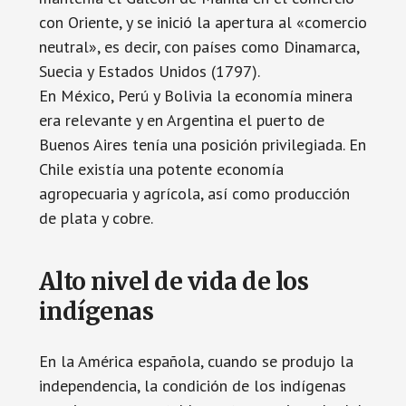
con Oriente, y se inició la apertura al «comercio
neutral», es decir, con países como Dinamarca,
Suecia y Estados Unidos (1797).
En México, Perú y Bolivia la economía minera
era relevante y en Argentina el puerto de
Buenos Aires tenía una posición privilegiada. En
Chile existía una potente economía
agropecuaria y agrícola, así como producción
de plata y cobre.
Alto nivel de vida de los
indígenas
En la América española, cuando se produjo la
independencia, la condición de los indígenas