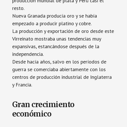
producción mundial de plata y Perú casi el
resto.
Nueva Granada producía oro y se había
empezado a producir platino y cobre.
La producción y exportación de oro desde este
Virreinato mostraba unas tendencias muy
expansivas, estancándose después de la
independencia.
Desde hacía años, salvo en los períodos de
guerra se comerciaba abiertamente con los
centros de producción industrial de Inglaterra
y Francia.
Gran crecimiento
económico