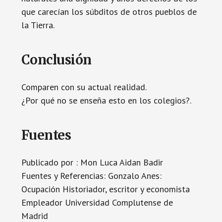
que carecían los súbditos de otros pueblos de
la Tierra.
Conclusión
Comparen con su actual realidad.
¿Por qué no se enseña esto en los colegios?.
Fuentes
Publicado por : Mon Luca Aidan Badir
Fuentes y Referencias: Gonzalo Anes:
Ocupación Historiador, escritor y economista
Empleador Universidad Complutense de
Madrid