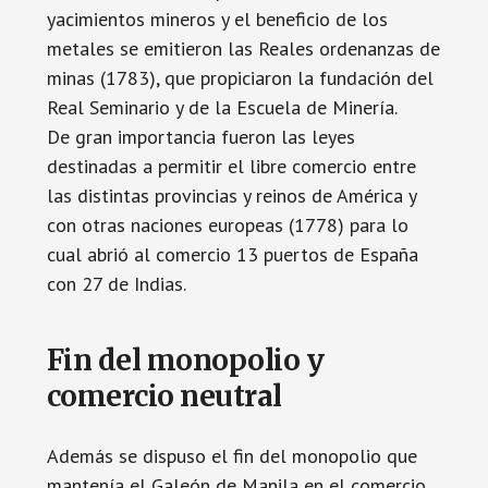
yacimientos mineros y el beneficio de los
metales se emitieron las Reales ordenanzas de
minas (1783), que propiciaron la fundación del
Real Seminario y de la Escuela de Minería.
De gran importancia fueron las leyes
destinadas a permitir el libre comercio entre
las distintas provincias y reinos de América y
con otras naciones europeas (1778) para lo
cual abrió al comercio 13 puertos de España
con 27 de Indias.
Fin del monopolio y
comercio neutral
Además se dispuso el fin del monopolio que
mantenía el Galeón de Manila en el comercio