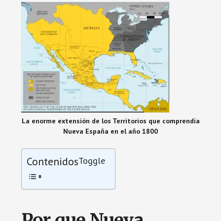
La enorme extensión de los Territorios que comprendía
Nueva España en el año 1800
Contenidos
Toggle
Por que Nueva