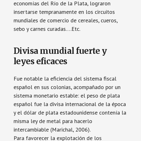
economías del Río de la Plata, lograron
insertarse tempranamente en los circuitos
mundiales de comercio de cereales, cueros,
sebo y carnes curadas….Etc.
Divisa mundial fuerte y
leyes eficaces
Fue notable la eficiencia del sistema fiscal
español en sus colonias, acompañado por un
sistema monetario estable: el peso de plata
español fue la divisa internacional de la época
y el dólar de plata estadounidense contenía la
misma ley de metal para hacerlo
intercambiable (Marichal, 2006).
Para favorecer la explotación de los