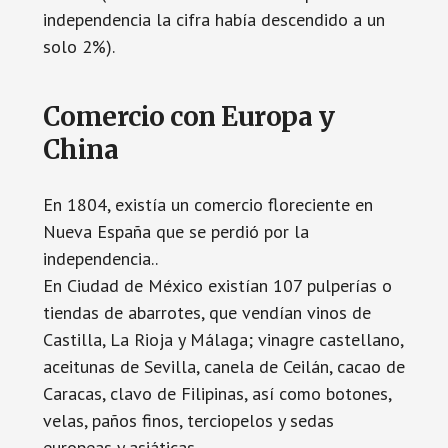
independencia la cifra había descendido a un
solo 2%).
Comercio con Europa y
China
En 1804, existía un comercio floreciente en
Nueva España que se perdió por la
independencia..
En Ciudad de México existían 107 pulperías o
tiendas de abarrotes, que vendían vinos de
Castilla, La Rioja y Málaga; vinagre castellano,
aceitunas de Sevilla, canela de Ceilán, cacao de
Caracas, clavo de Filipinas, así como botones,
velas, paños finos, terciopelos y sedas
europeas y asiáticas.