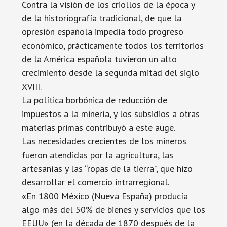
Contra la visión de los criollos de la época y
de la historiografía tradicional, de que la
opresión española impedía todo progreso
económico, prácticamente todos los territorios
de la América española tuvieron un alto
crecimiento desde la segunda mitad del siglo
XVIII.
La política borbónica de reducción de
impuestos a la minería, y los subsidios a otras
materias primas contribuyó a este auge.
Las necesidades crecientes de los mineros
fueron atendidas por la agricultura, las
artesanías y las “ropas de la tierra”, que hizo
desarrollar el comercio intrarregional.
«En 1800 México (Nueva España) producía
algo más del 50% de bienes y servicios que los
EEUU» (en la década de 1870 después de la