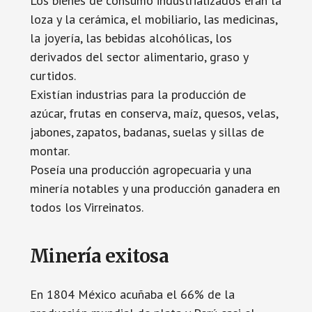
Los bienes de consumo industrializados eran la
loza y la cerámica, el mobiliario, las medicinas,
la joyería, las bebidas alcohólicas, los
derivados del sector alimentario, graso y
curtidos.
Existían industrias para la producción de
azúcar, frutas en conserva, maíz, quesos, velas,
jabones, zapatos, badanas, suelas y sillas de
montar.
Poseía una producción agropecuaria y una
minería notables y una producción ganadera en
todos los Virreinatos.
Minería exitosa
En 1804 México acuñaba el 66% de la