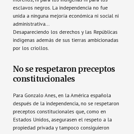
esclavos negros. La independencia no fue
unida a ninguna mejoría económica ni social ni
administrativa…
Desapareciendo los derechos y las Repúblicas
indígenas además de sus tierras ambicionadas
por los criollos.
No se respetaron preceptos
constitucionales
Para Gonzalo Anes, en la América española
después de la independencia, no se respetaron
preceptos constitucionales que, como en
Estados Unidos, asegurasen el respeto a la
propiedad privada y tampoco consiguieron