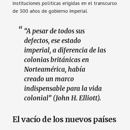
instituciones políticas erigidas en el transcurso
de 300 años de gobierno imperial.
“A pesar de todos sus
defectos, ese estado
imperial, a diferencia de las
colonias británicas en
Norteamérica, había
creado un marco
indispensable para la vida
colonial” (John H. Elliott).
El vacío de los nuevos países