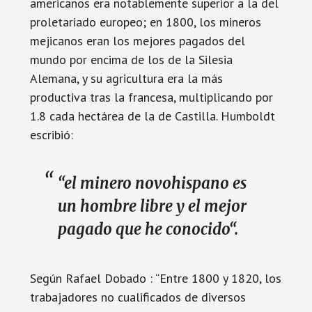
americanos era notablemente superior a la del
proletariado europeo; en 1800, los mineros
mejicanos eran los mejores pagados del
mundo por encima de los de la Silesia
Alemana, y su agricultura era la más
productiva tras la francesa, multiplicando por
1.8 cada hectárea de la de Castilla. Humboldt
escribió:
“el minero novohispano es
un hombre libre y el mejor
pagado que he conocido“.
Según Rafael Dobado : “Entre 1800 y 1820, los
trabajadores no cualificados de diversos