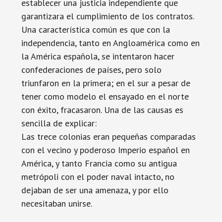
establecer una justicia independiente que
garantizara el cumplimiento de los contratos.
Una característica común es que con la
independencia, tanto en Angloamérica como en
la América española, se intentaron hacer
confederaciones de países, pero solo
triunfaron en la primera; en el sur a pesar de
tener como modelo el ensayado en el norte
con éxito, fracasaron. Una de las causas es
sencilla de explicar:
Las trece colonias eran pequeñas comparadas
con el vecino y poderoso Imperio español en
América, y tanto Francia como su antigua
metrópoli con el poder naval intacto, no
dejaban de ser una amenaza, y por ello
necesitaban unirse.