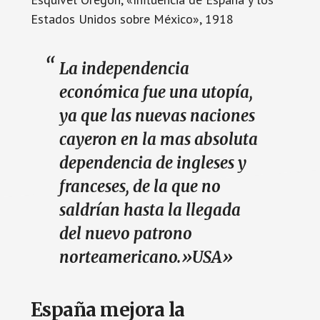
Estados Unidos sobre México», 1918
La independencia
económica fue una utopía,
ya que las nuevas naciones
cayeron en la mas absoluta
dependencia de ingleses y
franceses, de la que no
saldrían hasta la llegada
del nuevo patrono
norteamericano.»USA»
España mejora la