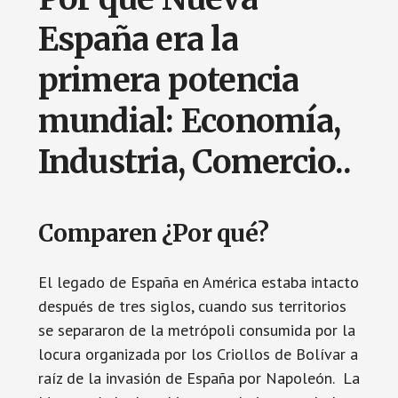
España era la
primera potencia
mundial: Economía,
Industria, Comercio..
Comparen ¿Por qué?
El legado de España en América estaba intacto
después de tres siglos, cuando sus territorios
se separaron de la metrópoli consumida por la
locura organizada por los Criollos de Bolívar a
raíz de la invasión de España por Napoleón. La