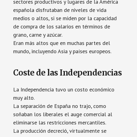
sectores productivos y lugares de la América
española disfrutaban de niveles de vida
medios o altos, si se miden por la capacidad
de compra de los salarios en términos de
grano, carne y azúcar.
Eran más altos que en muchas partes del
mundo, incluyendo Asia y países europeos.
Coste de las Independencias
La Independencia tuvo un costo económico
muy alto.
La separación de España no trajo, como
soñaban los liberales el auge comercial al
eliminarse las restricciones mercantiles.
La producción decreció, virtualmente se