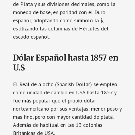
de Plata y sus divisiones decimales, como la
moneda de base, en paridad con el Duro
español, adoptando como símbolo la $,
estilizando las columnas de Hércules del
escudo español.
Dólar Español hasta 1857 en
U.S
El Real de a ocho (Spanish Dollar) se empleó
como unidad de cambio en USA hasta 1857 y
fue más popular que el propio dólar
norteamericano por sus ventajas: menor peso y
mas fino, pero con mayor cantidad de plata.
Además de habitual en las 13 colonias
Británicas de USA.