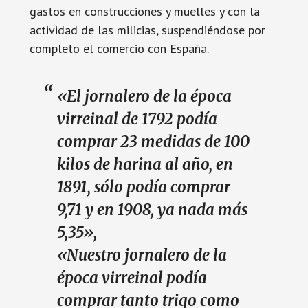
gastos en construcciones y muelles y con la
actividad de las milicias, suspendiéndose por
completo el comercio con España.
«El jornalero de la época
virreinal de 1792 podía
comprar 23 medidas de 100
kilos de harina al año, en
1891, sólo podía comprar
9,71 y en 1908, ya nada más
5,35»,
«Nuestro jornalero de la
época virreinal podía
comprar tanto trigo como