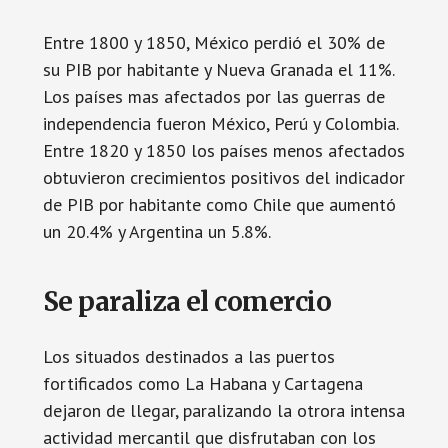
Entre 1800 y 1850, México perdió el 30% de
su PIB por habitante y Nueva Granada el 11%.
Los países mas afectados por las guerras de
independencia fueron México, Perú y Colombia.
Entre 1820 y 1850 los países menos afectados
obtuvieron crecimientos positivos del indicador
de PIB por habitante como Chile que aumentó
un 20.4% y Argentina un 5.8%.
Se paraliza el comercio
Los situados destinados a las puertos
fortificados como La Habana y Cartagena
dejaron de llegar, paralizando la otrora intensa
actividad mercantil que disfrutaban con los