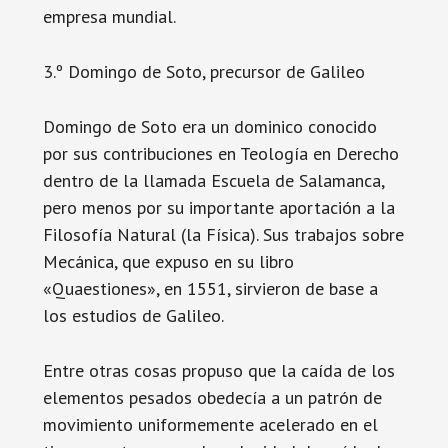
empresa mundial.
3.º Domingo de Soto, precursor de Galileo
Domingo de Soto era un dominico conocido
por sus contribuciones en Teología en Derecho
dentro de la llamada Escuela de Salamanca,
pero menos por su importante aportación a la
Filosofía Natural (la Física). Sus trabajos sobre
Mecánica, que expuso en su libro
«Quaestiones», en 1551, sirvieron de base a
los estudios de Galileo.
Entre otras cosas propuso que la caída de los
elementos pesados obedecía a un patrón de
movimiento uniformemente acelerado en el