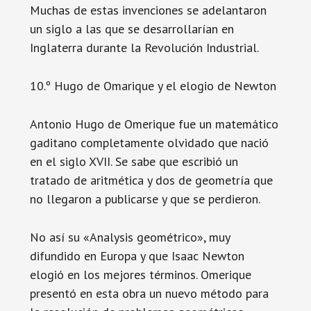
Muchas de estas invenciones se adelantaron
un siglo a las que se desarrollarían en
Inglaterra durante la Revolución Industrial.
10.º Hugo de Omarique y el elogio de Newton
Antonio Hugo de Omerique fue un matemático
gaditano completamente olvidado que nació
en el siglo XVII. Se sabe que escribió un
tratado de aritmética y dos de geometría que
no llegaron a publicarse y que se perdieron.
No así su «Analysis geométrico», muy
difundido en Europa y que Isaac Newton
elogió en los mejores términos. Omerique
presentó en esta obra un nuevo método para