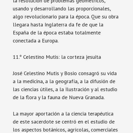
la resolución de problemas geométricos,
usando y desarrollando las proporcionales,
algo revolucionario para la época. Que su obra
llegara hasta Inglaterra da fe de que la
España de la época estaba totalmente
conectada a Europa.
11.º Celestino Mutis: la corteza jesuita
José Celestino Mutis y Bosio consagró su vida
a la medicina, a la geografía, a la difusión de
las ciencias útiles, a la Ilustración y al estudio
de la flora y la fauna de Nueva Granada.
La mayor aportación a la ciencia terapéutica
de este sacerdote se centró en el estudio de
los aspectos botánicos, agrícolas, comerciales