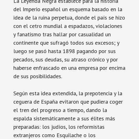
La Leyenda Negra establece para la historia
del Imperio español un esquema basado en la
idea de la ruina perpetua, donde el país se hizo
con el cetro mundial a espadazos, violaciones
y fanatismo tras hallar por casualidad un
continente que sufragó todos sus excesos; y
luego se pasó hasta 1898 pagando por sus
pecados, sus deudas, su atraso crónico y por
haberse enfrascado en una empresa por encima
de sus posibilidades.
Según esta idea extendida, la prepotencia y la
ceguera de España evitaron que pudiera coger
el tren del progreso a tiempo, dando la
espalda sistemáticamente a sus élites más
preparadas: los judíos, los reformistas
extranjeros como Esquilache o los