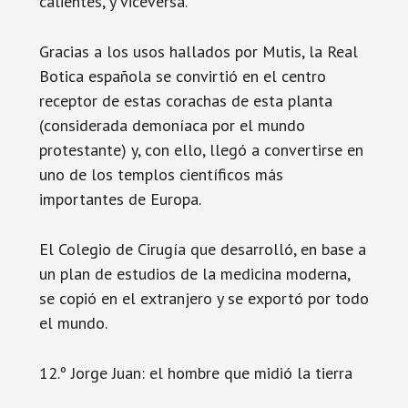
calientes, y viceversa.
Gracias a los usos hallados por Mutis, la Real
Botica española se convirtió en el centro
receptor de estas corachas de esta planta
(considerada demoníaca por el mundo
protestante) y, con ello, llegó a convertirse en
uno de los templos científicos más
importantes de Europa.
El Colegio de Cirugía que desarrolló, en base a
un plan de estudios de la medicina moderna,
se copió en el extranjero y se exportó por todo
el mundo.
12.º Jorge Juan: el hombre que midió la tierra