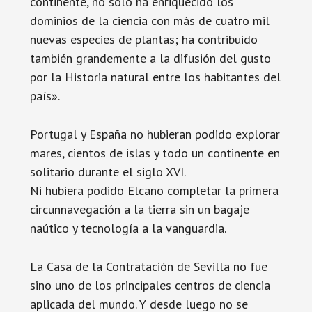
continente, no solo ha enriquecido los
dominios de la ciencia con más de cuatro mil
nuevas especies de plantas; ha contribuido
también grandemente a la difusión del gusto
por la Historia natural entre los habitantes del
país».
Portugal y España no hubieran podido explorar
mares, cientos de islas y todo un continente en
solitario durante el siglo XVI.
Ni hubiera podido Elcano completar la primera
circunnavegación a la tierra sin un bagaje
naútico y tecnología a la vanguardia.
La Casa de la Contratación de Sevilla no fue
sino uno de los principales centros de ciencia
aplicada del mundo. Y desde luego no se