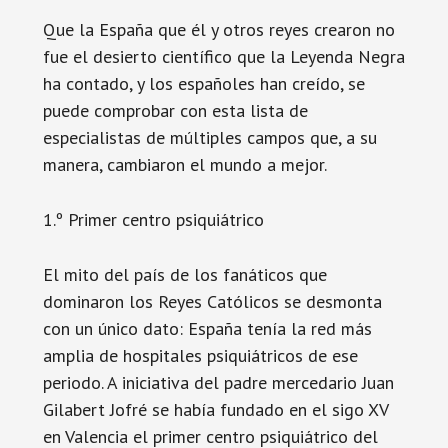
Que la España que él y otros reyes crearon no
fue el desierto científico que la Leyenda Negra
ha contado, y los españoles han creído, se
puede comprobar con esta lista de
especialistas de múltiples campos que, a su
manera, cambiaron el mundo a mejor.
1.º Primer centro psiquiátrico
El mito del país de los fanáticos que
dominaron los Reyes Católicos se desmonta
con un único dato: España tenía la red más
amplia de hospitales psiquiátricos de ese
periodo. A iniciativa del padre mercedario Juan
Gilabert Jofré se había fundado en el sigo XV
en Valencia el primer centro psiquiátrico del