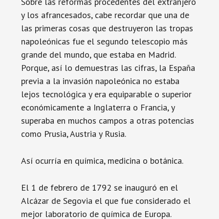
Sobre las reformas procedentes del extranjero
y los afrancesados, cabe recordar que una de
las primeras cosas que destruyeron las tropas
napoleónicas fue el segundo telescopio más
grande del mundo, que estaba en Madrid.
Porque, así lo demuestras las cifras, la España
previa a la invasión napoleónica no estaba
lejos tecnológica y era equiparable o superior
económicamente a Inglaterra o Francia, y
superaba en muchos campos a otras potencias
como Prusia, Austria y Rusia.
Así ocurría en química, medicina o botánica.
El 1 de febrero de 1792 se inauguró en el
Alcázar de Segovia el que fue considerado el
mejor laboratorio de química de Europa.