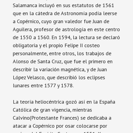
Salamanca incluyó en sus estatutos de 1561
que en la cátedra de Astronomía podía leerse
a Copérnico, cuyo gran valedor fue Juan de
Aguilera, profesor de astrología en este centro
de 1550 a 1560. En 1594, la lectura se declaró
obligatoria y el propio Felipe II costeo
personalmente, entre otros, los trabajos de
Alonso de Santa Cruz, que fue el primero en
describir la variación magnética, y de Juan
López Velasco, que describió los eclipses
lunares entre 1577 y 1578.
La teoría heliocéntrica gozó así en la España
Católica de gran vigencia, mientras
Calvino(Protestante Frances) se dedicaba a
atacar a Copérnico por osar colocarse por