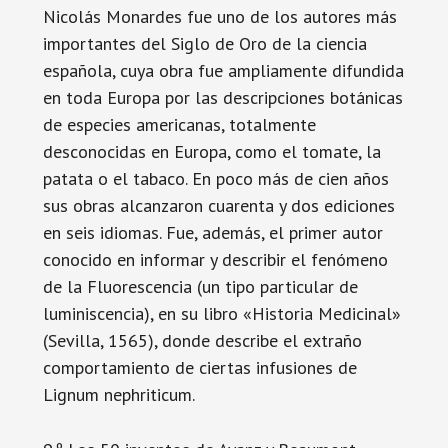
Nicolás Monardes fue uno de los autores más
importantes del Siglo de Oro de la ciencia
española, cuya obra fue ampliamente difundida
en toda Europa por las descripciones botánicas
de especies americanas, totalmente
desconocidas en Europa, como el tomate, la
patata o el tabaco. En poco más de cien años
sus obras alcanzaron cuarenta y dos ediciones
en seis idiomas. Fue, además, el primer autor
conocido en informar y describir el fenómeno
de la Fluorescencia (un tipo particular de
luminiscencia), en su libro «Historia Medicinal»
(Sevilla, 1565), donde describe el extraño
comportamiento de ciertas infusiones de
Lignum nephriticum.