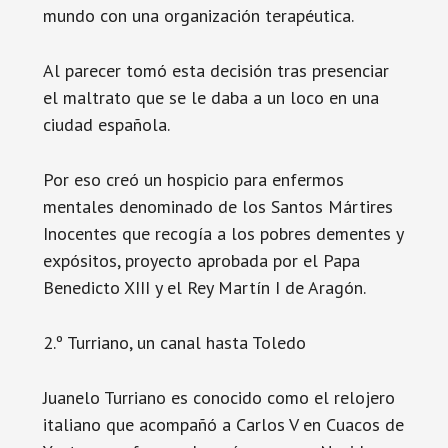
mundo con una organización terapéutica.
Al parecer tomó esta decisión tras presenciar
el maltrato que se le daba a un loco en una
ciudad española.
Por eso creó un hospicio para enfermos
mentales denominado de los Santos Mártires
Inocentes que recogía a los pobres dementes y
expósitos, proyecto aprobada por el Papa
Benedicto XIII y el Rey Martín I de Aragón.
2.º Turriano, un canal hasta Toledo
Juanelo Turriano es conocido como el relojero
italiano que acompañó a Carlos V en Cuacos de