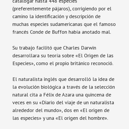
catalogar hasta 448 especies
(preferentemente pájaros), corrigiendo por el
camino la identificación y descripción de
muchas especies sudamericanas que el famoso
francés Conde de Buffon había anotado mal.
Su trabajo facilitó que Charles Darwin
desarrollara su teoría sobre «El Origen de las
Especies», como el propio británico reconoció.
El naturalista inglés que desarrolló la idea de
la evolución biológica a través de la selección
natural cita a Félix de Azara una quincena de
veces en su «Diario del viaje de un naturalista
alrededor del mundo», dos en «El origen de
las especies» y una «El origen del hombre».