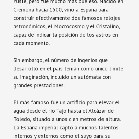
Yuste, pero fue mucho más que eso. Nacido en
Cremona hacia 1500, vino a España para
construir efectivamente dos famosos relojes
astronómicos, el Mocrocosmo y el Cristalino,
capaz de indicar la posición de los astros en
cada momento.
Sin embargo, el número de ingenios que
desarrolló en el país tenían como único límite
su imaginación, incluido un autómata con
grandes prestaciones.
El más famoso fue un artificio para elevar el
agua desde el río Tajo hasta el Alcázar de
Toledo, situado a unos cien metros de altura.
La España imperial captó a muchos talentos
internos y externos como el suyo para su