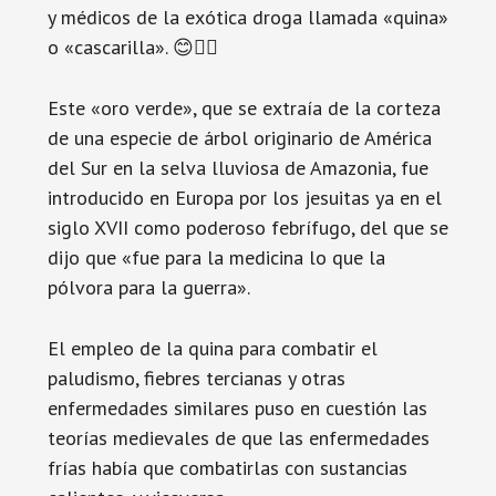
y médicos de la exótica droga llamada «quina»
o «cascarilla». 😊👍🏽
Este «oro verde», que se extraía de la corteza
de una especie de árbol originario de América
del Sur en la selva lluviosa de Amazonia, fue
introducido en Europa por los jesuitas ya en el
siglo XVII como poderoso febrífugo, del que se
dijo que «fue para la medicina lo que la
pólvora para la guerra».
El empleo de la quina para combatir el
paludismo, fiebres tercianas y otras
enfermedades similares puso en cuestión las
teorías medievales de que las enfermedades
frías había que combatirlas con sustancias