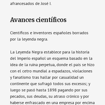
afrancesados de José I.
Avances científicos
Científicos e inventores españoles borrados
por la leyenda negra.
La Leyenda Negra establece para la historia
del Imperio español un esquema basado en la
idea de la ruina perpetua, donde el país se hizo
con el cetro mundial a espadazos, violaciones
y fanatismo tras hallar por casualidad un
continente que sufragó todos sus excesos; y
luego se pasó hasta 1898 pagando por sus
pecados, sus deudas, su atraso crónico y por
haberse enfrascado en una empresa por encima