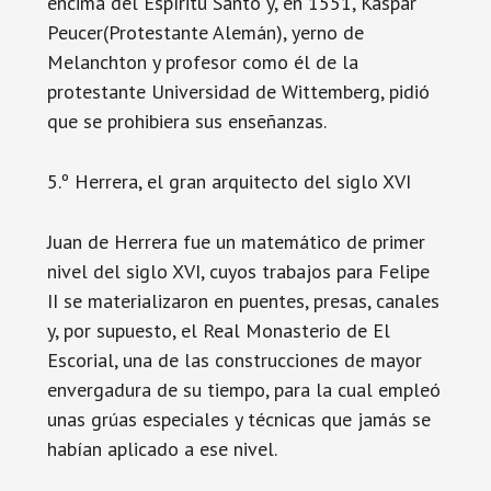
encima del Espíritu Santo y, en 1551, Kaspar
Peucer(Protestante Alemán), yerno de
Melanchton y profesor como él de la
protestante Universidad de Wittemberg, pidió
que se prohibiera sus enseñanzas.
5.º Herrera, el gran arquitecto del siglo XVI
Juan de Herrera fue un matemático de primer
nivel del siglo XVI, cuyos trabajos para Felipe
II se materializaron en puentes, presas, canales
y, por supuesto, el Real Monasterio de El
Escorial, una de las construcciones de mayor
envergadura de su tiempo, para la cual empleó
unas grúas especiales y técnicas que jamás se
habían aplicado a ese nivel.