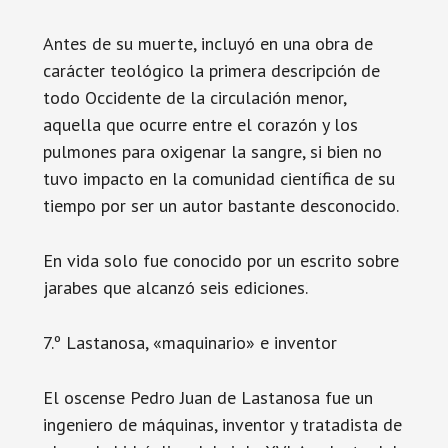
Antes de su muerte, incluyó en una obra de
carácter teológico la primera descripción de
todo Occidente de la circulación menor,
aquella que ocurre entre el corazón y los
pulmones para oxigenar la sangre, si bien no
tuvo impacto en la comunidad científica de su
tiempo por ser un autor bastante desconocido.
En vida solo fue conocido por un escrito sobre
jarabes que alcanzó seis ediciones.
7.º Lastanosa, «maquinario» e inventor
El oscense Pedro Juan de Lastanosa fue un
ingeniero de máquinas, inventor y tratadista de