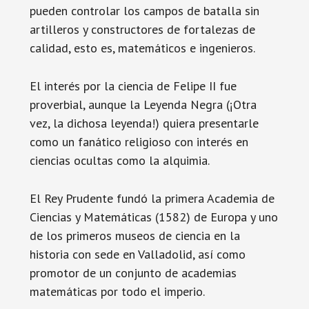
pueden controlar los campos de batalla sin
artilleros y constructores de fortalezas de
calidad, esto es, matemáticos e ingenieros.
El interés por la ciencia de Felipe II fue
proverbial, aunque la Leyenda Negra (¡Otra
vez, la dichosa leyenda!) quiera presentarle
como un fanático religioso con interés en
ciencias ocultas como la alquimia.
El Rey Prudente fundó la primera Academia de
Ciencias y Matemáticas (1582) de Europa y uno
de los primeros museos de ciencia en la
historia con sede en Valladolid, así como
promotor de un conjunto de academias
matemáticas por todo el imperio.