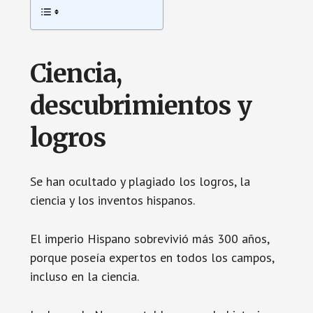
Ciencia,
descubrimientos y
logros
Se han ocultado y plagiado los logros, la
ciencia y los inventos hispanos.
El imperio Hispano sobrevivió más 300 años,
porque poseía expertos en todos los campos,
incluso en la ciencia.