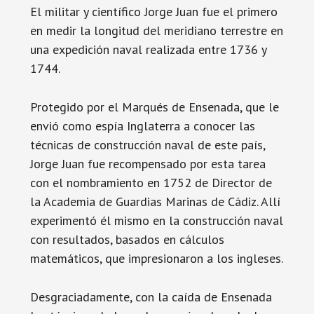
El militar y científico Jorge Juan fue el primero
en medir la longitud del meridiano terrestre en
una expedición naval realizada entre 1736 y
1744.
Protegido por el Marqués de Ensenada, que le
envió como espía Inglaterra a conocer las
técnicas de construcción naval de este país,
Jorge Juan fue recompensado por esta tarea
con el nombramiento en 1752 de Director de
la Academia de Guardias Marinas de Cádiz. Allí
experimentó él mismo en la construcción naval
con resultados, basados en cálculos
matemáticos, que impresionaron a los ingleses.
Desgraciadamente, con la caída de Ensenada