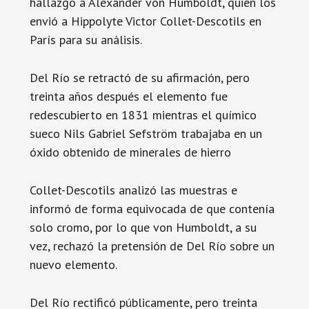
hallazgo a Alexander von Humboldt, quién los
envió a Hippolyte Victor Collet-Descotils en
París para su análisis.
Del Río se retractó de su afirmación, pero
treinta años después el elemento fue
redescubierto en 1831 mientras el químico
sueco Nils Gabriel Sefström trabajaba en un
óxido obtenido de minerales de hierro
Collet-Descotils analizó las muestras e
informó de forma equivocada de que contenía
solo cromo, por lo que von Humboldt, a su
vez, rechazó la pretensión de Del Río sobre un
nuevo elemento.
Del Río rectificó públicamente, pero treinta