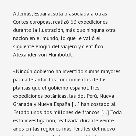
Además, España, sola o asociada a otras
Cortes europeas, realizó 63 expediciones
durante la Ilustración, más que ninguna otra
nación en el mundo, lo que le valió el
siguiente elogio del viajero y científico
Alexander von Humboldt:
«Ningún gobierno ha invertido sumas mayores
para adelantar los conocimientos de las
plantas que el gobierno español. Tres
expediciones botánicas, las del Perú, Nueva
Granada y Nueva España […] han costado al
Estado unos dos millones de francos […] Toda
esta investigación, realizada durante veinte
años en las regiones más fértiles del nuevo