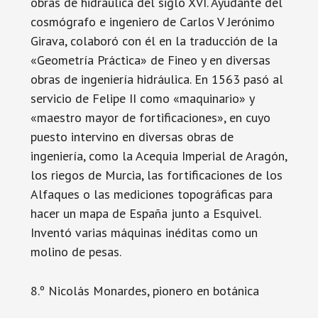
obras de hidráulica del siglo XVI. Ayudante del
cosmógrafo e ingeniero de Carlos V Jerónimo
Girava, colaboró con él en la traducción de la
«Geometría Práctica» de Fineo y en diversas
obras de ingeniería hidráulica. En 1563 pasó al
servicio de Felipe II como «maquinario» y
«maestro mayor de fortificaciones», en cuyo
puesto intervino en diversas obras de
ingeniería, como la Acequia Imperial de Aragón,
los riegos de Murcia, las fortificaciones de los
Alfaques o las mediciones topográficas para
hacer un mapa de España junto a Esquivel.
Inventó varias máquinas inéditas como un
molino de pesas.
8.º Nicolás Monardes, pionero en botánica