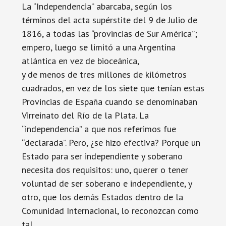
La “Independencia” abarcaba, según los
términos del acta supérstite del 9 de Julio de
1816, a todas las “provincias de Sur América”;
empero, luego se limitó a una Argentina
atlántica en vez de bioceánica,
y de menos de tres millones de kilómetros
cuadrados, en vez de los siete que tenían estas
Provincias de España cuando se denominaban
Virreinato del Río de la Plata. La
“independencia” a que nos referimos fue
“declarada”. Pero, ¿se hizo efectiva? Porque un
Estado para ser independiente y soberano
necesita dos requisitos: uno, querer o tener
voluntad de ser soberano e independiente, y
otro, que los demás Estados dentro de la
Comunidad Internacional, lo reconozcan como
tal.