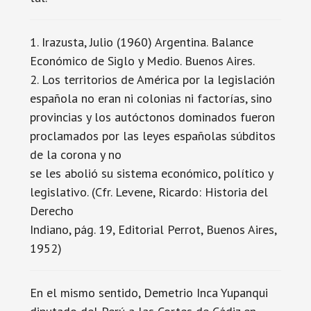
1. Irazusta, Julio (1960) Argentina. Balance
Económico de Siglo y Medio. Buenos Aires.
2. Los territorios de América por la legislación
española no eran ni colonias ni factorías, sino
provincias y los autóctonos dominados fueron
proclamados por las leyes españolas súbditos
de la corona y no
se les abolió su sistema económico, político y
legislativo. (Cfr. Levene, Ricardo: Historia del
Derecho
Indiano, pág. 19, Editorial Perrot, Buenos Aires,
1952)
En el mismo sentido, Demetrio Inca Yupanqui