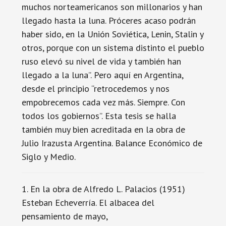
muchos norteamericanos son millonarios y han
llegado hasta la luna. Próceres acaso podrán
haber sido, en la Unión Soviética, Lenin, Stalin y
otros, porque con un sistema distinto el pueblo
ruso elevó su nivel de vida y también han
llegado a la luna”. Pero aquí en Argentina,
desde el principio “retrocedemos y nos
empobrecemos cada vez más. Siempre. Con
todos los gobiernos”. Esta tesis se halla
también muy bien acreditada en la obra de
Julio Irazusta Argentina. Balance Económico de
Siglo y Medio.
1. En la obra de Alfredo L. Palacios (1951)
Esteban Echeverría. El albacea del
pensamiento de mayo,