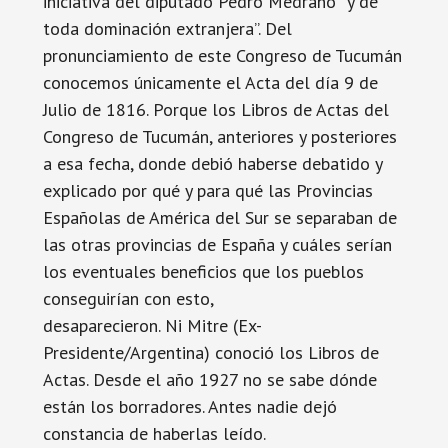
iniciativa del diputado Pedro Medrano “y de
toda dominación extranjera”. Del
pronunciamiento de este Congreso de Tucumán
conocemos únicamente el Acta del día 9 de
Julio de 1816. Porque los Libros de Actas del
Congreso de Tucumán, anteriores y posteriores
a esa fecha, donde debió haberse debatido y
explicado por qué y para qué las Provincias
Españolas de América del Sur se separaban de
las otras provincias de España y cuáles serían
los eventuales beneficios que los pueblos
conseguirían con esto,
desaparecieron. Ni Mitre (Ex-
Presidente/Argentina) conoció los Libros de
Actas. Desde el año 1927 no se sabe dónde
están los borradores. Antes nadie dejó
constancia de haberlas leído.