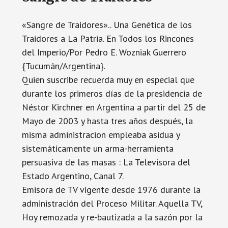
«Sangre de Traidores».. Una Genética de los
Traidores a La Patria. En Todos los Rincones
del Imperio/Por Pedro E. Wozniak Guerrero
{Tucumán/Argentina}.
Quien suscribe recuerda muy en especial que
durante los primeros días de la presidencia de
Néstor Kirchner en Argentina a partir del 25 de
Mayo de 2003 y hasta tres años después, la
misma administracion empleaba asidua y
sistemáticamente un arma-herramienta
persuasiva de las masas : La Televisora del
Estado Argentino, Canal 7.
Emisora de TV vigente desde 1976 durante la
administración del Proceso Militar. Aquella TV,
Hoy remozada y re-bautizada a la sazón por la