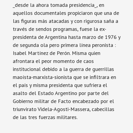
_desde la ahora tomada presidencia_, en
aquellos documentales propiciaron que una de
las figuras más atacadas y con rigurosa saña a
través de sendos programas, fuese la ex-
presidenta de Argentina hasta marzo de 1976 y
de segunda ola pero primera línea peronista :
Isabel Martínez de Perón. Misma quien
afrontara el peor momento de caos
institucional debido a la guerra de guerrillas
maoísta-marxista-sionista que se infiltrara en
el país y misma presidenta que sufriera el
asalto del Estado Argentino por parte del
Gobierno militar de Facto encabezado por el
triunvirato Videla-Agosti-Massera, cabecillas
de las tres fuerzas militares.