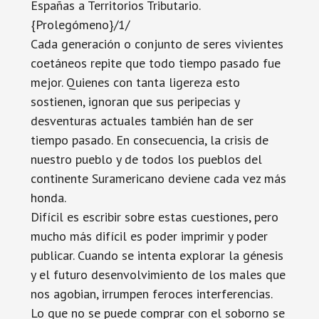
Españas a Territorios Tributario.
{Prolegómeno}/1/
Cada generación o conjunto de seres vivientes
coetáneos repite que todo tiempo pasado fue
mejor. Quienes con tanta ligereza esto
sostienen, ignoran que sus peripecias y
desventuras actuales también han de ser
tiempo pasado. En consecuencia, la crisis de
nuestro pueblo y de todos los pueblos del
continente Suramericano deviene cada vez más
honda.
Difícil es escribir sobre estas cuestiones, pero
mucho más difícil es poder imprimir y poder
publicar. Cuando se intenta explorar la génesis
y el futuro desenvolvimiento de los males que
nos agobian, irrumpen feroces interferencias.
Lo que no se puede comprar con el soborno se