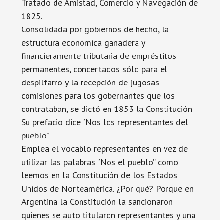
Tratado de Amistad, Comercio y Navegación de
1825.
Consolidada por gobiernos de hecho, la
estructura económica ganadera y
financieramente tributaria de empréstitos
permanentes, concertados sólo para el
despilfarro y la recepción de jugosas
comisiones para los gobernantes que los
contrataban, se dictó en 1853 la Constitución.
Su prefacio dice “Nos los representantes del
pueblo”.
Emplea el vocablo representantes en vez de
utilizar las palabras “Nos el pueblo” como
leemos en la Constitución de los Estados
Unidos de Norteamérica. ¿Por qué? Porque en
Argentina la Constitución la sancionaron
quienes se auto titularon representantes y una