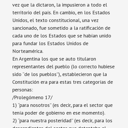
vez que la dictaron, la impusieron a todo el
territorio del país. En cambio, en los Estados
Unidos, el texto constitucional, una vez
sancionado, fue sometido a la ratificación de
cada uno de los Estados que se habían unido
para fundar los Estados Unidos de
Norteamérica.
En Argentina los que se auto titularon
representantes del pueblo (lo correcto hubiese
sido “de los pueblos”), establecieron que la
Constitución era para estas tres categorías de
personas:
/Prolegómeno 17/
1) “para nosotros” (es decir, para el sector que
tenía poder de gobierno en ese momento).
2) “para nuestra posteridad” (es decir, para los