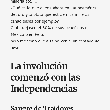
mineria etc…..
¿Qué es lo que queda ahora en Latinoamérica
del oro y la plata que extraen las mineras
canadienses por ejemplo?
Ojala dejasen el 80% de sus beneficios en
México o en Perú,
pero me temo que allá no ven ni un centavo de
peso.
La involución
comenzó con las
Independencias
Sangre de Traidores