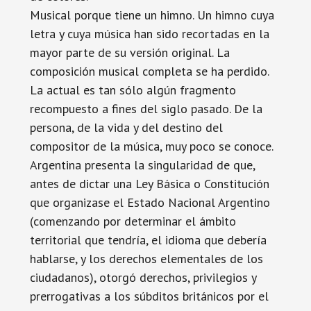
Musical porque tiene un himno. Un himno cuya
letra y cuya música han sido recortadas en la
mayor parte de su versión original. La
composición musical completa se ha perdido.
La actual es tan sólo algún fragmento
recompuesto a fines del siglo pasado. De la
persona, de la vida y del destino del
compositor de la música, muy poco se conoce.
Argentina presenta la singularidad de que,
antes de dictar una Ley Básica o Constitución
que organizase el Estado Nacional Argentino
(comenzando por determinar el ámbito
territorial que tendría, el idioma que debería
hablarse, y los derechos elementales de los
ciudadanos), otorgó derechos, privilegios y
prerrogativas a los súbditos británicos por el