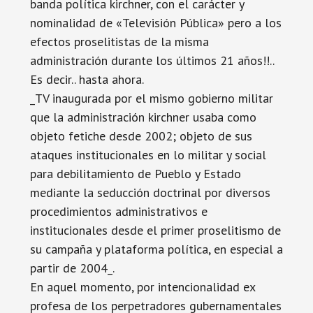
banda política kirchner, con el carácter y
nominalidad de «Televisión Pública» pero a los
efectos proselitistas de la misma
administración durante los últimos 21 años!!..
Es decir.. hasta ahora.
_TV inaugurada por el mismo gobierno militar
que la administración kirchner usaba como
objeto fetiche desde 2002; objeto de sus
ataques institucionales en lo militar y social
para debilitamiento de Pueblo y Estado
mediante la seducción doctrinal por diversos
procedimientos administrativos e
institucionales desde el primer proselitismo de
su campaña y plataforma política, en especial a
partir de 2004_.
En aquel momento, por intencionalidad ex
profesa de los perpetradores gubernamentales