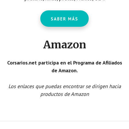
SABER MÁS
Amazon
Corsarios.net participa en el Programa de Afiliados
de Amazon.
Los enlaces que puedas encontrar se dirigen hacia
productos de Amazon