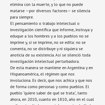
elimina con la muerte, y lo que no puede
matarse —por diversos factores— se silencia
para siempre.
El pensamiento o trabajo intelectual o
investigación científica que informe, instruya y
eduque a los hombres y a los pueblos no se
imprime y, si se imprime, no se edita: no se
comenta, no se distribuye y ni siquiera se
anoticia de su existencia. Así se silenció toda
investigación intelectual perturbadora.
De esta manera se mantiene en Argentina y en
Hispanoamérica, el régimen que nos
involuciona. Es decir, que nos achica y que nos
de forma como personas y como pueblos. El
pueblo “quiere saber de qué se trata”, tanto
ahora, en 2010, cuanto en 1810, año en el cual