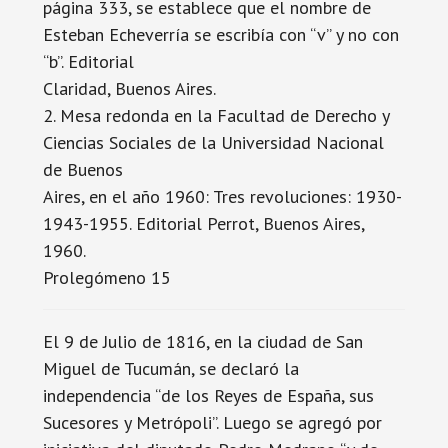
página 333, se establece que el nombre de
Esteban Echeverría se escribía con “v” y no con
“b”. Editorial
Claridad, Buenos Aires.
2. Mesa redonda en la Facultad de Derecho y
Ciencias Sociales de la Universidad Nacional
de Buenos
Aires, en el año 1960: Tres revoluciones: 1930-
1943-1955. Editorial Perrot, Buenos Aires,
1960.
Prolegómeno 15
El 9 de Julio de 1816, en la ciudad de San
Miguel de Tucumán, se declaró la
independencia “de los Reyes de España, sus
Sucesores y Metrópoli”. Luego se agregó por