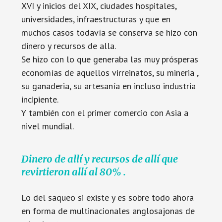
XVI y inicios del XIX, ciudades hospitales,
universidades, infraestructuras y que en
muchos casos todavía se conserva se hizo con
dinero y recursos de alla.
Se hizo con lo que generaba las muy prósperas
economías de aquellos virreinatos, su mineria ,
su ganaderia, su artesanía en incluso industria
incipiente.
Y también con el primer comercio con Asia a
nivel mundial.
Dinero de allí y recursos de allí que
revirtieron allí al 80% .
Lo del saqueo si existe y es sobre todo ahora
en forma de multinacionales anglosajonas de