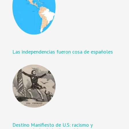
Las independencias fueron cosa de españoles
Destino Manifiesto de U.S: racismo y