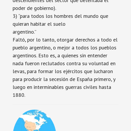
descendientes del sector que detentaba el
poder de gobierno).
3) “para todos los hombres del mundo que
quieran habitar el suelo
argentino.”
Faltó, por lo tanto, otorgar derechos a todo el
pueblo argentino, o mejor a todos los pueblos
argentinos. Esto es, a quienes sin entender
nada fueron reclutados contra su voluntad en
levas, para formar los ejércitos que lucharon
para producir la secesión de España primero, y
luego en interminables guerras civiles hasta
1880.