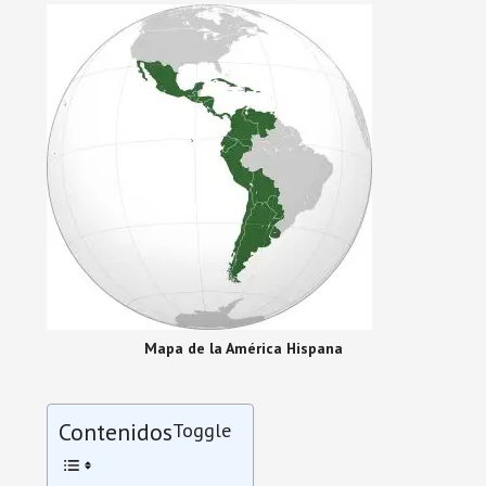
Mapa de la América Hispana
Contenidos
Toggle