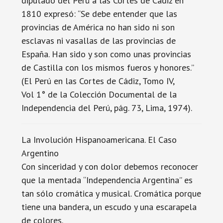
diputado del Perú a las Cortes de Cádiz en
1810 expresó: “Se debe entender que las
provincias de América no han sido ni son
esclavas ni vasallas de las provincias de
España. Han sido y son como unas provincias
de Castilla con los mismos fueros y honores.”
(El Perú en las Cortes de Cádiz, Tomo IV,
Vol 1° de la Colección Documental de la
Independencia del Perú, pág. 73, Lima, 1974).
La Involución Hispanoamericana. El Caso
Argentino
Con sinceridad y con dolor debemos reconocer
que la mentada “Independencia Argentina” es
tan sólo cromática y musical. Cromática porque
tiene una bandera, un escudo y una escarapela
de colores.