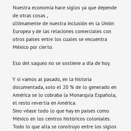
Nuestra economía hace siglos ya que depende
de otras cosas ,
últimamente de nuestra inclusión en la Unión
Europea y de las relaciones comerciales con
otros paises entre los cuales se encuentra
México por cierto.
Eso del saqueo no se sostiene a día de hoy.
Y si vamos al pasado, en la historia
documentada, solo el 20 % de lo generado en
América se lo cobraba la Monarquía Española,
el resto revertía en América.
Sino véase todo lo que hay en países como
México en los centros históricos coloniales.
Todo lo que alla se construyo entre los siglos