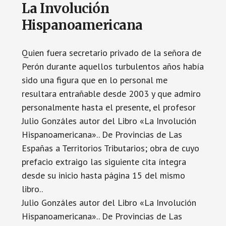
La Involución
Hispanoamericana
Quien fuera secretario privado de la señora de
Perón durante aquellos turbulentos años había
sido una figura que en lo personal me
resultara entrañable desde 2003 y que admiro
personalmente hasta el presente, el profesor
Julio Gonzáles autor del Libro «La Involución
Hispanoamericana».. De Provincias de Las
Españas a Territorios Tributarios; obra de cuyo
prefacio extraigo las siguiente cita íntegra
desde su inicio hasta página 15 del mismo
libro..
Julio Gonzáles autor del Libro «La Involución
Hispanoamericana».. De Provincias de Las