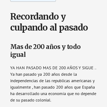
Recordando y
culpando al pasado
Mas de 200 años y todo
igual
YA HAN PASADO MAS DE 200 AÑOS Y SIGUE ..
Ya han pasado ya 200 años desde la
independencias de las republicas americanas y
igualmente , han pasado 200 años que España
ha desarrollado una economía que no depende
de su pasado colonial.