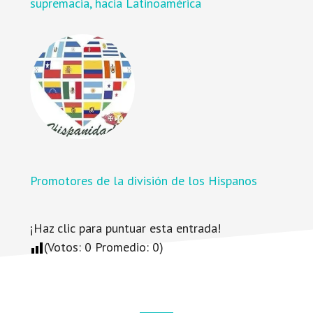
supremacia, hacia Latinoamérica
Promotores de la división de los Hispanos
¡Haz clic para puntuar esta entrada!
(Votos:
0
Promedio:
0
)