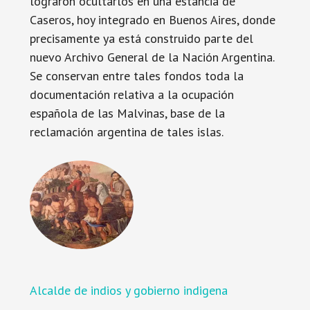
lograron ocultarlos en una estancia de
Caseros, hoy integrado en Buenos Aires, donde
precisamente ya está construido parte del
nuevo Archivo General de la Nación Argentina.
Se conservan entre tales fondos toda la
documentación relativa a la ocupación
española de las Malvinas, base de la
reclamación argentina de tales islas.
Alcalde de indios y gobierno indigena