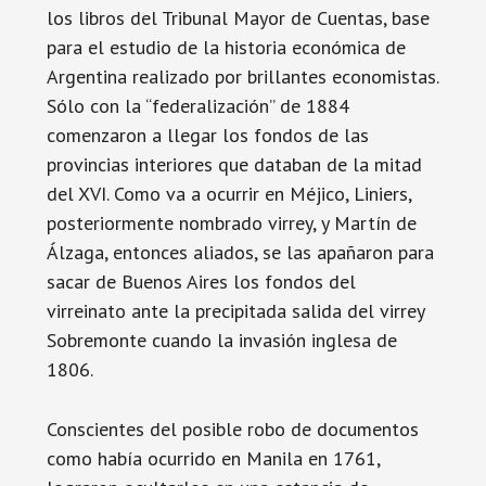
los libros del Tribunal Mayor de Cuentas, base
para el estudio de la historia económica de
Argentina realizado por brillantes economistas.
Sólo con la “federalización” de 1884
comenzaron a llegar los fondos de las
provincias interiores que databan de la mitad
del XVI. Como va a ocurrir en Méjico, Liniers,
posteriormente nombrado virrey, y Martín de
Álzaga, entonces aliados, se las apañaron para
sacar de Buenos Aires los fondos del
virreinato ante la precipitada salida del virrey
Sobremonte cuando la invasión inglesa de
1806.
Conscientes del posible robo de documentos
como había ocurrido en Manila en 1761,