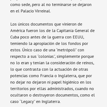
como sede, pero al no terminarse se dejaron
en el Palacio Virreinal.
Los únicos documentos que vinieron de
América fueron los de la Capitanía General de
Cuba poco antes de la guerra con EEUU,
temiendo la apropiación de los fondos por
estos. Único caso de una “metrópoli” con
respecto a sus “colonias”, simplemente porque
no lo eran y tenían la consideración de reinos,
lo que contrasta con la actuación de otras
potencias como Francia o Inglaterra, que por
no dejar no dejaron ni papel higiénico en los
territorios por ellas administrados, cuando no
ocultaron o destruyeron documentos, como el
caso “Legacy” en Inglaterra.