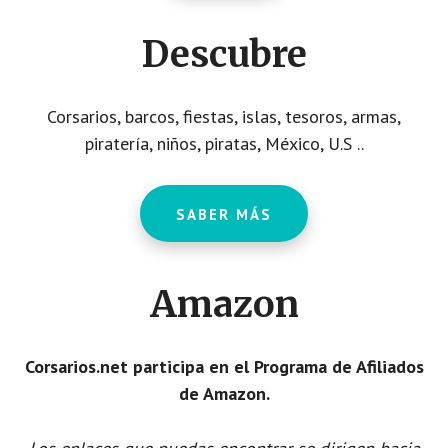
Descubre
Corsarios, barcos, fiestas, islas, tesoros, armas,
piratería, niños, piratas, México, U.S ..
SABER MÁS
Amazon
Corsarios.net participa en el Programa de Afiliados
de Amazon.