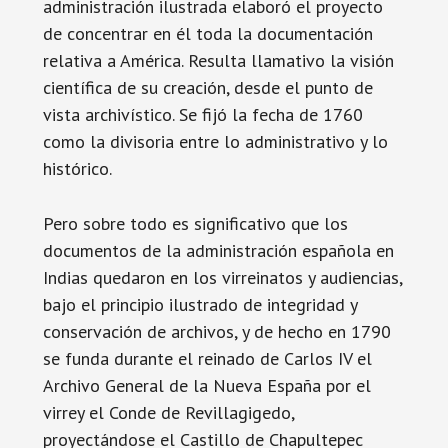
administración ilustrada elaboró el proyecto
de concentrar en él toda la documentación
relativa a América. Resulta llamativo la visión
científica de su creación, desde el punto de
vista archivístico. Se fijó la fecha de 1760
como la divisoria entre lo administrativo y lo
histórico.
Pero sobre todo es significativo que los
documentos de la administración española en
Indias quedaron en los virreinatos y audiencias,
bajo el principio ilustrado de integridad y
conservación de archivos, y de hecho en 1790
se funda durante el reinado de Carlos IV el
Archivo General de la Nueva España por el
virrey el Conde de Revillagigedo,
proyectándose el Castillo de Chapultepec