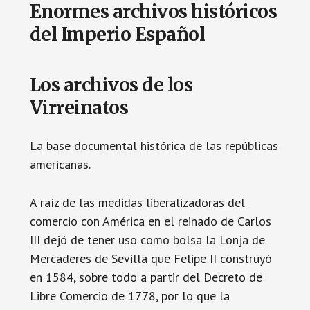
Enormes archivos históricos
del Imperio Español
Los archivos de los
Virreinatos
La base documental histórica de las repúblicas
americanas.
A raíz de las medidas liberalizadoras del
comercio con América en el reinado de Carlos
III dejó de tener uso como bolsa la Lonja de
Mercaderes de Sevilla que Felipe II construyó
en 1584, sobre todo a partir del Decreto de
Libre Comercio de 1778, por lo que la