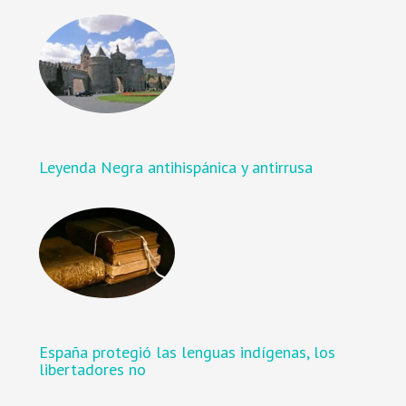
Leyenda Negra antihispánica y antirrusa
España protegió las lenguas indígenas, los
libertadores no