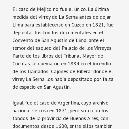
El caso de Méjico no fue el único. La última
medida del virrey de La Serna antes de dejar
Lima para establecerse en Cuzco en 1821, fue
depositar los fondos documentales en el
Convento de San Agustín de Lima, ante el
temor del saqueo del Palacio de los Virreyes.
Parte de los libros del Tribunal Mayor de
Cuentas se quemaron en 1884 en el incendio
de los llamados “Cajones de Ribera” donde el
virrey La Serna los había depositado por falta
de espacio en San Agustín.
Igual fue el caso de Argentina, cuyo archivo
nacional se crea en 1821, pero solo con los
fondos de la provincia de Buenos Aires, con
documentos desde 1600, entre ellos también