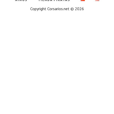
Copyright Corsarios.net © 2026