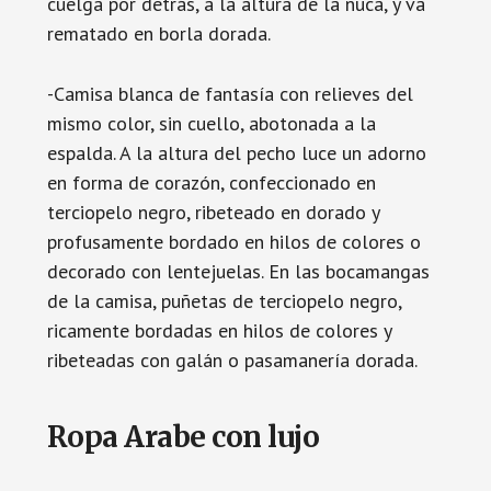
cuelga por detrás, a la altura de la nuca, y va
rematado en borla dorada.
-Camisa blanca de fantasía con relieves del
mismo color, sin cuello, abotonada a la
espalda. A la altura del pecho luce un adorno
en forma de corazón, confeccionado en
terciopelo negro, ribeteado en dorado y
profusamente bordado en hilos de colores o
decorado con lentejuelas. En las bocamangas
de la camisa, puñetas de terciopelo negro,
ricamente bordadas en hilos de colores y
ribeteadas con galán o pasamanería dorada.
Ropa Arabe con lujo