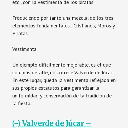
etc , con la vestimenta de los piratas.
Produciendo por tanto una mezcla, de los tres
elementos fundamentales , Cristianos, Moros y
Piratas.
Vestimenta
Un ejemplo difícilmente mejorable, es el que
con más detalle, nos ofrece Valverde de Júcar.
En este lugar, queda la vestimenta reflejada en
sus propios estatutos para garantizar la
uniformidad y conservación de la tradición de
la fiesta.
(+) Valverde de Júcar –