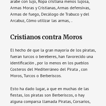
arabe con lujo, Ropa cristiana menos lujosa,
Armas Moras y Cristianas, Armas defensivas,
Armas de fuego, Decálogo de Trabuco y del
Arcabuz, Cómo utilizar las armas, ..
Cristianos contra Moros
El hecho de que la gran mayoría de los piratas,
fueran turcos o bereberes, han favorecido una
identificación , por lo menos en los pueblos
Costeros del Mediterráneo del Pirata , con
Moros, Turcos o Berberiscos.
Esto ha dado lugar, a que en muchas de las
fiestas, los piratas son Berberiscos, o hay
alguna comparsa llamada Piratas, Corsarios,