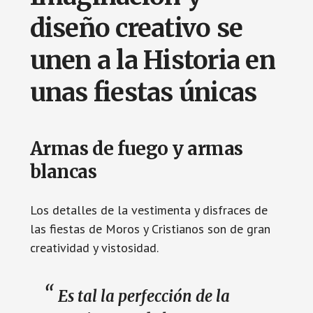
diseño creativo se
unen a la Historia en
unas fiestas únicas
Armas de fuego y armas
blancas
Los detalles de la vestimenta y disfraces de
las fiestas de Moros y Cristianos son de gran
creatividad y vistosidad.
Es tal la perfección de la