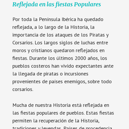
Reflejada en las fiestas Populares
Por toda la Península Ibérica ha quedado
reflejada, a lo largo de la Historia, la
importancia de los ataques de los Piratas y
Corsarios. Los largos siglos de luchas entre
moros y cristianos quedaron reflejados en
fiestas. Durante los últimos 2000 años, los
pueblos costeros han vivido expectantes ante
la llegada de piratas o incursiones
provenientes de países enemigos, sobre todo
corsarios.
Mucha de nuestra Historia está reflejada en
las fiestas populares de pueblos. Estas fiestas
permiten la recuperación de la Historia,
tradiciones y leyendas, Países de procedencia,