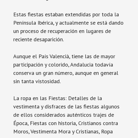
Estas fiestas estaban extendidas por toda la
Península Ibérica, y actualmente se está dando
un proceso de recuperación en lugares de
reciente desaparición.
Aunque el País Valencià, tiene las de mayor
participación y colorido, Andalucia todavía
conserva un gran número, aunque en general
sin tanta vistosidad.
La ropa en las Fiestas: Detalles de la
vestimenta y disfraces de las fiestas algunos
de ellos considerados auténticos trajes de
Época, Fiestas con historia, Cristianos contra
Moros, Vestimenta Mora y Cristianas, Ropa