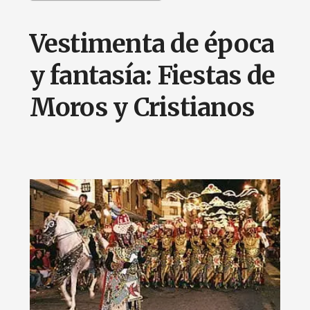
Vestimenta de época
y fantasía: Fiestas de
Moros y Cristianos