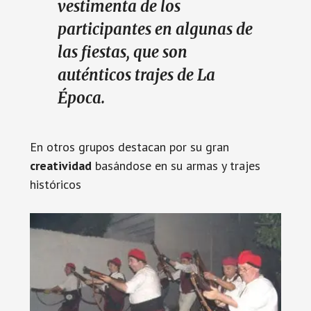
vestimenta de los
participantes en algunas de
las fiestas, que son
auténticos trajes de La
Época.
En otros grupos destacan por su gran
creatividad
basándose en su armas y trajes
históricos