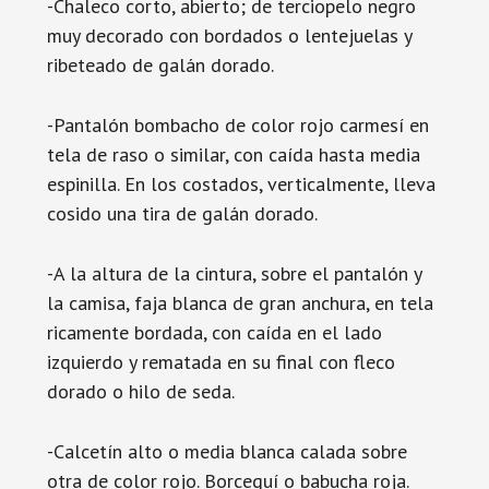
-Chaleco corto, abierto; de terciopelo negro
muy decorado con bordados o lentejuelas y
ribeteado de galán dorado.
-Pantalón bombacho de color rojo carmesí en
tela de raso o similar, con caída hasta media
espinilla. En los costados, verticalmente, lleva
cosido una tira de galán dorado.
-A la altura de la cintura, sobre el pantalón y
la camisa, faja blanca de gran anchura, en tela
ricamente bordada, con caída en el lado
izquierdo y rematada en su final con fleco
dorado o hilo de seda.
-Calcetín alto o media blanca calada sobre
otra de color rojo. Borceguí o babucha roja.