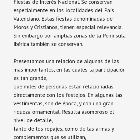
Fiestas de Interés Nacional. Se conservan
especialmente en las localidades del País
Valenciano. Estas fiestas denominadas de
Moros y Cristianos, tienen especial relevancia.
Sin embargo por amplias zonas de la Península
Ibérica también se conservan.
Presentamos una relación de algunas de las
más importantes, en las cuales la participación
es tan grande,
que miles de personas están relacionadas
directamente con los festejos. En algunas las
vestimentas, son de época, y con una gran
riqueza ornamental. Resulta asombroso el
nivel de detalle,
tanto de los ropajes, como de las armas y
complementos que se utilizan,