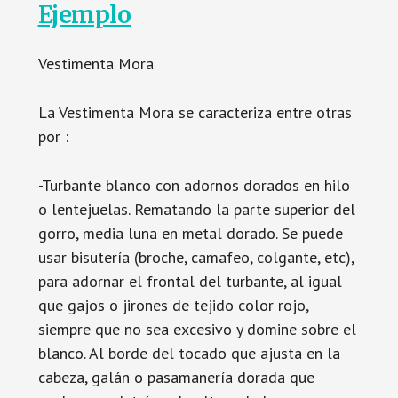
Ejemplo
Vestimenta Mora
La Vestimenta Mora se caracteriza entre otras
por :
-Turbante blanco con adornos dorados en hilo
o lentejuelas. Rematando la parte superior del
gorro, media luna en metal dorado. Se puede
usar bisutería (broche, camafeo, colgante, etc),
para adornar el frontal del turbante, al igual
que gajos o jirones de tejido color rojo,
siempre que no sea excesivo y domine sobre el
blanco. Al borde del tocado que ajusta en la
cabeza, galán o pasamanería dorada que