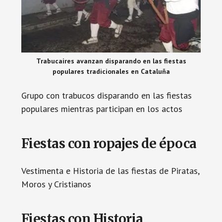
Trabucaires avanzan disparando en las fiestas
populares tradicionales en Cataluña
Grupo con trabucos disparando en las fiestas
populares mientras participan en los actos
Fiestas con ropajes de época
Vestimenta e Historia de las fiestas de Piratas,
Moros y Cristianos
Fiestas con Historia