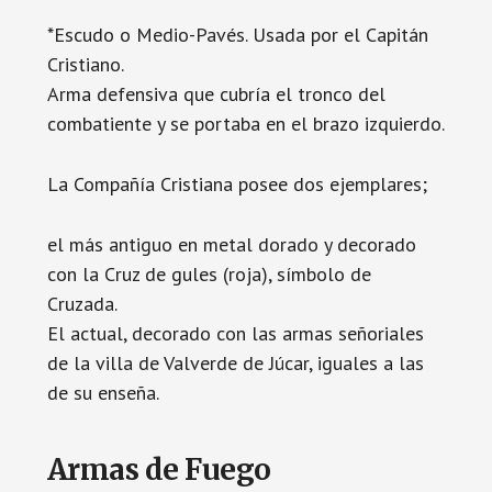
*Escudo o Medio-Pavés. Usada por el Capitán
Cristiano.
Arma defensiva que cubría el tronco del
combatiente y se portaba en el brazo izquierdo.
La Compañía Cristiana posee dos ejemplares;
el más antiguo en metal dorado y decorado
con la Cruz de gules (roja), símbolo de
Cruzada.
El actual, decorado con las armas señoriales
de la villa de Valverde de Júcar, iguales a las
de su enseña.
Armas de Fuego