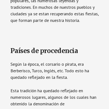
populares, las numerosas leyendas y
tradiciones. En muchos de nuestros pueblos y
ciudades ya se estan recuperando estas fiestas,
que forman parte de nuestra historia.
Países de procedencia
Según la época, el corsario o pirata, era
Berberisco, Turco, Inglés, etc. Todo esto ha
quedado reflejado en la fiesta.
Esta tradición ha quedado reflejado en
numerosos lugares, algunos de los cuales han
obtenido la denominación de