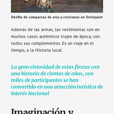
Desfile de comparsas de oros y cristianos en Ontinyent
Además de las armas, las vestimentas son en
muchos casos auténticos trajes de época, con
todos sus complementos. Es un viaje en el
tiempo, a la Historia local.
La gran vistosidad de estas fiestas con
una historia de cientos de años, con
miles de participantes se han
convertido en una atracción turística de
Interés Nacional
Imaginación y