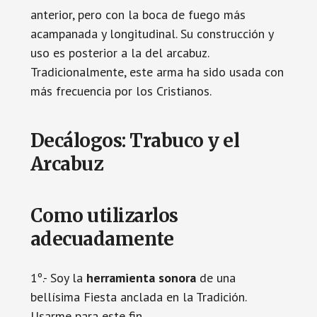
anterior, pero con la boca de fuego más
acampanada y longitudinal. Su construcción y
uso es posterior a la del arcabuz.
Tradicionalmente, este arma ha sido usada con
más frecuencia por los Cristianos.
Decálogos: Trabuco y el
Arcabuz
Como utilizarlos
adecuadamente
1º.- Soy la
herramienta sonora
de una
bellísima Fiesta anclada en la Tradición.
Usarme para este fin.