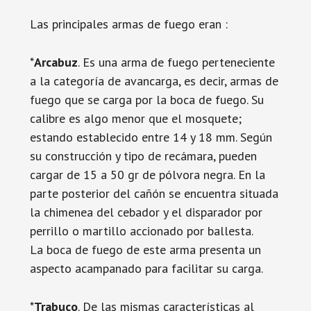
Las principales armas de fuego eran :
*
Arcabuz
. Es una arma de fuego perteneciente
a la categoría de avancarga, es decir, armas de
fuego que se carga por la boca de fuego. Su
calibre es algo menor que el mosquete;
estando establecido entre 14 y 18 mm. Según
su construcción y tipo de recámara, pueden
cargar de 15 a 50 gr de pólvora negra. En la
parte posterior del cañón se encuentra situada
la chimenea del cebador y el disparador por
perrillo o martillo accionado por ballesta.
La boca de fuego de este arma presenta un
aspecto acampanado para facilitar su carga.
*
Trabuco
. De las mismas características al