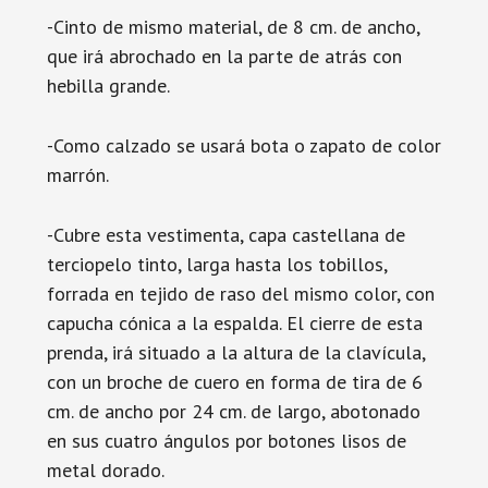
-Cinto de mismo material, de 8 cm. de ancho,
que irá abrochado en la parte de atrás con
hebilla grande.
-Como calzado se usará bota o zapato de color
marrón.
-Cubre esta vestimenta, capa castellana de
terciopelo tinto, larga hasta los tobillos,
forrada en tejido de raso del mismo color, con
capucha cónica a la espalda. El cierre de esta
prenda, irá situado a la altura de la clavícula,
con un broche de cuero en forma de tira de 6
cm. de ancho por 24 cm. de largo, abotonado
en sus cuatro ángulos por botones lisos de
metal dorado.