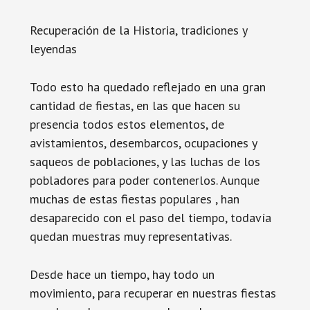
Recuperación de la Historia, tradiciones y
leyendas
Todo esto ha quedado reflejado en una gran
cantidad de fiestas, en las que hacen su
presencia todos estos elementos, de
avistamientos, desembarcos, ocupaciones y
saqueos de poblaciones, y las luchas de los
pobladores para poder contenerlos. Aunque
muchas de estas fiestas populares , han
desaparecido con el paso del tiempo, todavía
quedan muestras muy representativas.
Desde hace un tiempo, hay todo un
movimiento, para recuperar en nuestras fiestas