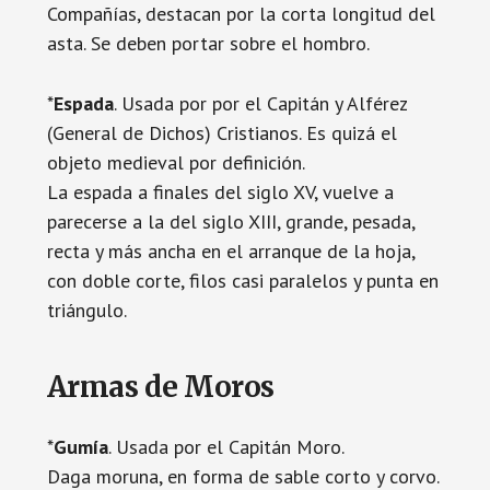
Compañías, destacan por la corta longitud del
asta. Se deben portar sobre el hombro.
*
Espada
. Usada por por el Capitán y Alférez
(General de Dichos) Cristianos. Es quizá el
objeto medieval por definición.
La espada a finales del siglo XV, vuelve a
parecerse a la del siglo XIII, grande, pesada,
recta y más ancha en el arranque de la hoja,
con doble corte, filos casi paralelos y punta en
triángulo.
Armas de Moros
*
Gumía
. Usada por el Capitán Moro.
Daga moruna, en forma de sable corto y corvo.