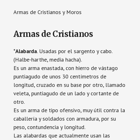
Armas de Cristianos y Moros
Armas de Cristianos
*
Alabarda
. Usadas por el sargento y cabo.
(Halbe-harthe, media hacha).
Es un arma enastada, con hierro de vástago
puntiagudo de unos 30 centímetros de
longitud, cruzado en su base por otro, llamado
veleta, puntiagudo de un lado y cortante de
otro.
Es un arma de tipo ofensivo, muy útil contra la
caballería y soldados con armadura, por su
peso, contundencia y longitud.
Las alabardas que actualmente usan las