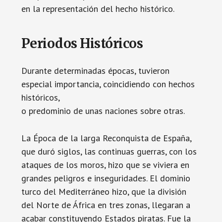
en la representación del hecho histórico.
Periodos Históricos
Durante determinadas épocas, tuvieron
especial importancia, coincidiendo con hechos
históricos,
o predominio de unas naciones sobre otras.
La Época de la larga Reconquista de España,
que duró siglos, las continuas guerras, con los
ataques de los moros, hizo que se viviera en
grandes peligros e inseguridades. El dominio
turco del Mediterráneo hizo, que la división
del Norte de África en tres zonas, llegaran a
acabar constituyendo Estados piratas. Fue la