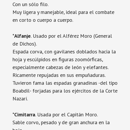
Con un sólo filo.
Muy ligera y manejable, ideal para el combate
en corto o cuerpo a cuerpo.
*
Alfanje
. Usado por el Alférez Moro (General
de Dichos).
Espada corva, con gavilanes doblados hacia la
hoja y escúlpidos en figuras zoomórficas,
especialmente cabezas de león y elefantes.
Ricamente repujadas en sus empuñaduras.
Tuvieron fama las espadas granadinas -del tipo
Boabdil- forjadas para los ejércitos de la Corte
Nazarí.
*
Cimitarra
. Usada por el Capitán Moro.
Sable corvo, pesado y de gran anchura en la