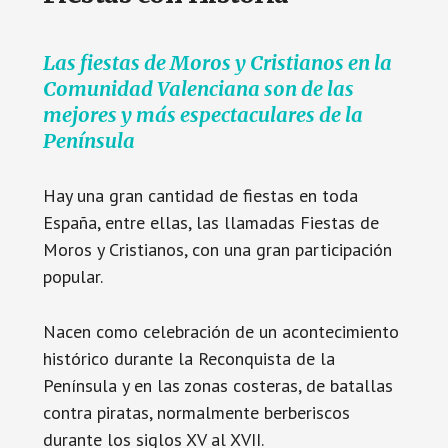
Las fiestas de Moros y Cristianos en la
Comunidad Valenciana son de las
mejores y más espectaculares de la
Península
Hay una gran cantidad de fiestas en toda
España, entre ellas, las llamadas Fiestas de
Moros y Cristianos, con una gran participación
popular.
Nacen como celebración de un acontecimiento
histórico durante la Reconquista de la
Península y en las zonas costeras, de batallas
contra piratas, normalmente berberiscos
durante los siglos XV al XVII.