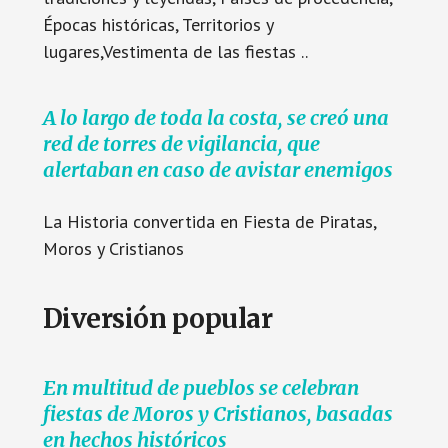
Épocas históricas, Territorios y
lugares,Vestimenta de las fiestas ..
A lo largo de toda la costa, se creó una
red de torres de vigilancia, que
alertaban en caso de avistar enemigos
La Historia convertida en Fiesta de Piratas,
Moros y Cristianos
Diversión popular
En multitud de pueblos se celebran
fiestas de Moros y Cristianos, basadas
en hechos históricos