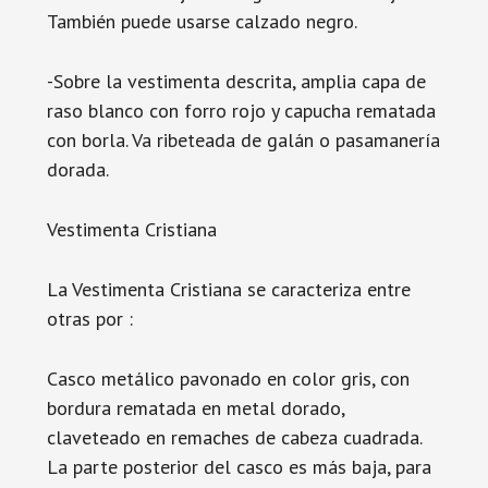
También puede usarse calzado negro.
-Sobre la vestimenta descrita, amplia capa de
raso blanco con forro rojo y capucha rematada
con borla. Va ribeteada de galán o pasamanería
dorada.
Vestimenta Cristiana
La Vestimenta Cristiana se caracteriza entre
otras por :
Casco metálico pavonado en color gris, con
bordura rematada en metal dorado,
claveteado en remaches de cabeza cuadrada.
La parte posterior del casco es más baja, para