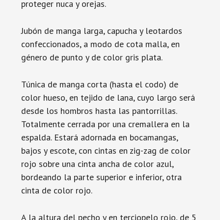
proteger nuca y orejas.
Jubón de manga larga, capucha y leotardos
confeccionados, a modo de cota malla, en
género de punto y de color gris plata.
Túnica de manga corta (hasta el codo) de
color hueso, en tejido de lana, cuyo largo será
desde los hombros hasta las pantorrillas.
Totalmente cerrada por una cremallera en la
espalda. Estará adornada en bocamangas,
bajos y escote, con cintas en zig-zag de color
rojo sobre una cinta ancha de color azul,
bordeando la parte superior e inferior, otra
cinta de color rojo.
A la altura del pecho y en terciopelo rojo, de 5