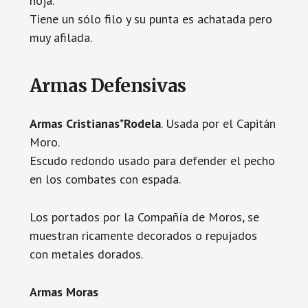
hoja.
Tiene un sólo filo y su punta es achatada pero
muy afilada.
Armas Defensivas
Armas Cristianas
*
Rodela
. Usada por el Capitán
Moro.
Escudo redondo usado para defender el pecho
en los combates con espada.
Los portados por la Compañía de Moros, se
muestran ricamente decorados o repujados
con metales dorados.
Armas Moras