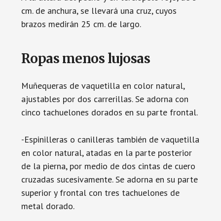
cm. de anchura, se llevará una cruz, cuyos
brazos medirán 25 cm. de largo.
Ropas menos lujosas
Muñequeras de vaquetilla en color natural,
ajustables por dos carrerillas. Se adorna con
cinco tachuelones dorados en su parte frontal.
-Espinilleras o canilleras también de vaquetilla
en color natural, atadas en la parte posterior
de la pierna, por medio de dos cintas de cuero
cruzadas sucesivamente. Se adorna en su parte
superior y frontal con tres tachuelones de
metal dorado.