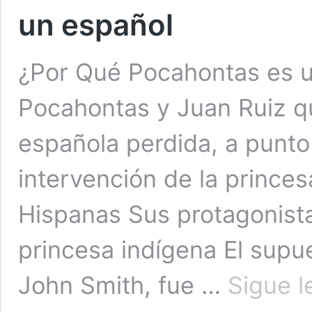
un español
¿Por Qué Pocahontas es u
Pocahontas y Juan Ruiz q
española perdida, a punto 
intervención de la princes
Hispanas Sus protagonista
princesa indígena El supue
John Smith, fue …
Sigue 